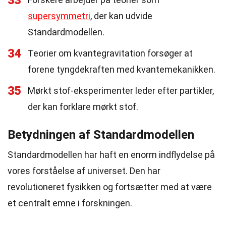
33
supersymmetri
, der kan udvide
Standardmodellen.
34
Teorier om kvantegravitation forsøger at
forene tyngdekraften med kvantemekanikken.
35
Mørkt stof-eksperimenter leder efter partikler,
der kan forklare mørkt stof.
Betydningen af Standardmodellen
Standardmodellen har haft en enorm indflydelse på
vores forståelse af universet. Den har
revolutioneret fysikken og fortsætter med at være
et centralt emne i forskningen.