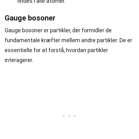
findes i alle atomer.
Gauge bosoner
Gauge bosoner er partikler, der formidler de
fundamentale kræfter mellem andre partikler. De er
essentielle for at forstå, hvordan partikler
interagerer.