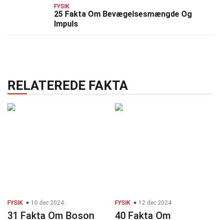
FYSIK
25 Fakta Om Bevægelsesmængde Og
Impuls
RELATEREDE FAKTA
FYSIK
10 dec 2024
FYSIK
12 dec 2024
31 Fakta Om Boson
40 Fakta Om