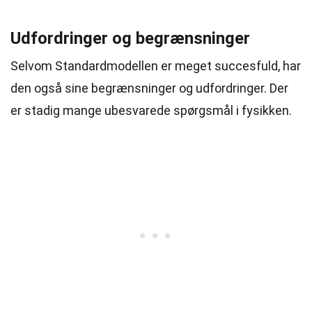
Udfordringer og begrænsninger
Selvom Standardmodellen er meget succesfuld, har
den også sine begrænsninger og udfordringer. Der
er stadig mange ubesvarede spørgsmål i fysikken.