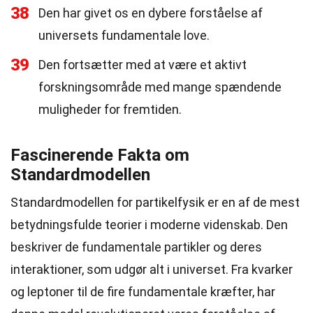
38
Den har givet os en dybere forståelse af
universets fundamentale love.
39
Den fortsætter med at være et aktivt
forskningsområde med mange spændende
muligheder for fremtiden.
Fascinerende Fakta om
Standardmodellen
Standardmodellen for partikelfysik er en af de mest
betydningsfulde teorier i moderne videnskab. Den
beskriver de fundamentale partikler og deres
interaktioner, som udgør alt i universet. Fra kvarker
og leptoner til de fire fundamentale kræfter, har