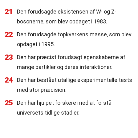
21
Den forudsagde eksistensen af W- og Z-
bosonerne, som blev opdaget i 1983.
22
Den forudsagde topkvarkens masse, som blev
opdaget i 1995.
23
Den har præcist forudsagt egenskaberne af
mange partikler og deres interaktioner.
24
Den har bestået utallige eksperimentelle tests
med stor præcision.
25
Den har hjulpet forskere med at forstå
universets tidlige stadier.