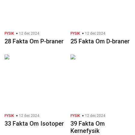
FYSIK
12 dec 2024
FYSIK
12 dec 2024
28 Fakta Om P-braner
25 Fakta Om D-braner
FYSIK
12 dec 2024
FYSIK
12 dec 2024
33 Fakta Om Isotoper
39 Fakta Om
Kernefysik