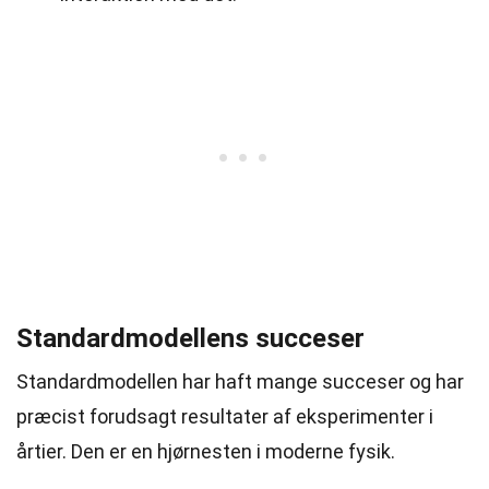
Standardmodellens succeser
Standardmodellen har haft mange succeser og har
præcist forudsagt resultater af eksperimenter i
årtier. Den er en hjørnesten i moderne fysik.