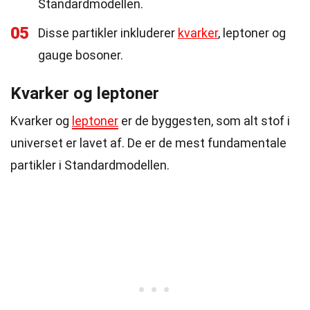
Standardmodellen.
05
Disse partikler inkluderer
kvarker
, leptoner og
gauge bosoner.
Kvarker og leptoner
Kvarker og
leptoner
er de byggesten, som alt stof i
universet er lavet af. De er de mest fundamentale
partikler i Standardmodellen.