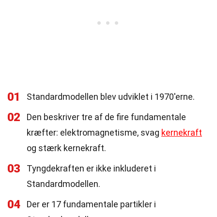
01
Standardmodellen blev udviklet i 1970'erne.
02
Den beskriver tre af de fire fundamentale
kræfter: elektromagnetisme, svag
kernekraft
og stærk kernekraft.
03
Tyngdekraften er ikke inkluderet i
Standardmodellen.
04
Der er 17 fundamentale partikler i