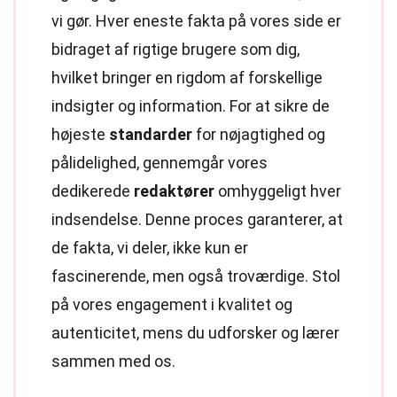
vi gør. Hver eneste fakta på vores side er
bidraget af rigtige brugere som dig,
hvilket bringer en rigdom af forskellige
indsigter og information. For at sikre de
højeste
standarder
for nøjagtighed og
pålidelighed, gennemgår vores
dedikerede
redaktører
omhyggeligt hver
indsendelse. Denne proces garanterer, at
de fakta, vi deler, ikke kun er
fascinerende, men også troværdige. Stol
på vores engagement i kvalitet og
autenticitet, mens du udforsker og lærer
sammen med os.