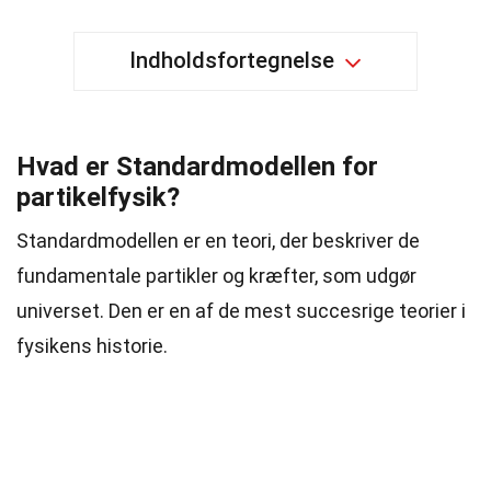
Indholdsfortegnelse
Hvad er Standardmodellen for
partikelfysik?
Standardmodellen er en teori, der beskriver de
fundamentale partikler og kræfter, som udgør
universet. Den er en af de mest succesrige teorier i
fysikens historie.