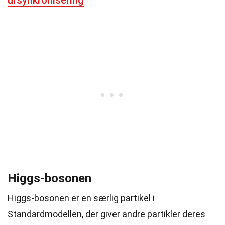
ursynkronisering
Higgs-bosonen
Higgs-bosonen er en særlig partikel i
Standardmodellen, der giver andre partikler deres