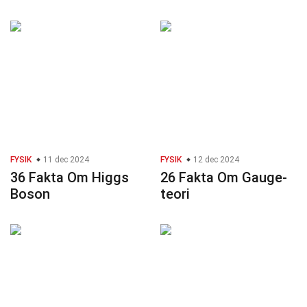
FYSIK
11 dec 2024
FYSIK
12 dec 2024
36 Fakta Om Higgs
26 Fakta Om Gauge-
Boson
teori