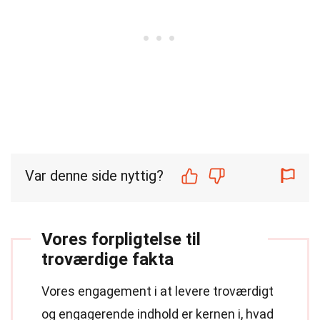
Var denne side nyttig?
Vores forpligtelse til
troværdige fakta
Vores engagement i at levere troværdigt
og engagerende indhold er kernen i, hvad