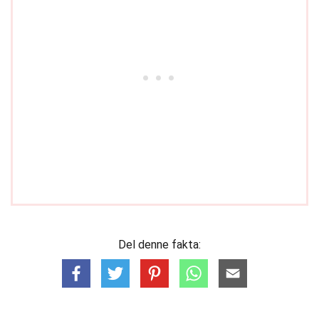
Del denne fakta: