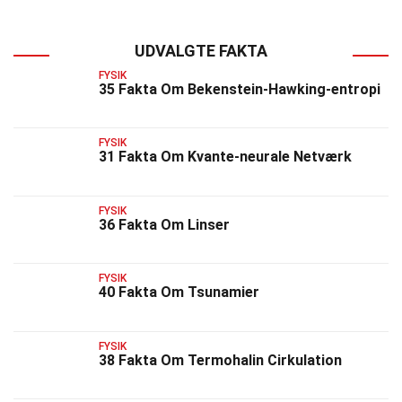
UDVALGTE FAKTA
FYSIK
35 Fakta Om Bekenstein-Hawking-entropi
FYSIK
31 Fakta Om Kvante-neurale Netværk
FYSIK
36 Fakta Om Linser
FYSIK
40 Fakta Om Tsunamier
FYSIK
38 Fakta Om Termohalin Cirkulation