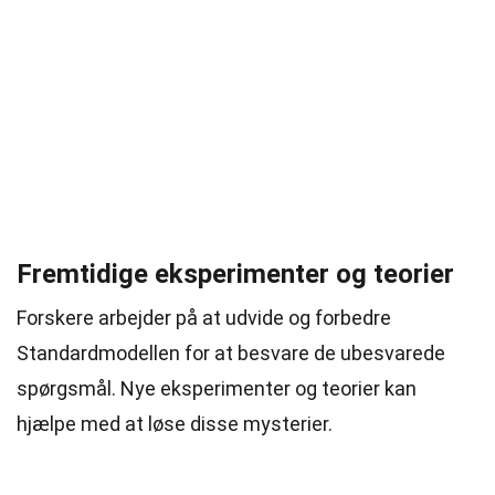
Fremtidige eksperimenter og teorier
Forskere arbejder på at udvide og forbedre
Standardmodellen for at besvare de ubesvarede
spørgsmål. Nye eksperimenter og teorier kan
hjælpe med at løse disse mysterier.