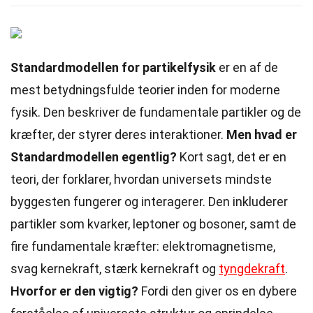
Standardmodellen for partikelfysik
er en af de
mest betydningsfulde teorier inden for moderne
fysik. Den beskriver de fundamentale partikler og de
kræfter, der styrer deres interaktioner.
Men hvad er
Standardmodellen egentlig?
Kort sagt, det er en
teori, der forklarer, hvordan universets mindste
byggesten fungerer og interagerer. Den inkluderer
partikler som kvarker, leptoner og bosoner, samt de
fire fundamentale kræfter: elektromagnetisme,
svag kernekraft, stærk kernekraft og
tyngdekraft
.
Hvorfor er den vigtig?
Fordi den giver os en dybere