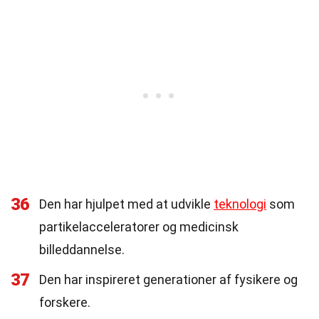
36
Den har hjulpet med at udvikle
teknologi
som
partikelacceleratorer og medicinsk
billeddannelse.
37
Den har inspireret generationer af fysikere og
forskere.