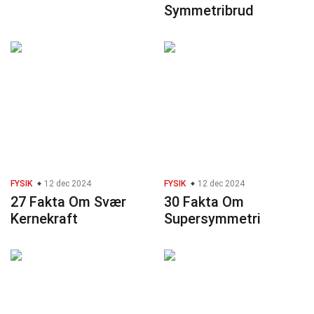
Symmetribrud
FYSIK
12 dec 2024
FYSIK
12 dec 2024
27 Fakta Om Svær
30 Fakta Om
Kernekraft
Supersymmetri