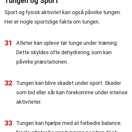
Tungen og Sport
Sport og fysisk aktivitet kan også påvirke tungen.
Her er nogle sportslige fakta om tungen.
31
Atleter kan opleve tør tunge under træning.
Dette skyldes ofte dehydrering, som kan
påvirke præstationen.
32
Tungen kan blive skadet under sport. Skader
som bid eller sår kan forekomme under intense
aktiviteter.
33
Tungen kan hjælpe med at forbedre balance.