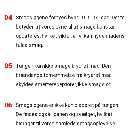
04
Smagsløgene fornyes hver 10. til 14. dag. Dette
betyder, at vores evne til at smage konstant
opdateres, hvilket sikrer, at vi kan nyde madens
fulde smag.
05
Tungen kan ikke smage krydret mad. Den
brændende fornemmelse fra krydret mad
skyldes smertereceptorer, ikke smagsløg.
06
Smagsløgene er ikke kun placeret på tungen.
De findes også i ganen og svælget, hvilket
bidrager til vores samlede smagsoplevelse.