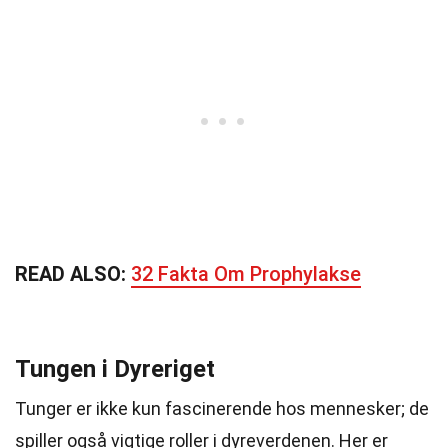
READ ALSO:
32 Fakta Om Prophylakse
Tungen i Dyreriget
Tunger er ikke kun fascinerende hos mennesker; de
spiller også vigtige roller i dyreverdenen. Her er