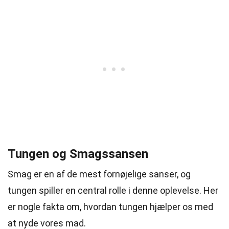
Tungen og Smagssansen
Smag er en af de mest fornøjelige sanser, og
tungen spiller en central rolle i denne oplevelse. Her
er nogle fakta om, hvordan tungen hjælper os med
at nyde vores mad.