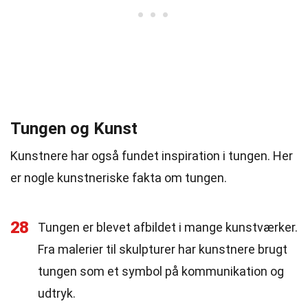
Tungen og Kunst
Kunstnere har også fundet inspiration i tungen. Her
er nogle kunstneriske fakta om tungen.
28
Tungen er blevet afbildet i mange kunstværker.
Fra malerier til skulpturer har kunstnere brugt
tungen som et symbol på kommunikation og
udtryk.