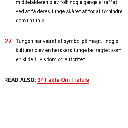
middelalderen blev folk nogle gange straffet
ved at få deres tunge skåret af for at forhindre
dem i at tale.
27
Tungen har været et symbol på magt. I nogle
kulturer blev en herskers tunge betragtet som
en kilde til visdom og autoritet.
READ ALSO:
34 Fakta Om Fistula