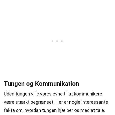
Tungen og Kommunikation
Uden tungen ville vores evne til at kommunikere
være stærkt begrænset. Her er nogle interessante
fakta om, hvordan tungen hjælper os med at tale.