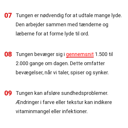
07
Tungen er nødvendig for at udtale mange lyde.
Den arbejder sammen med tænderne og
læberne for at forme lyde til ord.
08
Tungen bevæger sig i
gennemsnit
1.500 til
2.000 gange om dagen. Dette omfatter
bevægelser, når vi taler, spiser og synker.
09
Tungen kan afsløre sundhedsproblemer.
Ændringer i farve eller tekstur kan indikere
vitaminmangel eller infektioner.