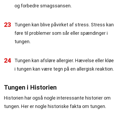
og forbedre smagssansen.
23
Tungen kan blive påvirket af stress. Stress kan
føre til problemer som sår eller spændinger i
tungen.
24
Tungen kan afsløre allergier. Hævelse eller kløe
i tungen kan være tegn på en allergisk reaktion.
Tungen i Historien
Historien har også nogle interessante historier om
tungen. Her er nogle historiske fakta om tungen.