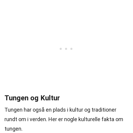
Tungen og Kultur
Tungen har også en plads i kultur og traditioner
rundt om i verden. Her er nogle kulturelle fakta om
tungen.