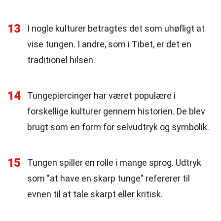
13
I nogle kulturer betragtes det som uhøfligt at
vise tungen. I andre, som i Tibet, er det en
traditionel hilsen.
14
Tungepiercinger har været populære i
forskellige kulturer gennem historien. De blev
brugt som en form for selvudtryk og symbolik.
15
Tungen spiller en rolle i mange sprog. Udtryk
som "at have en skarp tunge" refererer til
evnen til at tale skarpt eller kritisk.