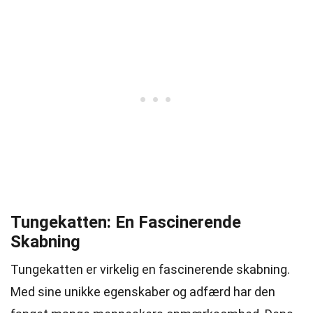
Tungekatten: En Fascinerende
Skabning
Tungekatten er virkelig en fascinerende skabning.
Med sine unikke egenskaber og adfærd har den