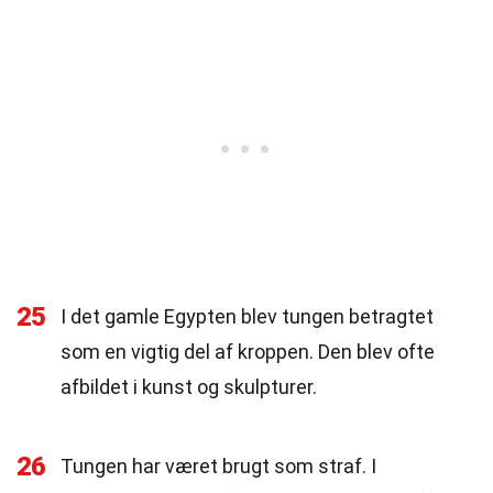
25
I det gamle Egypten blev tungen betragtet
som en vigtig del af kroppen. Den blev ofte
afbildet i kunst og skulpturer.
26
Tungen har været brugt som straf. I