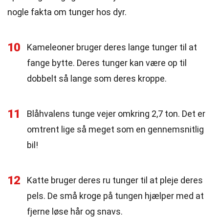
nogle fakta om tunger hos dyr.
10
Kameleoner bruger deres lange tunger til at
fange bytte. Deres tunger kan være op til
dobbelt så lange som deres kroppe.
11
Blåhvalens tunge vejer omkring 2,7 ton. Det er
omtrent lige så meget som en gennemsnitlig
bil!
12
Katte bruger deres ru tunger til at pleje deres
pels. De små kroge på tungen hjælper med at
fjerne løse hår og snavs.