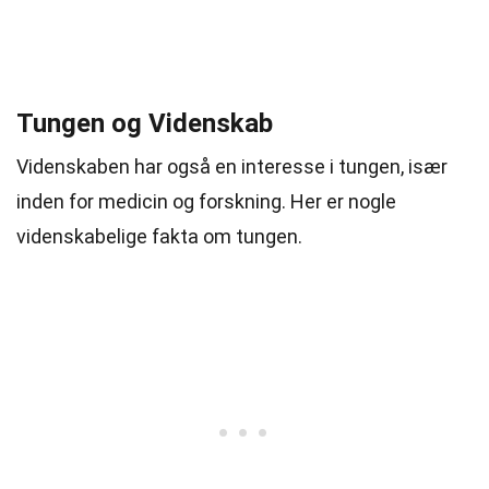
Tungen og Videnskab
Videnskaben har også en interesse i tungen, især
inden for medicin og forskning. Her er nogle
videnskabelige fakta om tungen.