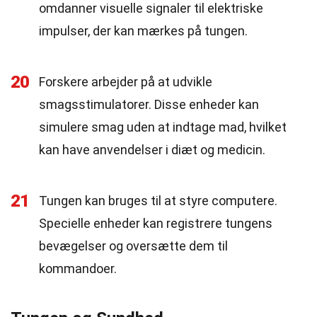
omdanner visuelle signaler til elektriske
impulser, der kan mærkes på tungen.
20
Forskere arbejder på at udvikle
smagsstimulatorer. Disse enheder kan
simulere smag uden at indtage mad, hvilket
kan have anvendelser i diæt og medicin.
21
Tungen kan bruges til at styre computere.
Specielle enheder kan registrere tungens
bevægelser og oversætte dem til
kommandoer.