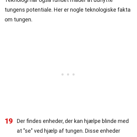
tungens potentiale. Her er nogle teknologiske fakta
om tungen.
19
Der findes enheder, der kan hjælpe blinde med
at "se" ved hjælp af tungen. Disse enheder