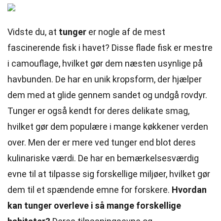
Vidste du, at
tunger
er nogle af de mest
fascinerende fisk i havet? Disse flade fisk er mestre
i camouflage, hvilket gør dem næsten usynlige på
havbunden. De har en unik kropsform, der hjælper
dem med at glide gennem sandet og undgå rovdyr.
Tunger er også kendt for deres delikate smag,
hvilket gør dem populære i mange køkkener verden
over. Men der er mere ved tunger end blot deres
kulinariske værdi. De har en bemærkelsesværdig
evne til at tilpasse sig forskellige miljøer, hvilket gør
dem til et spændende emne for forskere.
Hvordan
kan tunger overleve i så mange forskellige