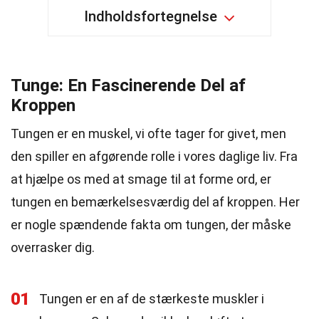
Indholdsfortegnelse
Tunge: En Fascinerende Del af
Kroppen
Tungen er en muskel, vi ofte tager for givet, men
den spiller en afgørende rolle i vores daglige liv. Fra
at hjælpe os med at smage til at forme ord, er
tungen en bemærkelsesværdig del af kroppen. Her
er nogle spændende fakta om tungen, der måske
overrasker dig.
01
Tungen er en af de stærkeste muskler i