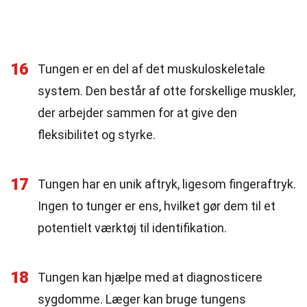
16
Tungen er en del af det muskuloskeletale
system. Den består af otte forskellige muskler,
der arbejder sammen for at give den
fleksibilitet og styrke.
17
Tungen har en unik aftryk, ligesom fingeraftryk.
Ingen to tunger er ens, hvilket gør dem til et
potentielt værktøj til identifikation.
18
Tungen kan hjælpe med at diagnosticere
sygdomme. Læger kan bruge tungens