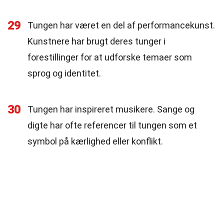
29
Tungen har været en del af performancekunst.
Kunstnere har brugt deres tunger i
forestillinger for at udforske temaer som
sprog og identitet.
30
Tungen har inspireret musikere. Sange og
digte har ofte referencer til tungen som et
symbol på kærlighed eller konflikt.