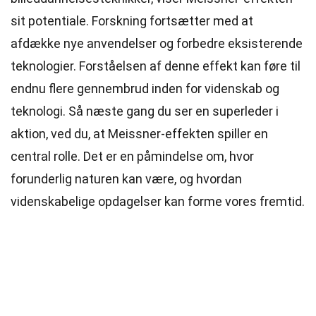
sit potentiale. Forskning fortsætter med at
afdække nye anvendelser og forbedre eksisterende
teknologier. Forståelsen af denne effekt kan føre til
endnu flere gennembrud inden for videnskab og
teknologi. Så næste gang du ser en superleder i
aktion, ved du, at Meissner-effekten spiller en
central rolle. Det er en påmindelse om, hvor
forunderlig naturen kan være, og hvordan
videnskabelige opdagelser kan forme vores fremtid.