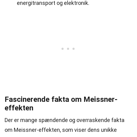
energitransport og elektronik.
Fascinerende fakta om Meissner-
effekten
Der er mange spændende og overraskende fakta
om Meissner-effekten, som viser dens unikke