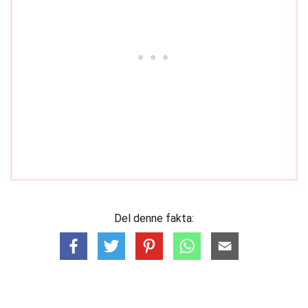
Del denne fakta: