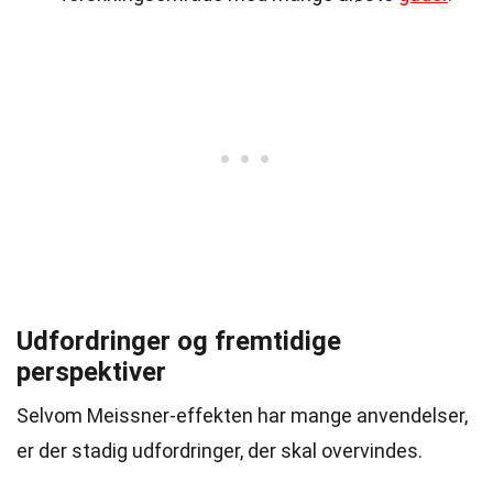
Udfordringer og fremtidige
perspektiver
Selvom Meissner-effekten har mange anvendelser,
er der stadig udfordringer, der skal overvindes.