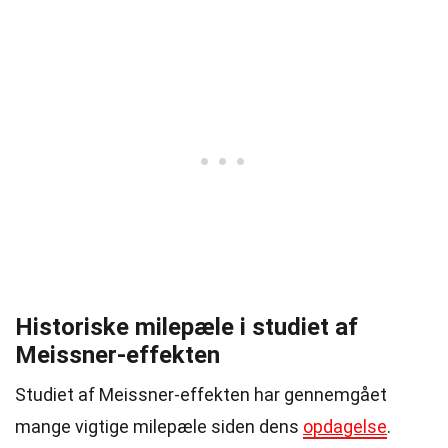
Historiske milepæle i studiet af
Meissner-effekten
Studiet af Meissner-effekten har gennemgået
mange vigtige milepæle siden dens
opdagelse
.