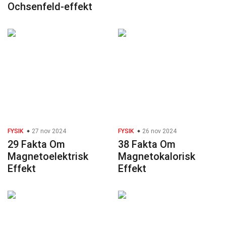
Ochsenfeld-effekt
FYSIK
27 nov 2024
FYSIK
26 nov 2024
29 Fakta Om
38 Fakta Om
Magnetoelektrisk
Magnetokalorisk
Effekt
Effekt