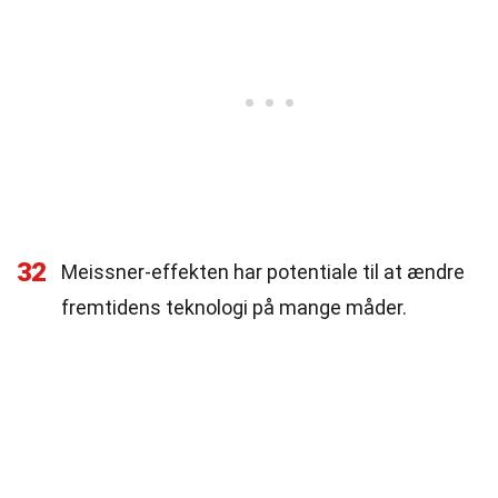
32
Meissner-effekten har potentiale til at ændre
fremtidens teknologi på mange måder.