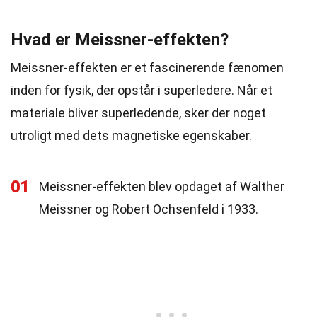
Hvad er Meissner-effekten?
Meissner-effekten er et fascinerende fænomen
inden for fysik, der opstår i superledere. Når et
materiale bliver superledende, sker der noget
utroligt med dets magnetiske egenskaber.
01
Meissner-effekten blev opdaget af Walther
Meissner og Robert Ochsenfeld i 1933.