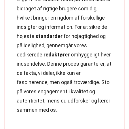
bidraget af rigtige brugere som dig,
hvilket bringer en rigdom af forskellige
indsigter og information. For at sikre de
højeste
standarder
for nøjagtighed og
pålidelighed, gennemgår vores
dedikerede
redaktører
omhyggeligt hver
indsendelse. Denne proces garanterer, at
de fakta, vi deler, ikke kun er
fascinerende, men også troværdige. Stol
på vores engagement i kvalitet og
autenticitet, mens du udforsker og lærer
sammen med os.