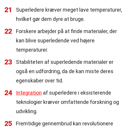
21
Superledere kræver meget lave temperaturer,
hvilket gør dem dyre at bruge.
22
Forskere arbejder på at finde materialer, der
kan blive superledende ved højere
temperaturer.
23
Stabiliteten af superledende materialer er
også en udfordring, da de kan miste deres
egenskaber over tid.
24
Integration
af superledere i eksisterende
teknologier kræver omfattende forskning og
udvikling.
25
Fremtidige gennembrud kan revolutionere