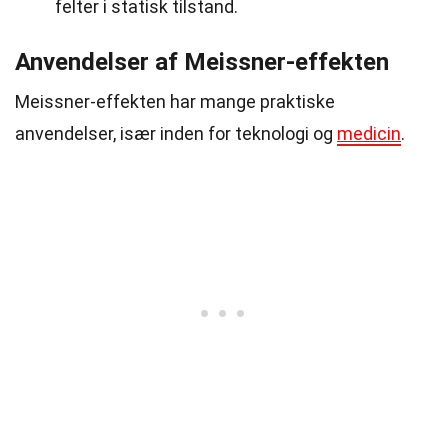
felter i statisk tilstand.
Anvendelser af Meissner-effekten
Meissner-effekten har mange praktiske
anvendelser, især inden for teknologi og
medicin
.