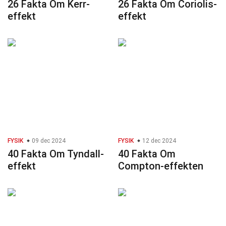
26 Fakta Om Kerr-
26 Fakta Om Coriolis-
effekt
effekt
FYSIK
09 dec 2024
FYSIK
12 dec 2024
40 Fakta Om Tyndall-
40 Fakta Om
effekt
Compton-effekten