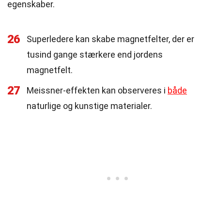
egenskaber.
26
Superledere kan skabe magnetfelter, der er
tusind gange stærkere end jordens
magnetfelt.
27
Meissner-effekten kan observeres i
både
naturlige og kunstige materialer.