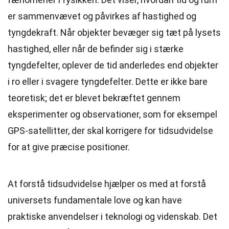
er sammenvævet og påvirkes af hastighed og
tyngdekraft. Når objekter bevæger sig tæt på lysets
hastighed, eller når de befinder sig i stærke
tyngdefelter, oplever de tid anderledes end objekter
i ro eller i svagere tyngdefelter. Dette er ikke bare
teoretisk; det er blevet bekræftet gennem
eksperimenter og observationer, som for eksempel
GPS-satellitter, der skal korrigere for tidsudvidelse
for at give præcise positioner.
At forstå tidsudvidelse hjælper os med at forstå
universets fundamentale love og kan have
praktiske anvendelser i teknologi og videnskab. Det