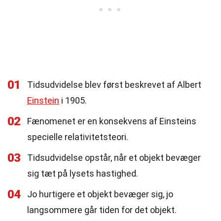
01
Tidsudvidelse blev først beskrevet af Albert
Einstein
i 1905.
02
Fænomenet er en konsekvens af Einsteins
specielle relativitetsteori.
03
Tidsudvidelse opstår, når et objekt bevæger
sig tæt på lysets hastighed.
04
Jo hurtigere et objekt bevæger sig, jo
langsommere går tiden for det objekt.