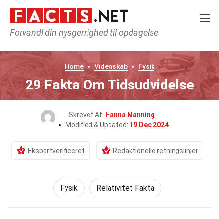
Forvandl din nysgerrighed til opdagelse
Home
Videnskab
Fysik
29 Fakta Om Tidsudvidelse
Skrevet Af:
Hanna Manning
Modified & Updated:
19 Dec 2024
Ekspertverificeret
Redaktionelle retningslinjer
Fysik
Relativitet Fakta