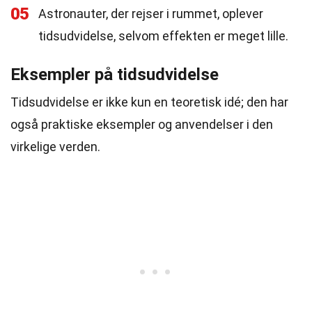
05
Astronauter, der rejser i rummet, oplever
tidsudvidelse, selvom effekten er meget lille.
Eksempler på tidsudvidelse
Tidsudvidelse er ikke kun en teoretisk idé; den har
også praktiske eksempler og anvendelser i den
virkelige verden.