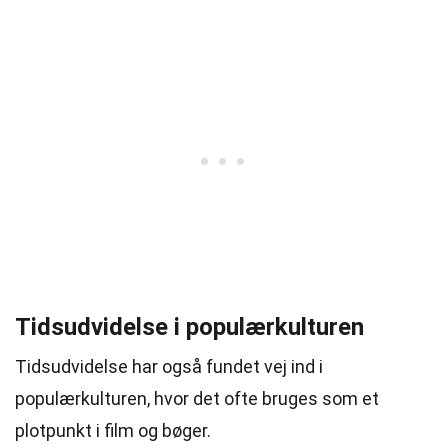
Tidsudvidelse i populærkulturen
Tidsudvidelse har også fundet vej ind i
populærkulturen, hvor det ofte bruges som et
plotpunkt i film og bøger.