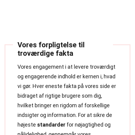
Vores forpligtelse til
troværdige fakta
Vores engagement i at levere troværdigt
og engagerende indhold er kernen i, hvad
vi gør. Hver eneste fakta på vores side er
bidraget af rigtige brugere som dig,
hvilket bringer en rigdom af forskellige
indsigter og information. For at sikre de
højeste
standarder
for nøjagtighed og
pålidelighed, gennemgår vores