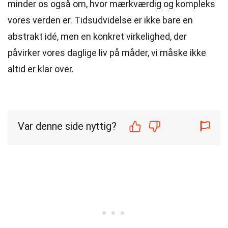
minder os også om, hvor mærkværdig og kompleks
vores verden er. Tidsudvidelse er ikke bare en
abstrakt idé, men en konkret virkelighed, der
påvirker vores daglige liv på måder, vi måske ikke
altid er klar over.
Var denne side nyttig?