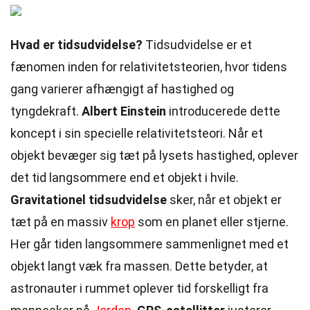
Hvad er tidsudvidelse?
Tidsudvidelse er et
fænomen inden for relativitetsteorien, hvor tidens
gang varierer afhængigt af hastighed og
tyngdekraft.
Albert Einstein
introducerede dette
koncept i sin specielle relativitetsteori. Når et
objekt bevæger sig tæt på lysets hastighed, oplever
det tid langsommere end et objekt i hvile.
Gravitationel tidsudvidelse
sker, når et objekt er
tæt på en massiv
krop
som en planet eller stjerne.
Her går tiden langsommere sammenlignet med et
objekt langt væk fra massen. Dette betyder, at
astronauter i rummet oplever tid forskelligt fra