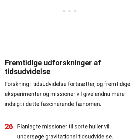
Fremtidige udforskninger af
tidsudvidelse
Forskning i tidsudvidelse fortsætter, og fremtidige
eksperimenter og missioner vil give endnu mere
indsigt i dette fascinerende fænomen.
26
Planlagte missioner til sorte huller vil
undersøge gravitationel tidsudvidelse.