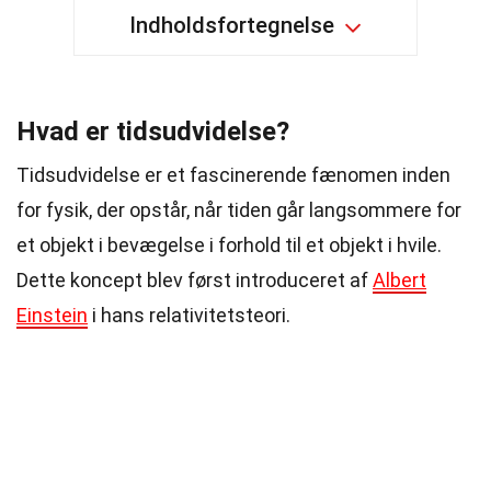
Indholdsfortegnelse
Hvad er tidsudvidelse?
Tidsudvidelse er et fascinerende fænomen inden
for fysik, der opstår, når tiden går langsommere for
et objekt i bevægelse i forhold til et objekt i hvile.
Dette koncept blev først introduceret af
Albert
Einstein
i hans relativitetsteori.