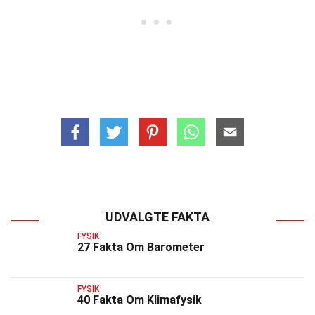
UDVALGTE FAKTA
FYSIK
27 Fakta Om Barometer
FYSIK
40 Fakta Om Klimafysik