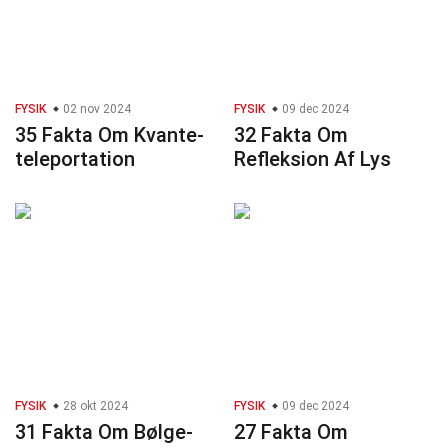
FYSIK
02 nov 2024
FYSIK
09 dec 2024
35 Fakta Om Kvante-
32 Fakta Om
teleportation
Refleksion Af Lys
FYSIK
28 okt 2024
FYSIK
09 dec 2024
31 Fakta Om Bølge-
27 Fakta Om