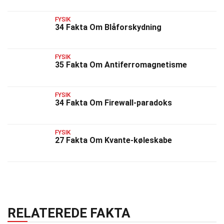
FYSIK
34 Fakta Om Blåforskydning
FYSIK
35 Fakta Om Antiferromagnetisme
FYSIK
34 Fakta Om Firewall-paradoks
FYSIK
27 Fakta Om Kvante-køleskabe
RELATEREDE FAKTA