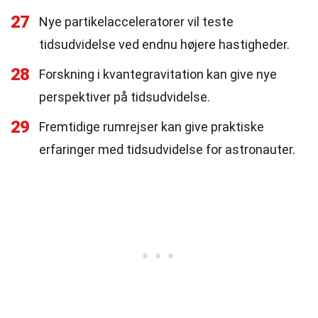
27
Nye partikelacceleratorer vil teste
tidsudvidelse ved endnu højere hastigheder.
28
Forskning i kvantegravitation kan give nye
perspektiver på tidsudvidelse.
29
Fremtidige rumrejser kan give praktiske
erfaringer med tidsudvidelse for astronauter.