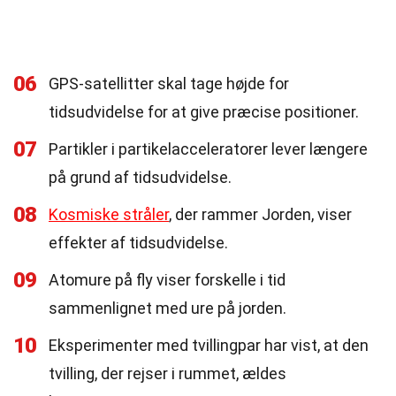
06
GPS-satellitter skal tage højde for
tidsudvidelse for at give præcise positioner.
07
Partikler i partikelacceleratorer lever længere
på grund af tidsudvidelse.
08
Kosmiske stråler
, der rammer Jorden, viser
effekter af tidsudvidelse.
09
Atomure på fly viser forskelle i tid
sammenlignet med ure på jorden.
10
Eksperimenter med tvillingpar har vist, at den
tvilling, der rejser i rummet, ældes