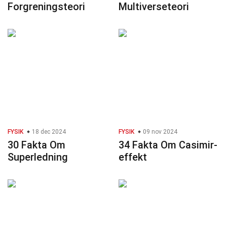
Forgreningsteori
Multiverseteori
FYSIK
18 dec 2024
FYSIK
09 nov 2024
30 Fakta Om
34 Fakta Om Casimir-
Superledning
effekt