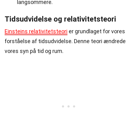
langsommere.
Tidsudvidelse og relativitetsteori
Einsteins relativitetsteori
er grundlaget for vores
forståelse af tidsudvidelse. Denne teori ændrede
vores syn på tid og rum.