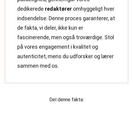
dedikerede
redaktører
omhyggeligt hver
indsendelse. Denne proces garanterer, at
de fakta, vi deler, ikke kun er
fascinerende, men også troværdige. Stol
på vores engagement i kvalitet og
autenticitet, mens du udforsker og lærer
sammen med os.
Del denne fakta: