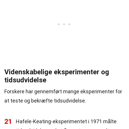
Videnskabelige eksperimenter og
tidsudvidelse
Forskere har gennemført mange eksperimenter for
at teste og bekræfte tidsudvidelse.
21
Hafele-Keating-eksperimentet i 1971 målte