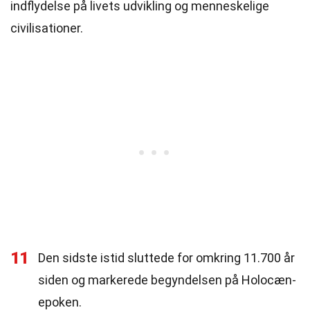
indflydelse på livets udvikling og menneskelige
civilisationer.
11
Den sidste istid sluttede for omkring 11.700 år
siden og markerede begyndelsen på Holocæn-
epoken.