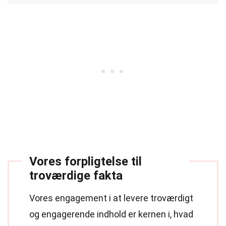
Vores forpligtelse til
troværdige fakta
Vores engagement i at levere troværdigt
og engagerende indhold er kernen i, hvad