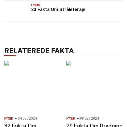
FYSIK
33 Fakta Om Stråleterapi
RELATEREDE FAKTA
FYSIK
04 dec 2024
FYSIK
08 dec 2024
32 Fakta Om
29 Fakta Om Brydning