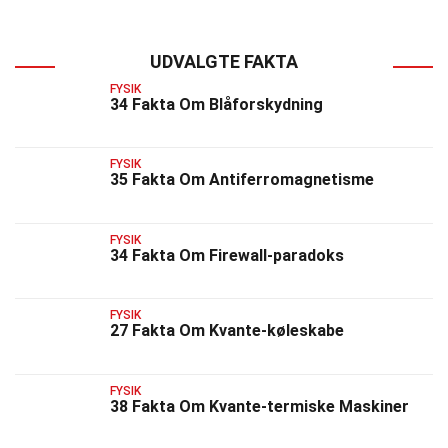
UDVALGTE FAKTA
FYSIK
34 Fakta Om Blåforskydning
FYSIK
35 Fakta Om Antiferromagnetisme
FYSIK
34 Fakta Om Firewall-paradoks
FYSIK
27 Fakta Om Kvante-køleskabe
FYSIK
38 Fakta Om Kvante-termiske Maskiner