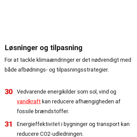
Løsninger og tilpasning
For at tackle klimaændringer er det nødvendigt med
både afbødnings- og tilpasningsstrategier.
30
Vedvarende energikilder som sol, vind og
vandkraft
kan reducere afhængigheden af
fossile brændstoffer.
31
Energieffektivitet i bygninger og transport kan
reducere CO2-udledningen.