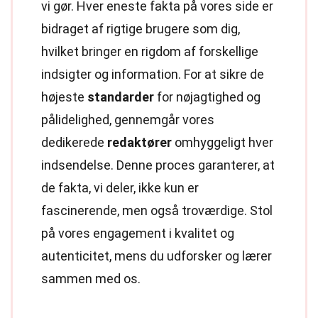
vi gør. Hver eneste fakta på vores side er
bidraget af rigtige brugere som dig,
hvilket bringer en rigdom af forskellige
indsigter og information. For at sikre de
højeste
standarder
for nøjagtighed og
pålidelighed, gennemgår vores
dedikerede
redaktører
omhyggeligt hver
indsendelse. Denne proces garanterer, at
de fakta, vi deler, ikke kun er
fascinerende, men også troværdige. Stol
på vores engagement i kvalitet og
autenticitet, mens du udforsker og lærer
sammen med os.