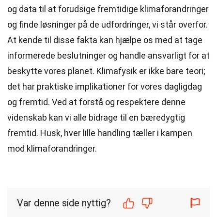
og data til at forudsige fremtidige klimaforandringer
og finde løsninger på de udfordringer, vi står overfor.
At kende til disse fakta kan hjælpe os med at tage
informerede beslutninger og handle ansvarligt for at
beskytte vores planet. Klimafysik er ikke bare teori;
det har praktiske implikationer for vores dagligdag
og fremtid. Ved at forstå og respektere denne
videnskab kan vi alle bidrage til en bæredygtig
fremtid. Husk, hver lille handling tæller i kampen
mod klimaforandringer.
Var denne side nyttig?