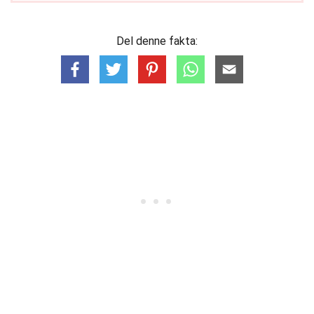
Del denne fakta: