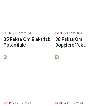
FYSIK
19 dec 2024
FYSIK
18 okt 2024
35 Fakta Om Elektrisk
38 Fakta Om
Potentiale
Dopplereffekt
FYSIK
17 nov 2024
FYSIK
17 nov 2024