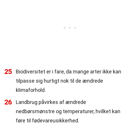
25
Biodiversitet er i fare, da mange arter ikke kan
tilpasse sig hurtigt nok til de ændrede
klimaforhold.
26
Landbrug påvirkes af ændrede
nedbørsmønstre og temperaturer, hvilket kan
føre til fødevareusikkerhed.