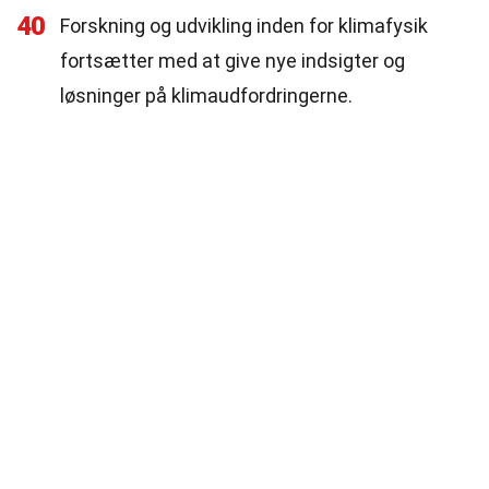
40
Forskning og udvikling inden for klimafysik
fortsætter med at give nye indsigter og
løsninger på klimaudfordringerne.