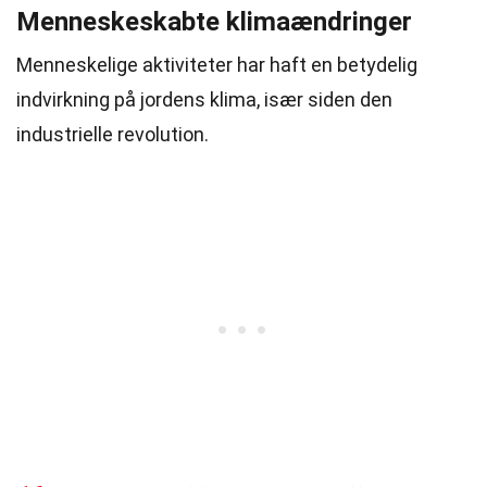
Menneskeskabte klimaændringer
Menneskelige aktiviteter har haft en betydelig
indvirkning på jordens klima, især siden den
industrielle revolution.