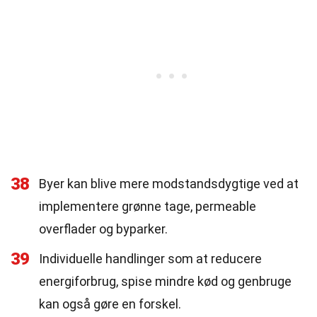
38
Byer kan blive mere modstandsdygtige ved at
implementere grønne tage, permeable
overflader og byparker.
39
Individuelle handlinger som at reducere
energiforbrug, spise mindre kød og genbruge
kan også gøre en forskel.