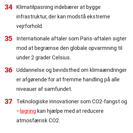
34
Klimatilpasning indebærer at bygge
infrastruktur, der kan modstå ekstreme
vejrforhold.
35
Internationale aftaler som Paris-aftalen sigter
mod at begrænse den globale opvarmning til
under 2 grader Celsius.
36
Uddannelse og bevidsthed om klimaændringer
er afgørende for at fremme handling på alle
niveauer af samfundet.
37
Teknologiske innovationer som CO2-fangst og
–
lagring
kan hjælpe med at reducere
atmosfærisk CO2.