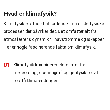
Hvad er klimafysik?
Klimafysik er studiet af jordens klima og de fysiske
processer, der påvirker det. Det omfatter alt fra
atmosfærens dynamik til havstrømme og iskapper.
Her er nogle fascinerende fakta om klimafysik.
01
Klimafysik kombinerer elementer fra
meteorologi, oceanografi og geofysik for at
forstå klimaændringer.