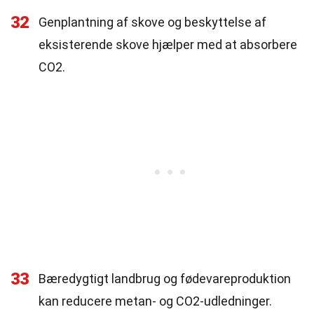
32
Genplantning af skove og beskyttelse af
eksisterende skove hjælper med at absorbere
CO2.
33
Bæredygtigt landbrug og fødevareproduktion
kan reducere metan- og CO2-udledninger.