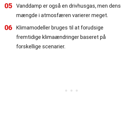
05
Vanddamp er også en drivhusgas, men dens
mængde i atmosfæren varierer meget.
06
Klimamodeller bruges til at forudsige
fremtidige klimaændringer baseret på
forskellige scenarier.