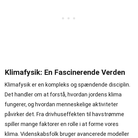
Klimafysik: En Fascinerende Verden
Klimafysik er en kompleks og spændende disciplin.
Det handler om at forstå, hvordan jordens klima
fungerer, og hvordan menneskelige aktiviteter
påvirker det. Fra drivhuseffekten til havstrømme
spiller mange faktorer en rolle i at forme vores
klima. Videnskabsfolk bruger avancerede modeller