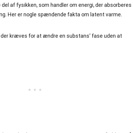
 del af fysikken, som handler om energi, der absorberes
ring. Her er nogle spændende fakta om latent varme.
, der kræves for at ændre en substans' fase uden at