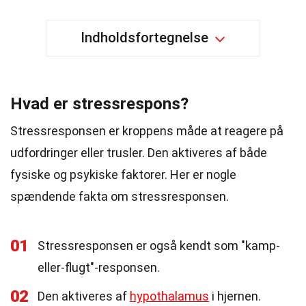
Indholdsfortegnelse
Hvad er stressrespons?
Stressresponsen er kroppens måde at reagere på
udfordringer eller trusler. Den aktiveres af både
fysiske og psykiske faktorer. Her er nogle
spændende fakta om stressresponsen.
01
Stressresponsen er også kendt som "kamp-
eller-flugt"-responsen.
02
Den aktiveres af
hypothalamus
i hjernen.