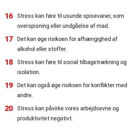
16
Stress kan føre til usunde spisevaner, som
overspisning eller undgåelse af mad.
17
Det kan øge risikoen for afhængighed af
alkohol eller stoffer.
18
Stress kan føre til social tilbagetrækning og
isolation.
19
Det kan også øge risikoen for konflikter med
andre.
20
Stress kan påvirke vores arbejdsevne og
produktivitet negativt.