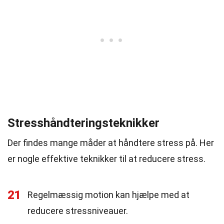
Stresshåndteringsteknikker
Der findes mange måder at håndtere stress på. Her
er nogle effektive teknikker til at reducere stress.
21
Regelmæssig motion kan hjælpe med at
reducere stressniveauer.