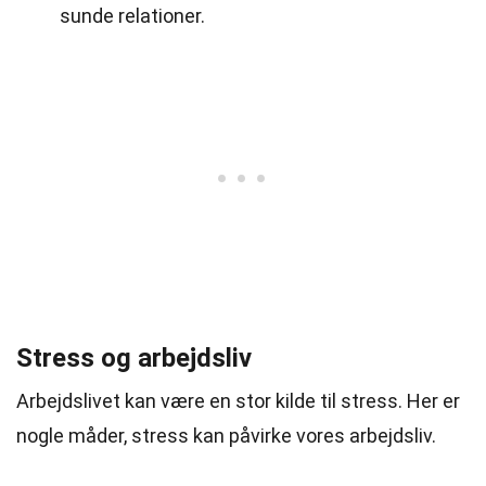
sunde relationer.
Stress og arbejdsliv
Arbejdslivet kan være en stor kilde til stress. Her er
nogle måder, stress kan påvirke vores arbejdsliv.