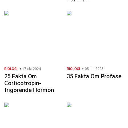
BIOLOGI
17 okt 2024
BIOLOGI
05 jan 2025
25 Fakta Om
35 Fakta Om Profase
Corticotropin-
frigørende Hormon