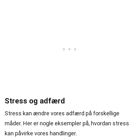
Stress og adfærd
Stress kan ændre vores adfærd på forskellige
måder. Her er nogle eksempler på, hvordan stress
kan påvirke vores handlinger.