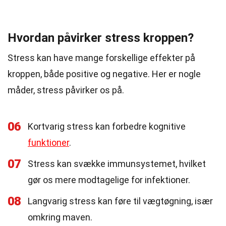
Hvordan påvirker stress kroppen?
Stress kan have mange forskellige effekter på
kroppen, både positive og negative. Her er nogle
måder, stress påvirker os på.
06
Kortvarig stress kan forbedre kognitive
funktioner
.
07
Stress kan svække immunsystemet, hvilket
gør os mere modtagelige for infektioner.
08
Langvarig stress kan føre til vægtøgning, især
omkring maven.