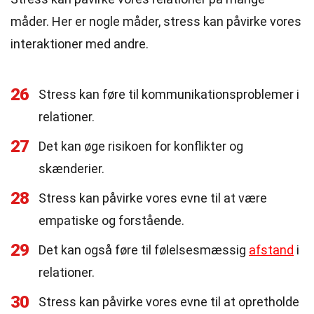
måder. Her er nogle måder, stress kan påvirke vores
interaktioner med andre.
26
Stress kan føre til kommunikationsproblemer i
relationer.
27
Det kan øge risikoen for konflikter og
skænderier.
28
Stress kan påvirke vores evne til at være
empatiske og forstående.
29
Det kan også føre til følelsesmæssig
afstand
i
relationer.
30
Stress kan påvirke vores evne til at opretholde