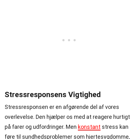
Stressresponsens Vigtighed
Stressresponsen er en afgørende del af vores
overlevelse. Den hjælper os med at reagere hurtigt
på farer og udfordringer. Men
konstant
stress kan
føre til sundhedsproblemer som hjertesygdomme,