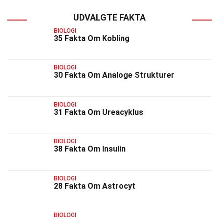
UDVALGTE FAKTA
BIOLOGI
35 Fakta Om Kobling
BIOLOGI
30 Fakta Om Analoge Strukturer
BIOLOGI
31 Fakta Om Ureacyklus
BIOLOGI
38 Fakta Om Insulin
BIOLOGI
28 Fakta Om Astrocyt
BIOLOGI