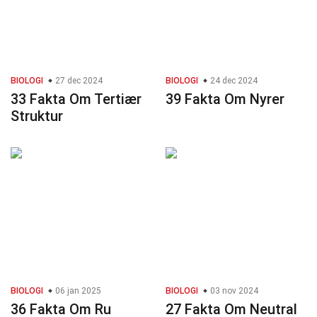
BIOLOGI
27 dec 2024
BIOLOGI
24 dec 2024
33 Fakta Om Tertiær
39 Fakta Om Nyrer
Struktur
BIOLOGI
06 jan 2025
BIOLOGI
03 nov 2024
36 Fakta Om Ru
27 Fakta Om Neutral