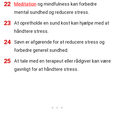
22
Meditation
og mindfulness kan forbedre
mental sundhed og reducere stress.
23
At opretholde en sund kost kan hjælpe med at
håndtere stress.
24
Søvn er afgørende for at reducere stress og
forbedre generel sundhed.
25
At tale med en terapeut eller rådgiver kan være
gavnligt for at håndtere stress.