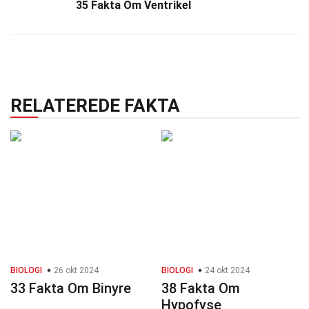
35 Fakta Om Ventrikel
RELATEREDE FAKTA
BIOLOGI
26 okt 2024
BIOLOGI
24 okt 2024
33 Fakta Om Binyre
38 Fakta Om
Hypofyse