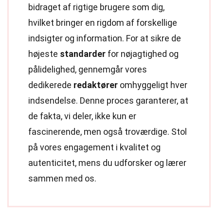
bidraget af rigtige brugere som dig,
hvilket bringer en rigdom af forskellige
indsigter og information. For at sikre de
højeste
standarder
for nøjagtighed og
pålidelighed, gennemgår vores
dedikerede
redaktører
omhyggeligt hver
indsendelse. Denne proces garanterer, at
de fakta, vi deler, ikke kun er
fascinerende, men også troværdige. Stol
på vores engagement i kvalitet og
autenticitet, mens du udforsker og lærer
sammen med os.