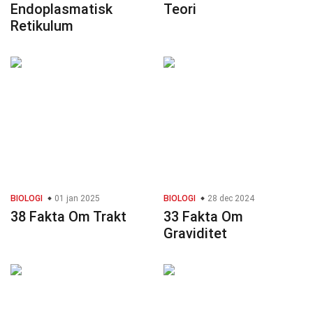
Endoplasmatisk
Teori
Retikulum
BIOLOGI
01 jan 2025
BIOLOGI
28 dec 2024
38 Fakta Om Trakt
33 Fakta Om
Graviditet