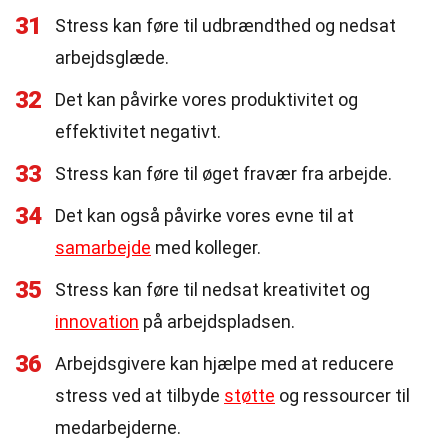
31
Stress kan føre til udbrændthed og nedsat
arbejdsglæde.
32
Det kan påvirke vores produktivitet og
effektivitet negativt.
33
Stress kan føre til øget fravær fra arbejde.
34
Det kan også påvirke vores evne til at
samarbejde
med kolleger.
35
Stress kan føre til nedsat kreativitet og
innovation
på arbejdspladsen.
36
Arbejdsgivere kan hjælpe med at reducere
stress ved at tilbyde
støtte
og ressourcer til
medarbejderne.