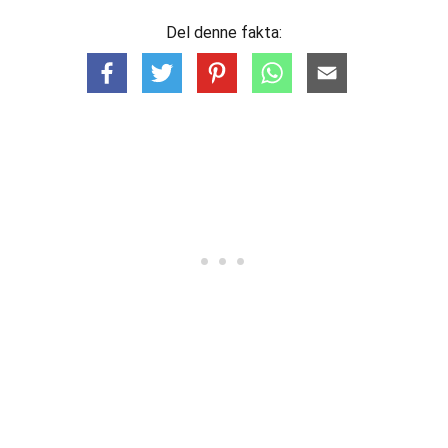
Del denne fakta: