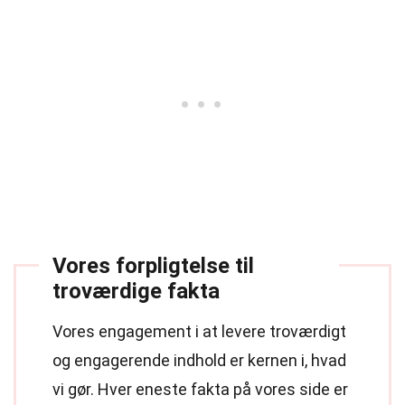
Vores forpligtelse til
troværdige fakta
Vores engagement i at levere troværdigt
og engagerende indhold er kernen i, hvad
vi gør. Hver eneste fakta på vores side er