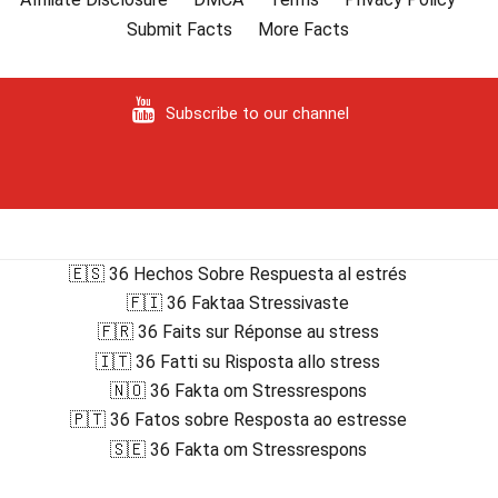
Submit Facts
More Facts
Subscribe to our channel
🇪🇸 36 Hechos Sobre Respuesta al estrés
🇫🇮 36 Faktaa Stressivaste
🇫🇷 36 Faits sur Réponse au stress
🇮🇹 36 Fatti su Risposta allo stress
🇳🇴 36 Fakta om Stressrespons
🇵🇹 36 Fatos sobre Resposta ao estresse
🇸🇪 36 Fakta om Stressrespons