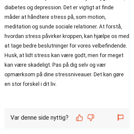
diabetes og depression. Det er vigtigt at finde
måder at håndtere stress på, som motion,
meditation og sunde sociale relationer. At forstå,
hvordan stress påvirker kroppen, kan hjælpe os med
at tage bedre beslutninger for vores velbefindende.
Husk, at lidt stress kan være godt, men for meget
kan være skadeligt. Pas på dig selv og vær
opmærksom på dine stressniveauer. Det kan gøre
en stor forskel i dit liv.
Var denne side nyttig?