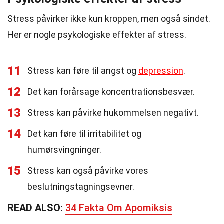
Stress påvirker ikke kun kroppen, men også sindet.
Her er nogle psykologiske effekter af stress.
11
Stress kan føre til angst og
depression
.
12
Det kan forårsage koncentrationsbesvær.
13
Stress kan påvirke hukommelsen negativt.
14
Det kan føre til irritabilitet og
humørsvingninger.
15
Stress kan også påvirke vores
beslutningstagningsevner.
READ ALSO:
34 Fakta Om Apomiksis