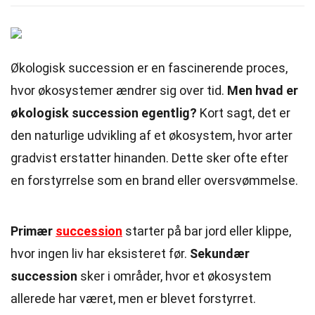
Økologisk succession er en fascinerende proces,
hvor økosystemer ændrer sig over tid.
Men hvad er
økologisk succession egentlig?
Kort sagt, det er
den naturlige udvikling af et økosystem, hvor arter
gradvist erstatter hinanden. Dette sker ofte efter
en forstyrrelse som en brand eller oversvømmelse.
Primær
succession
starter på bar jord eller klippe,
hvor ingen liv har eksisteret før.
Sekundær
succession
sker i områder, hvor et økosystem
allerede har været, men er blevet forstyrret.