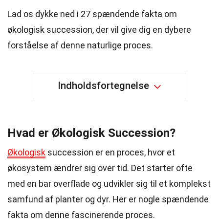
Lad os dykke ned i 27 spændende fakta om
økologisk succession, der vil give dig en dybere
forståelse af denne naturlige proces.
Indholdsfortegnelse
Hvad er Økologisk Succession?
Økologisk
succession er en proces, hvor et
økosystem ændrer sig over tid. Det starter ofte
med en bar overflade og udvikler sig til et komplekst
samfund af planter og dyr. Her er nogle spændende
fakta om denne fascinerende proces.