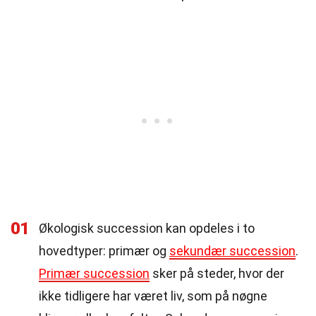
01
Økologisk succession kan opdeles i to
hovedtyper: primær og
sekundær succession
.
Primær succession
sker på steder, hvor der
ikke tidligere har været liv, som på nøgne