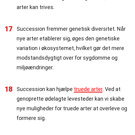
arter kan trives.
17
Succession fremmer genetisk diversitet. Når
nye arter etablerer sig, øges den genetiske
variation i økosystemet, hvilket gør det mere
modstandsdygtigt over for sygdomme og
miljøændringer.
18
Succession kan hjælpe
truede arter
. Ved at
genoprette ødelagte levesteder kan vi skabe
nye muligheder for truede arter at overleve og
formere sig.