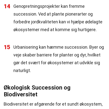
14
Genopretningsprojekter kan fremme
succession. Ved at plante pionerarter og
forbedre jordkvaliteten kan vi hjælpe ødelagte
økosystemer med at komme sig hurtigere.
15
Urbanisering kan hæmme succession. Byer og
veje skaber barriere for planter og dyr, hvilket
gør det svært for økosystemer at udvikle sig
naturligt.
Økologisk Succession og
Biodiversitet
Biodiversitet er afgørende for et sundt økosystem,