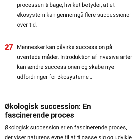
processen tilbage, hvilket betyder, at et
økosystem kan gennemgå flere successioner
over tid.
27
Mennesker kan påvirke succession på
uventede måder. Introduktion af invasive arter
kan ændre successionen og skabe nye
udfordringer for økosystemet.
Økologisk succession: En
fascinerende proces
Økologisk succession er en fascinerende proces,
der viser naturens evne til at tilpasse sig og udvikle