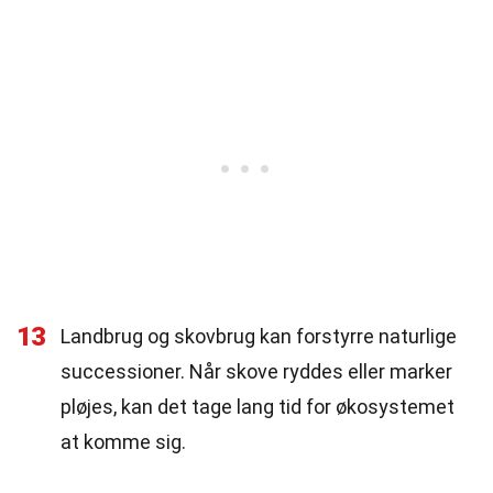
13
Landbrug og skovbrug kan forstyrre naturlige
successioner. Når skove ryddes eller marker
pløjes, kan det tage lang tid for økosystemet
at komme sig.