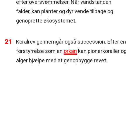
efter oversvømmelser. Når vandstanden
falder, kan planter og dyr vende tilbage og
genoprette økosystemet.
21
Koralrev gennemgår også succession. Efter en
forstyrrelse som en
orkan
kan pionerkoraller og
alger hjælpe med at genopbygge revet.