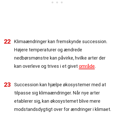
22
Klimaændringer kan fremskynde succession.
Højere temperaturer og ændrede
nedbørsmønstre kan påvirke, hvilke arter der
kan overleve og trives i et givet
område
.
23
Succession kan hjælpe økosystemer med at
tilpasse sig klimaændringer. Når nye arter
etablerer sig, kan økosystemet blive mere
modstandsdygtigt over for ændringer i klimaet.