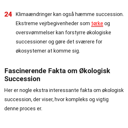
24
Klimaændringer kan også hæmme succession.
Ekstreme vejrbegivenheder som
tørke
og
oversvømmelser kan forstyrre økologiske
successioner og gøre det sværere for
økosystemer at komme sig.
Fascinerende Fakta om Økologisk
Succession
Her er nogle ekstra interessante fakta om økologisk
succession, der viser, hvor kompleks og vigtig
denne proces er.