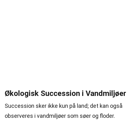
Økologisk Succession i Vandmiljøer
Succession sker ikke kun på land; det kan også
observeres i vandmiljøer som søer og floder.