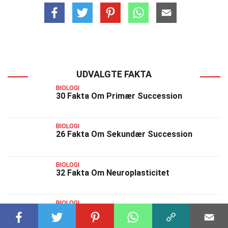
UDVALGTE FAKTA
BIOLOGI
30 Fakta Om Primær Succession
BIOLOGI
26 Fakta Om Sekundær Succession
BIOLOGI
32 Fakta Om Neuroplasticitet
BIOLOGI
26 Fakta Om Adfærdsøkologi