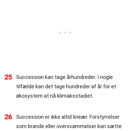
25
Succession kan tage århundreder. I nogle
tilfælde kan det tage hundreder af år for et
økosystem at nå klimaksstadiet.
26
Succession er ikke altid lineær. Forstyrrelser
som brande eller oversvømmelser kan sætte