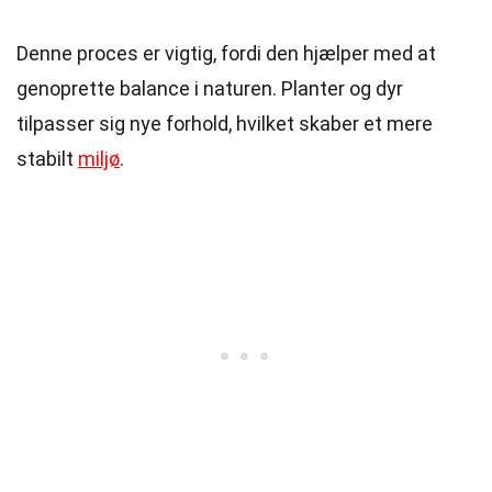
Denne proces er vigtig, fordi den hjælper med at
genoprette balance i naturen. Planter og dyr
tilpasser sig nye forhold, hvilket skaber et mere
stabilt
miljø
.