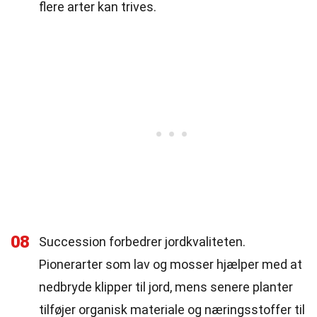
flere arter kan trives.
08
Succession forbedrer jordkvaliteten.
Pionerarter som lav og mosser hjælper med at
nedbryde klipper til jord, mens senere planter
tilføjer organisk materiale og næringsstoffer til