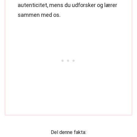
autenticitet, mens du udforsker og lærer
sammen med os.
Del denne fakta: