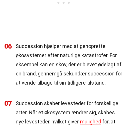
06
Succession hjælper med at genoprette
økosystemer efter naturlige katastrofer. For
eksempel kan en skov, der er blevet ødelagt af
en brand, gennemgå sekundær succession for
at vende tilbage til sin tidligere tilstand.
07
Succession skaber levesteder for forskellige
arter. Når et økosystem ændrer sig, skabes
nye levesteder, hvilket giver
mulighed
for, at