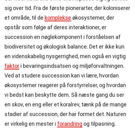
sig over tid. Fra de første pionerarter, der koloniserer
et område, til de
komplekse
økosystemer, der
opstår som følge af deres interaktioner, er
succession en nøglekomponent i forståelsen af
biodiversitet og økologisk balance. Det er ikke kun
en videnskabelig nysgerrighed, men også en vigtig
faktor
i bevaringsindsatsen og miljøforvaltningen.
Ved at studere succession kan vi lære, hvordan
økosystemer reagerer på forstyrrelser, og hvordan
vi bedst kan beskytte dem. Så næste gang du ser
en skov, en eng eller et koralrev, tænk på de mange
stadier af succession, der har formet det. Naturen
er virkelig en mester i
forandring
og tilpasning.