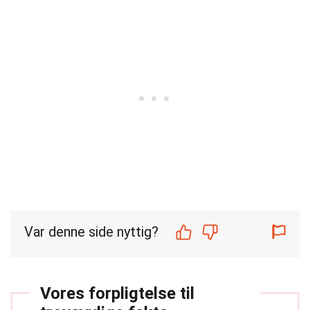
Var denne side nyttig?
Vores forpligtelse til