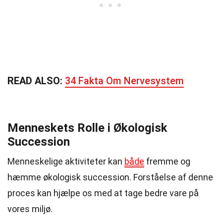
READ ALSO:
34 Fakta Om Nervesystem
Menneskets Rolle i Økologisk
Succession
Menneskelige aktiviteter kan
både
fremme og
hæmme økologisk succession. Forståelse af denne
proces kan hjælpe os med at tage bedre vare på
vores miljø.