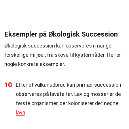
Eksempler på Økologisk Succession
Økologisk succession kan observeres i mange
forskellige miljøer, fra skove til kystområder. Her er
nogle konkrete eksempler.
10
Efter et vulkanudbrud kan primær succession
observeres på lavafelter. Lav og mosser er de
første organismer, der koloniserer det nøgne
lava
.