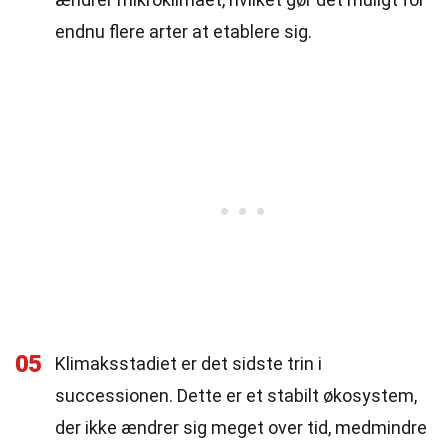
endnu flere arter at etablere sig.
05
Klimaksstadiet er det sidste trin i
successionen. Dette er et stabilt økosystem,
der ikke ændrer sig meget over tid, medmindre