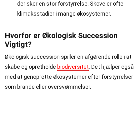
der sker en stor forstyrrelse. Skove er ofte
klimaksstadier i mange økosystemer.
Hvorfor er Økologisk Succession
Vigtigt?
Økologisk succession spiller en afgørende rolle i at
skabe og opretholde
biodiversitet
. Det hjælper også
med at genoprette økosystemer efter forstyrrelser
som brande eller oversvømmelser.