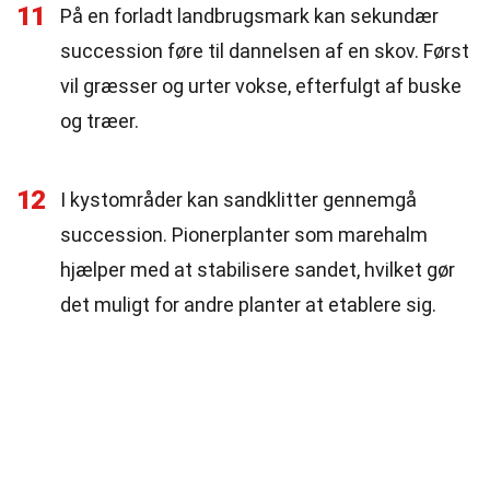
11
På en forladt landbrugsmark kan sekundær
succession føre til dannelsen af en skov. Først
vil græsser og urter vokse, efterfulgt af buske
og træer.
12
I kystområder kan sandklitter gennemgå
succession. Pionerplanter som marehalm
hjælper med at stabilisere sandet, hvilket gør
det muligt for andre planter at etablere sig.