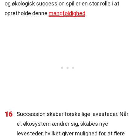
og økologisk succession spiller en stor rolle i at
opretholde denne
mangfoldighed
.
16
Succession skaber forskellige levesteder. Når
et økosystem ændrer sig, skabes nye
levesteder, hvilket giver mulighed for, at flere