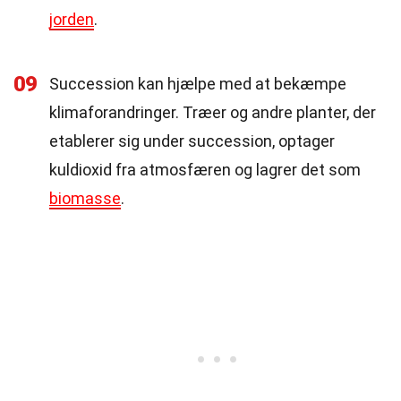
jorden
.
09
Succession kan hjælpe med at bekæmpe
klimaforandringer. Træer og andre planter, der
etablerer sig under succession, optager
kuldioxid fra atmosfæren og lagrer det som
biomasse
.