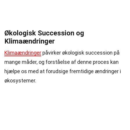
Økologisk Succession og
Klimaændringer
Klimaændringer
påvirker økologisk succession på
mange måder, og forståelse af denne proces kan
hjælpe os med at forudsige fremtidige ændringer i
økosystemer.