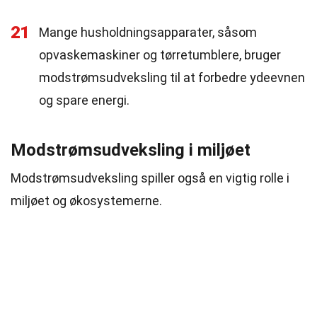
21
Mange husholdningsapparater, såsom
opvaskemaskiner og tørretumblere, bruger
modstrømsudveksling til at forbedre ydeevnen
og spare energi.
Modstrømsudveksling i miljøet
Modstrømsudveksling spiller også en vigtig rolle i
miljøet og økosystemerne.