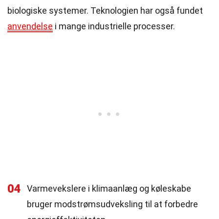
biologiske systemer. Teknologien har også fundet
anvendelse
i mange industrielle processer.
04
Varmevekslere i klimaanlæg og køleskabe
bruger modstrømsudveksling til at forbedre