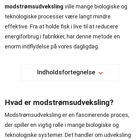
modstrømsudveksling
ville mange biologiske og
teknologiske processer være langt mindre
effektive. Fra at holde fisk i live til at reducere
energiforbrug i fabrikker, har denne metode en
enorm indflydelse på vores dagligdag.
Indholdsfortegnelse
Hvad er modstrømsudveksling?
Modstrømsudveksling er en fascinerende proces,
der spiller en vigtig rolle i mange biologiske og
teknologiske systemer. Det handler om udveksling