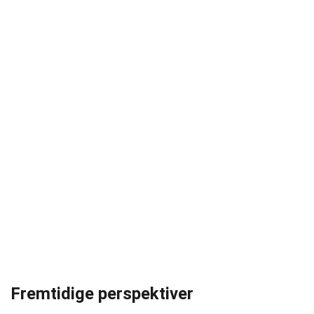
Fremtidige perspektiver