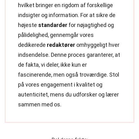
hvilket bringer en rigdom af forskellige
indsigter og information. For at sikre de
højeste
standarder
for nøjagtighed og
pålidelighed, gennemgår vores
dedikerede
redaktører
omhyggeligt hver
indsendelse. Denne proces garanterer, at
de fakta, vi deler, ikke kun er
fascinerende, men også troværdige. Stol
på vores engagement i kvalitet og
autenticitet, mens du udforsker og lærer
sammen med os.