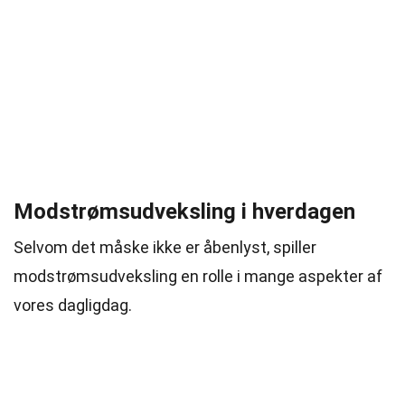
Modstrømsudveksling i hverdagen
Selvom det måske ikke er åbenlyst, spiller
modstrømsudveksling en rolle i mange aspekter af
vores dagligdag.