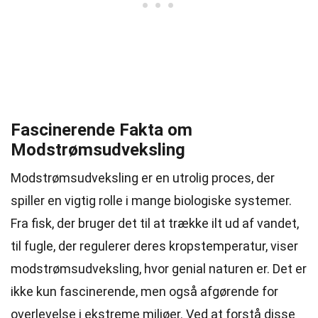
Fascinerende Fakta om
Modstrømsudveksling
Modstrømsudveksling er en utrolig proces, der
spiller en vigtig rolle i mange biologiske systemer.
Fra fisk, der bruger det til at trække ilt ud af vandet,
til fugle, der regulerer deres kropstemperatur, viser
modstrømsudveksling, hvor genial naturen er. Det er
ikke kun fascinerende, men også afgørende for
overlevelse i ekstreme miljøer. Ved at forstå disse