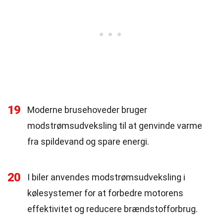
19
Moderne brusehoveder bruger
modstrømsudveksling til at genvinde varme
fra spildevand og spare energi.
20
I biler anvendes modstrømsudveksling i
kølesystemer for at forbedre motorens
effektivitet og reducere brændstofforbrug.