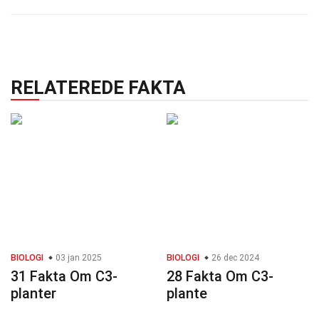
RELATEREDE FAKTA
BIOLOGI
03 jan 2025
BIOLOGI
26 dec 2024
31 Fakta Om C3-
28 Fakta Om C3-
planter
plante