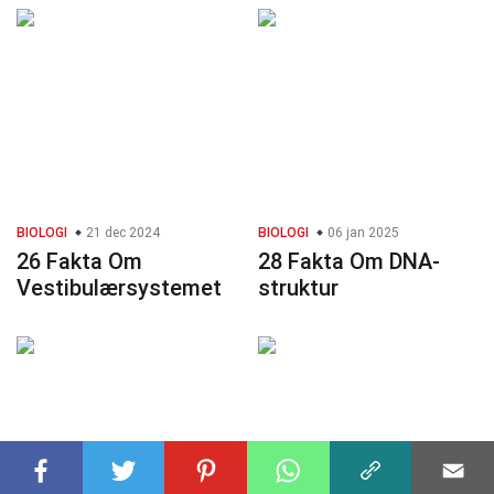
BIOLOGI
21 dec 2024
BIOLOGI
06 jan 2025
26 Fakta Om
28 Fakta Om DNA-
Vestibulærsystemet
struktur