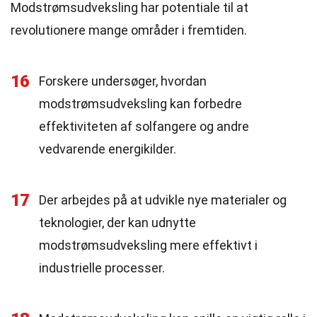
Modstrømsudveksling har potentiale til at
revolutionere mange områder i fremtiden.
16
Forskere undersøger, hvordan
modstrømsudveksling kan forbedre
effektiviteten af solfangere og andre
vedvarende energikilder.
17
Der arbejdes på at udvikle nye materialer og
teknologier, der kan udnytte
modstrømsudveksling mere effektivt i
industrielle processer.