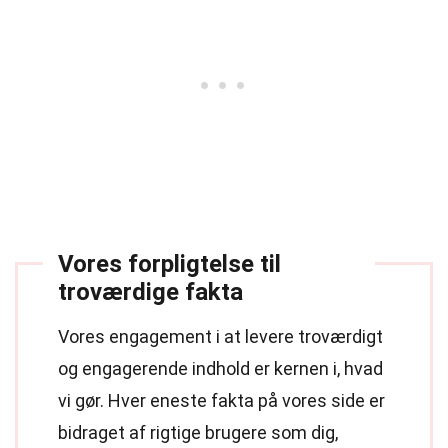
Vores forpligtelse til
troværdige fakta
Vores engagement i at levere troværdigt
og engagerende indhold er kernen i, hvad
vi gør. Hver eneste fakta på vores side er
bidraget af rigtige brugere som dig,