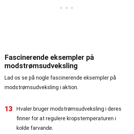
Fascinerende eksempler på
modstrømsudveksling
Lad os se på nogle fascinerende eksempler på
modstrømsudveksling i aktion.
13
Hvaler bruger modstrømsudveksling i deres
finner for at regulere kropstemperaturen i
kolde farvande.