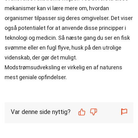
mekanismer kan vi lære mere om, hvordan
organismer tilpasser sig deres omgivelser. Det viser
også potentialet for at anvende disse principper i
teknologi og medicin. Så næste gang du ser en fisk
svømme eller en fugl flyve, husk på den utrolige
videnskab, der gør det muligt.
Modstrømsudveksling er virkelig en af naturens
mest geniale opfindelser.
Var denne side nyttig?