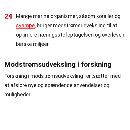
24
Mange marine organismer, såsom koraller og
svampe
, bruger modstrømsudveksling til at
optimere næringsstofoptagelsen og overleve i
barske miljøer.
Modstrømsudveksling i forskning
Forskning i modstrømsudveksling fortsætter med
at afsløre nye og spændende anvendelser og
muligheder.