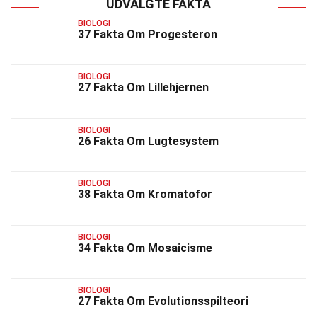
UDVALGTE FAKTA
BIOLOGI
37 Fakta Om Progesteron
BIOLOGI
27 Fakta Om Lillehjernen
BIOLOGI
26 Fakta Om Lugtesystem
BIOLOGI
38 Fakta Om Kromatofor
BIOLOGI
34 Fakta Om Mosaicisme
BIOLOGI
27 Fakta Om Evolutionsspilteori