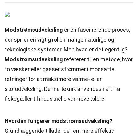
Modstrømsudveksling
er en fascinerende proces,
der spiller en vigtig rolle i mange naturlige og
teknologiske systemer. Men hvad er det egentlig?
Modstrømsudveksling
refererer til en metode, hvor
to væsker eller gasser strømmer i modsatte
retninger for at maksimere varme- eller
stofudveksling. Denne teknik anvendes i alt fra
fiskegæller til industrielle varmevekslere.
Hvordan fungerer modstrømsudveksling?
Grundlæggende tillader det en mere effektiv