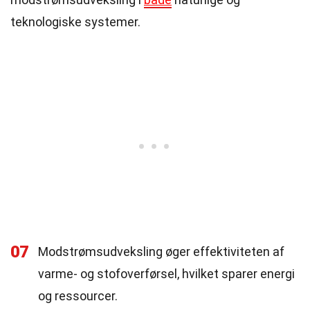
teknologiske systemer.
07
Modstrømsudveksling øger effektiviteten af
varme- og stofoverførsel, hvilket sparer energi
og ressourcer.