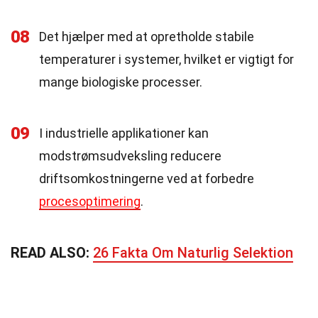
08
Det hjælper med at opretholde stabile
temperaturer i systemer, hvilket er vigtigt for
mange biologiske processer.
09
I industrielle applikationer kan
modstrømsudveksling reducere
driftsomkostningerne ved at forbedre
procesoptimering
.
READ ALSO:
26 Fakta Om Naturlig Selektion