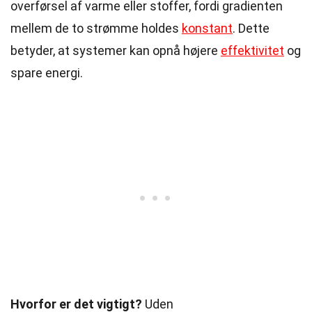
overførsel af varme eller stoffer, fordi gradienten
mellem de to strømme holdes
konstant
. Dette
betyder, at systemer kan opnå højere
effektivitet
og
spare energi.
Hvorfor er det vigtigt?
Uden