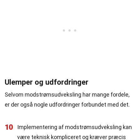
Ulemper og udfordringer
Selvom modstrømsudveksling har mange fordele,
er der også nogle udfordringer forbundet med det.
10
Implementering af modstrømsudveksling kan
være teknisk kompliceret og kræver præcis