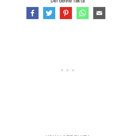
Del denne fakta: