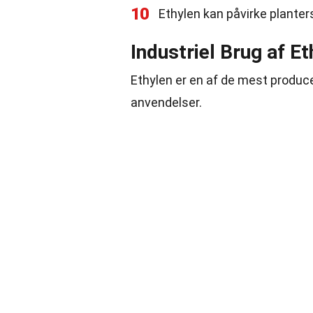
10
Ethylen kan påvirke planter
Industriel Brug af Et
Ethylen er en af de mest produce
anvendelser.