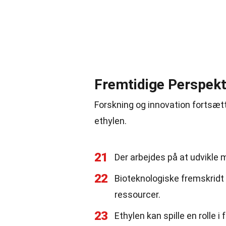
Fremtidige Perspekti
Forskning og innovation fortsætt
ethylen.
21
Der arbejdes på at udvikle 
22
Bioteknologiske fremskridt 
ressourcer.
23
Ethylen kan spille en rolle 