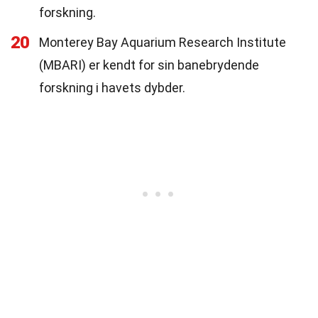
forskning.
20
Monterey Bay Aquarium Research Institute
(MBARI) er kendt for sin banebrydende
forskning i havets dybder.