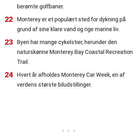
berømte golfbaner.
22
Monterey er et populært sted for dykning på
grund af sine klare vand og rige marine liv.
23
Byen har mange cykelstier, herunder den
naturskønne Monterey Bay Coastal Recreation
Trail.
24
Hvert år afholdes Monterey Car Week, en af
verdens største biludstillinger.