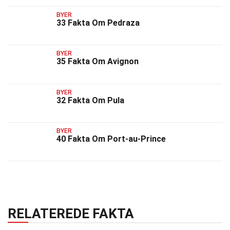
BYER
33 Fakta Om Pedraza
BYER
35 Fakta Om Avignon
BYER
32 Fakta Om Pula
BYER
40 Fakta Om Port-au-Prince
RELATEREDE FAKTA