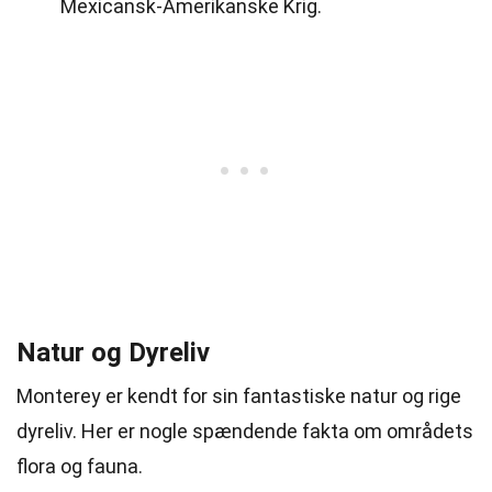
Mexicansk-Amerikanske Krig.
Natur og Dyreliv
Monterey er kendt for sin fantastiske natur og rige
dyreliv. Her er nogle spændende fakta om områdets
flora og fauna.