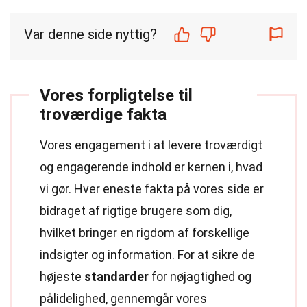
Var denne side nyttig?
Vores forpligtelse til
troværdige fakta
Vores engagement i at levere troværdigt
og engagerende indhold er kernen i, hvad
vi gør. Hver eneste fakta på vores side er
bidraget af rigtige brugere som dig,
hvilket bringer en rigdom af forskellige
indsigter og information. For at sikre de
højeste
standarder
for nøjagtighed og
pålidelighed, gennemgår vores