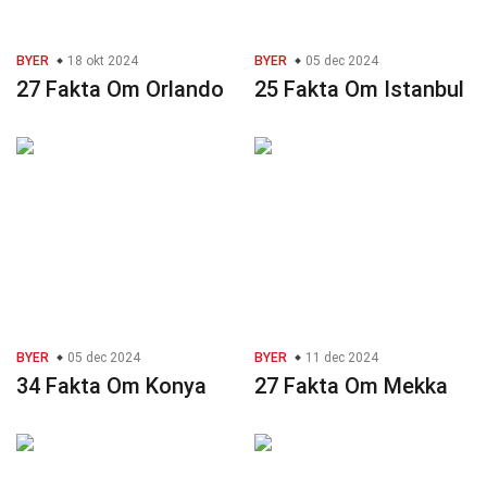
BYER
18 okt 2024
BYER
05 dec 2024
27 Fakta Om Orlando
25 Fakta Om Istanbul
BYER
05 dec 2024
BYER
11 dec 2024
34 Fakta Om Konya
27 Fakta Om Mekka