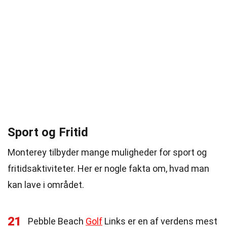
Sport og Fritid
Monterey tilbyder mange muligheder for sport og
fritidsaktiviteter. Her er nogle fakta om, hvad man
kan lave i området.
21
Pebble Beach
Golf
Links er en af verdens mest