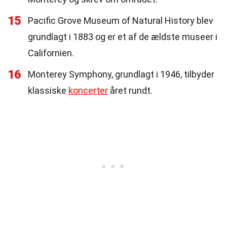
15
Pacific Grove Museum of Natural History blev
grundlagt i 1883 og er et af de ældste museer i
Californien.
16
Monterey Symphony, grundlagt i 1946, tilbyder
klassiske
koncerter
året rundt.