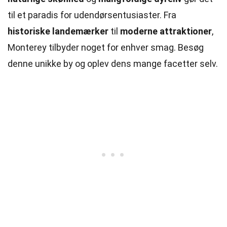
til et paradis for udendørsentusiaster. Fra
historiske landemærker
til
moderne attraktioner
,
Monterey tilbyder noget for enhver smag. Besøg
denne unikke by og oplev dens mange facetter selv.