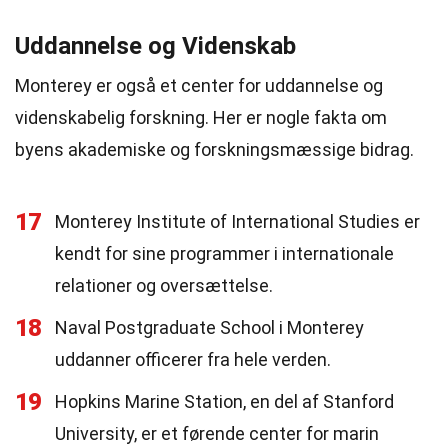
Uddannelse og Videnskab
Monterey er også et center for uddannelse og
videnskabelig forskning. Her er nogle fakta om
byens akademiske og forskningsmæssige bidrag.
17
Monterey Institute of International Studies er
kendt for sine programmer i internationale
relationer og oversættelse.
18
Naval Postgraduate School i Monterey
uddanner officerer fra hele verden.
19
Hopkins Marine Station, en del af Stanford
University, er et førende center for marin