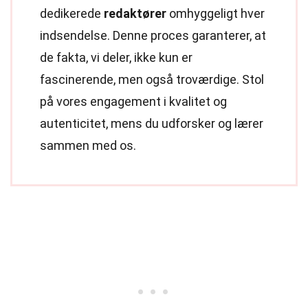
dedikerede
redaktører
omhyggeligt hver
indsendelse. Denne proces garanterer, at
de fakta, vi deler, ikke kun er
fascinerende, men også troværdige. Stol
på vores engagement i kvalitet og
autenticitet, mens du udforsker og lærer
sammen med os.