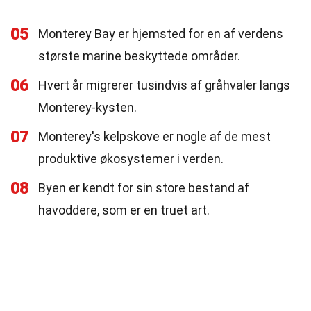
05
Monterey Bay er hjemsted for en af verdens
største marine beskyttede områder.
06
Hvert år migrerer tusindvis af gråhvaler langs
Monterey-kysten.
07
Monterey's kelpskove er nogle af de mest
produktive økosystemer i verden.
08
Byen er kendt for sin store bestand af
havoddere, som er en truet art.