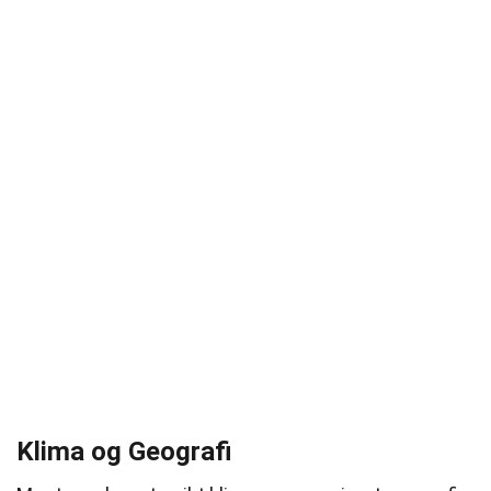
Klima og Geografi