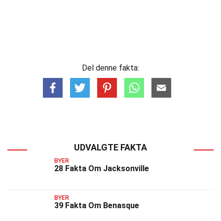
Del denne fakta:
UDVALGTE FAKTA
BYER
28 Fakta Om Jacksonville
BYER
39 Fakta Om Benasque