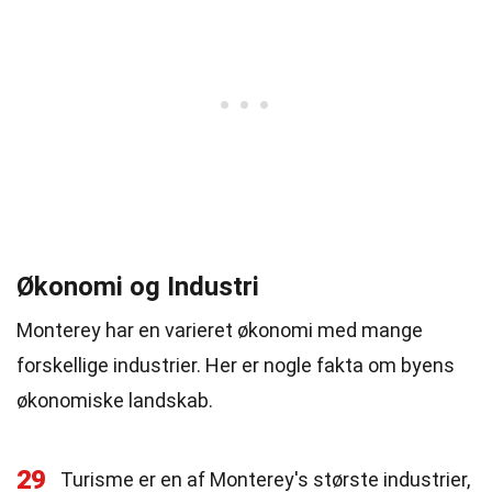
Økonomi og Industri
Monterey har en varieret økonomi med mange
forskellige industrier. Her er nogle fakta om byens
økonomiske landskab.
29
Turisme er en af Monterey's største industrier,