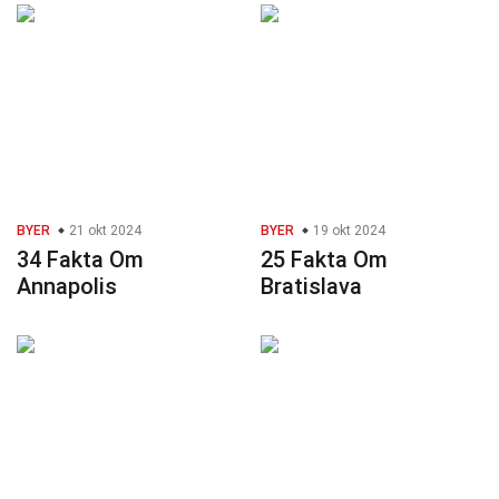
BYER
21 okt 2024
BYER
19 okt 2024
34 Fakta Om
25 Fakta Om
Annapolis
Bratislava