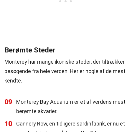
Berømte Steder
Monterey har mange ikoniske steder, der tiltrækker
besøgende fra hele verden. Her er nogle af de mest
kendte.
09
Monterey Bay Aquarium er et af verdens mest
berømte akvarier.
10
Cannery Row, en tidligere sardinfabrik, er nu et