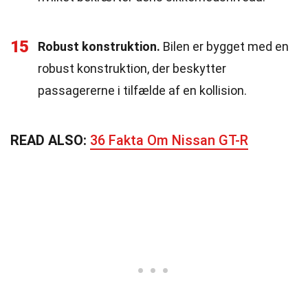
15
Robust konstruktion.
Bilen er bygget med en
robust konstruktion, der beskytter
passagererne i tilfælde af en kollision.
READ ALSO:
36 Fakta Om Nissan GT-R