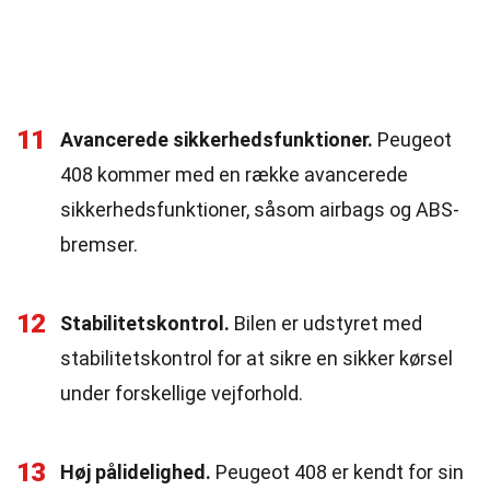
11
Avancerede sikkerhedsfunktioner.
Peugeot
408 kommer med en række avancerede
sikkerhedsfunktioner, såsom airbags og ABS-
bremser.
12
Stabilitetskontrol.
Bilen er udstyret med
stabilitetskontrol for at sikre en sikker kørsel
under forskellige vejforhold.
13
Høj pålidelighed.
Peugeot 408 er kendt for sin