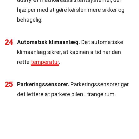
hjælper med at gøre kørslen mere sikker og
behagelig.
24
Automatisk klimaanlæg.
Det automatiske
klimaanlæg sikrer, at kabinen altid har den
rette
temperatur
.
25
Parkeringssensorer.
Parkeringssensorer gør
det lettere at parkere bilen i trange rum.