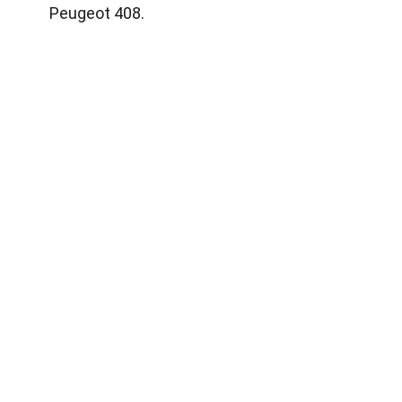
Peugeot 408.