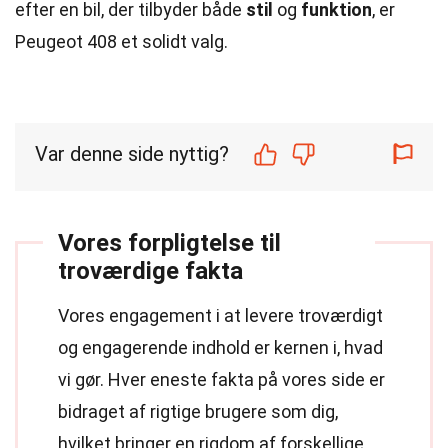
efter en bil, der tilbyder både
stil
og
funktion
, er
Peugeot 408 et solidt valg.
Var denne side nyttig?
Vores forpligtelse til
troværdige fakta
Vores engagement i at levere troværdigt
og engagerende indhold er kernen i, hvad
vi gør. Hver eneste fakta på vores side er
bidraget af rigtige brugere som dig,
hvilket bringer en rigdom af forskellige