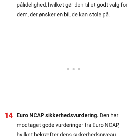
pålidelighed, hvilket gør den til et godt valg for
dem, der ønsker en bil, de kan stole på.
14
Euro NCAP sikkerhedsvurdering.
Den har
modtaget gode vurderinger fra Euro NCAP,
hvilket bekræfter dens sikkerhedsniveau.