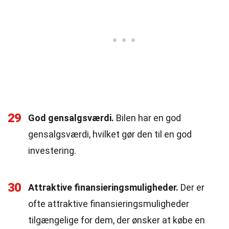
29
God gensalgsværdi.
Bilen har en god
gensalgsværdi, hvilket gør den til en god
investering.
30
Attraktive finansieringsmuligheder.
Der er
ofte attraktive finansieringsmuligheder
tilgængelige for dem, der ønsker at købe en