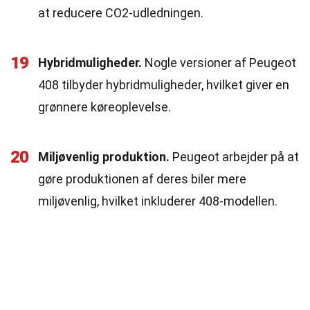
at reducere CO2-udledningen.
19
Hybridmuligheder.
Nogle versioner af Peugeot
408 tilbyder hybridmuligheder, hvilket giver en
grønnere køreoplevelse.
20
Miljøvenlig produktion.
Peugeot arbejder på at
gøre produktionen af deres biler mere
miljøvenlig, hvilket inkluderer 408-modellen.