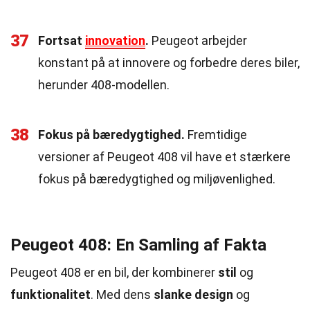
37
Fortsat
innovation
.
Peugeot arbejder
konstant på at innovere og forbedre deres biler,
herunder 408-modellen.
38
Fokus på bæredygtighed.
Fremtidige
versioner af Peugeot 408 vil have et stærkere
fokus på bæredygtighed og miljøvenlighed.
Peugeot 408: En Samling af Fakta
Peugeot 408 er en bil, der kombinerer
stil
og
funktionalitet
. Med dens
slanke design
og