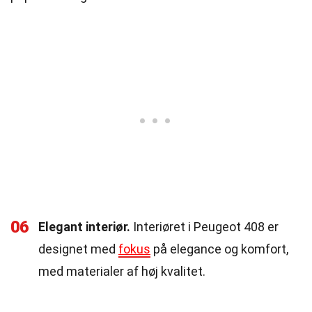
06
Elegant interiør.
Interiøret i Peugeot 408 er
designet med
fokus
på elegance og komfort,
med materialer af høj kvalitet.