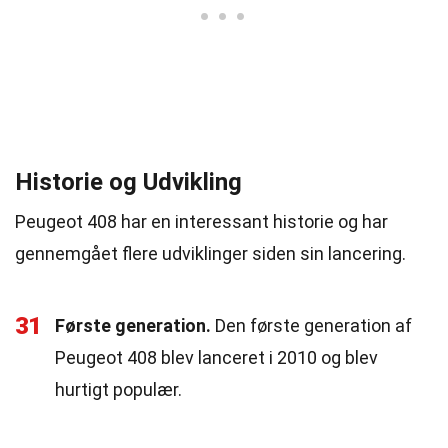
Historie og Udvikling
Peugeot 408 har en interessant historie og har
gennemgået flere udviklinger siden sin lancering.
31
Første generation.
Den første generation af
Peugeot 408 blev lanceret i 2010 og blev
hurtigt populær.