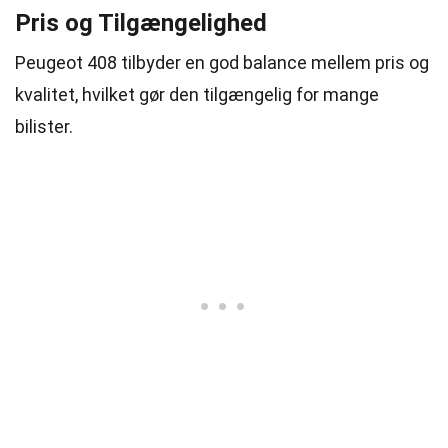
Pris og Tilgængelighed
Peugeot 408 tilbyder en god balance mellem pris og
kvalitet, hvilket gør den tilgængelig for mange
bilister.