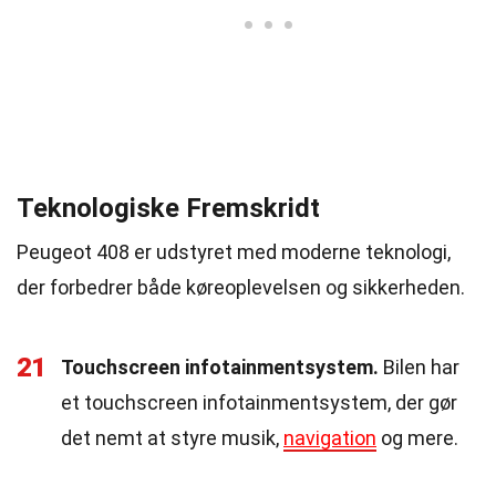
Teknologiske Fremskridt
Peugeot 408 er udstyret med moderne teknologi,
der forbedrer både køreoplevelsen og sikkerheden.
21
Touchscreen infotainmentsystem.
Bilen har
et touchscreen infotainmentsystem, der gør
det nemt at styre musik,
navigation
og mere.