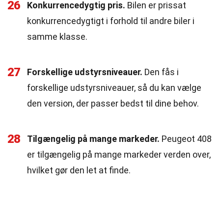
26
Konkurrencedygtig pris.
Bilen er prissat
konkurrencedygtigt i forhold til andre biler i
samme klasse.
27
Forskellige udstyrsniveauer.
Den fås i
forskellige udstyrsniveauer, så du kan vælge
den version, der passer bedst til dine behov.
28
Tilgængelig på mange markeder.
Peugeot 408
er tilgængelig på mange markeder verden over,
hvilket gør den let at finde.