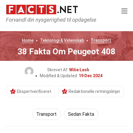
Forvandl din nysgerrighed til opdagelse
Home
Teknologi & Videnskab
Transport
38 Fakta Om Peugeot 408
Skrevet Af:
Wilie Lash
Modified & Updated:
19 Dec 2024
Ekspertverificeret
Redaktionelle retningslinjer
Transport
Sedan Fakta