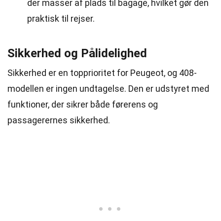
der masser af plads til bagage, hvilket gør den
praktisk til rejser.
Sikkerhed og Pålidelighed
Sikkerhed er en topprioritet for Peugeot, og 408-
modellen er ingen undtagelse. Den er udstyret med
funktioner, der sikrer både førerens og
passagerernes sikkerhed.