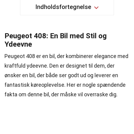
Indholdsfortegnelse
Peugeot 408: En Bil med Stil og
Ydeevne
Peugeot 408 er en bil, der kombinerer elegance med
kraftfuld ydeevne. Den er designet til dem, der
ønsker en bil, der både ser godt ud og leverer en
fantastisk køreoplevelse. Her er nogle spændende
fakta om denne bil, der måske vil overraske dig.