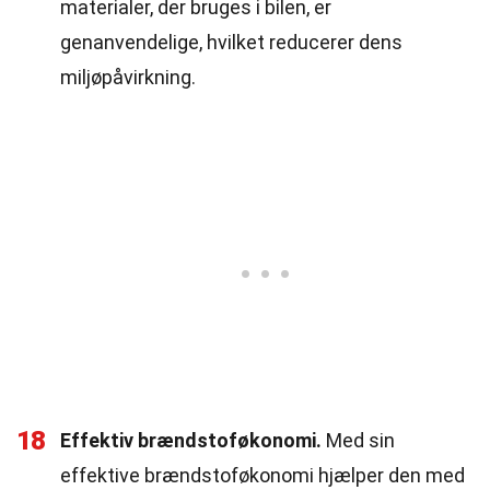
materialer, der bruges i bilen, er
genanvendelige, hvilket reducerer dens
miljøpåvirkning.
18
Effektiv brændstoføkonomi.
Med sin
effektive brændstoføkonomi hjælper den med