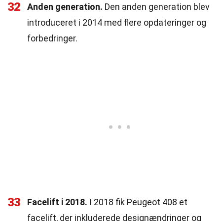
32
Anden generation.
Den anden generation blev
introduceret i 2014 med flere opdateringer og
forbedringer.
33
Facelift i 2018.
I 2018 fik Peugeot 408 et
facelift, der inkluderede designændringer og