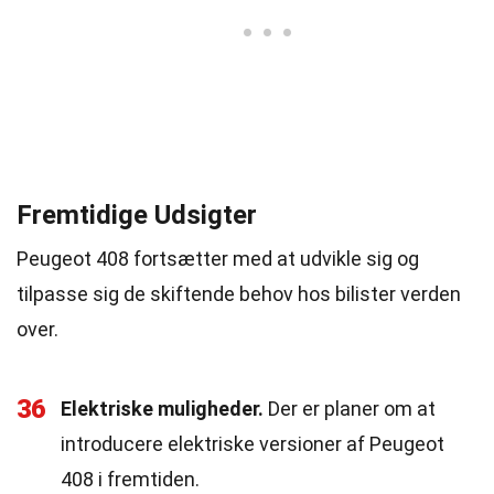
Fremtidige Udsigter
Peugeot 408 fortsætter med at udvikle sig og
tilpasse sig de skiftende behov hos bilister verden
over.
36
Elektriske muligheder.
Der er planer om at
introducere elektriske versioner af Peugeot
408 i fremtiden.