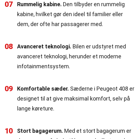
07
Rummelig kabine.
Den tilbyder en rummelig
kabine, hvilket gør den ideel til familier eller
dem, der ofte har passagerer med.
08
Avanceret teknologi.
Bilen er udstyret med
avanceret teknologi, herunder et moderne
infotainmentsystem.
09
Komfortable sæder.
Sæderne i Peugeot 408 er
designet til at give maksimal komfort, selv på
lange køreture.
10
Stort bagagerum.
Med et stort bagagerum er