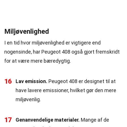
Miljøvenlighed
I en tid hvor miljøvenlighed er vigtigere end
nogensinde, har Peugeot 408 også gjort fremskridt
for at være mere bæredygtig.
16
Lav emission.
Peugeot 408 er designet til at
have lavere emissioner, hvilket gør den mere
miljøvenlig.
17
Genanvendelige materialer.
Mange af de