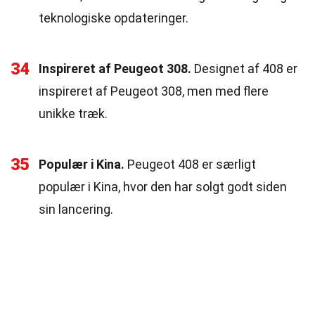
teknologiske opdateringer.
34
Inspireret af Peugeot 308.
Designet af 408 er
inspireret af Peugeot 308, men med flere
unikke træk.
35
Populær i Kina.
Peugeot 408 er særligt
populær i Kina, hvor den har solgt godt siden
sin lancering.