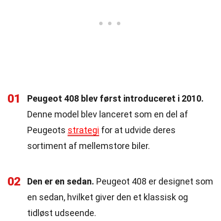
01
Peugeot 408 blev først introduceret i 2010.
Denne model blev lanceret som en del af
Peugeots
strategi
for at udvide deres
sortiment af mellemstore biler.
02
Den er en sedan.
Peugeot 408 er designet som
en sedan, hvilket giver den et klassisk og
tidløst udseende.