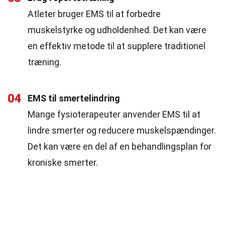
Atleter bruger EMS til at forbedre
muskelstyrke og udholdenhed. Det kan være
en effektiv metode til at supplere traditionel
træning.
04
EMS til smertelindring
Mange fysioterapeuter anvender EMS til at
lindre smerter og reducere muskelspændinger.
Det kan være en del af en behandlingsplan for
kroniske smerter.