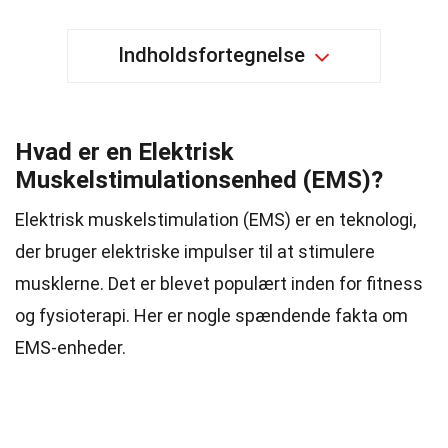
Indholdsfortegnelse
Hvad er en Elektrisk
Muskelstimulationsenhed (EMS)?
Elektrisk muskelstimulation (EMS) er en teknologi,
der bruger elektriske impulser til at stimulere
musklerne. Det er blevet populært inden for fitness
og fysioterapi. Her er nogle spændende fakta om
EMS-enheder.