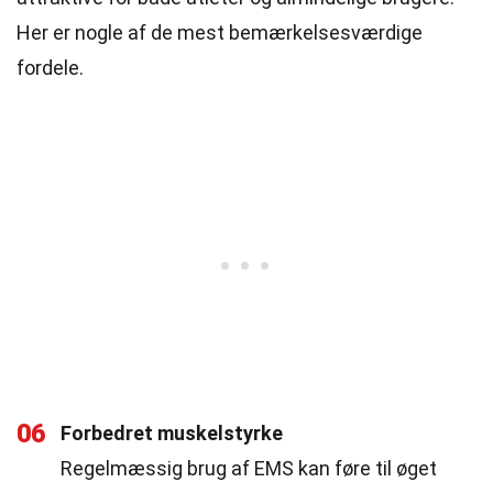
Her er nogle af de mest bemærkelsesværdige
fordele.
06
Forbedret muskelstyrke
Regelmæssig brug af EMS kan føre til øget