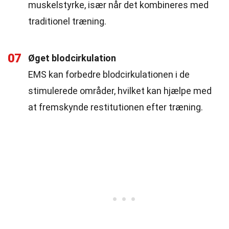
muskelstyrke, især når det kombineres med
traditionel træning.
07
Øget blodcirkulation
EMS kan forbedre blodcirkulationen i de
stimulerede områder, hvilket kan hjælpe med
at fremskynde restitutionen efter træning.