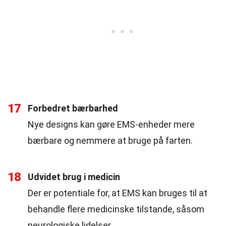
17
Forbedret bærbarhed
Nye designs kan gøre EMS-enheder mere
bærbare og nemmere at bruge på farten.
18
Udvidet brug i medicin
Der er potentiale for, at EMS kan bruges til at
behandle flere medicinske tilstande, såsom
neurologiske lidelser.