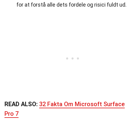
for at forstå alle dets fordele og risici fuldt ud.
READ ALSO:
32 Fakta Om Microsoft Surface
Pro 7