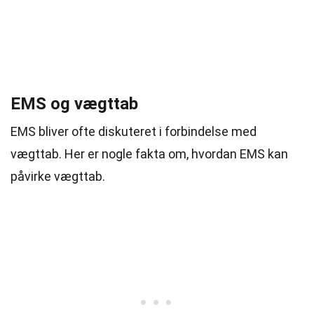
EMS og vægttab
EMS bliver ofte diskuteret i forbindelse med
vægttab. Her er nogle fakta om, hvordan EMS kan
påvirke vægttab.