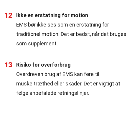
12
Ikke en erstatning for motion
EMS bør ikke ses som en erstatning for
traditionel motion. Det er bedst, når det bruges
som supplement.
13
Risiko for overforbrug
Overdreven brug af EMS kan føre til
muskeltræthed eller skader. Det er vigtigt at
følge anbefalede retningslinjer.