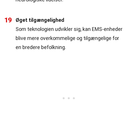
19
Øget tilgængelighed
Som teknologien udvikler sig, kan EMS-enheder
blive mere overkommelige og tilgængelige for
en bredere befolkning.