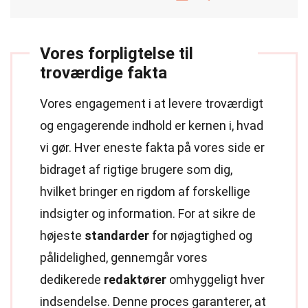
Vores forpligtelse til
troværdige fakta
Vores engagement i at levere troværdigt
og engagerende indhold er kernen i, hvad
vi gør. Hver eneste fakta på vores side er
bidraget af rigtige brugere som dig,
hvilket bringer en rigdom af forskellige
indsigter og information. For at sikre de
højeste
standarder
for nøjagtighed og
pålidelighed, gennemgår vores
dedikerede
redaktører
omhyggeligt hver
indsendelse. Denne proces garanterer, at