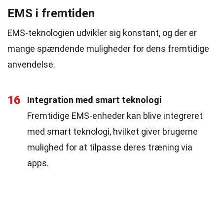
EMS i fremtiden
EMS-teknologien udvikler sig konstant, og der er
mange spændende muligheder for dens fremtidige
anvendelse.
16
Integration med smart teknologi
Fremtidige EMS-enheder kan blive integreret
med smart teknologi, hvilket giver brugerne
mulighed for at tilpasse deres træning via
apps.