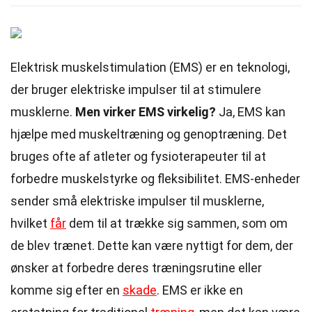
Elektrisk muskelstimulation (EMS) er en teknologi,
der bruger elektriske impulser til at stimulere
musklerne.
Men virker EMS virkelig?
Ja, EMS kan
hjælpe med muskeltræning og genoptræning. Det
bruges ofte af atleter og fysioterapeuter til at
forbedre muskelstyrke og fleksibilitet. EMS-enheder
sender små elektriske impulser til musklerne,
hvilket
får
dem til at trække sig sammen, som om
de blev trænet. Dette kan være nyttigt for dem, der
ønsker at forbedre deres træningsrutine eller
komme sig efter en
skade
. EMS er ikke en