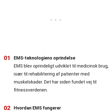
01
EMS-teknologiens oprindelse
EMS blev oprindeligt udviklet til medicinsk brug,
især til rehabilitering af patienter med
muskelskader. Det har siden fundet vej til
fitnessverdenen.
02
Hvordan EMS fungerer