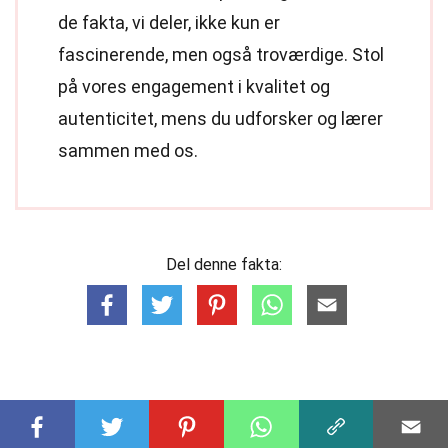
de fakta, vi deler, ikke kun er
fascinerende, men også troværdige. Stol
på vores engagement i kvalitet og
autenticitet, mens du udforsker og lærer
sammen med os.
Del denne fakta: