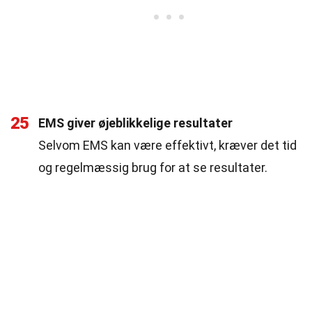
25
EMS giver øjeblikkelige resultater
Selvom EMS kan være effektivt, kræver det tid
og regelmæssig brug for at se resultater.