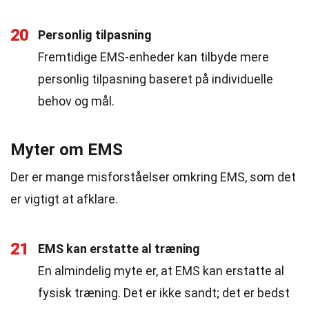
20
Personlig tilpasning
Fremtidige EMS-enheder kan tilbyde mere
personlig tilpasning baseret på individuelle
behov og mål.
Myter om EMS
Der er mange misforståelser omkring EMS, som det
er vigtigt at afklare.
21
EMS kan erstatte al træning
En almindelig myte er, at EMS kan erstatte al
fysisk træning. Det er ikke sandt; det er bedst