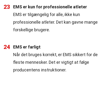
23
EMS er kun for professionelle atleter
EMS er tilgængelig for alle, ikke kun
professionelle atleter. Det kan gavne mange
forskellige brugere.
24
EMS er farligt
Når det bruges korrekt, er EMS sikkert for de
fleste mennesker. Det er vigtigt at følge
producentens instruktioner.