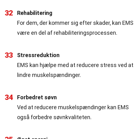
32
Rehabilitering
For dem, der kommer sig efter skader, kan EMS
være en del af rehabiliteringsprocessen.
33
Stressreduktion
EMS kan hjælpe med at reducere stress ved at
lindre muskelspændinger.
34
Forbedret søvn
Ved at reducere muskelspændinger kan EMS
også forbedre søvnkvaliteten.