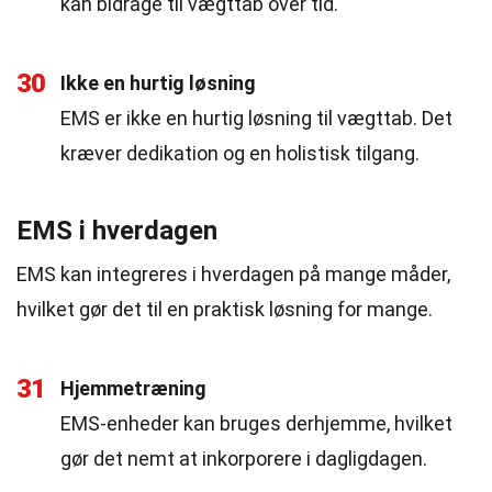
kan bidrage til vægttab over tid.
30
Ikke en hurtig løsning
EMS er ikke en hurtig løsning til vægttab. Det
kræver dedikation og en holistisk tilgang.
EMS i hverdagen
EMS kan integreres i hverdagen på mange måder,
hvilket gør det til en praktisk løsning for mange.
31
Hjemmetræning
EMS-enheder kan bruges derhjemme, hvilket
gør det nemt at inkorporere i dagligdagen.