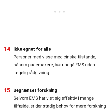
14
Ikke egnet for alle
Personer med visse medicinske tilstande,
såsom pacemakere, bør undgå EMS uden
lægelig rådgivning.
15
Begrænset forskning
Selvom EMS har vist sig effektiv i mange
tilfælde, er der stadig behov for mere forskning