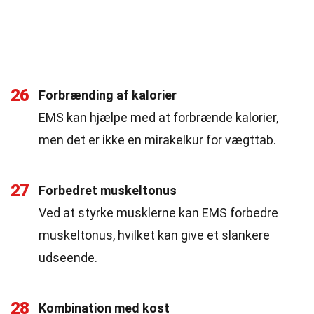
26
Forbrænding af kalorier
EMS kan hjælpe med at forbrænde kalorier,
men det er ikke en mirakelkur for vægttab.
27
Forbedret muskeltonus
Ved at styrke musklerne kan EMS forbedre
muskeltonus, hvilket kan give et slankere
udseende.
28
Kombination med kost