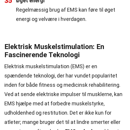
35
Øget energi
Regelmæssig brug af EMS kan føre til øget
energi og velvære i hverdagen.
Elektrisk Muskelstimulation: En
Fascinerende Teknologi
Elektrisk muskelstimulation (EMS) er en
spændende teknologi, der har vundet popularitet
inden for både fitness og medicinsk rehabilitering.
Ved at sende elektriske impulser til musklerne, kan
EMS hjælpe med at forbedre muskelstyrke,
udholdenhed og restitution. Det er ikke kun for
atleter; mange bruger det til at lindre smerter eller