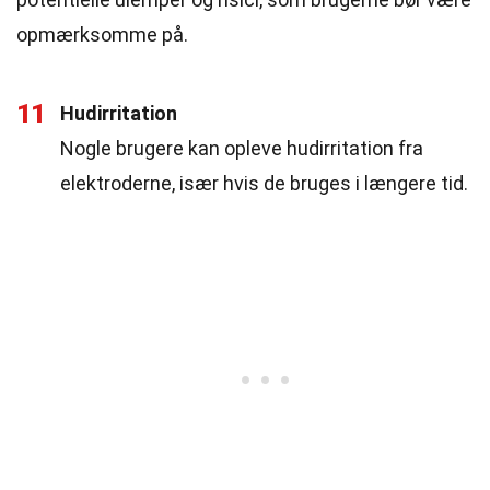
opmærksomme på.
11
Hudirritation
Nogle brugere kan opleve hudirritation fra
elektroderne, især hvis de bruges i længere tid.