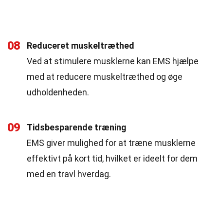
08
Reduceret muskeltræthed
Ved at stimulere musklerne kan EMS hjælpe
med at reducere muskeltræthed og øge
udholdenheden.
09
Tidsbesparende træning
EMS giver mulighed for at træne musklerne
effektivt på kort tid, hvilket er ideelt for dem
med en travl hverdag.