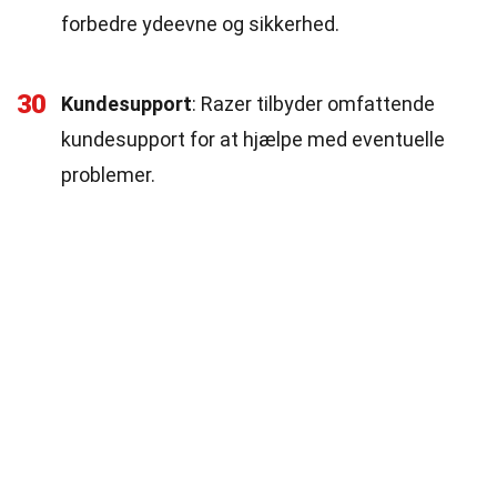
forbedre ydeevne og sikkerhed.
30
Kundesupport
: Razer tilbyder omfattende
kundesupport for at hjælpe med eventuelle
problemer.