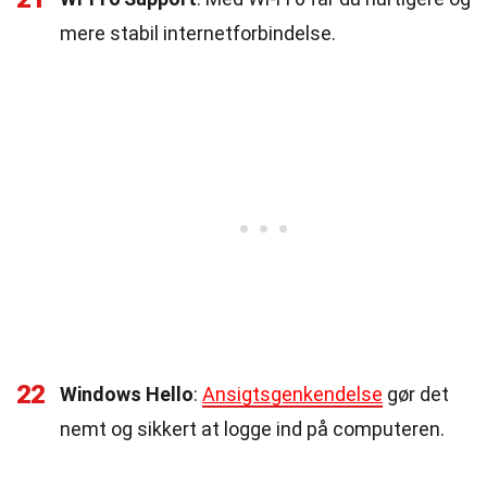
mere stabil internetforbindelse.
22
Windows Hello
:
Ansigtsgenkendelse
gør det
nemt og sikkert at logge ind på computeren.