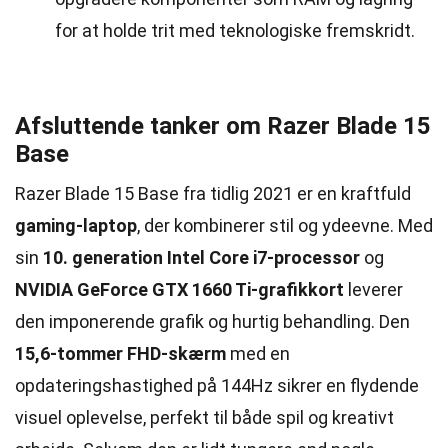
for at holde trit med teknologiske fremskridt.
Afsluttende tanker om Razer Blade 15
Base
Razer Blade 15 Base fra tidlig 2021 er en kraftfuld
gaming-laptop
, der kombinerer stil og ydeevne. Med
sin
10. generation Intel Core i7-processor
og
NVIDIA GeForce GTX 1660 Ti-grafikkort
leverer
den imponerende grafik og hurtig behandling. Den
15,6-tommer FHD-skærm
med en
opdateringshastighed på 144Hz sikrer en flydende
visuel oplevelse, perfekt til både spil og kreativt