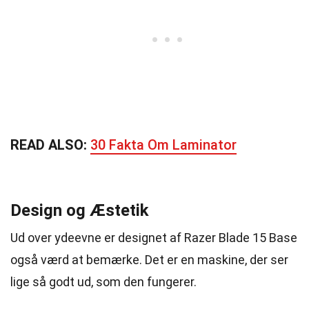
READ ALSO:
30 Fakta Om Laminator
Design og Æstetik
Ud over ydeevne er designet af Razer Blade 15 Base
også værd at bemærke. Det er en maskine, der ser
lige så godt ud, som den fungerer.