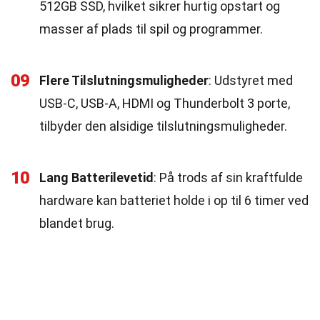
512GB SSD, hvilket sikrer hurtig opstart og
masser af plads til spil og programmer.
09
Flere Tilslutningsmuligheder
: Udstyret med
USB-C, USB-A, HDMI og Thunderbolt 3 porte,
tilbyder den alsidige tilslutningsmuligheder.
10
Lang Batterilevetid
: På trods af sin kraftfulde
hardware kan batteriet holde i op til 6 timer ved
blandet brug.