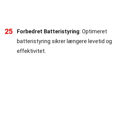
25
Forbedret Batteristyring
: Optimeret
batteristyring sikrer længere levetid og
effektivitet.