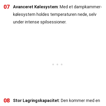
07
Avanceret Kølesystem
: Med et dampkammer-
kølesystem holdes temperaturen nede, selv
under intense spilsessioner.
08
Stor Lagringskapacitet
: Den kommer med en