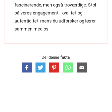
fascinerende, men også troværdige. Stol
på vores engagement i kvalitet og
autenticitet, mens du udforsker og lærer
sammen med os.
Del denne fakta: