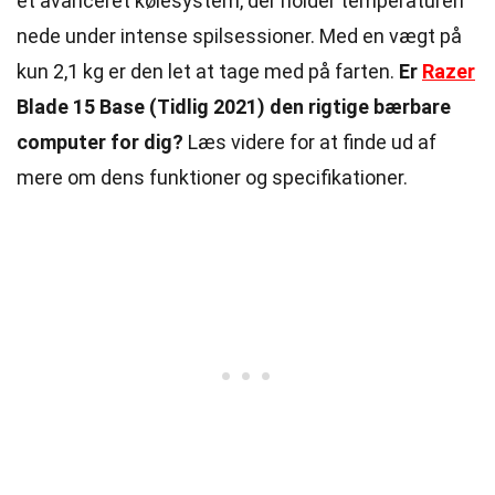
et avanceret kølesystem, der holder temperaturen
nede under intense spilsessioner. Med en vægt på
kun 2,1 kg er den let at tage med på farten.
Er
Razer
Blade 15 Base (Tidlig 2021) den rigtige bærbare
computer for dig?
Læs videre for at finde ud af
mere om dens funktioner og specifikationer.