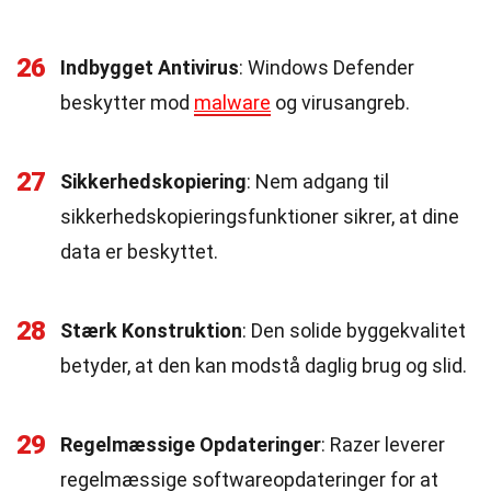
26
Indbygget Antivirus
: Windows Defender
beskytter mod
malware
og virusangreb.
27
Sikkerhedskopiering
: Nem adgang til
sikkerhedskopieringsfunktioner sikrer, at dine
data er beskyttet.
28
Stærk Konstruktion
: Den solide byggekvalitet
betyder, at den kan modstå daglig brug og slid.
29
Regelmæssige Opdateringer
: Razer leverer
regelmæssige softwareopdateringer for at