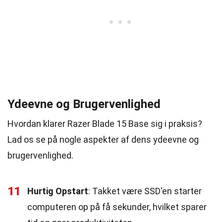
Ydeevne og Brugervenlighed
Hvordan klarer Razer Blade 15 Base sig i praksis?
Lad os se på nogle aspekter af dens ydeevne og
brugervenlighed.
11
Hurtig Opstart
: Takket være SSD'en starter
computeren op på få sekunder, hvilket sparer