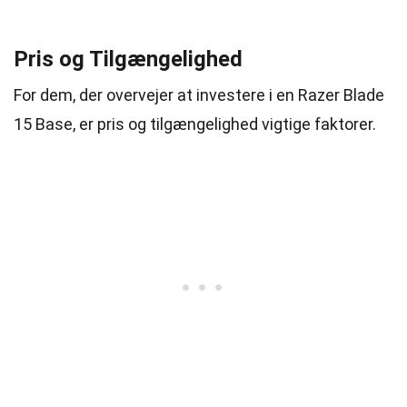
Pris og Tilgængelighed
For dem, der overvejer at investere i en Razer Blade
15 Base, er pris og tilgængelighed vigtige faktorer.