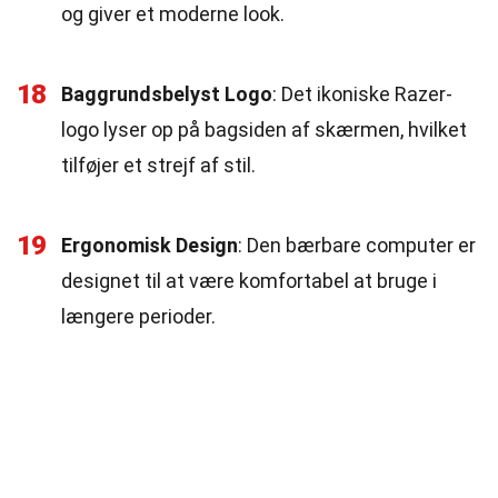
og giver et moderne look.
18
Baggrundsbelyst Logo
: Det ikoniske Razer-
logo lyser op på bagsiden af skærmen, hvilket
tilføjer et strejf af stil.
19
Ergonomisk Design
: Den bærbare computer er
designet til at være komfortabel at bruge i
længere perioder.