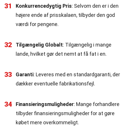
31
Konkurrencedygtig Pris
: Selvom den er i den
højere ende af prisskalaen, tilbyder den god
værdi for pengene.
32
Tilgængelig Globalt
: Tilgængelig i mange
lande, hvilket gør det nemt at få fat i en.
33
Garanti
: Leveres med en standardgaranti, der
dækker eventuelle fabrikationsfejl.
34
Finansieringsmuligheder
: Mange forhandlere
tilbyder finansieringsmuligheder for at gøre
købet mere overkommeligt.