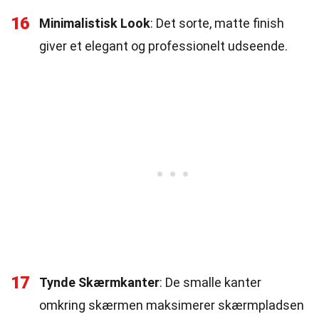
16
Minimalistisk Look
: Det sorte, matte finish
giver et elegant og professionelt udseende.
17
Tynde Skærmkanter
: De smalle kanter
omkring skærmen maksimerer skærmpladsen