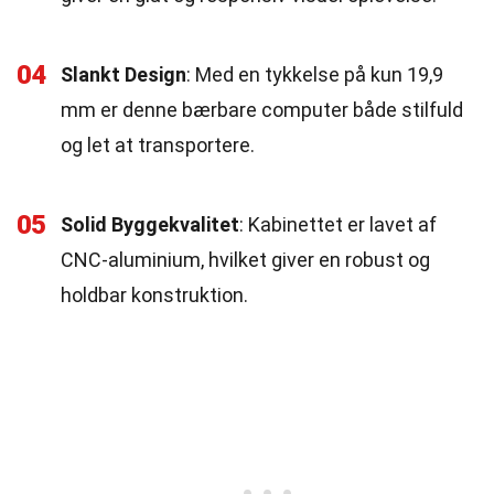
04
Slankt Design
: Med en tykkelse på kun 19,9
mm er denne bærbare computer både stilfuld
og let at transportere.
05
Solid Byggekvalitet
: Kabinettet er lavet af
CNC-aluminium, hvilket giver en robust og
holdbar konstruktion.