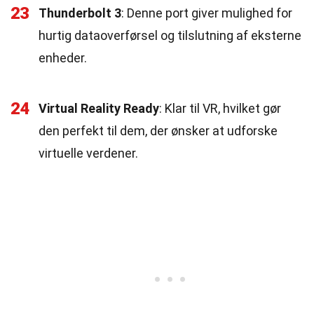
23
Thunderbolt 3
: Denne port giver mulighed for
hurtig dataoverførsel og tilslutning af eksterne
enheder.
24
Virtual Reality Ready
: Klar til VR, hvilket gør
den perfekt til dem, der ønsker at udforske
virtuelle verdener.