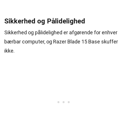
Sikkerhed og Pålidelighed
Sikkerhed og pålidelighed er afgørende for enhver
bærbar computer, og Razer Blade 15 Base skuffer
ikke.