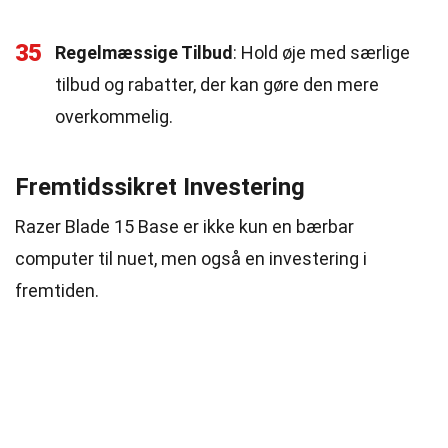
35
Regelmæssige Tilbud
: Hold øje med særlige
tilbud og rabatter, der kan gøre den mere
overkommelig.
Fremtidssikret Investering
Razer Blade 15 Base er ikke kun en bærbar
computer til nuet, men også en investering i
fremtiden.