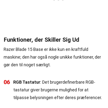
Funktioner, der Skiller Sig Ud
Razer Blade 15 Base er ikke kun en kraftfuld
maskine; den har også nogle unikke funktioner, der
gør den til noget særligt.
06
RGB Tastatur
: Det brugerdefinerbare RGB-
tastatur giver brugerne mulighed for at
tilpasse belysningen efter deres præferencer.