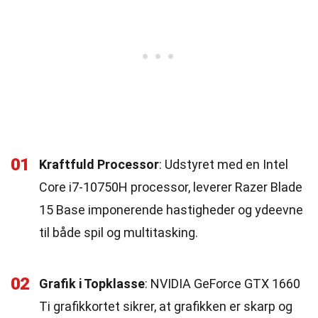
01
Kraftfuld Processor
: Udstyret med en Intel
Core i7-10750H processor, leverer Razer Blade
15 Base imponerende hastigheder og ydeevne
til både spil og multitasking.
02
Grafik i Topklasse
: NVIDIA GeForce GTX 1660
Ti grafikkortet sikrer, at grafikken er skarp og