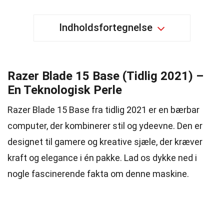
Indholdsfortegnelse
Razer Blade 15 Base (Tidlig 2021) –
En Teknologisk Perle
Razer Blade 15 Base fra tidlig 2021 er en bærbar
computer, der kombinerer stil og ydeevne. Den er
designet til gamere og kreative sjæle, der kræver
kraft og elegance i én pakke. Lad os dykke ned i
nogle fascinerende fakta om denne maskine.