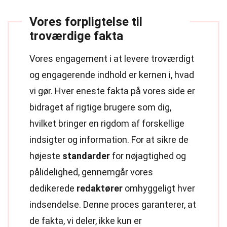
Vores forpligtelse til
troværdige fakta
Vores engagement i at levere troværdigt
og engagerende indhold er kernen i, hvad
vi gør. Hver eneste fakta på vores side er
bidraget af rigtige brugere som dig,
hvilket bringer en rigdom af forskellige
indsigter og information. For at sikre de
højeste
standarder
for nøjagtighed og
pålidelighed, gennemgår vores
dedikerede
redaktører
omhyggeligt hver
indsendelse. Denne proces garanterer, at
de fakta, vi deler, ikke kun er