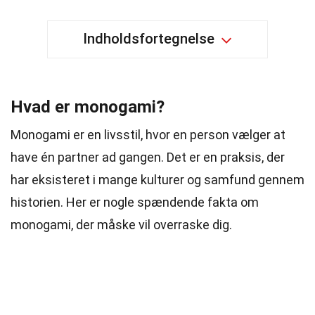
Indholdsfortegnelse
Hvad er monogami?
Monogami er en livsstil, hvor en person vælger at
have én partner ad gangen. Det er en praksis, der
har eksisteret i mange kulturer og samfund gennem
historien. Her er nogle spændende fakta om
monogami, der måske vil overraske dig.