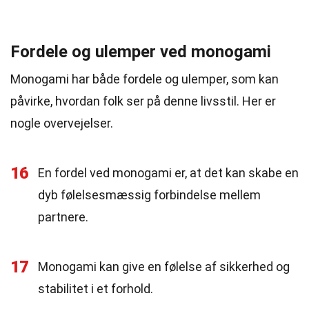
Fordele og ulemper ved monogami
Monogami har både fordele og ulemper, som kan
påvirke, hvordan folk ser på denne livsstil. Her er
nogle overvejelser.
16
En fordel ved monogami er, at det kan skabe en
dyb følelsesmæssig forbindelse mellem
partnere.
17
Monogami kan give en følelse af sikkerhed og
stabilitet i et forhold.