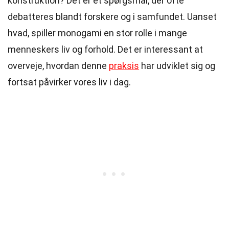
konstruktion? Det er et spørgsmål, der ofte
debatteres blandt forskere og i samfundet. Uanset
hvad, spiller monogami en stor rolle i mange
menneskers liv og forhold. Det er interessant at
overveje, hvordan denne
praksis
har udviklet sig og
fortsat påvirker vores liv i dag.