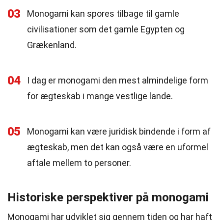
03
Monogami kan spores tilbage til gamle
civilisationer som det gamle Egypten og
Grækenland.
04
I dag er monogami den mest almindelige form
for ægteskab i mange vestlige lande.
05
Monogami kan være juridisk bindende i form af
ægteskab, men det kan også være en uformel
aftale mellem to personer.
Historiske perspektiver på monogami
Monogami har udviklet sig gennem tiden og har haft