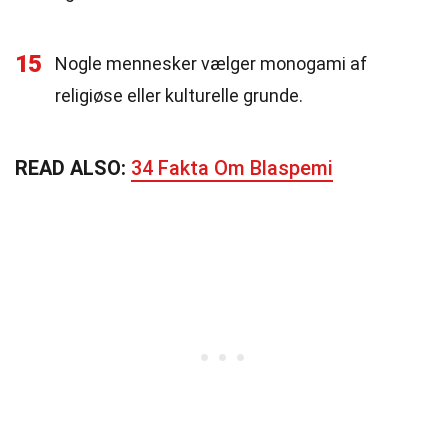
15
Nogle mennesker vælger monogami af
religiøse eller kulturelle grunde.
READ ALSO:
34 Fakta Om Blaspemi