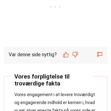
Var denne side nyttig?
Vores forpligtelse til
troværdige fakta
Vores engagement i at levere troværdigt
og engagerende indhold er kernen i, hvad
vi gør. Hver eneste fakta på vores side er