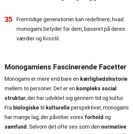
35
Fremtidige generationer kan redefinere, hvad
monogami betyder for dem, baseret på deres
værdier og livsstil.
Monogamiens Fascinerende Facetter
Monogami er mere end bare en
kærlighedshistorie
mellem to personer. Det er en
kompleks social
struktur
, der har udviklet sig gennem tid og kultur.
Fra
biologiske
til
kulturelle
perspektiver, monogami
har mange lag, der påvirker vores
forhold
og
samfund
. Selvom det ofte ses som den
normative