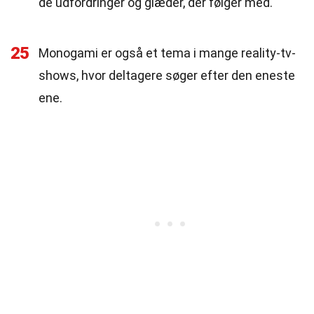
de udfordringer og glæder, der følger med.
25
Monogami er også et tema i mange reality-tv-
shows, hvor deltagere søger efter den eneste
ene.