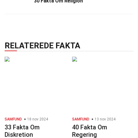
30 Fakta Om Religion
RELATEREDE FAKTA
SAMFUND
18 nov 2024
SAMFUND
13 nov 2024
33 Fakta Om
40 Fakta Om
Diskretion
Regering