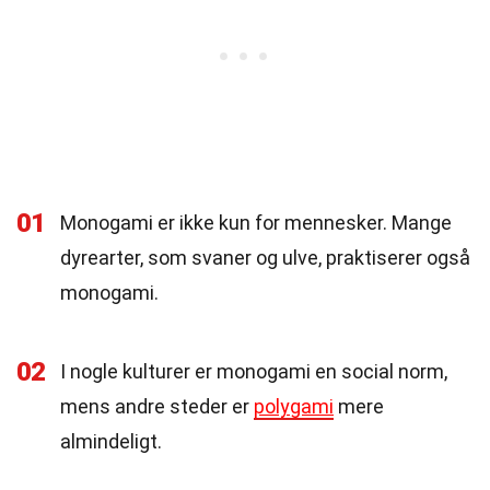
01
Monogami er ikke kun for mennesker. Mange
dyrearter, som svaner og ulve, praktiserer også
monogami.
02
I nogle kulturer er monogami en social norm,
mens andre steder er
polygami
mere
almindeligt.