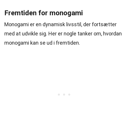
Fremtiden for monogami
Monogami er en dynamisk livsstil, der fortsætter
med at udvikle sig. Her er nogle tanker om, hvordan
monogami kan se ud i fremtiden.