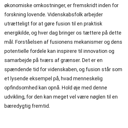
økonomiske omkostninger, er fremskridt inden for
forskning lovende. Videnskabsfolk arbejder
utrætteligt for at gøre fusion til en praktisk
energikilde, og hver dag bringer os tættere på dette
mål. Forståelsen af fusionens mekanismer og dens
potentielle fordele kan inspirere til innovation og
samarbejde på tværs af grænser. Det er en
spændende tid for videnskaben, og fusion står som
et lysende eksempel på, hvad menneskelig
opfindsomhed kan opnå. Hold øje med denne
udvikling, for den kan meget vel være nøglen til en
bæredygtig fremtid.