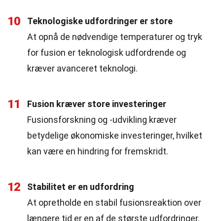
10
Teknologiske udfordringer er store
At opnå de nødvendige temperaturer og tryk
for fusion er teknologisk udfordrende og
kræver avanceret teknologi.
11
Fusion kræver store investeringer
Fusionsforskning og -udvikling kræver
betydelige økonomiske investeringer, hvilket
kan være en hindring for fremskridt.
12
Stabilitet er en udfordring
At opretholde en stabil fusionsreaktion over
længere tid er en af de største udfordringer,