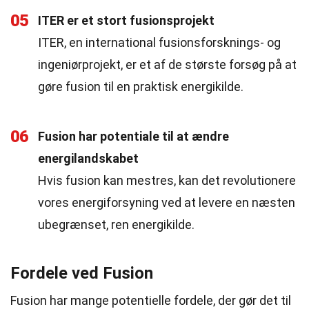
05
ITER er et stort fusionsprojekt
ITER, en international fusionsforsknings- og
ingeniørprojekt, er et af de største forsøg på at
gøre fusion til en praktisk energikilde.
06
Fusion har potentiale til at ændre
energilandskabet
Hvis fusion kan mestres, kan det revolutionere
vores energiforsyning ved at levere en næsten
ubegrænset, ren energikilde.
Fordele ved Fusion
Fusion har mange potentielle fordele, der gør det til