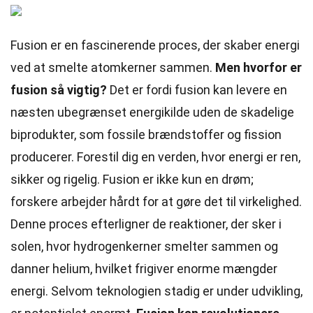
Fusion er en fascinerende proces, der skaber energi
ved at smelte atomkerner sammen.
Men hvorfor er
fusion så vigtig?
Det er fordi fusion kan levere en
næsten ubegrænset energikilde uden de skadelige
biprodukter, som fossile brændstoffer og fission
producerer. Forestil dig en verden, hvor energi er ren,
sikker og rigelig. Fusion er ikke kun en drøm;
forskere arbejder hårdt for at gøre det til virkelighed.
Denne proces efterligner de reaktioner, der sker i
solen, hvor hydrogenkerner smelter sammen og
danner helium, hvilket frigiver enorme mængder
energi. Selvom teknologien stadig er under udvikling,