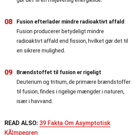
08
Fusion efterlader mindre radioaktivt affald
Fusion producerer betydeligt mindre
radioaktivt affald end fission, hvilket gør det til
en sikrere mulighed.
09
Brændstoffet til fusion er rigeligt
Deuterium og tritium, de primære brændstoffer
til fusion, findes i rigelige mængder i naturen,
især i havvand.
READ ALSO:
39 Fakta Om Asymptotisk
KÃ¦mpegren