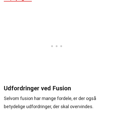
Udfordringer ved Fusion
Selvom fusion har mange fordele, er der også
betydelige udfordringer, der skal overvindes.