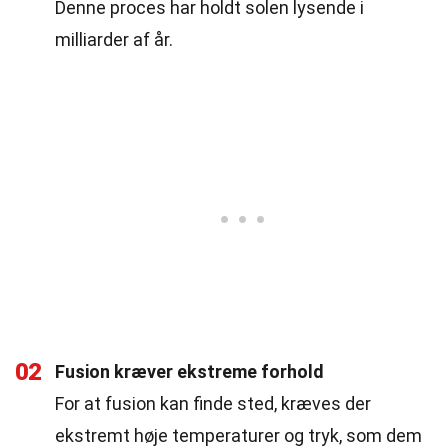
Denne proces har holdt solen lysende i
milliarder af år.
02
Fusion kræver ekstreme forhold
For at fusion kan finde sted, kræves der
ekstremt høje temperaturer og tryk, som dem