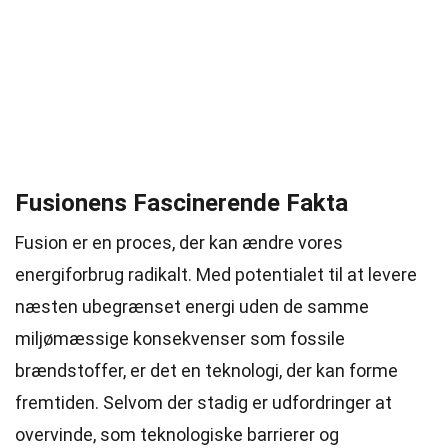
Fusionens Fascinerende Fakta
Fusion er en proces, der kan ændre vores
energiforbrug radikalt. Med potentialet til at levere
næsten ubegrænset energi uden de samme
miljømæssige konsekvenser som fossile
brændstoffer, er det en teknologi, der kan forme
fremtiden. Selvom der stadig er udfordringer at
overvinde, som teknologiske barrierer og