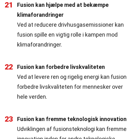
21
Fusion kan hjælpe med at bekæmpe
klimaforandringer
Ved at reducere drivhusgasemissioner kan
fusion spille en vigtig rolle i kampen mod
klimaforandringer.
22
Fusion kan forbedre livskvaliteten
Ved at levere ren og rigelig energi kan fusion
forbedre livskvaliteten for mennesker over
hele verden.
23
Fusion kan fremme teknologisk innovation
Udviklingen af fusionsteknologi kan fremme
innovation inden for andre teknologiske