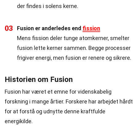
der findes i solens kerne.
03
Fusion er anderledes end
fission
Mens fission deler tunge atomkerner, smelter
fusion lette kerner sammen. Begge processer
frigiver energi, men fusion er renere og sikrere.
Historien om Fusion
Fusion har været et emne for videnskabelig
forskning i mange årtier. Forskere har arbejdet hårdt
for at forstå og udnytte denne kraftfulde
energikilde.