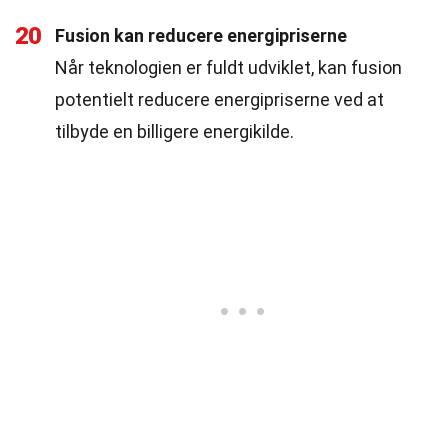
20
Fusion kan reducere energipriserne
Når teknologien er fuldt udviklet, kan fusion
potentielt reducere energipriserne ved at
tilbyde en billigere energikilde.