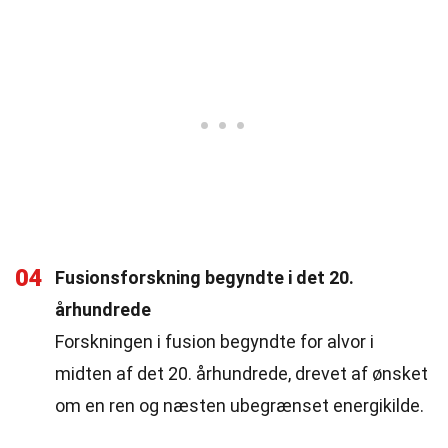
04
Fusionsforskning begyndte i det 20.
århundrede
Forskningen i fusion begyndte for alvor i
midten af det 20. århundrede, drevet af ønsket
om en ren og næsten ubegrænset energikilde.