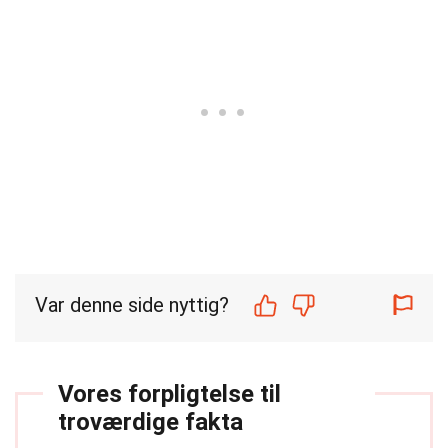
Var denne side nyttig?
Vores forpligtelse til
troværdige fakta