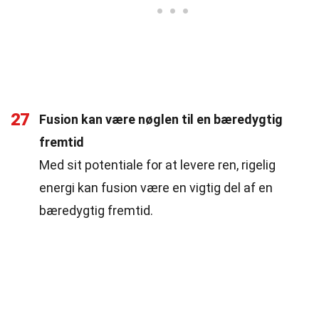
27
Fusion kan være nøglen til en bæredygtig
fremtid
Med sit potentiale for at levere ren, rigelig
energi kan fusion være en vigtig del af en
bæredygtig fremtid.