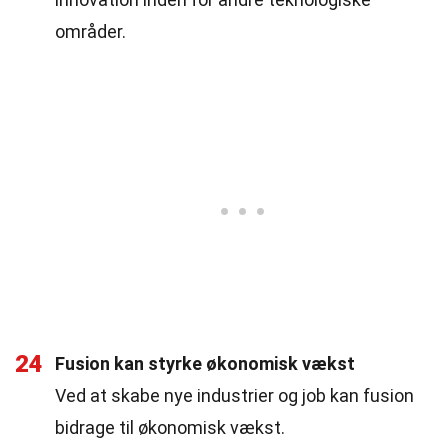
områder.
24
Fusion kan styrke økonomisk vækst
Ved at skabe nye industrier og job kan fusion
bidrage til økonomisk vækst.