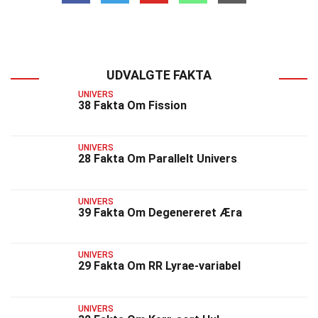
UDVALGTE FAKTA
UNIVERS
38 Fakta Om Fission
UNIVERS
28 Fakta Om Parallelt Univers
UNIVERS
39 Fakta Om Degenereret Æra
UNIVERS
29 Fakta Om RR Lyrae-variabel
UNIVERS