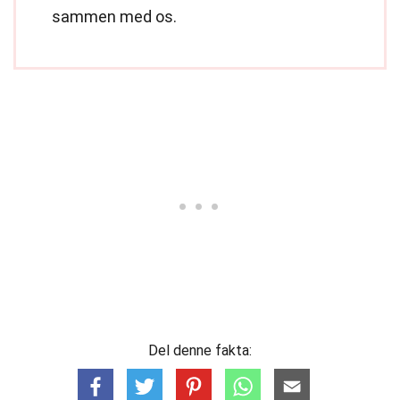
sammen med os.
Del denne fakta: