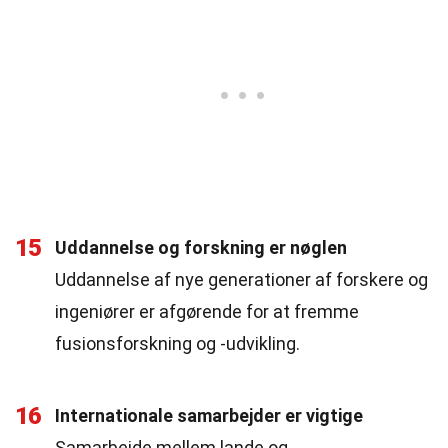
15
Uddannelse og forskning er nøglen
Uddannelse af nye generationer af forskere og
ingeniører er afgørende for at fremme
fusionsforskning og -udvikling.
16
Internationale samarbejder er vigtige
Samarbejde mellem lande og