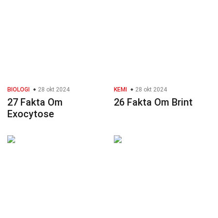
BIOLOGI
28 okt 2024
KEMI
28 okt 2024
27 Fakta Om
26 Fakta Om Brint
Exocytose