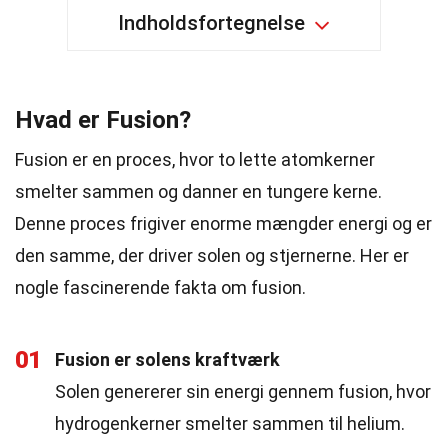
Indholdsfortegnelse
Hvad er Fusion?
Fusion er en proces, hvor to lette atomkerner
smelter sammen og danner en tungere kerne.
Denne proces frigiver enorme mængder energi og er
den samme, der driver solen og stjernerne. Her er
nogle fascinerende fakta om fusion.
01
Fusion er solens kraftværk
Solen genererer sin energi gennem fusion, hvor
hydrogenkerner smelter sammen til helium.