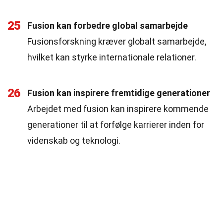
25
Fusion kan forbedre global samarbejde
Fusionsforskning kræver globalt samarbejde,
hvilket kan styrke internationale relationer.
26
Fusion kan inspirere fremtidige generationer
Arbejdet med fusion kan inspirere kommende
generationer til at forfølge karrierer inden for
videnskab og teknologi.