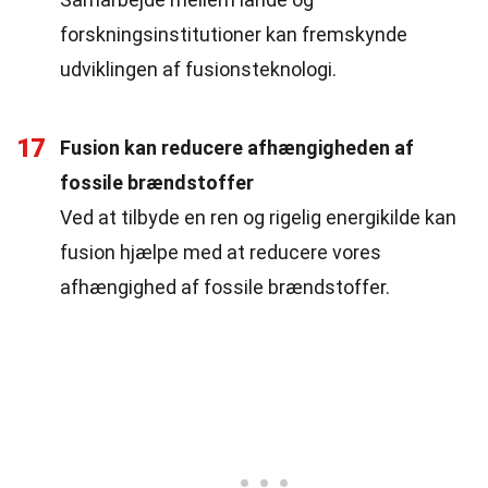
forskningsinstitutioner kan fremskynde
udviklingen af fusionsteknologi.
17
Fusion kan reducere afhængigheden af
fossile brændstoffer
Ved at tilbyde en ren og rigelig energikilde kan
fusion hjælpe med at reducere vores
afhængighed af fossile brændstoffer.