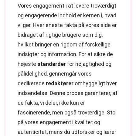
Vores engagement i at levere troværdigt
og engagerende indhold er kernen i, hvad
vi gør. Hver eneste fakta på vores side er
bidraget af rigtige brugere som dig,
hvilket bringer en rigdom af forskellige
indsigter og information. For at sikre de
højeste
standarder
for nøjagtighed og
pålidelighed, gennemgår vores
dedikerede
redaktører
omhyggeligt hver
indsendelse. Denne proces garanterer, at
de fakta, vi deler, ikke kun er
fascinerende, men også troværdige. Stol
på vores engagement i kvalitet og
autenticitet, mens du udforsker og lærer