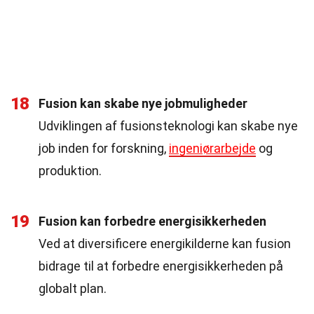
18
Fusion kan skabe nye jobmuligheder
Udviklingen af fusionsteknologi kan skabe nye
job inden for forskning,
ingeniørarbejde
og
produktion.
19
Fusion kan forbedre energisikkerheden
Ved at diversificere energikilderne kan fusion
bidrage til at forbedre energisikkerheden på
globalt plan.