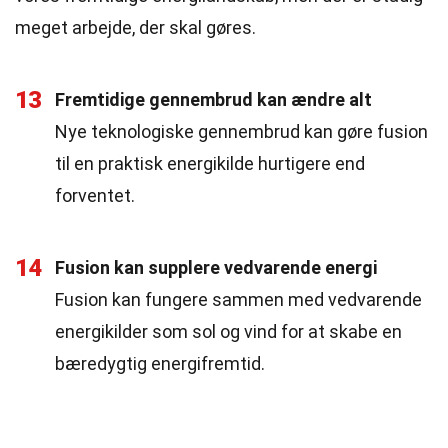
meget arbejde, der skal gøres.
13
Fremtidige gennembrud kan ændre alt
Nye teknologiske gennembrud kan gøre fusion
til en praktisk energikilde hurtigere end
forventet.
14
Fusion kan supplere vedvarende energi
Fusion kan fungere sammen med vedvarende
energikilder som sol og vind for at skabe en
bæredygtig energifremtid.