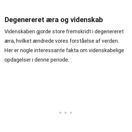
Degenereret æra og videnskab
Videnskaben gjorde store fremskridt i degenereret
æra, hvilket ændrede vores forståelse af verden.
Her er nogle interessante fakta om videnskabelige
opdagelser i denne periode.