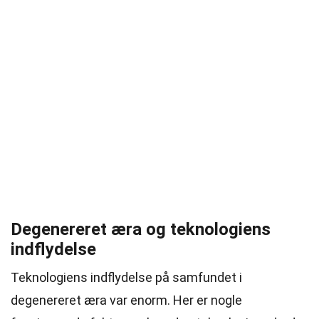
Degenereret æra og teknologiens
indflydelse
Teknologiens indflydelse på samfundet i
degenereret æra var enorm. Her er nogle