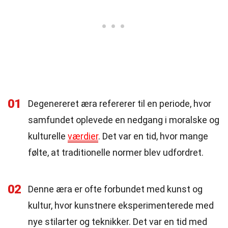
01
Degenereret æra refererer til en periode, hvor
samfundet oplevede en nedgang i moralske og
kulturelle
værdier
. Det var en tid, hvor mange
følte, at traditionelle normer blev udfordret.
02
Denne æra er ofte forbundet med kunst og
kultur, hvor kunstnere eksperimenterede med
nye stilarter og teknikker. Det var en tid med