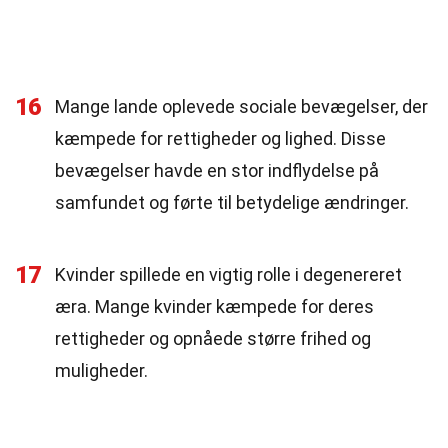
16
Mange lande oplevede sociale bevægelser, der
kæmpede for rettigheder og lighed. Disse
bevægelser havde en stor indflydelse på
samfundet og førte til betydelige ændringer.
17
Kvinder spillede en vigtig rolle i degenereret
æra. Mange kvinder kæmpede for deres
rettigheder og opnåede større frihed og
muligheder.