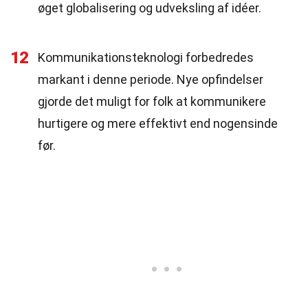
øget globalisering og udveksling af idéer.
12
Kommunikationsteknologi forbedredes
markant i denne periode. Nye opfindelser
gjorde det muligt for folk at kommunikere
hurtigere og mere effektivt end nogensinde
før.