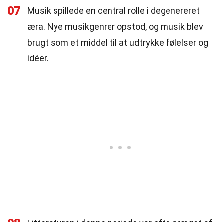
07
Musik spillede en central rolle i degenereret
æra. Nye musikgenrer opstod, og musik blev
brugt som et middel til at udtrykke følelser og
idéer.