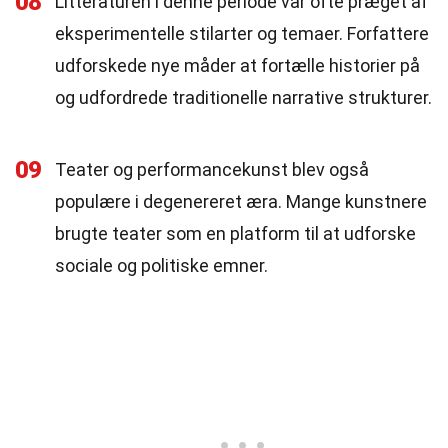
08
Litteraturen i denne periode var ofte præget af
eksperimentelle stilarter og temaer. Forfattere
udforskede nye måder at fortælle historier på
og udfordrede traditionelle narrative strukturer.
09
Teater og performancekunst blev også
populære i degenereret æra. Mange kunstnere
brugte teater som en platform til at udforske
sociale og politiske emner.