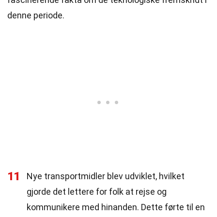
denne periode.
11
Nye transportmidler blev udviklet, hvilket
gjorde det lettere for folk at rejse og
kommunikere med hinanden. Dette førte til en