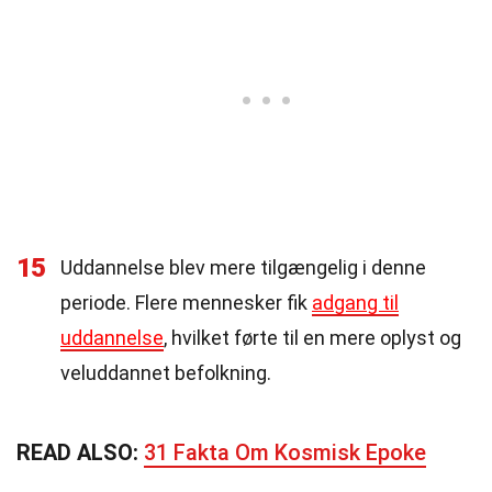
15
Uddannelse blev mere tilgængelig i denne
periode. Flere mennesker fik
adgang til
uddannelse
, hvilket førte til en mere oplyst og
veluddannet befolkning.
READ ALSO:
31 Fakta Om Kosmisk Epoke