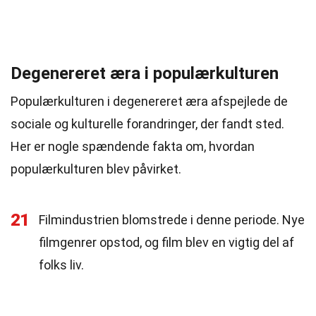
Degenereret æra i populærkulturen
Populærkulturen i degenereret æra afspejlede de
sociale og kulturelle forandringer, der fandt sted.
Her er nogle spændende fakta om, hvordan
populærkulturen blev påvirket.
21
Filmindustrien blomstrede i denne periode. Nye
filmgenrer opstod, og film blev en vigtig del af
folks liv.