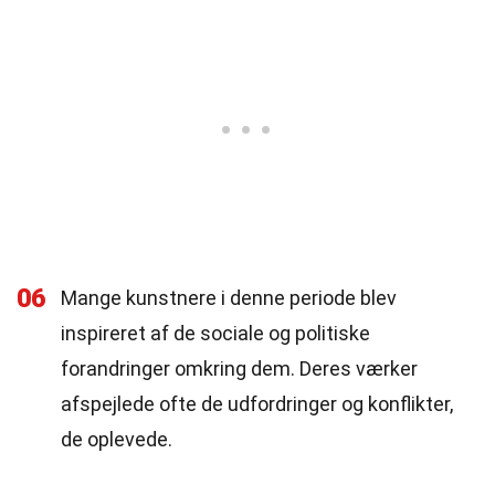
06
Mange kunstnere i denne periode blev
inspireret af de sociale og politiske
forandringer omkring dem. Deres værker
afspejlede ofte de udfordringer og konflikter,
de oplevede.