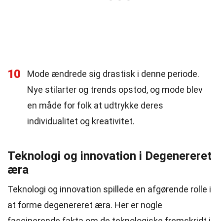
10
Mode ændrede sig drastisk i denne periode.
Nye stilarter og trends opstod, og mode blev
en måde for folk at udtrykke deres
individualitet og kreativitet.
Teknologi og innovation i Degenereret
æra
Teknologi og innovation spillede en afgørende rolle i
at forme degenereret æra. Her er nogle
fascinerende fakta om de teknologiske fremskridt i