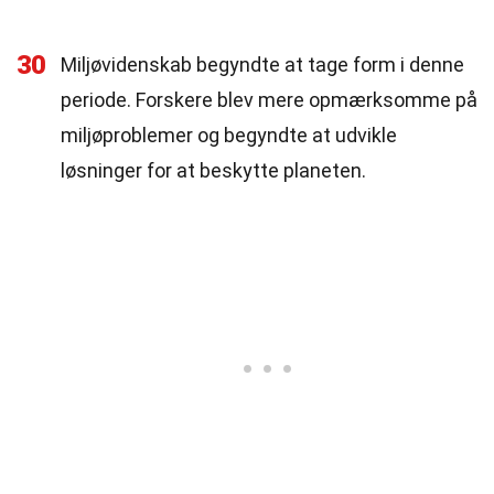
30
Miljøvidenskab begyndte at tage form i denne
periode. Forskere blev mere opmærksomme på
miljøproblemer og begyndte at udvikle
løsninger for at beskytte planeten.