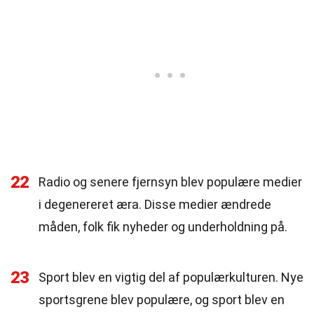
22
Radio og senere fjernsyn blev populære medier
i degenereret æra. Disse medier ændrede
måden, folk fik nyheder og underholdning på.
23
Sport blev en vigtig del af populærkulturen. Nye
sportsgrene blev populære, og sport blev en