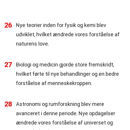
26
Nye teorier inden for fysik og kemi blev
udviklet, hvilket ændrede vores forståelse af
naturens love.
27
Biologi og medicin gjorde store fremskridt,
hvilket førte til nye behandlinger og en bedre
forståelse af menneskekroppen.
28
Astronomi og rumforskning blev mere
avanceret i denne periode. Nye opdagelser
ændrede vores forståelse af universet og