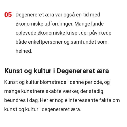
05
Degenereret æra var også en tid med
økonomiske udfordringer. Mange lande
oplevede økonomiske kriser, der påvirkede
både enkeltpersoner og samfundet som
helhed.
Kunst og kultur i Degenereret æra
Kunst og kultur blomstrede i denne periode, og
mange kunstnere skabte værker, der stadig
beundres i dag. Her er nogle interessante fakta om
kunst og kultur i degenereret æra.