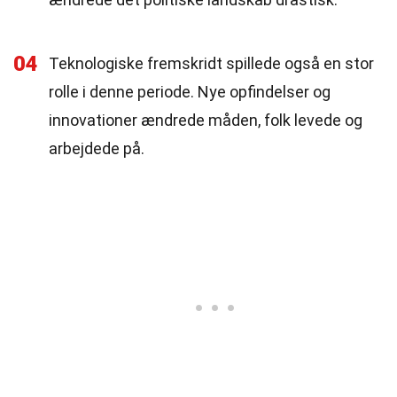
04
Teknologiske fremskridt spillede også en stor
rolle i denne periode. Nye opfindelser og
innovationer ændrede måden, folk levede og
arbejdede på.