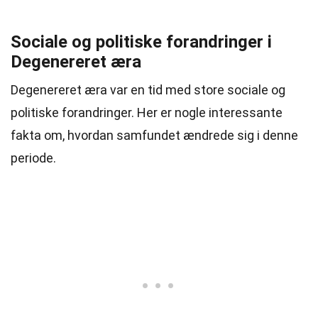
Sociale og politiske forandringer i
Degenereret æra
Degenereret æra var en tid med store sociale og
politiske forandringer. Her er nogle interessante
fakta om, hvordan samfundet ændrede sig i denne
periode.