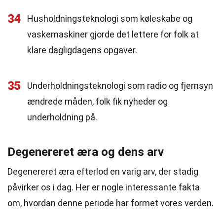
34
Husholdningsteknologi som køleskabe og
vaskemaskiner gjorde det lettere for folk at
klare dagligdagens opgaver.
35
Underholdningsteknologi som radio og fjernsyn
ændrede måden, folk fik nyheder og
underholdning på.
Degenereret æra og dens arv
Degenereret æra efterlod en varig arv, der stadig
påvirker os i dag. Her er nogle interessante fakta
om, hvordan denne periode har formet vores verden.