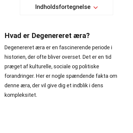
Indholdsfortegnelse
Hvad er Degenereret æra?
Degenereret æra er en fascinerende periode i
historien, der ofte bliver overset. Det er en tid
præget af kulturelle, sociale og politiske
forandringer. Her er nogle spændende fakta om
denne æra, der vil give dig et indblik i dens
kompleksitet.