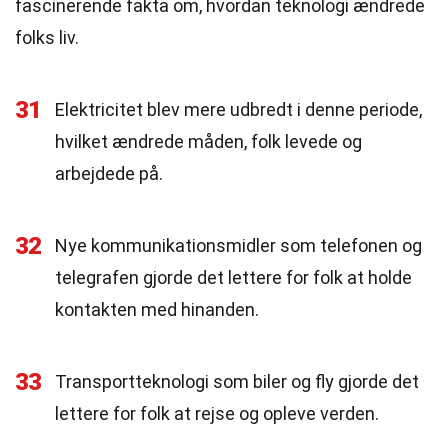
fascinerende fakta om, hvordan teknologi ændrede
folks liv.
31
Elektricitet blev mere udbredt i denne periode,
hvilket ændrede måden, folk levede og
arbejdede på.
32
Nye kommunikationsmidler som telefonen og
telegrafen gjorde det lettere for folk at holde
kontakten med hinanden.
33
Transportteknologi som biler og fly gjorde det
lettere for folk at rejse og opleve verden.