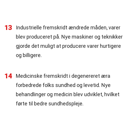
13
Industrielle fremskridt ændrede måden, varer
blev produceret på. Nye maskiner og teknikker
gjorde det muligt at producere varer hurtigere
og billigere.
14
Medicinske fremskridt i degenereret æra
forbedrede folks sundhed og levetid. Nye
behandlinger og medicin blev udviklet, hvilket
førte til bedre sundhedspleje.