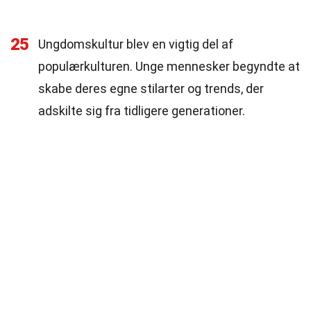
25
Ungdomskultur blev en vigtig del af
populærkulturen. Unge mennesker begyndte at
skabe deres egne stilarter og trends, der
adskilte sig fra tidligere generationer.