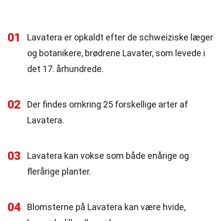
01
Lavatera er opkaldt efter de schweiziske læger
og botanikere, brødrene Lavater, som levede i
det 17. århundrede.
02
Der findes omkring 25 forskellige arter af
Lavatera.
03
Lavatera kan vokse som både enårige og
flerårige planter.
04
Blomsterne på Lavatera kan være hvide,