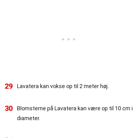
29
Lavatera kan vokse op til 2 meter høj.
30
Blomsterne på Lavatera kan være op til 10 cm i
diameter.