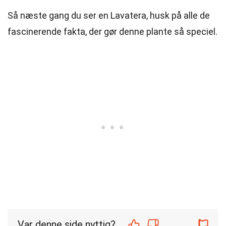
Så næste gang du ser en Lavatera, husk på alle de
fascinerende fakta, der gør denne plante så speciel.
Var denne side nyttig?