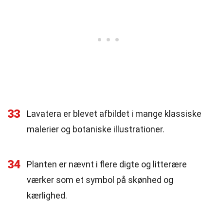
33
Lavatera er blevet afbildet i mange klassiske
malerier og botaniske illustrationer.
34
Planten er nævnt i flere digte og litterære
værker som et symbol på skønhed og
kærlighed.