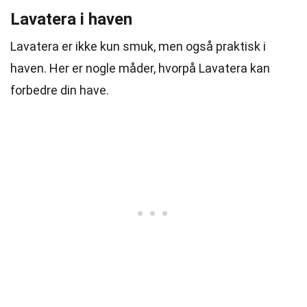
Lavatera i haven
Lavatera er ikke kun smuk, men også praktisk i
haven. Her er nogle måder, hvorpå Lavatera kan
forbedre din have.