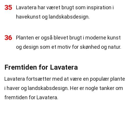
35
Lavatera har været brugt som inspiration i
havekunst og landskabsdesign.
36
Planten er også blevet brugt i moderne kunst
og design som et motiv for skønhed og natur.
Fremtiden for Lavatera
Lavatera fortsætter med at være en populær plante
i haver og landskabsdesign. Her er nogle tanker om
fremtiden for Lavatera.