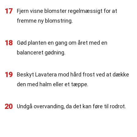
17
Fjern visne blomster regelmæssigt for at
fremme ny blomstring.
18
Gød planten en gang om året med en
balanceret gødning.
19
Beskyt Lavatera mod hård frost ved at dække
den med halm eller et tæppe.
20
Undgå overvanding, da det kan føre til rodrot.