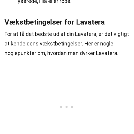
lyserøde, lilla eller røde.
Vækstbetingelser for Lavatera
For at få det bedste ud af din Lavatera, er det vigtigt
at kende dens vækstbetingelser. Her er nogle
nøglepunkter om, hvordan man dyrker Lavatera.