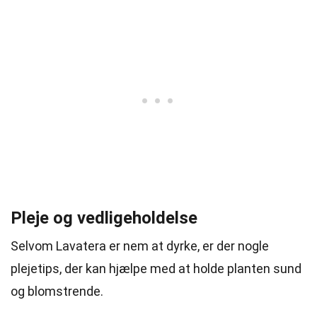
Pleje og vedligeholdelse
Selvom Lavatera er nem at dyrke, er der nogle
plejetips, der kan hjælpe med at holde planten sund
og blomstrende.