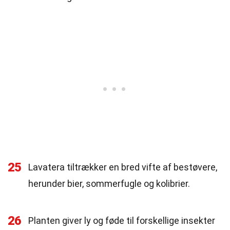
25
Lavatera tiltrækker en bred vifte af bestøvere,
herunder bier, sommerfugle og kolibrier.
26
Planten giver ly og føde til forskellige insekter