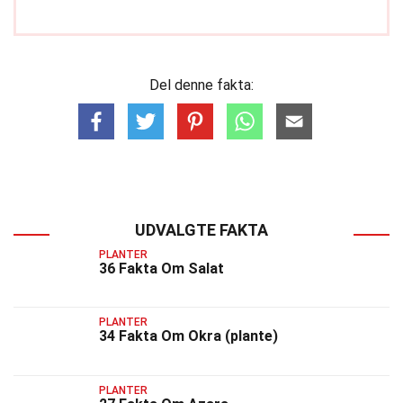
Del denne fakta:
UDVALGTE FAKTA
PLANTER
36 Fakta Om Salat
PLANTER
34 Fakta Om Okra (plante)
PLANTER