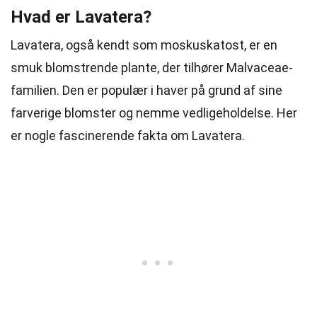
Hvad er Lavatera?
Lavatera, også kendt som moskuskatost, er en
smuk blomstrende plante, der tilhører Malvaceae-
familien. Den er populær i haver på grund af sine
farverige blomster og nemme vedligeholdelse. Her
er nogle fascinerende fakta om Lavatera.