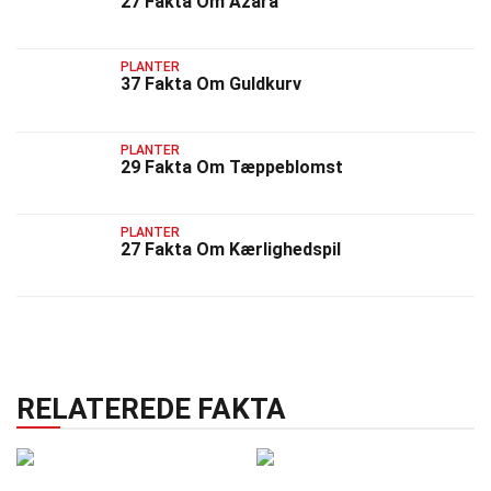
27 Fakta Om Azara
PLANTER
37 Fakta Om Guldkurv
PLANTER
29 Fakta Om Tæppeblomst
PLANTER
27 Fakta Om Kærlighedspil
RELATEREDE FAKTA