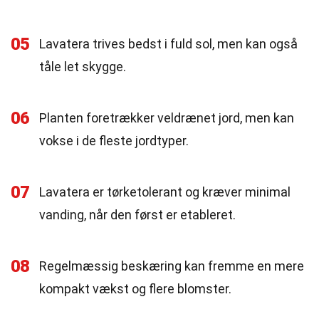
05
Lavatera trives bedst i fuld sol, men kan også
tåle let skygge.
06
Planten foretrækker veldrænet jord, men kan
vokse i de fleste jordtyper.
07
Lavatera er tørketolerant og kræver minimal
vanding, når den først er etableret.
08
Regelmæssig beskæring kan fremme en mere
kompakt vækst og flere blomster.