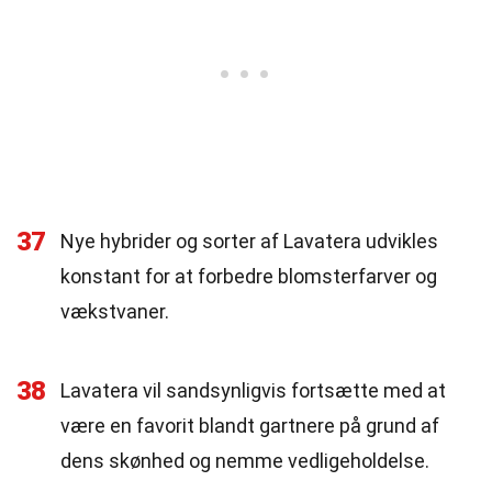
37
Nye hybrider og sorter af Lavatera udvikles
konstant for at forbedre blomsterfarver og
vækstvaner.
38
Lavatera vil sandsynligvis fortsætte med at
være en favorit blandt gartnere på grund af
dens skønhed og nemme vedligeholdelse.