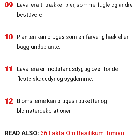
09
Lavatera tiltrækker bier, sommerfugle og andre
bestøvere.
10
Planten kan bruges som en farverig hæk eller
baggrundsplante.
11
Lavatera er modstandsdygtig over for de
fleste skadedyr og sygdomme.
12
Blomsterne kan bruges i buketter og
blomsterdekorationer.
READ ALSO:
36 Fakta Om Basilikum Timian