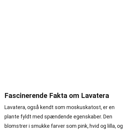
Fascinerende Fakta om Lavatera
Lavatera, også kendt som moskuskatost, er en
plante fyldt med spændende egenskaber. Den
blomstrer i smukke farver som pink, hvid og lilla, og