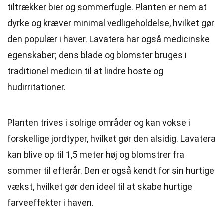
tiltrækker bier og sommerfugle. Planten er nem at
dyrke og kræver minimal vedligeholdelse, hvilket gør
den populær i haver. Lavatera har også medicinske
egenskaber; dens blade og blomster bruges i
traditionel medicin til at lindre hoste og
hudirritationer.
Planten trives i solrige områder og kan vokse i
forskellige jordtyper, hvilket gør den alsidig. Lavatera
kan blive op til 1,5 meter høj og blomstrer fra
sommer til efterår. Den er også kendt for sin hurtige
vækst, hvilket gør den ideel til at skabe hurtige
farveeffekter i haven.