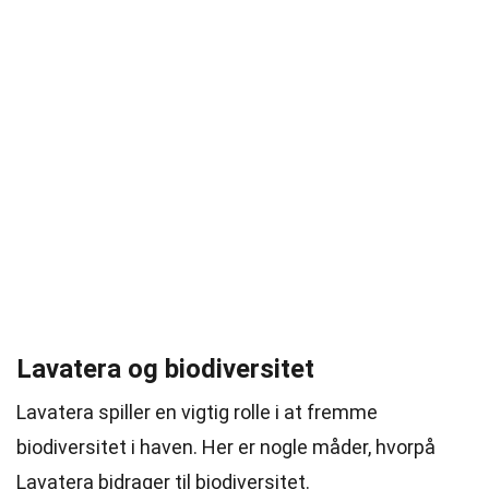
Lavatera og biodiversitet
Lavatera spiller en vigtig rolle i at fremme
biodiversitet i haven. Her er nogle måder, hvorpå
Lavatera bidrager til biodiversitet.