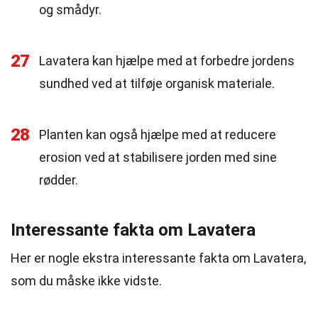
og smådyr.
27
Lavatera kan hjælpe med at forbedre jordens
sundhed ved at tilføje organisk materiale.
28
Planten kan også hjælpe med at reducere
erosion ved at stabilisere jorden med sine
rødder.
Interessante fakta om Lavatera
Her er nogle ekstra interessante fakta om Lavatera,
som du måske ikke vidste.