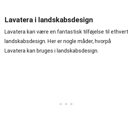
Lavatera i landskabsdesign
Lavatera kan være en fantastisk tilføjelse til ethvert
landskabsdesign. Her er nogle måder, hvorpå
Lavatera kan bruges i landskabsdesign.