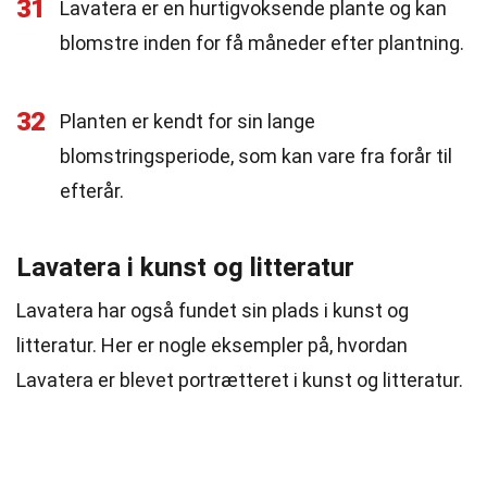
31
Lavatera er en hurtigvoksende plante og kan
blomstre inden for få måneder efter plantning.
32
Planten er kendt for sin lange
blomstringsperiode, som kan vare fra forår til
efterår.
Lavatera i kunst og litteratur
Lavatera har også fundet sin plads i kunst og
litteratur. Her er nogle eksempler på, hvordan
Lavatera er blevet portrætteret i kunst og litteratur.