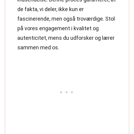
de fakta, vi deler, ikke kun er
fascinerende, men også troværdige. Stol
på vores engagement i kvalitet og
autenticitet, mens du udforsker og lærer
sammen med os.