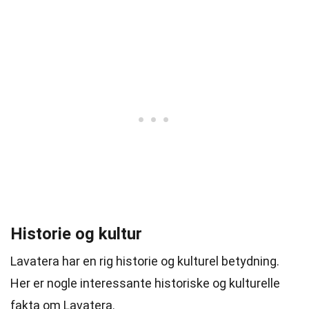
Historie og kultur
Lavatera har en rig historie og kulturel betydning.
Her er nogle interessante historiske og kulturelle
fakta om Lavatera.