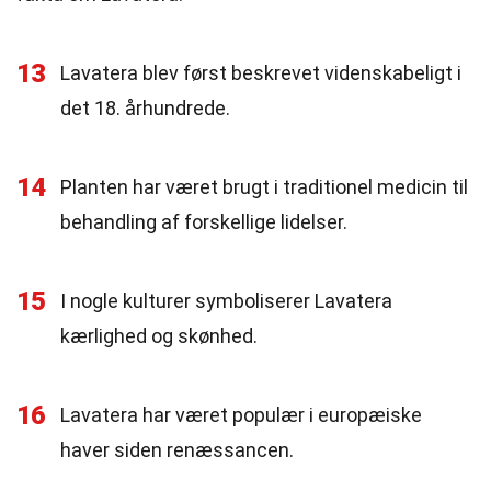
13
Lavatera blev først beskrevet videnskabeligt i
det 18. århundrede.
14
Planten har været brugt i traditionel medicin til
behandling af forskellige lidelser.
15
I nogle kulturer symboliserer Lavatera
kærlighed og skønhed.
16
Lavatera har været populær i europæiske
haver siden renæssancen.