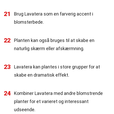
21
Brug Lavatera som en farverig accent i
blomsterbede.
22
Planten kan også bruges til at skabe en
naturlig skærm eller afskærmning.
23
Lavatera kan plantes i store grupper for at
skabe en dramatisk effekt.
24
Kombiner Lavatera med andre blomstrende
planter for et varieret og interessant
udseende.