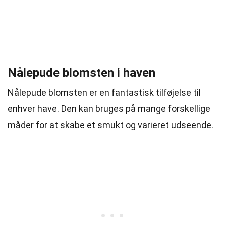
Nålepude blomsten i haven
Nålepude blomsten er en fantastisk tilføjelse til
enhver have. Den kan bruges på mange forskellige
måder for at skabe et smukt og varieret udseende.