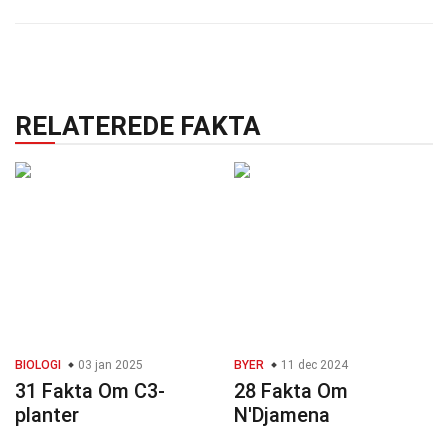
RELATEREDE FAKTA
BIOLOGI
03 jan 2025
BYER
11 dec 2024
31 Fakta Om C3-
28 Fakta Om
planter
N'Djamena