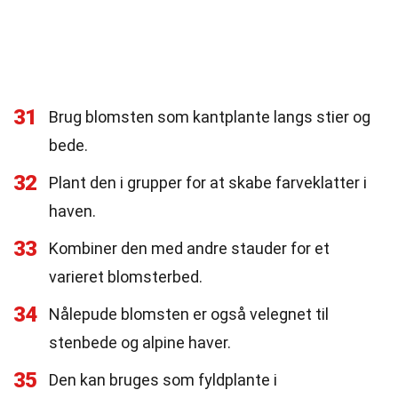
31
Brug blomsten som kantplante langs stier og
bede.
32
Plant den i grupper for at skabe farveklatter i
haven.
33
Kombiner den med andre stauder for et
varieret blomsterbed.
34
Nålepude blomsten er også velegnet til
stenbede og alpine haver.
35
Den kan bruges som fyldplante i