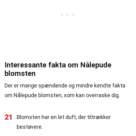
Interessante fakta om Nålepude
blomsten
Der er mange spændende og mindre kendte fakta
om Nålepude blomsten, som kan overraske dig.
21
Blomsten har en let duft, der tiltrækker
bestøvere.