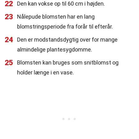
22
Den kan vokse op til 60 cm i højden.
23
Nålepude blomsten har en lang
blomstringsperiode fra forår til efterår.
24
Den er modstandsdygtig over for mange
almindelige plantesygdomme.
25
Blomsten kan bruges som snitblomst og
holder længe i en vase.