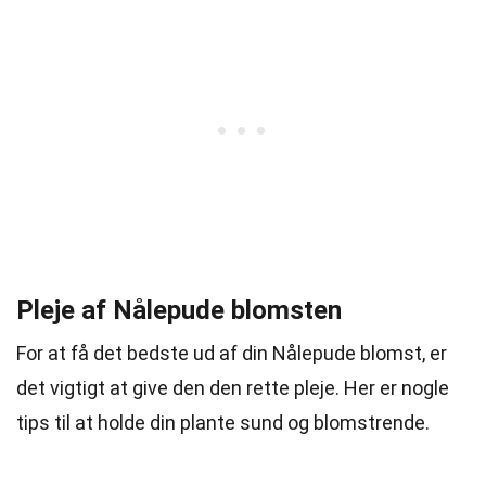
Pleje af Nålepude blomsten
For at få det bedste ud af din Nålepude blomst, er
det vigtigt at give den den rette pleje. Her er nogle
tips til at holde din plante sund og blomstrende.