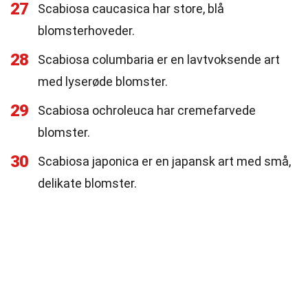
27
Scabiosa caucasica har store, blå
blomsterhoveder.
28
Scabiosa columbaria er en lavtvoksende art
med lyserøde blomster.
29
Scabiosa ochroleuca har cremefarvede
blomster.
30
Scabiosa japonica er en japansk art med små,
delikate blomster.