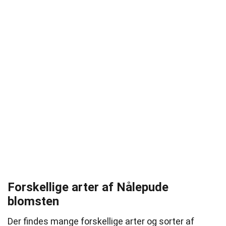
Forskellige arter af Nålepude
blomsten
Der findes mange forskellige arter og sorter af