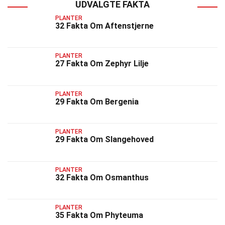
UDVALGTE FAKTA
PLANTER
32 Fakta Om Aftenstjerne
PLANTER
27 Fakta Om Zephyr Lilje
PLANTER
29 Fakta Om Bergenia
PLANTER
29 Fakta Om Slangehoved
PLANTER
32 Fakta Om Osmanthus
PLANTER
35 Fakta Om Phyteuma