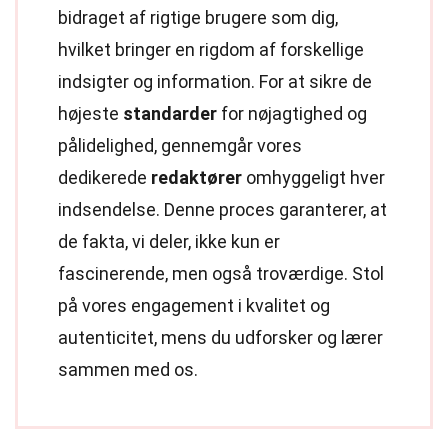
bidraget af rigtige brugere som dig,
hvilket bringer en rigdom af forskellige
indsigter og information. For at sikre de
højeste
standarder
for nøjagtighed og
pålidelighed, gennemgår vores
dedikerede
redaktører
omhyggeligt hver
indsendelse. Denne proces garanterer, at
de fakta, vi deler, ikke kun er
fascinerende, men også troværdige. Stol
på vores engagement i kvalitet og
autenticitet, mens du udforsker og lærer
sammen med os.