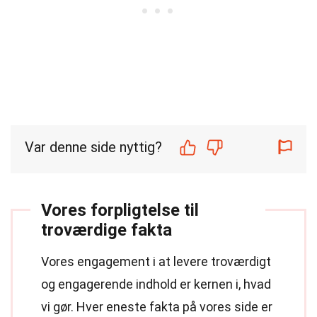
Var denne side nyttig?
Vores forpligtelse til
troværdige fakta
Vores engagement i at levere troværdigt
og engagerende indhold er kernen i, hvad
vi gør. Hver eneste fakta på vores side er