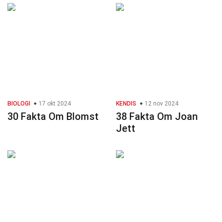
BIOLOGI
17 okt 2024
KENDIS
12 nov 2024
30 Fakta Om Blomst
38 Fakta Om Joan
Jett