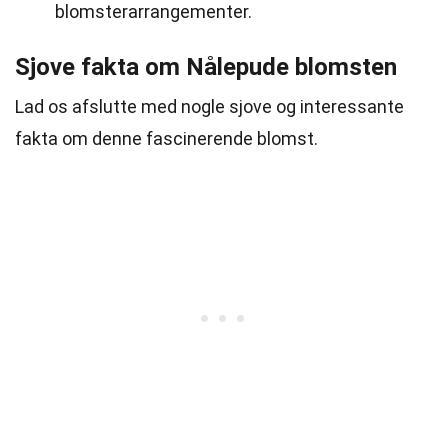
blomsterarrangementer.
Sjove fakta om Nålepude blomsten
Lad os afslutte med nogle sjove og interessante
fakta om denne fascinerende blomst.