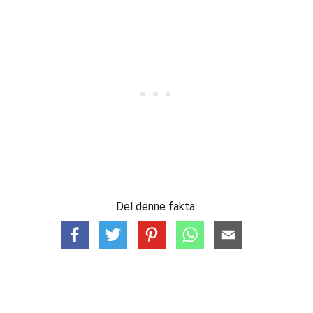
Del denne fakta: