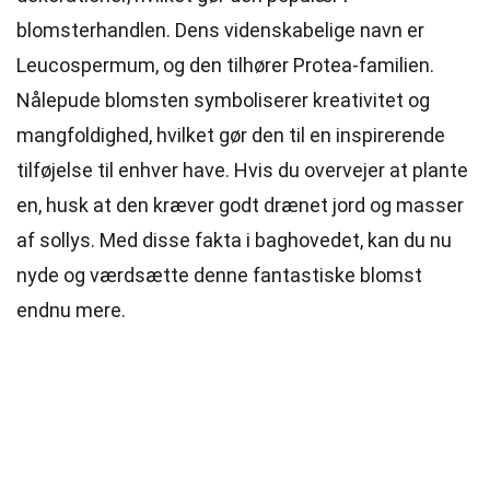
blomsterhandlen. Dens videnskabelige navn er
Leucospermum, og den tilhører Protea-familien.
Nålepude blomsten symboliserer kreativitet og
mangfoldighed, hvilket gør den til en inspirerende
tilføjelse til enhver have. Hvis du overvejer at plante
en, husk at den kræver godt drænet jord og masser
af sollys. Med disse fakta i baghovedet, kan du nu
nyde og værdsætte denne fantastiske blomst
endnu mere.