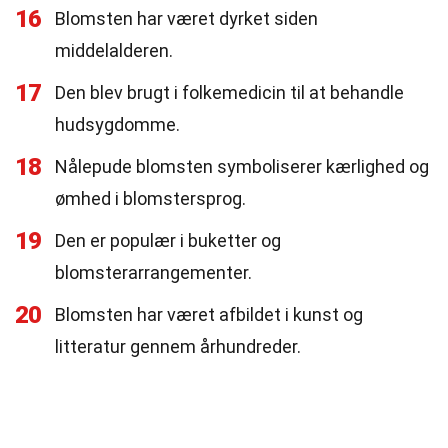
16
Blomsten har været dyrket siden
middelalderen.
17
Den blev brugt i folkemedicin til at behandle
hudsygdomme.
18
Nålepude blomsten symboliserer kærlighed og
ømhed i blomstersprog.
19
Den er populær i buketter og
blomsterarrangementer.
20
Blomsten har været afbildet i kunst og
litteratur gennem århundreder.