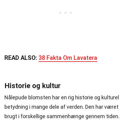
READ ALSO:
38 Fakta Om Lavatera
Historie og kultur
Nålepude blomsten har en rig historie og kulturel
betydning i mange dele af verden. Den har været
brugt i forskellige sammenhænge gennem tiden.