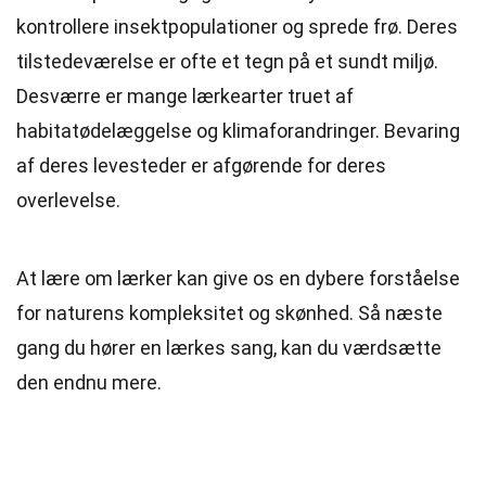
kontrollere insektpopulationer og sprede frø. Deres
tilstedeværelse er ofte et tegn på et sundt miljø.
Desværre er mange lærkearter truet af
habitatødelæggelse og klimaforandringer. Bevaring
af deres levesteder er afgørende for deres
overlevelse.
At lære om lærker kan give os en dybere forståelse
for naturens kompleksitet og skønhed. Så næste
gang du hører en lærkes sang, kan du værdsætte
den endnu mere.