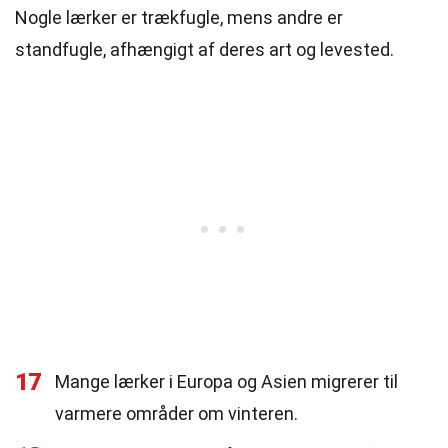
Nogle lærker er trækfugle, mens andre er
standfugle, afhængigt af deres art og levested.
17
Mange lærker i Europa og Asien migrerer til
varmere områder om vinteren.