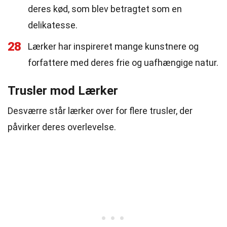
deres kød, som blev betragtet som en
delikatesse.
28
Lærker har inspireret mange kunstnere og
forfattere med deres frie og uafhængige natur.
Trusler mod Lærker
Desværre står lærker over for flere trusler, der
påvirker deres overlevelse.