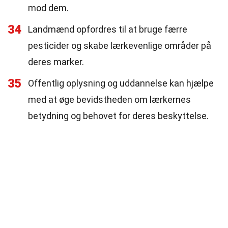
mod dem.
34
Landmænd opfordres til at bruge færre
pesticider og skabe lærkevenlige områder på
deres marker.
35
Offentlig oplysning og uddannelse kan hjælpe
med at øge bevidstheden om lærkernes
betydning og behovet for deres beskyttelse.