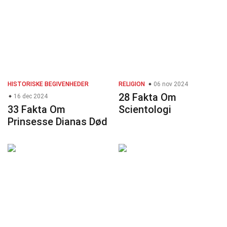
HISTORISKE BEGIVENHEDER
RELIGION
06 nov 2024
28 Fakta Om
16 dec 2024
33 Fakta Om
Scientologi
Prinsesse Dianas Død