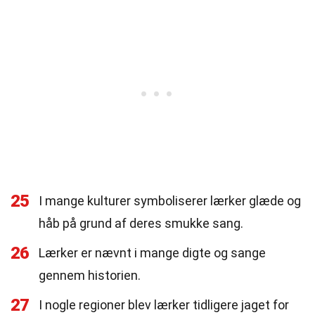
25
I mange kulturer symboliserer lærker glæde og
håb på grund af deres smukke sang.
26
Lærker er nævnt i mange digte og sange
gennem historien.
27
I nogle regioner blev lærker tidligere jaget for