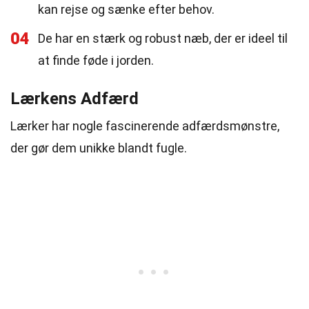
kan rejse og sænke efter behov.
04
De har en stærk og robust næb, der er ideel til
at finde føde i jorden.
Lærkens Adfærd
Lærker har nogle fascinerende adfærdsmønstre,
der gør dem unikke blandt fugle.