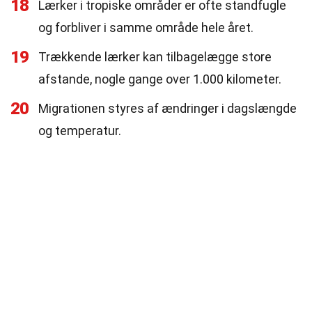
18
Lærker i tropiske områder er ofte standfugle
og forbliver i samme område hele året.
19
Trækkende lærker kan tilbagelægge store
afstande, nogle gange over 1.000 kilometer.
20
Migrationen styres af ændringer i dagslængde
og temperatur.