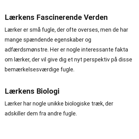
Lærkens Fascinerende Verden
Lærker er små fugle, der ofte overses, men de har
mange spændende egenskaber og
adfærdsmønstre. Her er nogle interessante fakta
om lærker, der vil give dig et nyt perspektiv på disse
bemærkelsesværdige fugle.
Lærkens Biologi
Lærker har nogle unikke biologiske træk, der
adskiller dem fra andre fugle.