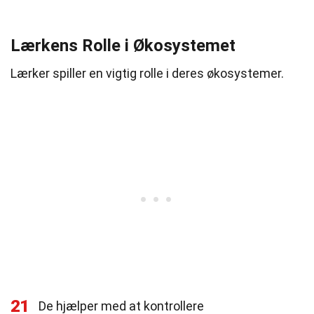
Lærkens Rolle i Økosystemet
Lærker spiller en vigtig rolle i deres økosystemer.
21
De hjælper med at kontrollere