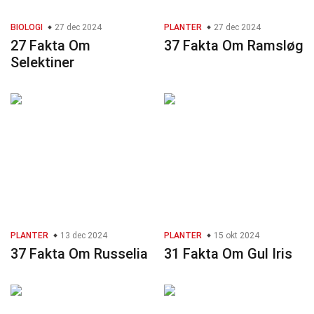
BIOLOGI
27 dec 2024
PLANTER
27 dec 2024
27 Fakta Om
37 Fakta Om Ramsløg
Selektiner
PLANTER
13 dec 2024
PLANTER
15 okt 2024
37 Fakta Om Russelia
31 Fakta Om Gul Iris