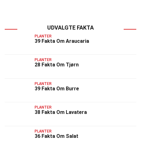
UDVALGTE FAKTA
PLANTER
39 Fakta Om Araucaria
PLANTER
28 Fakta Om Tjørn
PLANTER
39 Fakta Om Burre
PLANTER
38 Fakta Om Lavatera
PLANTER
36 Fakta Om Salat