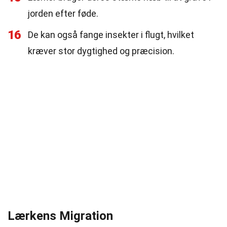
jorden efter føde.
16
De kan også fange insekter i flugt, hvilket
kræver stor dygtighed og præcision.
Lærkens Migration