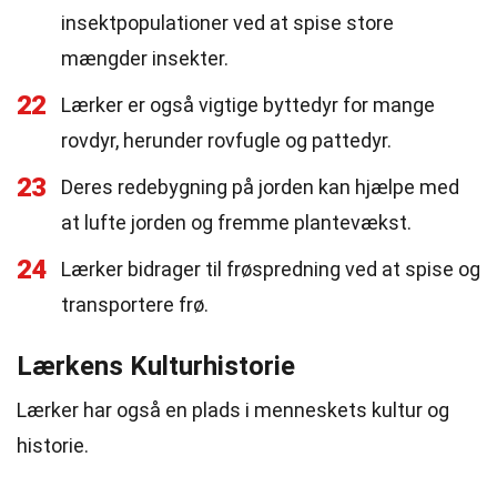
insektpopulationer ved at spise store
mængder insekter.
22
Lærker er også vigtige byttedyr for mange
rovdyr, herunder rovfugle og pattedyr.
23
Deres redebygning på jorden kan hjælpe med
at lufte jorden og fremme plantevækst.
24
Lærker bidrager til frøspredning ved at spise og
transportere frø.
Lærkens Kulturhistorie
Lærker har også en plads i menneskets kultur og
historie.