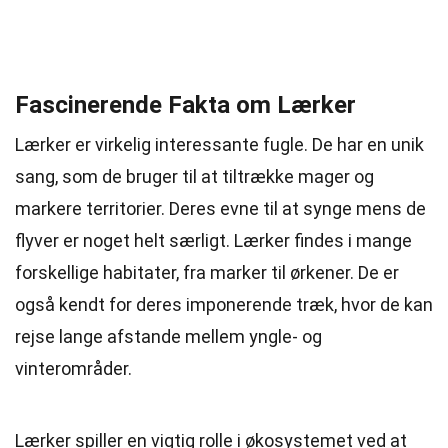
Fascinerende Fakta om Lærker
Lærker er virkelig interessante fugle. De har en unik
sang, som de bruger til at tiltrække mager og
markere territorier. Deres evne til at synge mens de
flyver er noget helt særligt. Lærker findes i mange
forskellige habitater, fra marker til ørkener. De er
også kendt for deres imponerende træk, hvor de kan
rejse lange afstande mellem yngle- og
vinterområder.
Lærker spiller en vigtig rolle i økosystemet ved at