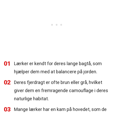
01
Lærker er kendt for deres lange bagtå, som
hjælper dem med at balancere på jorden.
02
Deres fjerdragt er ofte brun eller grå, hvilket
giver dem en fremragende camouflage i deres
naturlige habitat.
03
Mange lærker har en kam på hovedet, som de