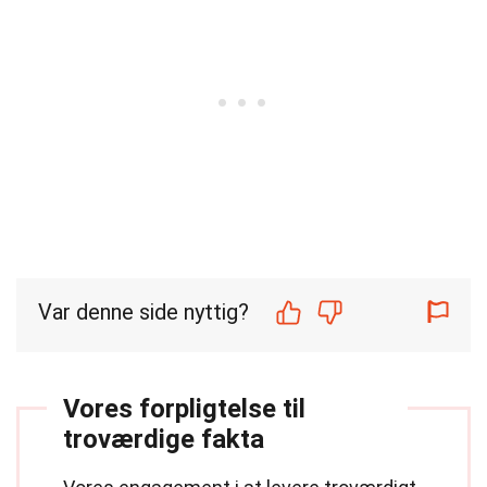
Var denne side nyttig?
Vores forpligtelse til
troværdige fakta