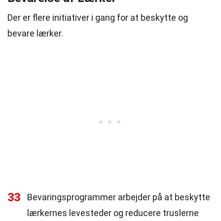
Der er flere initiativer i gang for at beskytte og
bevare lærker.
33
Bevaringsprogrammer arbejder på at beskytte
lærkernes levesteder og reducere truslerne