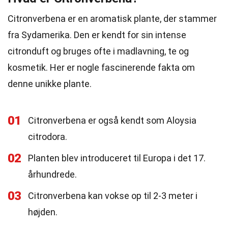
Citronverbena er en aromatisk plante, der stammer
fra Sydamerika. Den er kendt for sin intense
citronduft og bruges ofte i madlavning, te og
kosmetik. Her er nogle fascinerende fakta om
denne unikke plante.
01
Citronverbena er også kendt som Aloysia
citrodora.
02
Planten blev introduceret til Europa i det 17.
århundrede.
03
Citronverbena kan vokse op til 2-3 meter i
højden.