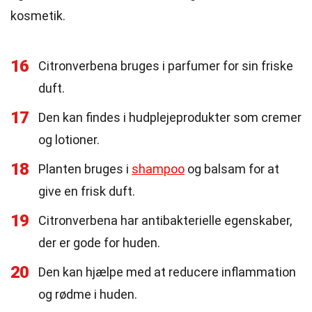
kosmetik.
16
Citronverbena bruges i parfumer for sin friske
duft.
17
Den kan findes i hudplejeprodukter som cremer
og lotioner.
18
Planten bruges i
shampoo
og balsam for at
give en frisk duft.
19
Citronverbena har antibakterielle egenskaber,
der er gode for huden.
20
Den kan hjælpe med at reducere inflammation
og rødme i huden.