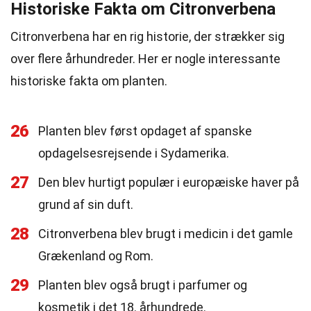
Historiske Fakta om Citronverbena
Citronverbena har en rig historie, der strækker sig
over flere århundreder. Her er nogle interessante
historiske fakta om planten.
26
Planten blev først opdaget af spanske
opdagelsesrejsende i Sydamerika.
27
Den blev hurtigt populær i europæiske haver på
grund af sin duft.
28
Citronverbena blev brugt i medicin i det gamle
Grækenland og Rom.
29
Planten blev også brugt i parfumer og
kosmetik i det 18. århundrede.