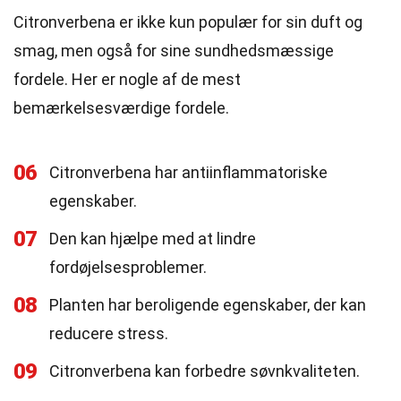
Citronverbena er ikke kun populær for sin duft og
smag, men også for sine sundhedsmæssige
fordele. Her er nogle af de mest
bemærkelsesværdige fordele.
06
Citronverbena har antiinflammatoriske
egenskaber.
07
Den kan hjælpe med at lindre
fordøjelsesproblemer.
08
Planten har beroligende egenskaber, der kan
reducere stress.
09
Citronverbena kan forbedre søvnkvaliteten.