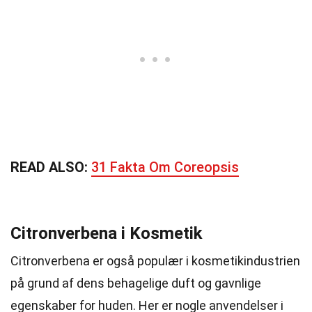
READ ALSO:
31 Fakta Om Coreopsis
Citronverbena i Kosmetik
Citronverbena er også populær i kosmetikindustrien
på grund af dens behagelige duft og gavnlige
egenskaber for huden. Her er nogle anvendelser i