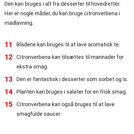
Den kan bruges i alt fra desserter til hovedretter.
Her er nogle måder, du kan bruge citronverbena i
madlavning.
11
Bladene kan bruges til at lave aromatisk te.
12
Citronverbena kan tilsættes til marinader for
ekstra smag.
13
Den er fantastisk i desserter som sorbet og is.
14
Planten kan bruges i salater for en frisk smag.
15
Citronverbena kan også bruges til at lave
smagfulde saucer.