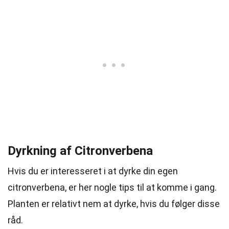
Dyrkning af Citronverbena
Hvis du er interesseret i at dyrke din egen
citronverbena, er her nogle tips til at komme i gang.
Planten er relativt nem at dyrke, hvis du følger disse
råd.