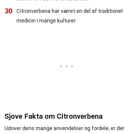
30
Citronverbena har været en del af traditionel
medicin i mange kulturer.
Sjove Fakta om Citronverbena
Udover dens mange anvendelser og fordele, er der