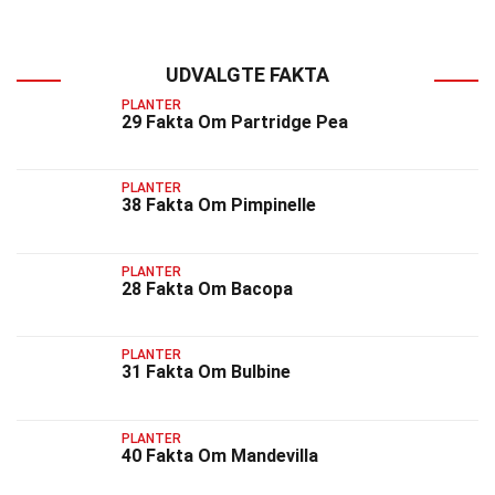
UDVALGTE FAKTA
PLANTER
29 Fakta Om Partridge Pea
PLANTER
38 Fakta Om Pimpinelle
PLANTER
28 Fakta Om Bacopa
PLANTER
31 Fakta Om Bulbine
PLANTER
40 Fakta Om Mandevilla