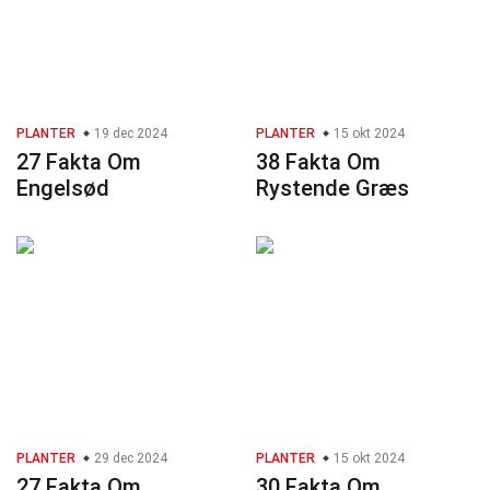
PLANTER
19 dec 2024
PLANTER
15 okt 2024
27 Fakta Om
38 Fakta Om
Engelsød
Rystende Græs
PLANTER
29 dec 2024
PLANTER
15 okt 2024
27 Fakta Om
30 Fakta Om