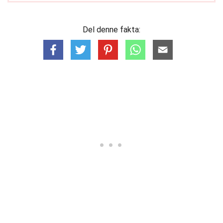
Del denne fakta: