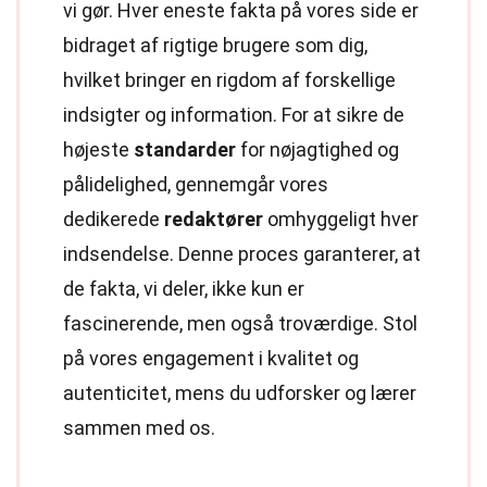
vi gør. Hver eneste fakta på vores side er
bidraget af rigtige brugere som dig,
hvilket bringer en rigdom af forskellige
indsigter og information. For at sikre de
højeste
standarder
for nøjagtighed og
pålidelighed, gennemgår vores
dedikerede
redaktører
omhyggeligt hver
indsendelse. Denne proces garanterer, at
de fakta, vi deler, ikke kun er
fascinerende, men også troværdige. Stol
på vores engagement i kvalitet og
autenticitet, mens du udforsker og lærer
sammen med os.