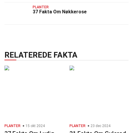
PLANTER
37 Fakta Om Nøkkerose
RELATEREDE FAKTA
PLANTER
15 okt 2024
PLANTER
23 dec 2024