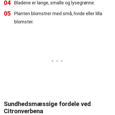
04
Bladene er lange, smalle og lysegrønne.
05
Planten blomstrer med små, hvide eller lilla
blomster.
Sundhedsmæssige fordele ved
Citronverbena