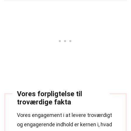
Vores forpligtelse til
troværdige fakta
Vores engagement i at levere troværdigt
og engagerende indhold er kernen i, hvad