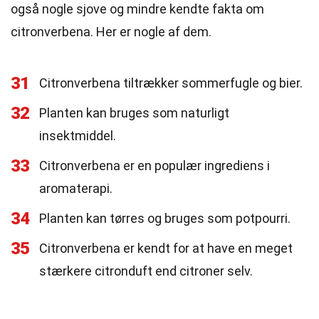
også nogle sjove og mindre kendte fakta om
citronverbena. Her er nogle af dem.
31
Citronverbena tiltrækker sommerfugle og bier.
32
Planten kan bruges som naturligt
insektmiddel.
33
Citronverbena er en populær ingrediens i
aromaterapi.
34
Planten kan tørres og bruges som potpourri.
35
Citronverbena er kendt for at have en meget
stærkere citronduft end citroner selv.