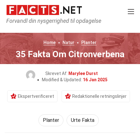
Forvandl din nysgerrighed til opdagelse
Home
Natur
Planter
35 Fakta Om Citronverbena
Skrevet Af:
Marylee Durst
Modified & Updated:
16 Jan 2025
Ekspertverificeret
Redaktionelle retningslinjer
Planter
Urte Fakta