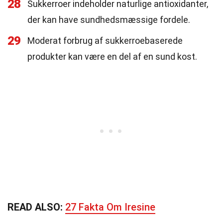
28
Sukkerroer indeholder naturlige antioxidanter,
der kan have sundhedsmæssige fordele.
29
Moderat forbrug af sukkerroebaserede
produkter kan være en del af en sund kost.
READ ALSO:
27 Fakta Om Iresine