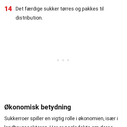
14
Det færdige sukker tørres og pakkes til
distribution.
Økonomisk betydning
Sukkerroer spiller en vigtig rolle i økonomien, især i