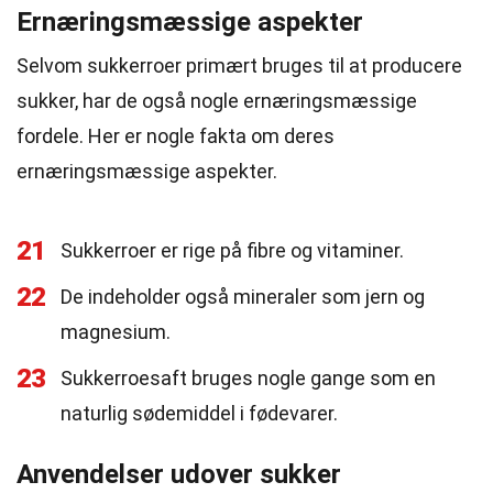
Ernæringsmæssige aspekter
Selvom sukkerroer primært bruges til at producere
sukker, har de også nogle ernæringsmæssige
fordele. Her er nogle fakta om deres
ernæringsmæssige aspekter.
21
Sukkerroer er rige på fibre og vitaminer.
22
De indeholder også mineraler som jern og
magnesium.
23
Sukkerroesaft bruges nogle gange som en
naturlig sødemiddel i fødevarer.
Anvendelser udover sukker