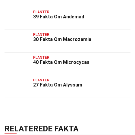
PLANTER
39 Fakta Om Andemad
PLANTER
30 Fakta Om Macrozamia
PLANTER
40 Fakta Om Microcycas
PLANTER
27 Fakta Om Alyssum
RELATEREDE FAKTA