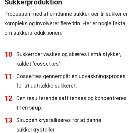
Sukkerproduktion
Processen med at omdanne sukkerroer til sukker er
kompleks og involverer flere trin. Her er nogle fakta
om sukkerproduktionen.
10
Sukkerroer vaskes og skæres i små stykker,
kaldet "cossettes".
11
Cossettes gennemgår en udvaskningsproces
for at udtrække sukkeret.
12
Den resulterende saft renses og koncentreres
til en sirup.
13
Siruppen krystalliseres for at danne
sukkerkrystaller.