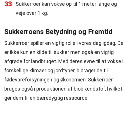
33
Sukkerroer kan vokse op til 1 meter lange og
veje over 1 kg.
Sukkerroens Betydning og Fremtid
Sukkerroer spiller en vigtig rolle i vores dagligdag. De
er ikke kun en kilde til sukker men også en vigtig
afgrøde for landbruget. Med deres evne til at vokse i
forskellige klimaer og jordtyper, bidrager de til
fødevareforsyningen og økonomien. Sukkerroer
bruges også i produktionen af biobrændstof, hvilket
gør dem til en bæredygtig ressource.