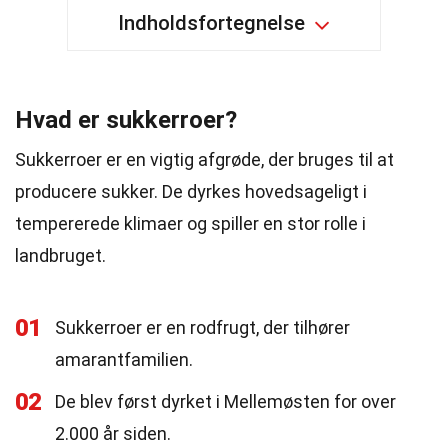
Indholdsfortegnelse
Hvad er sukkerroer?
Sukkerroer er en vigtig afgrøde, der bruges til at
producere sukker. De dyrkes hovedsageligt i
tempererede klimaer og spiller en stor rolle i
landbruget.
01
Sukkerroer er en rodfrugt, der tilhører
amarantfamilien.
02
De blev først dyrket i Mellemøsten for over
2.000 år siden.