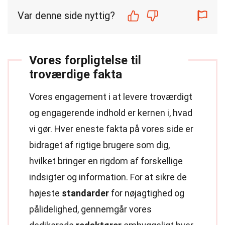
Var denne side nyttig?
Vores forpligtelse til
troværdige fakta
Vores engagement i at levere troværdigt
og engagerende indhold er kernen i, hvad
vi gør. Hver eneste fakta på vores side er
bidraget af rigtige brugere som dig,
hvilket bringer en rigdom af forskellige
indsigter og information. For at sikre de
højeste
standarder
for nøjagtighed og
pålidelighed, gennemgår vores