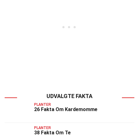
UDVALGTE FAKTA
PLANTER
26 Fakta Om Kardemomme
PLANTER
38 Fakta Om Te