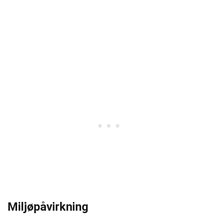
Miljøpåvirkning