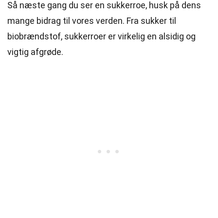
Så næste gang du ser en sukkerroe, husk på dens
mange bidrag til vores verden. Fra sukker til
biobrændstof, sukkerroer er virkelig en alsidig og
vigtig afgrøde.