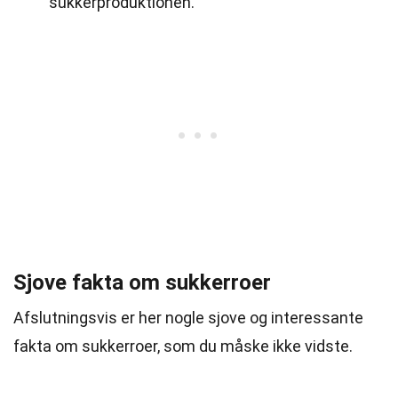
sukkerproduktionen.
Sjove fakta om sukkerroer
Afslutningsvis er her nogle sjove og interessante
fakta om sukkerroer, som du måske ikke vidste.