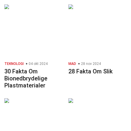
TEKNOLOGI
04 okt 2024
MAD
28 nov 2024
30 Fakta Om
28 Fakta Om Slik
Bionedbrydelige
Plastmaterialer