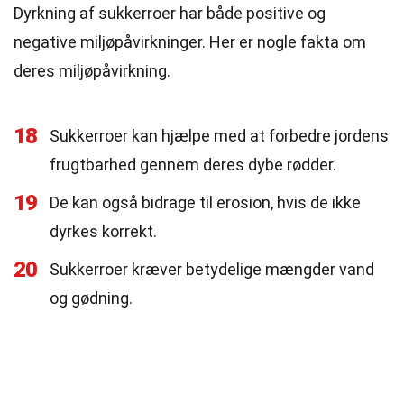
Dyrkning af sukkerroer har både positive og
negative miljøpåvirkninger. Her er nogle fakta om
deres miljøpåvirkning.
18
Sukkerroer kan hjælpe med at forbedre jordens
frugtbarhed gennem deres dybe rødder.
19
De kan også bidrage til erosion, hvis de ikke
dyrkes korrekt.
20
Sukkerroer kræver betydelige mængder vand
og gødning.