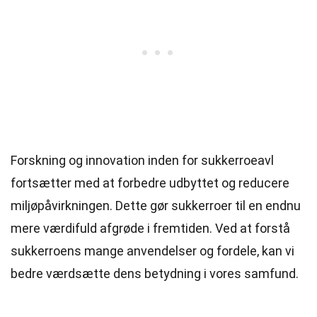
Forskning og innovation inden for sukkerroeavl
fortsætter med at forbedre udbyttet og reducere
miljøpåvirkningen. Dette gør sukkerroer til en endnu
mere værdifuld afgrøde i fremtiden. Ved at forstå
sukkerroens mange anvendelser og fordele, kan vi
bedre værdsætte dens betydning i vores samfund.