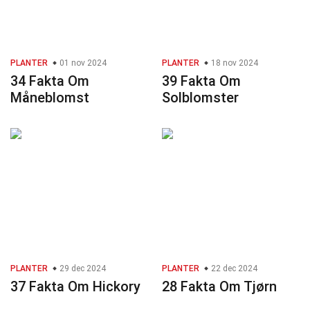
PLANTER
01 nov 2024
PLANTER
18 nov 2024
34 Fakta Om
39 Fakta Om
Måneblomst
Solblomster
PLANTER
29 dec 2024
PLANTER
22 dec 2024
37 Fakta Om Hickory
28 Fakta Om Tjørn