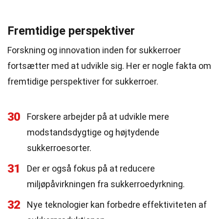
Fremtidige perspektiver
Forskning og innovation inden for sukkerroer
fortsætter med at udvikle sig. Her er nogle fakta om
fremtidige perspektiver for sukkerroer.
30
Forskere arbejder på at udvikle mere
modstandsdygtige og højtydende
sukkerroesorter.
31
Der er også fokus på at reducere
miljøpåvirkningen fra sukkerroedyrkning.
32
Nye teknologier kan forbedre effektiviteten af