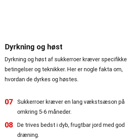
Dyrkning og høst
Dyrkning og høst af sukkerroer kræver specifikke
betingelser og teknikker. Her er nogle fakta om,
hvordan de dyrkes og høstes.
07
Sukkerroer kræver en lang vækstsæson på
omkring 5-6 måneder.
08
De trives bedst i dyb, frugtbar jord med god
dræning.