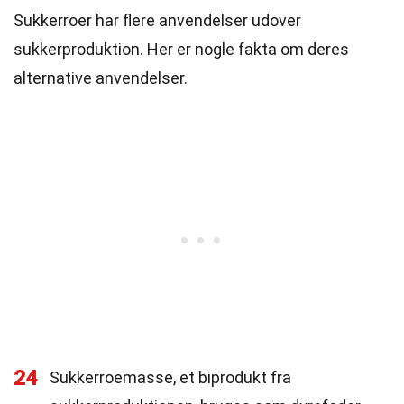
Sukkerroer har flere anvendelser udover
sukkerproduktion. Her er nogle fakta om deres
alternative anvendelser.
24
Sukkerroemasse, et biprodukt fra