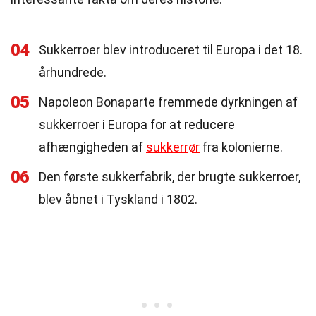
04
Sukkerroer blev introduceret til Europa i det 18.
århundrede.
05
Napoleon Bonaparte fremmede dyrkningen af
sukkerroer i Europa for at reducere
afhængigheden af
sukkerrør
fra kolonierne.
06
Den første sukkerfabrik, der brugte sukkerroer,
blev åbnet i Tyskland i 1802.