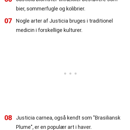
bier, sommerfugle og kolibrier.
07
Nogle arter af Justicia bruges i traditionel
medicin i forskellige kulturer.
08
Justicia carnea, også kendt som "Brasiliansk
Plume", er en populær art i haver.