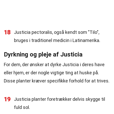
18
Justicia pectoralis, også kendt som "Tilo",
bruges i traditionel medicin i Latinamerika.
Dyrkning og pleje af Justicia
For dem, der ønsker at dyrke Justicia i deres have
eller hjem, er der nogle vigtige ting at huske på.
Disse planter kræver specifikke forhold for at trives.
19
Justicia planter foretrækker delvis skygge til
fuld sol.