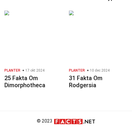
PLANTER
17 okt 2024
PLANTER
10 dec 2024
25 Fakta Om
31 Fakta Om
Dimorphotheca
Rodgersia
© 2023