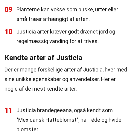
09
Planterne kan vokse som buske, urter eller
små træer afhængigt af arten.
10
Justicia arter kræver godt drænet jord og
regelmæssig vanding for at trives.
Kendte arter af Justicia
Der er mange forskellige arter af Justicia, hver med
sine unikke egenskaber og anvendelser. Her er
nogle af de mest kendte arter.
11
Justicia brandegeeana, også kendt som
"Mexicansk Hatteblomst", har røde og hvide
blomster.