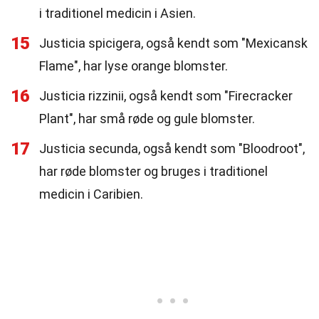
i traditionel medicin i Asien.
15
Justicia spicigera, også kendt som "Mexicansk
Flame", har lyse orange blomster.
16
Justicia rizzinii, også kendt som "Firecracker
Plant", har små røde og gule blomster.
17
Justicia secunda, også kendt som "Bloodroot",
har røde blomster og bruges i traditionel
medicin i Caribien.