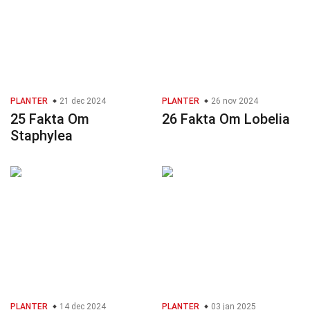
PLANTER
21 dec 2024
PLANTER
26 nov 2024
25 Fakta Om
26 Fakta Om Lobelia
Staphylea
PLANTER
14 dec 2024
PLANTER
03 jan 2025