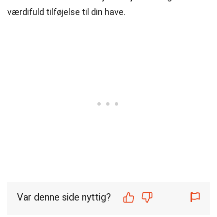
værdifuld tilføjelse til din have.
Var denne side nyttig?