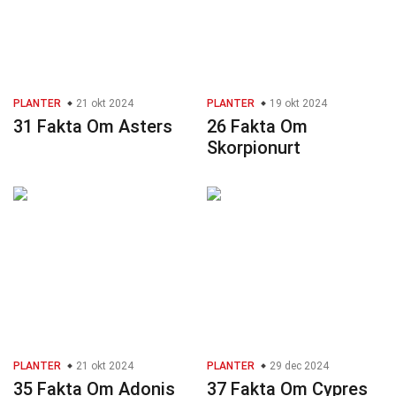
PLANTER
21 okt 2024
PLANTER
19 okt 2024
31 Fakta Om Asters
26 Fakta Om
Skorpionurt
PLANTER
21 okt 2024
PLANTER
29 dec 2024
35 Fakta Om Adonis
37 Fakta Om Cypres