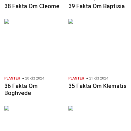
38 Fakta Om Cleome
39 Fakta Om Baptisia
PLANTER
20 okt 2024
PLANTER
21 okt 2024
36 Fakta Om
35 Fakta Om Klematis
Boghvede