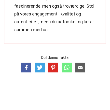
fascinerende, men også troværdige. Stol
på vores engagement i kvalitet og
autenticitet, mens du udforsker og lærer
sammen med os.
Del denne fakta: