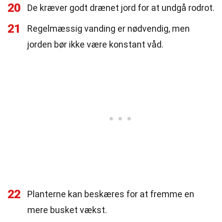
20
De kræver godt drænet jord for at undgå rodrot.
21
Regelmæssig vanding er nødvendig, men
jorden bør ikke være konstant våd.
22
Planterne kan beskæres for at fremme en
mere busket vækst.