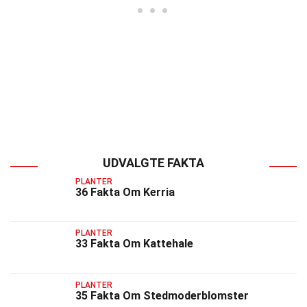
UDVALGTE FAKTA
PLANTER
36 Fakta Om Kerria
PLANTER
33 Fakta Om Kattehale
PLANTER
35 Fakta Om Stedmoderblomster