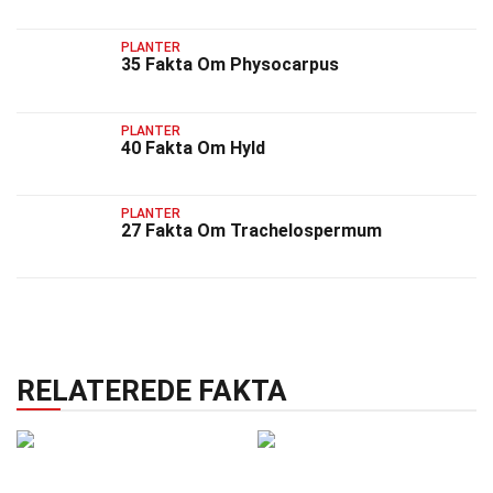
PLANTER
35 Fakta Om Physocarpus
PLANTER
40 Fakta Om Hyld
PLANTER
27 Fakta Om Trachelospermum
RELATEREDE FAKTA