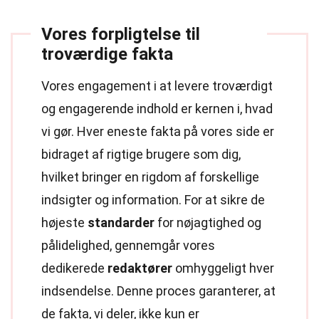
Vores forpligtelse til
troværdige fakta
Vores engagement i at levere troværdigt
og engagerende indhold er kernen i, hvad
vi gør. Hver eneste fakta på vores side er
bidraget af rigtige brugere som dig,
hvilket bringer en rigdom af forskellige
indsigter og information. For at sikre de
højeste
standarder
for nøjagtighed og
pålidelighed, gennemgår vores
dedikerede
redaktører
omhyggeligt hver
indsendelse. Denne proces garanterer, at
de fakta, vi deler, ikke kun er