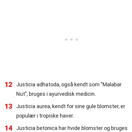
12
Justicia adhatoda, også kendt som "Malabar
Nut", bruges i ayurvedisk medicin.
13
Justicia aurea, kendt for sine gule blomster, er
populær i tropiske haver.
14
Justicia betonica har hvide blomster og bruges