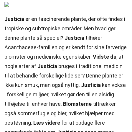
Justicia
er en fascinerende plante, der ofte findes i
tropiske og subtropiske områder. Men hvad gør
denne plante så speciel?
Justicia
tilhører
Acanthaceae-familien og er kendt for sine farverige
blomster og medicinske egenskaber.
Vidste du
, at
nogle arter af
Justicia
bruges i traditionel medicin
til at behandle forskellige lidelser? Denne plante er
ikke kun smuk, men også nyttig.
Justicia
kan vokse
i forskellige miljøer, hvilket gør den til en alsidig
tilføjelse til enhver have.
Blomsterne
tiltrækker
også sommerfugle og bier, hvilket hjælper med
bestøvning.
Læs videre
for at opdage flere