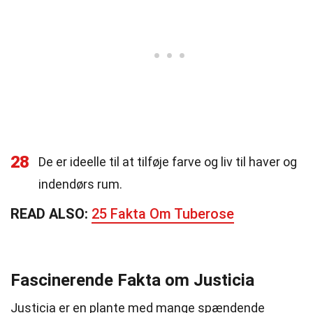
28
De er ideelle til at tilføje farve og liv til haver og
indendørs rum.
READ ALSO:
25 Fakta Om Tuberose
Fascinerende Fakta om Justicia
Justicia er en plante med mange spændende