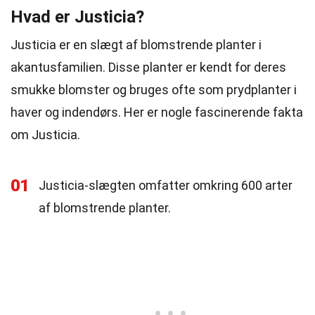
Hvad er Justicia?
Justicia er en slægt af blomstrende planter i
akantusfamilien. Disse planter er kendt for deres
smukke blomster og bruges ofte som prydplanter i
haver og indendørs. Her er nogle fascinerende fakta
om Justicia.
01
Justicia-slægten omfatter omkring 600 arter
af blomstrende planter.