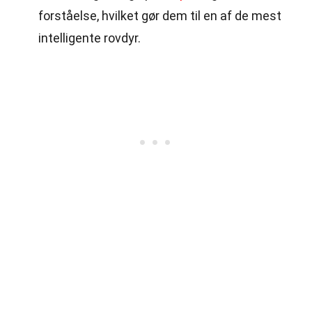
forståelse, hvilket gør dem til en af de mest
intelligente rovdyr.