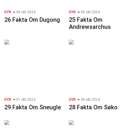
DYR
08 okt 2024
DYR
08 okt 2024
26 Fakta Om Dugong
25 Fakta Om
Andrewsarchus
DYR
01 okt 2024
DYR
08 okt 2024
29 Fakta Om Sneugle
28 Fakta Om Søko