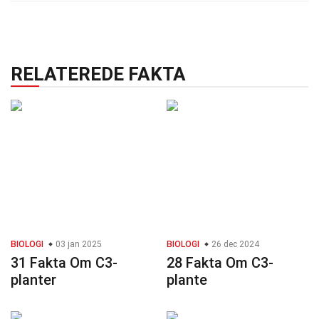
RELATEREDE FAKTA
BIOLOGI
03 jan 2025
BIOLOGI
26 dec 2024
31 Fakta Om C3-
28 Fakta Om C3-
planter
plante