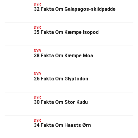
DYR
32 Fakta Om Galapagos-skildpadde
DYR
35 Fakta Om Kæmpe Isopod
DYR
38 Fakta Om Kæmpe Moa
DYR
26 Fakta Om Glyptodon
DYR
30 Fakta Om Stor Kudu
DYR
34 Fakta Om Haasts Ørn