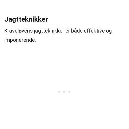
Jagtteknikker
Kraveløvens jagtteknikker er både effektive og
imponerende.