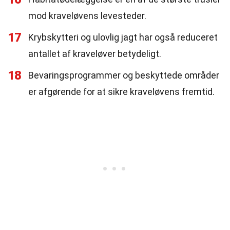
mod kraveløvens levesteder.
17
Krybskytteri og ulovlig jagt har også reduceret
antallet af kraveløver betydeligt.
18
Bevaringsprogrammer og beskyttede områder
er afgørende for at sikre kraveløvens fremtid.