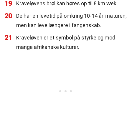
19
Kraveløvens brøl kan høres op til 8 km væk.
20
De har en levetid på omkring 10-14 år i naturen,
men kan leve længere i fangenskab.
21
Kraveløven er et symbol på styrke og mod i
mange afrikanske kulturer.