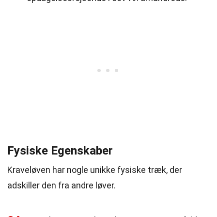
Fysiske Egenskaber
Kraveløven har nogle unikke fysiske træk, der
adskiller den fra andre løver.