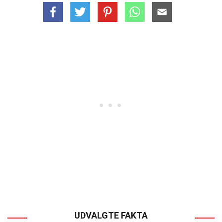
UDVALGTE FAKTA