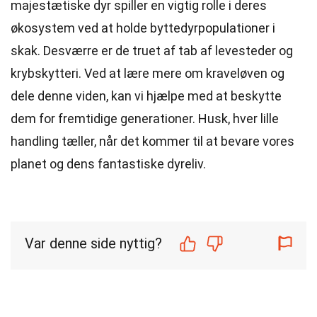
majestætiske dyr spiller en vigtig rolle i deres
økosystem ved at holde byttedyrpopulationer i
skak. Desværre er de truet af tab af levesteder og
krybskytteri. Ved at lære mere om kraveløven og
dele denne viden, kan vi hjælpe med at beskytte
dem for fremtidige generationer. Husk, hver lille
handling tæller, når det kommer til at bevare vores
planet og dens fantastiske dyreliv.
Var denne side nyttig?