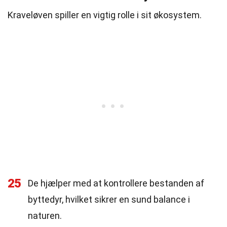
Kraveløven spiller en vigtig rolle i sit økosystem.
25
De hjælper med at kontrollere bestanden af
byttedyr, hvilket sikrer en sund balance i
naturen.