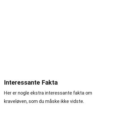
Interessante Fakta
Her er nogle ekstra interessante fakta om
kraveløven, som du måske ikke vidste.