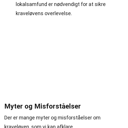
lokalsamfund er nødvendigt for at sikre
kraveløvens overlevelse.
Myter og Misforståelser
Der er mange myter og misforståelser om
kraveløven, som vi kan afklare.