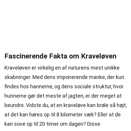
Fascinerende Fakta om Kraveløven
Kraveløven er virkelig en af naturens mest unikke
skabninger. Med dens imponerende manke, der kun
findes hos hannerne, og dens sociale struktur, hvor
hunnerne gør det meste af jagten, er der meget at
beundre. Vidste du, at en kraveløve kan brøle så højt,
at det kan høres op til 8 kilometer væk? Eller at de
kan sove op til 20 timer om dagen? Disse