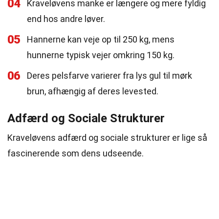
04
Kraveløvens manke er længere og mere fyldig
end hos andre løver.
05
Hannerne kan veje op til 250 kg, mens
hunnerne typisk vejer omkring 150 kg.
06
Deres pelsfarve varierer fra lys gul til mørk
brun, afhængig af deres levested.
Adfærd og Sociale Strukturer
Kraveløvens adfærd og sociale strukturer er lige så
fascinerende som dens udseende.