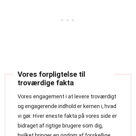
Vores forpligtelse til
troværdige fakta
Vores engagement i at levere troværdigt
og engagerende indhold er kernen i, hvad
vi gør. Hver eneste fakta på vores side er
bidraget af rigtige brugere som dig,
hvilket bringer en rigdom af forskellige