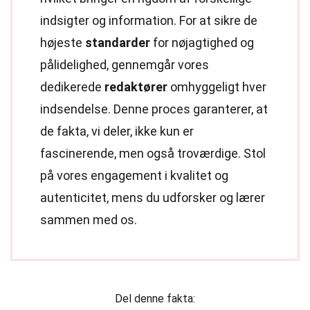
indsigter og information. For at sikre de
højeste
standarder
for nøjagtighed og
pålidelighed, gennemgår vores
dedikerede
redaktører
omhyggeligt hver
indsendelse. Denne proces garanterer, at
de fakta, vi deler, ikke kun er
fascinerende, men også troværdige. Stol
på vores engagement i kvalitet og
autenticitet, mens du udforsker og lærer
sammen med os.
Del denne fakta: