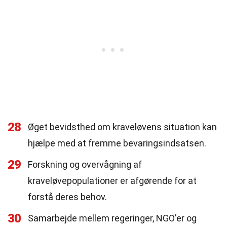
28
Øget bevidsthed om kraveløvens situation kan
hjælpe med at fremme bevaringsindsatsen.
29
Forskning og overvågning af
kraveløvepopulationer er afgørende for at
forstå deres behov.
30
Samarbejde mellem regeringer, NGO'er og