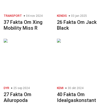
TRANSPORT
04 nov 2024
KENDIS
03 jan 2025
37 Fakta Om Xing
26 Fakta Om Jack
Mobility Miss R
Black
DYR
25 sep 2024
KEMI
30 okt 2024
27 Fakta Om
40 Fakta Om
Ailuropoda
Idealgaskonstant