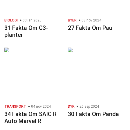
BIOLOGI
03 jan 2025
BYER
08 nov 2024
31 Fakta Om C3-
27 Fakta Om Pau
planter
TRANSPORT
04 nov 2024
DYR
26 sep 2024
34 Fakta Om SAIC R
30 Fakta Om Panda
Auto Marvel R