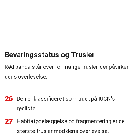
Bevaringsstatus og Trusler
Rød panda står over for mange trusler, der påvirker
dens overlevelse.
26
Den er klassificeret som truet på IUCN's
rødliste.
27
Habitatødelæggelse og fragmentering er de
største trusler mod dens overlevelse.