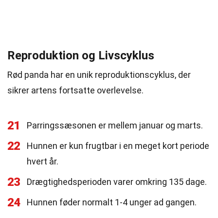
Reproduktion og Livscyklus
Rød panda har en unik reproduktionscyklus, der
sikrer artens fortsatte overlevelse.
21
Parringssæsonen er mellem januar og marts.
22
Hunnen er kun frugtbar i en meget kort periode
hvert år.
23
Drægtighedsperioden varer omkring 135 dage.
24
Hunnen føder normalt 1-4 unger ad gangen.