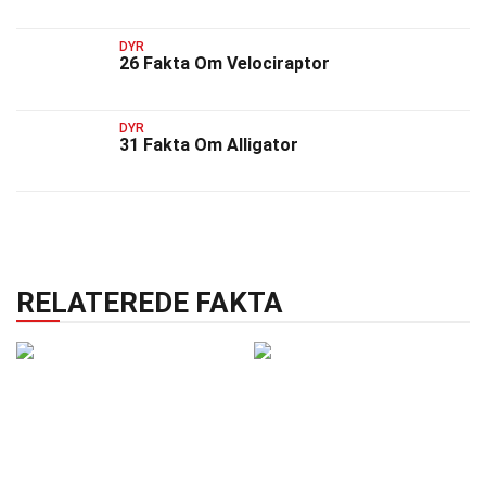
DYR
26 Fakta Om Velociraptor
DYR
31 Fakta Om Alligator
RELATEREDE FAKTA