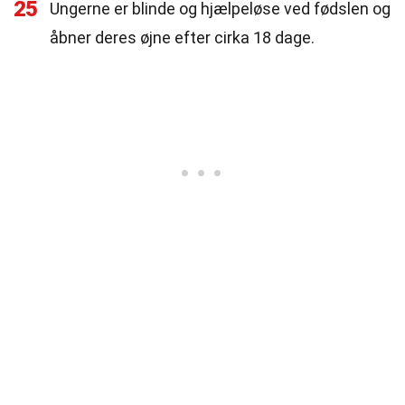
25
Ungerne er blinde og hjælpeløse ved fødslen og
åbner deres øjne efter cirka 18 dage.