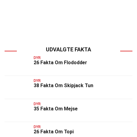
UDVALGTE FAKTA
DYR
26 Fakta Om Flododder
DYR
38 Fakta Om Skipjack Tun
DYR
35 Fakta Om Mejse
DYR
26 Fakta Om Topi