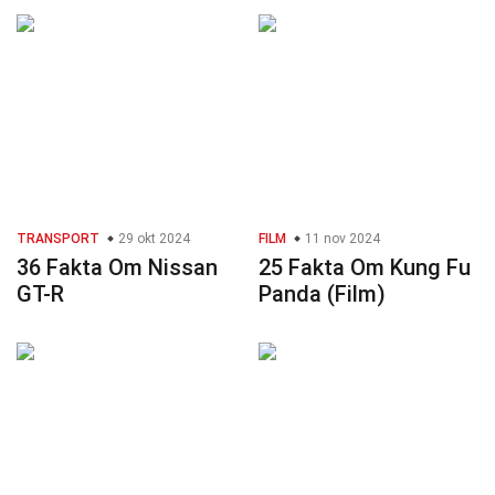
TRANSPORT
29 okt 2024
FILM
11 nov 2024
36 Fakta Om Nissan
25 Fakta Om Kung Fu
GT-R
Panda (Film)