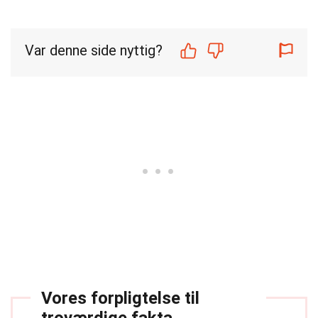
Var denne side nyttig?
Vores forpligtelse til