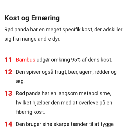
Kost og Ernæring
Rød panda har en meget specifik kost, der adskiller
sig fra mange andre dyr.
11
Bambus
udgør omkring 95% af dens kost.
12
Den spiser også frugt, bær, agern, rødder og
æg.
13
Rød panda har en langsom metabolisme,
hvilket hjælper den med at overleve på en
fiberrig kost.
14
Den bruger sine skarpe tænder til at tygge