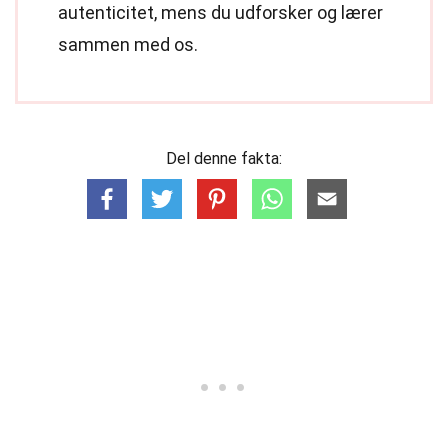
autenticitet, mens du udforsker og lærer
sammen med os.
Del denne fakta: