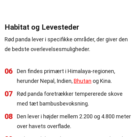
Habitat og Levesteder
Rød panda lever i specifikke områder, der giver den
de bedste overlevelsesmuligheder.
06
Den findes primært i Himalaya-regionen,
herunder Nepal, Indien,
Bhutan
og Kina.
07
Rød panda foretrækker tempererede skove
med tæt bambusbevoksning.
08
Den lever i højder mellem 2.200 og 4.800 meter
over havets overflade.