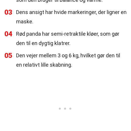
03
Dens ansigt har hvide markeringer, der ligner en
maske.
04
Rød panda har semi-retraktile kløer, som gør
den til en dygtig klatrer.
05
Den vejer mellem 3 og 6 kg, hvilket gør den til
en relativt lille skabning.