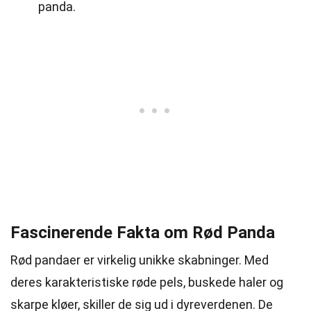
panda.
Fascinerende Fakta om Rød Panda
Rød pandaer er virkelig unikke skabninger. Med
deres karakteristiske røde pels, buskede haler og
skarpe kløer, skiller de sig ud i dyreverdenen. De