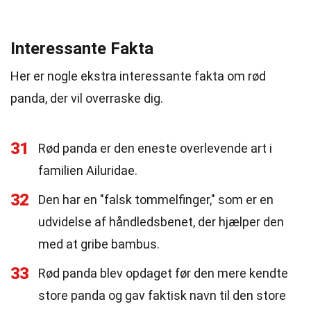
Interessante Fakta
Her er nogle ekstra interessante fakta om rød
panda, der vil overraske dig.
31
Rød panda er den eneste overlevende art i
familien Ailuridae.
32
Den har en "falsk tommelfinger," som er en
udvidelse af håndledsbenet, der hjælper den
med at gribe bambus.
33
Rød panda blev opdaget før den mere kendte
store panda og gav faktisk navn til den store