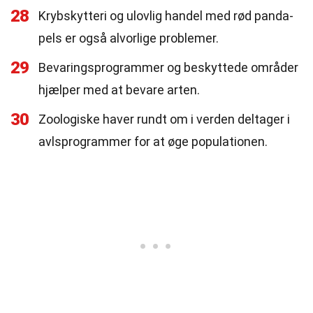
28
Krybskytteri og ulovlig handel med rød panda-
pels er også alvorlige problemer.
29
Bevaringsprogrammer og beskyttede områder
hjælper med at bevare arten.
30
Zoologiske haver rundt om i verden deltager i
avlsprogrammer for at øge populationen.