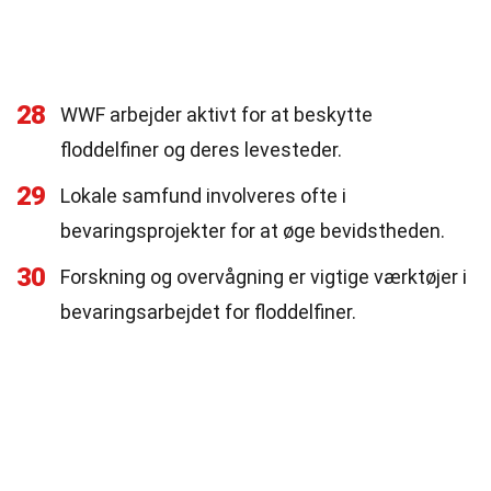
28
WWF arbejder aktivt for at beskytte
floddelfiner og deres levesteder.
29
Lokale samfund involveres ofte i
bevaringsprojekter for at øge bevidstheden.
30
Forskning og overvågning er vigtige værktøjer i
bevaringsarbejdet for floddelfiner.