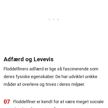
Adfærd og Levevis
Floddelfiners adfærd er lige så fascinerende som
deres fysiske egenskaber. De har udviklet unikke
måder at overleve og trives i deres miljøer.
07
Floddelfiner er kendt for at være meget sociale