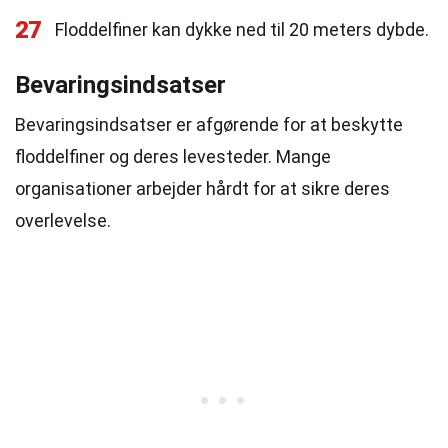
27
Floddelfiner kan dykke ned til 20 meters dybde.
Bevaringsindsatser
Bevaringsindsatser er afgørende for at beskytte
floddelfiner og deres levesteder. Mange
organisationer arbejder hårdt for at sikre deres
overlevelse.