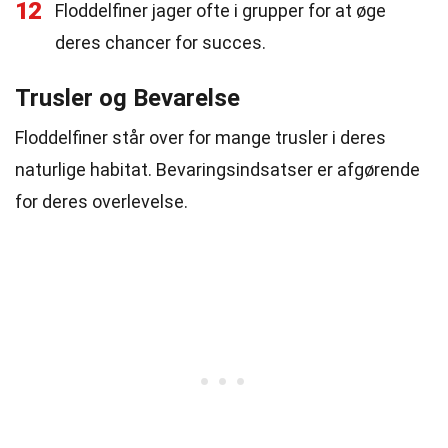
12
Floddelfiner jager ofte i grupper for at øge
deres chancer for succes.
Trusler og Bevarelse
Floddelfiner står over for mange trusler i deres
naturlige habitat. Bevaringsindsatser er afgørende
for deres overlevelse.