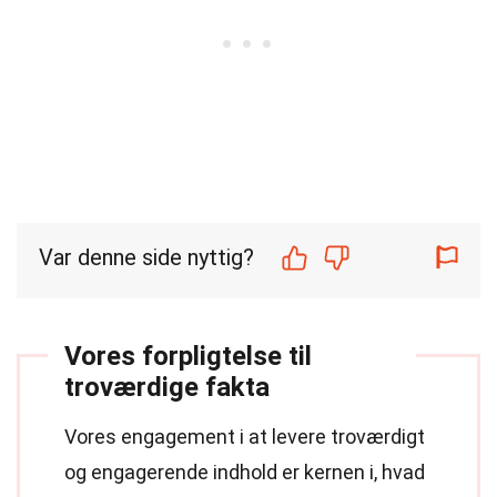
Var denne side nyttig?
Vores forpligtelse til
troværdige fakta
Vores engagement i at levere troværdigt
og engagerende indhold er kernen i, hvad