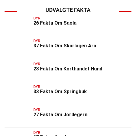
UDVALGTE FAKTA
DYR
26 Fakta Om Saola
DYR
37 Fakta Om Skarlagen Ara
DYR
28 Fakta Om Korthundet Hund
DYR
33 Fakta Om Springbuk
DYR
27 Fakta Om Jordegern
DYR