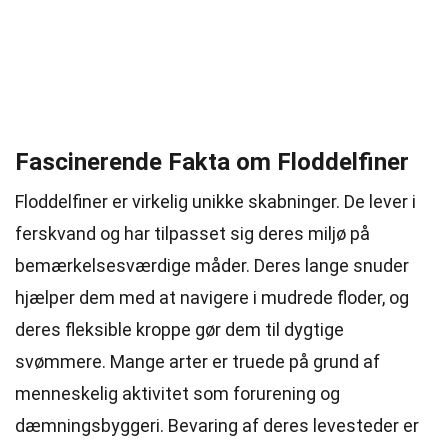
Fascinerende Fakta om Floddelfiner
Floddelfiner er virkelig unikke skabninger. De lever i
ferskvand og har tilpasset sig deres miljø på
bemærkelsesværdige måder. Deres lange snuder
hjælper dem med at navigere i mudrede floder, og
deres fleksible kroppe gør dem til dygtige
svømmere. Mange arter er truede på grund af
menneskelig aktivitet som forurening og
dæmningsbyggeri. Bevaring af deres levesteder er