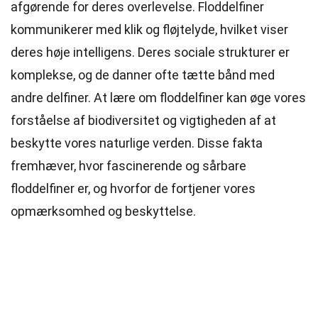
afgørende for deres overlevelse. Floddelfiner
kommunikerer med klik og fløjtelyde, hvilket viser
deres høje intelligens. Deres sociale strukturer er
komplekse, og de danner ofte tætte bånd med
andre delfiner. At lære om floddelfiner kan øge vores
forståelse af biodiversitet og vigtigheden af at
beskytte vores naturlige verden. Disse fakta
fremhæver, hvor fascinerende og sårbare
floddelfiner er, og hvorfor de fortjener vores
opmærksomhed og beskyttelse.