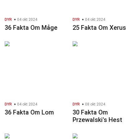
DYR
04 okt 2024
DYR
04 okt 2024
36 Fakta Om Måge
25 Fakta Om Xerus
DYR
04 okt 2024
DYR
08 okt 2024
36 Fakta Om Lom
30 Fakta Om
Przewalski's Hest