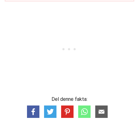
Del denne fakta: