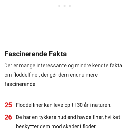
Fascinerende Fakta
Der er mange interessante og mindre kendte fakta
om floddelfiner, der gør dem endnu mere
fascinerende.
25
Floddelfiner kan leve op til 30 år i naturen.
26
De har en tykkere hud end havdelfiner, hvilket
beskytter dem mod skader i floder.