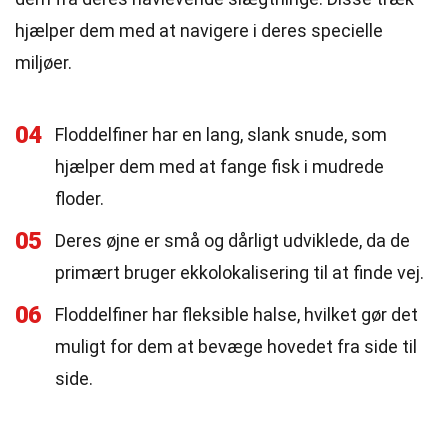
hjælper dem med at navigere i deres specielle
miljøer.
04
Floddelfiner har en lang, slank snude, som
hjælper dem med at fange fisk i mudrede
floder.
05
Deres øjne er små og dårligt udviklede, da de
primært bruger ekkolokalisering til at finde vej.
06
Floddelfiner har fleksible halse, hvilket gør det
muligt for dem at bevæge hovedet fra side til
side.