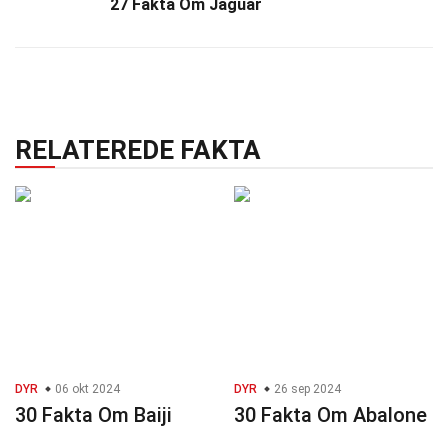
27 Fakta Om Jaguar
RELATEREDE FAKTA
DYR
06 okt 2024
DYR
26 sep 2024
30 Fakta Om Baiji
30 Fakta Om Abalone