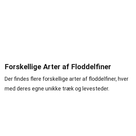
Forskellige Arter af Floddelfiner
Der findes flere forskellige arter af floddelfiner, hver
med deres egne unikke træk og levesteder.