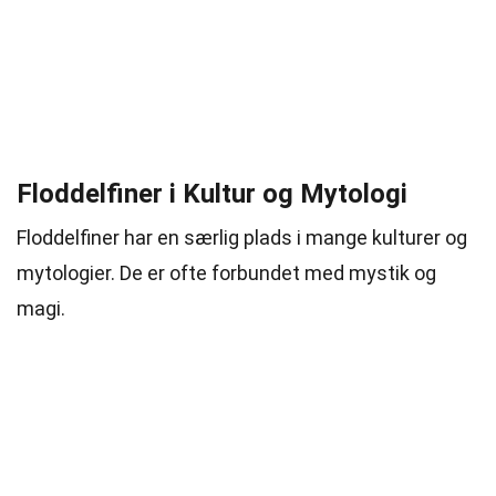
Floddelfiner i Kultur og Mytologi
Floddelfiner har en særlig plads i mange kulturer og
mytologier. De er ofte forbundet med mystik og
magi.