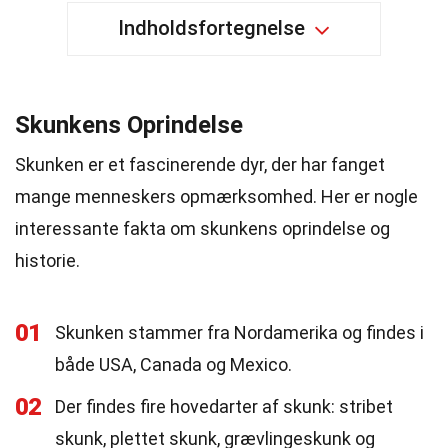
Indholdsfortegnelse
Skunkens Oprindelse
Skunken er et fascinerende dyr, der har fanget
mange menneskers opmærksomhed. Her er nogle
interessante fakta om skunkens oprindelse og
historie.
01
Skunken stammer fra Nordamerika og findes i
både USA, Canada og Mexico.
02
Der findes fire hovedarter af skunk: stribet
skunk, plettet skunk, grævlingeskunk og