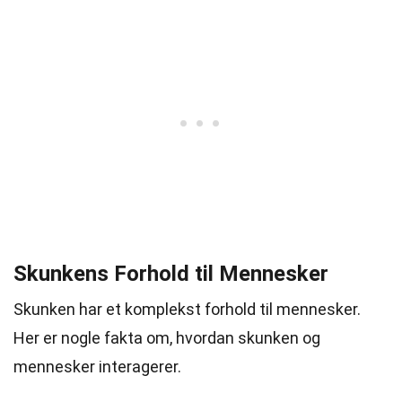
Skunkens Forhold til Mennesker
Skunken har et komplekst forhold til mennesker.
Her er nogle fakta om, hvordan skunken og
mennesker interagerer.