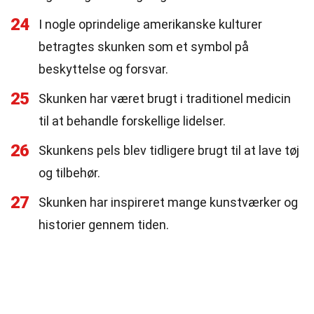
24
I nogle oprindelige amerikanske kulturer
betragtes skunken som et symbol på
beskyttelse og forsvar.
25
Skunken har været brugt i traditionel medicin
til at behandle forskellige lidelser.
26
Skunkens pels blev tidligere brugt til at lave tøj
og tilbehør.
27
Skunken har inspireret mange kunstværker og
historier gennem tiden.