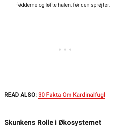
fødderne og løfte halen, før den sprøjter.
READ ALSO:
30 Fakta Om Kardinalfugl
Skunkens Rolle i Økosystemet