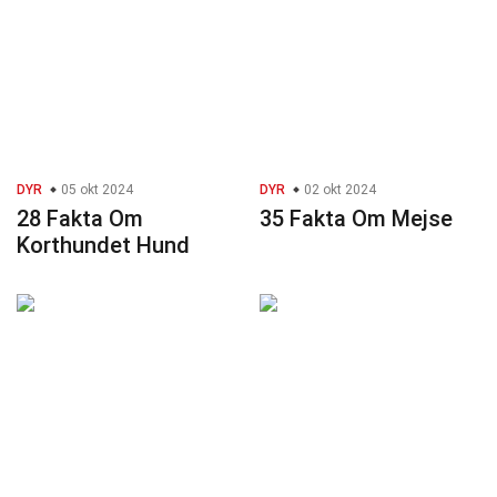
DYR
05 okt 2024
DYR
02 okt 2024
28 Fakta Om
35 Fakta Om Mejse
Korthundet Hund