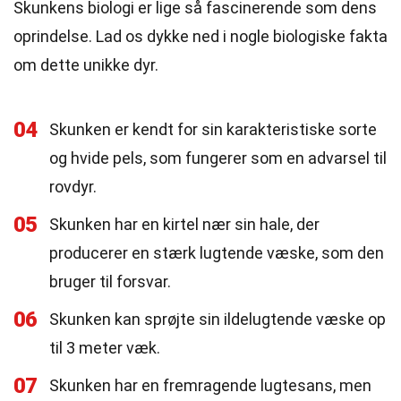
Skunkens biologi er lige så fascinerende som dens
oprindelse. Lad os dykke ned i nogle biologiske fakta
om dette unikke dyr.
04
Skunken er kendt for sin karakteristiske sorte
og hvide pels, som fungerer som en advarsel til
rovdyr.
05
Skunken har en kirtel nær sin hale, der
producerer en stærk lugtende væske, som den
bruger til forsvar.
06
Skunken kan sprøjte sin ildelugtende væske op
til 3 meter væk.
07
Skunken har en fremragende lugtesans, men