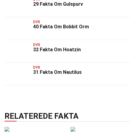
29 Fakta Om Gulspurv
DYR
40 Fakta Om Bobbit Orm
DYR
32 Fakta Om Hoatzin
DYR
31 Fakta Om Nautilus
RELATEREDE FAKTA