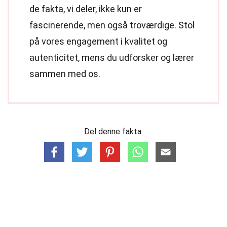
de fakta, vi deler, ikke kun er
fascinerende, men også troværdige. Stol
på vores engagement i kvalitet og
autenticitet, mens du udforsker og lærer
sammen med os.
Del denne fakta: