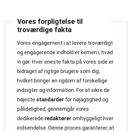
Vores forpligtelse til
troværdige fakta
Vores engagement i at levere troværdigt
og engagerende indhold er kernen i, hvad
vi gør. Hver eneste fakta på vores side er
bidraget af rigtige brugere som dig,
hvilket bringer en rigdom af forskellige
indsigter og information. For at sikre de
højeste
standarder
for nøjagtighed og
pålidelighed, gennemgår vores
dedikerede
redaktører
omhyggeligt hver
indsendelse. Denne proces garanterer, at