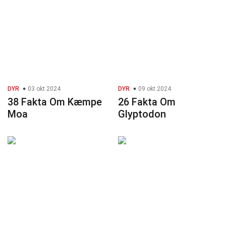
DYR
03 okt 2024
DYR
09 okt 2024
38 Fakta Om Kæmpe
26 Fakta Om
Moa
Glyptodon