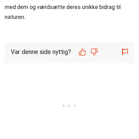
med dem og værdsætte deres unikke bidrag til
naturen.
Var denne side nyttig?