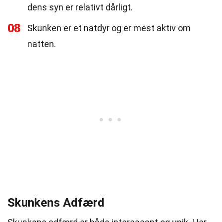
dens syn er relativt dårligt.
08
Skunken er et natdyr og er mest aktiv om
natten.
Skunkens Adfærd