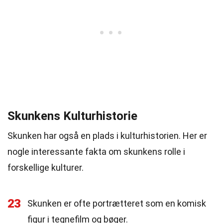
Skunkens Kulturhistorie
Skunken har også en plads i kulturhistorien. Her er
nogle interessante fakta om skunkens rolle i
forskellige kulturer.
23
Skunken er ofte portrætteret som en komisk
figur i tegnefilm og bøger.