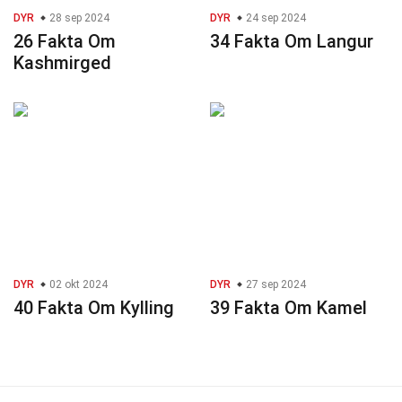
DYR
28 sep 2024
DYR
24 sep 2024
26 Fakta Om
34 Fakta Om Langur
Kashmirged
DYR
02 okt 2024
DYR
27 sep 2024
40 Fakta Om Kylling
39 Fakta Om Kamel