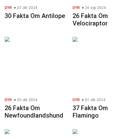
DYR
07 okt 2024
DYR
26 sep 2024
30 Fakta Om Antilope
26 Fakta Om
Velociraptor
DYR
05 okt 2024
DYR
01 okt 2024
26 Fakta Om
37 Fakta Om
Newfoundlandshund
Flamingo