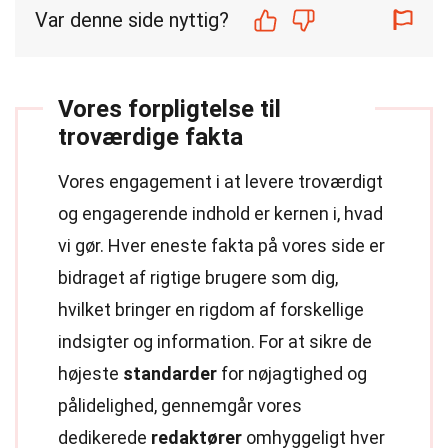
Var denne side nyttig?
Vores forpligtelse til
troværdige fakta
Vores engagement i at levere troværdigt
og engagerende indhold er kernen i, hvad
vi gør. Hver eneste fakta på vores side er
bidraget af rigtige brugere som dig,
hvilket bringer en rigdom af forskellige
indsigter og information. For at sikre de
højeste
standarder
for nøjagtighed og
pålidelighed, gennemgår vores
dedikerede
redaktører
omhyggeligt hver