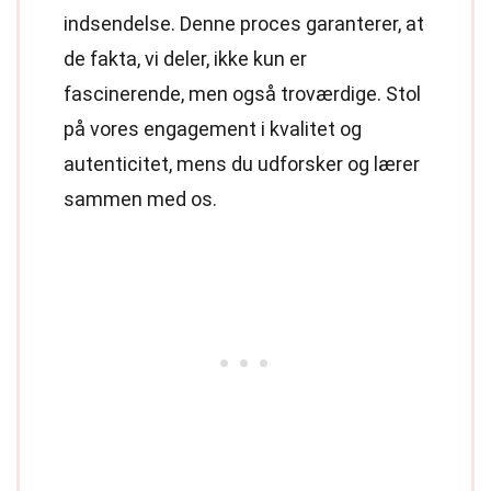
indsendelse. Denne proces garanterer, at
de fakta, vi deler, ikke kun er
fascinerende, men også troværdige. Stol
på vores engagement i kvalitet og
autenticitet, mens du udforsker og lærer
sammen med os.