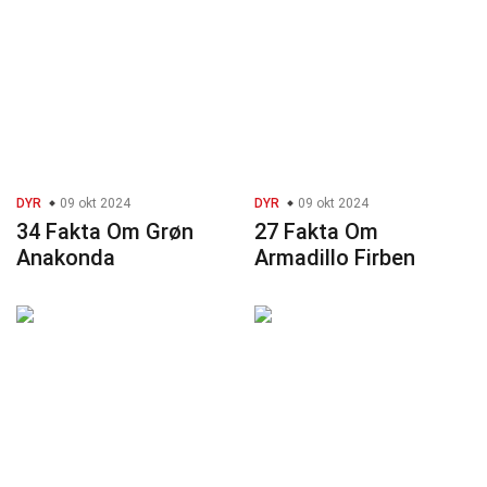
DYR
09 okt 2024
DYR
09 okt 2024
34 Fakta Om Grøn
27 Fakta Om
Anakonda
Armadillo Firben