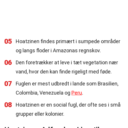
05
Hoatzinen findes primært i sumpede områder
og langs floder i Amazonas regnskov.
06
Den foretrækker at leve i tæt vegetation nær
vand, hvor den kan finde rigeligt med føde.
07
Fuglen er mest udbredt i lande som Brasilien,
Colombia, Venezuela og
Peru
.
08
Hoatzinen er en social fugl, der ofte ses i små
grupper eller kolonier.