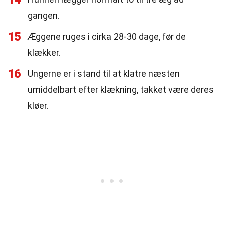
gangen.
15
Æggene ruges i cirka 28-30 dage, før de
klækker.
16
Ungerne er i stand til at klatre næsten
umiddelbart efter klækning, takket være deres
kløer.