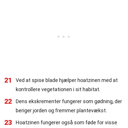
21
Ved at spise blade hjælper hoatzinen med at
kontrollere vegetationen i sit habitat.
22
Dens ekskrementer fungerer som gødning, der
beriger jorden og fremmer plantevækst.
23
Hoatzinen fungerer også som føde for visse