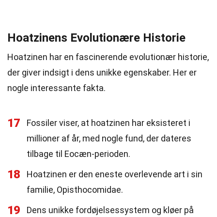
Hoatzinens Evolutionære Historie
Hoatzinen har en fascinerende evolutionær historie,
der giver indsigt i dens unikke egenskaber. Her er
nogle interessante fakta.
17
Fossiler viser, at hoatzinen har eksisteret i
millioner af år, med nogle fund, der dateres
tilbage til Eocæn-perioden.
18
Hoatzinen er den eneste overlevende art i sin
familie, Opisthocomidae.
19
Dens unikke fordøjelsessystem og kløer på