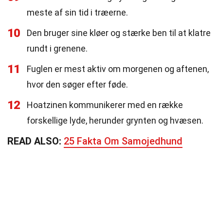
meste af sin tid i træerne.
10
Den bruger sine kløer og stærke ben til at klatre
rundt i grenene.
11
Fuglen er mest aktiv om morgenen og aftenen,
hvor den søger efter føde.
12
Hoatzinen kommunikerer med en række
forskellige lyde, herunder grynten og hvæsen.
READ ALSO:
25 Fakta Om Samojedhund