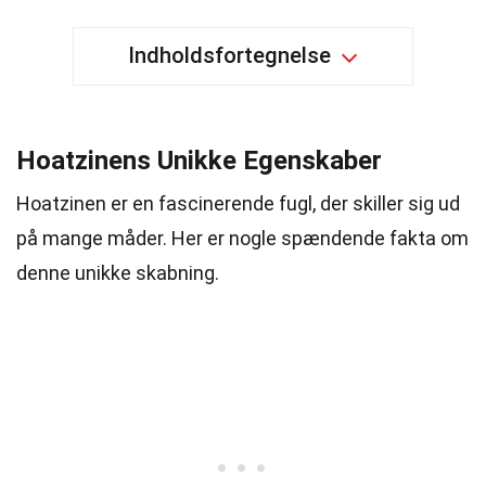
Indholdsfortegnelse
Hoatzinens Unikke Egenskaber
Hoatzinen er en fascinerende fugl, der skiller sig ud
på mange måder. Her er nogle spændende fakta om
denne unikke skabning.