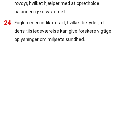
rovdyr, hvilket hjælper med at opretholde
balancen i økosystemet.
24
Fuglen er en indikatorart, hvilket betyder, at
dens tilstedeværelse kan give forskere vigtige
oplysninger om miljøets sundhed.