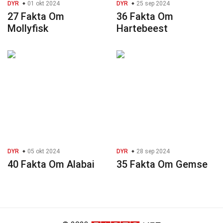
DYR
01 okt 2024
DYR
25 sep 2024
27 Fakta Om
36 Fakta Om
Mollyfisk
Hartebeest
DYR
05 okt 2024
DYR
28 sep 2024
40 Fakta Om Alabai
35 Fakta Om Gemse