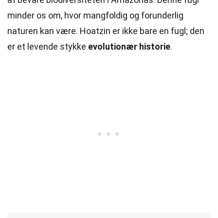
minder os om, hvor mangfoldig og forunderlig
naturen kan være. Hoatzin er ikke bare en fugl; den
er et levende stykke
evolutionær historie
.