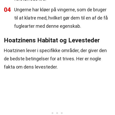
04
Ungerne har kløer på vingerne, som de bruger
til at klatre med, hvilket gør dem til en af de få
fuglearter med denne egenskab.
Hoatzinens Habitat og Levesteder
Hoatzinen lever i specifikke områder, der giver den
de bedste betingelser for at trives. Her er nogle
fakta om dens levesteder.