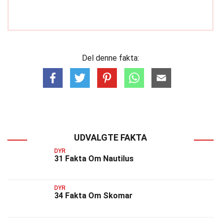
Del denne fakta:
UDVALGTE FAKTA
DYR
31 Fakta Om Nautilus
DYR
34 Fakta Om Skomar