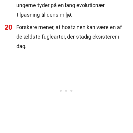
ungerne tyder på en lang evolutionær
tilpasning til dens miljø.
20
Forskere mener, at hoatzinen kan være en af
de ældste fuglearter, der stadig eksisterer i
dag.