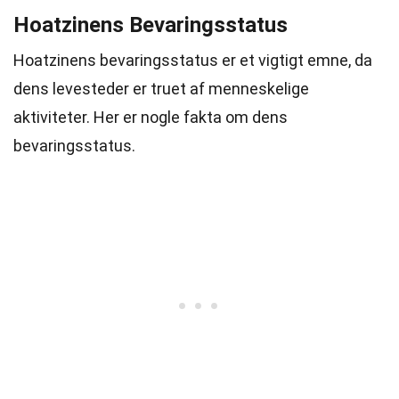
Hoatzinens Bevaringsstatus
Hoatzinens bevaringsstatus er et vigtigt emne, da
dens levesteder er truet af menneskelige
aktiviteter. Her er nogle fakta om dens
bevaringsstatus.