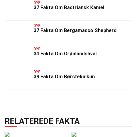
DYR
37 Fakta Om Bactriansk Kamel
DYR
37 Fakta Om Bergamasco Shepherd
DYR
34 Fakta Om Grønlandshval
DYR
39 Fakta Om Børstekalkun
RELATEREDE FAKTA