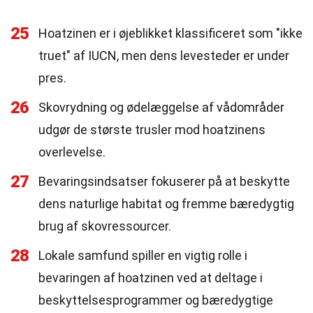
25
Hoatzinen er i øjeblikket klassificeret som "ikke
truet" af IUCN, men dens levesteder er under
pres.
26
Skovrydning og ødelæggelse af vådområder
udgør de største trusler mod hoatzinens
overlevelse.
27
Bevaringsindsatser fokuserer på at beskytte
dens naturlige habitat og fremme bæredygtig
brug af skovressourcer.
28
Lokale samfund spiller en vigtig rolle i
bevaringen af hoatzinen ved at deltage i
beskyttelsesprogrammer og bæredygtige