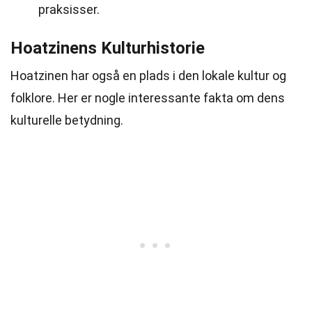
praksisser.
Hoatzinens Kulturhistorie
Hoatzinen har også en plads i den lokale kultur og
folklore. Her er nogle interessante fakta om dens
kulturelle betydning.