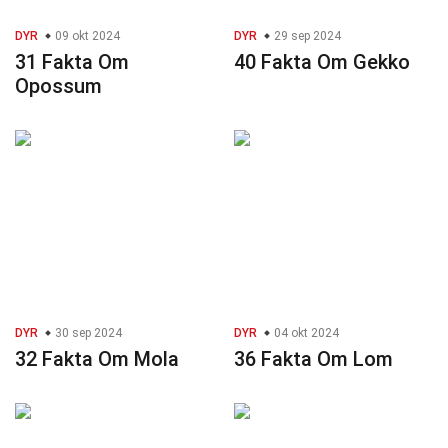
DYR
09 okt 2024
DYR
29 sep 2024
31 Fakta Om
40 Fakta Om Gekko
Opossum
DYR
30 sep 2024
DYR
04 okt 2024
32 Fakta Om Mola
36 Fakta Om Lom