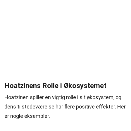
Hoatzinens Rolle i Økosystemet
Hoatzinen spiller en vigtig rolle i sit økosystem, og
dens tilstedeværelse har flere positive effekter. Her
er nogle eksempler.