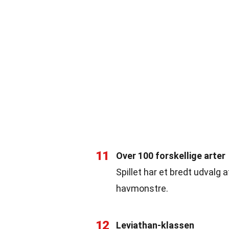
11
Over 100 forskellige arter
Spillet har et bredt udvalg a
havmonstre.
12
Leviathan-klassen