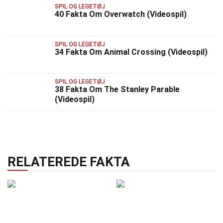
SPIL OG LEGETØJ
40 Fakta Om Overwatch (Videospil)
SPIL OG LEGETØJ
34 Fakta Om Animal Crossing (Videospil)
SPIL OG LEGETØJ
38 Fakta Om The Stanley Parable
(Videospil)
RELATEREDE FAKTA