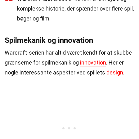
komplekse historie, der spænder over flere spil,
bøger og film.
Spilmekanik og innovation
Warcraft-serien har altid været kendt for at skubbe
grænserne for spilmekanik og
innovation
. Her er
nogle interessante aspekter ved spillets
design
.