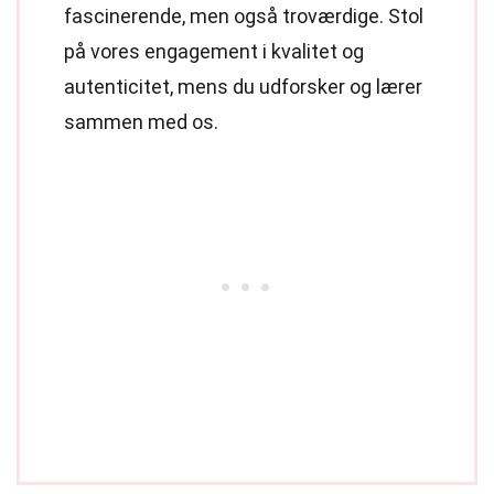
fascinerende, men også troværdige. Stol
på vores engagement i kvalitet og
autenticitet, mens du udforsker og lærer
sammen med os.