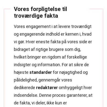
Vores forpligtelse til
troværdige fakta
Vores engagement i at levere troværdigt
og engagerende indhold er kernen i, hvad
vi gør. Hver eneste fakta på vores side er
bidraget af rigtige brugere som dig,
hvilket bringer en rigdom af forskellige
indsigter og information. For at sikre de
højeste
standarder
for nøjagtighed og
pålidelighed, gennemgår vores
dedikerede
redaktører
omhyggeligt hver
indsendelse. Denne proces garanterer, at
de fakta, vi deler, ikke kun er