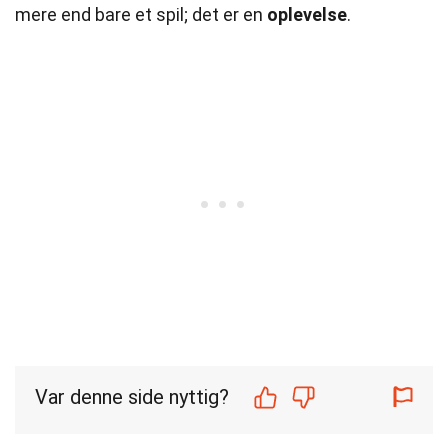
mere end bare et spil; det er en
oplevelse
.
Var denne side nyttig?