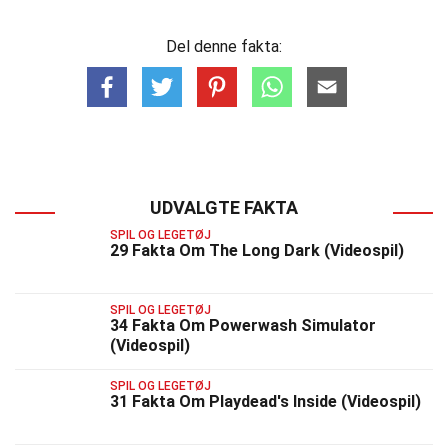
Del denne fakta:
UDVALGTE FAKTA
SPIL OG LEGETØJ
29 Fakta Om The Long Dark (Videospil)
SPIL OG LEGETØJ
34 Fakta Om Powerwash Simulator
(Videospil)
SPIL OG LEGETØJ
31 Fakta Om Playdead's Inside (Videospil)