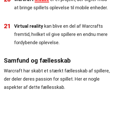
at bringe spillets oplevelse til mobile enheder.
21
Virtual reality
kan blive en del af Warcrafts
fremtid, hvilket vil give spillere en endnu mere
fordybende oplevelse.
Samfund og fællesskab
Warcraft har skabt et stærkt fællesskab af spillere,
der deler deres passion for spillet. Her er nogle
aspekter af dette fællesskab.