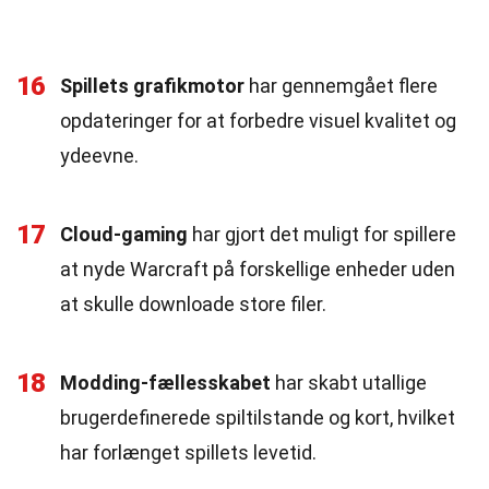
16
Spillets grafikmotor
har gennemgået flere
opdateringer for at forbedre visuel kvalitet og
ydeevne.
17
Cloud-gaming
har gjort det muligt for spillere
at nyde Warcraft på forskellige enheder uden
at skulle downloade store filer.
18
Modding-fællesskabet
har skabt utallige
brugerdefinerede spiltilstande og kort, hvilket
har forlænget spillets levetid.