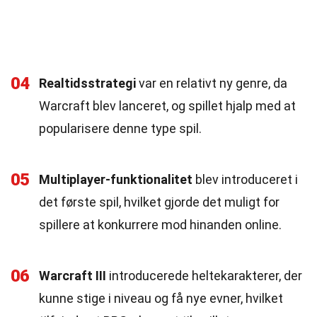
04
Realtidsstrategi
var en relativt ny genre, da
Warcraft blev lanceret, og spillet hjalp med at
popularisere denne type spil.
05
Multiplayer-funktionalitet
blev introduceret i
det første spil, hvilket gjorde det muligt for
spillere at konkurrere mod hinanden online.
06
Warcraft III
introducerede heltekarakterer, der
kunne stige i niveau og få nye evner, hvilket