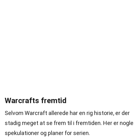
Warcrafts fremtid
Selvom Warcraft allerede har en rig historie, er der
stadig meget at se frem til i fremtiden. Her er nogle
spekulationer og planer for serien.