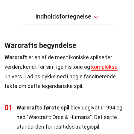
Indholdsfortegnelse
Warcrafts begyndelse
Warcraft
er en af de mest ikoniske spilserier i
verden, kendt for sin rige historie og
komplekse
univers. Lad os dykke ned i nogle fascinerende
fakta om dette legendariske spil.
01
Warcrafts første spil
blev udgivet i 1994 og
hed "Warcraft: Orcs & Humans". Det satte
standarden for realtidsstrategispil.