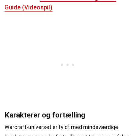
Guide (Videospil)
Karakterer og fortælling
Warcraft-universet er fyldt med mindeværdige