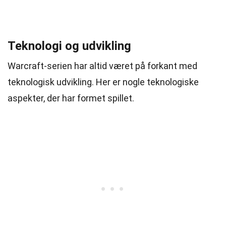
Teknologi og udvikling
Warcraft-serien har altid været på forkant med
teknologisk udvikling. Her er nogle teknologiske
aspekter, der har formet spillet.