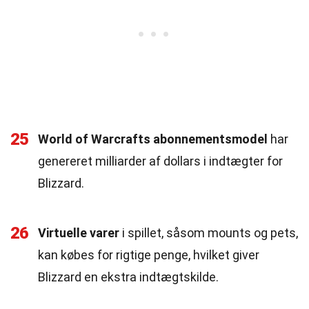
25
World of Warcrafts abonnementsmodel
har
genereret milliarder af dollars i indtægter for
Blizzard.
26
Virtuelle varer
i spillet, såsom mounts og pets,
kan købes for rigtige penge, hvilket giver
Blizzard en ekstra indtægtskilde.