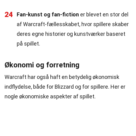
24
Fan-kunst og fan-fiction
er blevet en stor del
af Warcraft-fællesskabet, hvor spillere skaber
deres egne historier og kunstværker baseret
på spillet.
Økonomi og forretning
Warcraft har også haft en betydelig økonomisk
indflydelse, både for Blizzard og for spillere. Her er
nogle økonomiske aspekter af spillet.