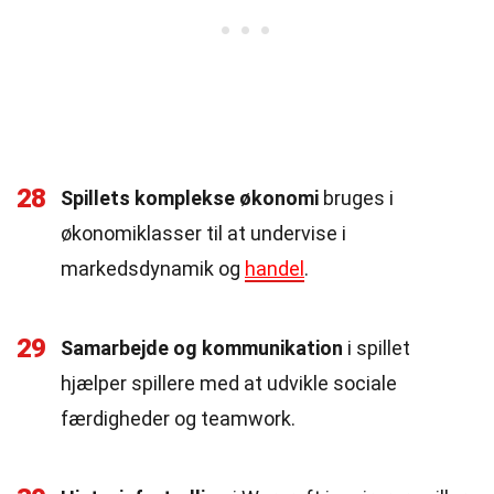
28
Spillets komplekse økonomi
bruges i
økonomiklasser til at undervise i
markedsdynamik og
handel
.
29
Samarbejde og kommunikation
i spillet
hjælper spillere med at udvikle sociale
færdigheder og teamwork.