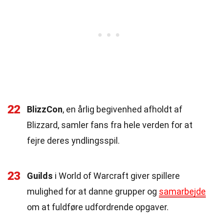
22
BlizzCon
, en årlig begivenhed afholdt af
Blizzard, samler fans fra hele verden for at
fejre deres yndlingsspil.
23
Guilds
i World of Warcraft giver spillere
mulighed for at danne grupper og
samarbejde
om at fuldføre udfordrende opgaver.