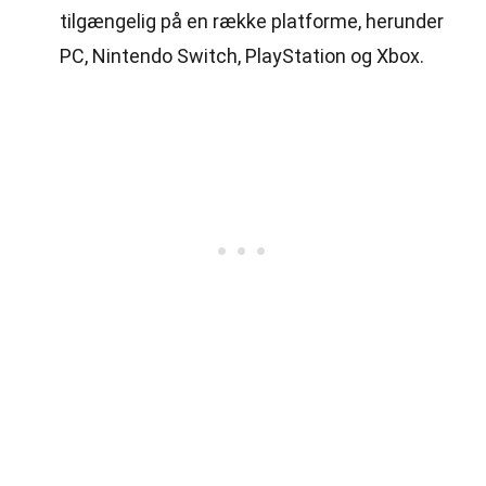
tilgængelig på en række platforme, herunder
PC, Nintendo Switch, PlayStation og Xbox.