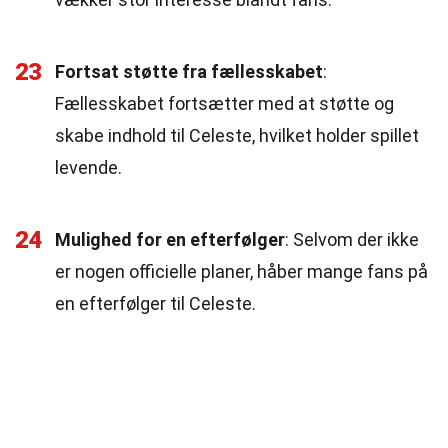
23
Fortsat støtte fra fællesskabet
:
Fællesskabet fortsætter med at støtte og
skabe indhold til Celeste, hvilket holder spillet
levende.
24
Mulighed for en efterfølger
: Selvom der ikke
er nogen officielle planer, håber mange fans på
en efterfølger til Celeste.