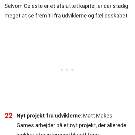
Selvom Celeste er et afsluttet kapitel, er der stadig
meget at se frem til fra udviklerne og fællesskabet.
22
Nyt projekt fra udviklerne
: Matt Makes
Games arbejder på et nyt projekt, der allerede
vækker stor interesse blandt fans.