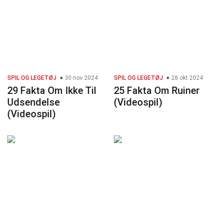
SPIL OG LEGETØJ
30 nov 2024
SPIL OG LEGETØJ
28 okt 2024
29 Fakta Om Ikke Til
25 Fakta Om Ruiner
Udsendelse
(Videospil)
(Videospil)