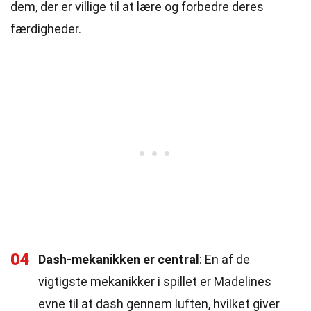
dem, der er villige til at lære og forbedre deres
færdigheder.
04
Dash-mekanikken er central
: En af de
vigtigste mekanikker i spillet er Madelines
evne til at dash gennem luften, hvilket giver