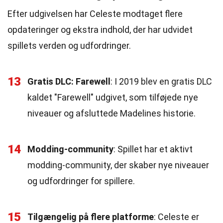
Efter udgivelsen har Celeste modtaget flere
opdateringer og ekstra indhold, der har udvidet
spillets verden og udfordringer.
13
Gratis DLC: Farewell
: I 2019 blev en gratis DLC
kaldet "Farewell" udgivet, som tilføjede nye
niveauer og afsluttede Madelines historie.
14
Modding-community
: Spillet har et aktivt
modding-community, der skaber nye niveauer
og udfordringer for spillere.
15
Tilgængelig på flere platforme
: Celeste er