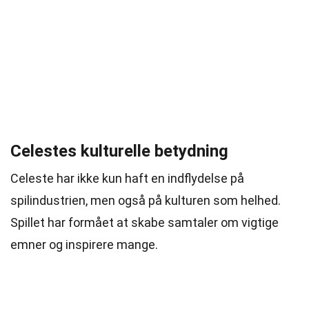
Celestes kulturelle betydning
Celeste har ikke kun haft en indflydelse på
spilindustrien, men også på kulturen som helhed.
Spillet har formået at skabe samtaler om vigtige
emner og inspirere mange.