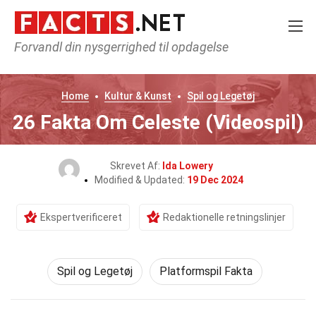
Forvandl din nysgerrighed til opdagelse
Home
Kultur & Kunst
Spil og Legetøj
26 Fakta Om Celeste (Videospil)
Skrevet Af:
Ida Lowery
Modified & Updated:
19 Dec 2024
Ekspertverificeret
Redaktionelle retningslinjer
Spil og Legetøj
Platformspil Fakta