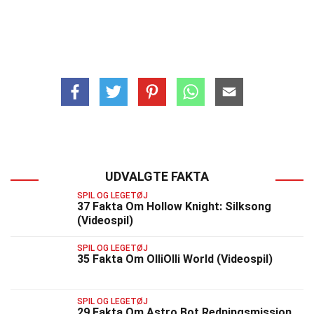
UDVALGTE FAKTA
SPIL OG LEGETØJ
37 Fakta Om Hollow Knight: Silksong
(Videospil)
SPIL OG LEGETØJ
35 Fakta Om OlliOlli World (Videospil)
SPIL OG LEGETØJ
29 Fakta Om Astro Bot Redningsmission