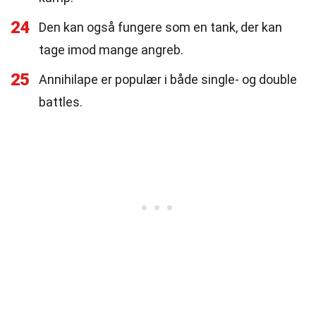
24
Den kan også fungere som en tank, der kan
tage imod mange angreb.
25
Annihilape er populær i både single- og double
battles.