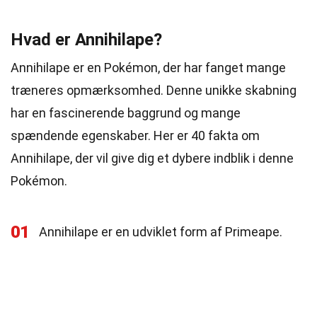
Hvad er Annihilape?
Annihilape er en Pokémon, der har fanget mange
træneres opmærksomhed. Denne unikke skabning
har en fascinerende baggrund og mange
spændende egenskaber. Her er 40 fakta om
Annihilape, der vil give dig et dybere indblik i denne
Pokémon.
01
Annihilape er en udviklet form af Primeape.