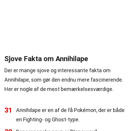
Sjove Fakta om Annihilape
Der er mange sjove og interessante fakta om
Annihilape, som gør den endnu mere fascinerende.
Her er nogle af de mest bemærkelsesværdige.
31
Annihilape er en af de få Pokémon, der er både
en Fighting- og Ghost-type.