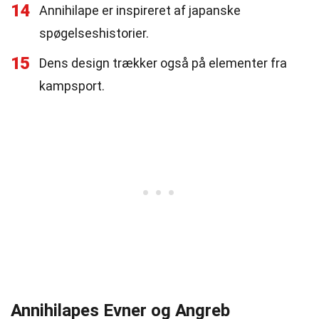
14
Annihilape er inspireret af japanske
spøgelseshistorier.
15
Dens design trækker også på elementer fra
kampsport.
Annihilapes Evner og Angreb