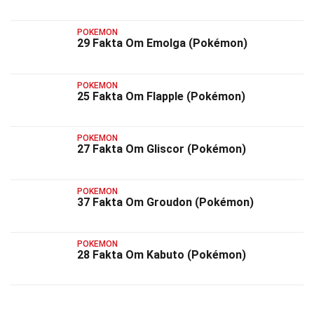
POKEMON
29 Fakta Om Emolga (Pokémon)
POKEMON
25 Fakta Om Flapple (Pokémon)
POKEMON
27 Fakta Om Gliscor (Pokémon)
POKEMON
37 Fakta Om Groudon (Pokémon)
POKEMON
28 Fakta Om Kabuto (Pokémon)