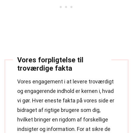
Vores forpligtelse til
troværdige fakta
Vores engagement i at levere troværdigt
og engagerende indhold er kernen i, hvad
vi gør. Hver eneste fakta på vores side er
bidraget af rigtige brugere som dig,
hvilket bringer en rigdom af forskellige
indsigter og information. For at sikre de