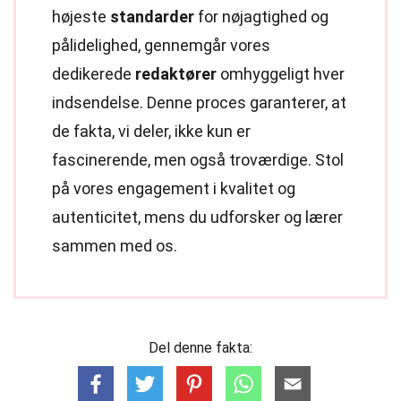
højeste
standarder
for nøjagtighed og
pålidelighed, gennemgår vores
dedikerede
redaktører
omhyggeligt hver
indsendelse. Denne proces garanterer, at
de fakta, vi deler, ikke kun er
fascinerende, men også troværdige. Stol
på vores engagement i kvalitet og
autenticitet, mens du udforsker og lærer
sammen med os.
Del denne fakta: