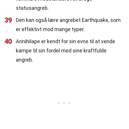
statusangreb.
39
Den kan også lære angrebet Earthquake, som
er effektivt mod mange typer.
40
Annihilape er kendt for sin evne til at vende
kampe til sin fordel med sine kraftfulde
angreb.