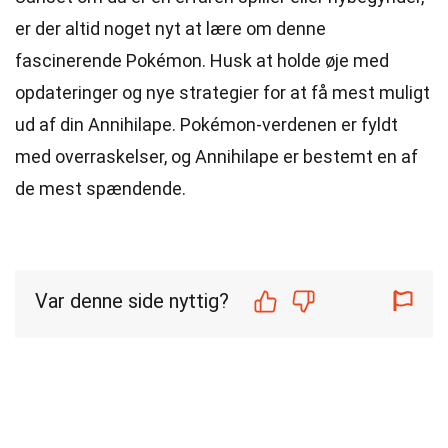
er der altid noget nyt at lære om denne
fascinerende Pokémon. Husk at holde øje med
opdateringer og nye strategier for at få mest muligt
ud af din Annihilape. Pokémon-verdenen er fyldt
med overraskelser, og Annihilape er bestemt en af
de mest spændende.
Var denne side nyttig?