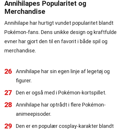
Annihilapes Popularitet og
Merchandise
Annihilape har hurtigt vundet popularitet blandt
Pokémon-fans. Dens unikke design og kraftfulde
evner har gjort den til en favorit i både spil og
merchandise.
26
Annihilape har sin egen linje af legetøj og
figurer.
27
Den er også med i Pokémon-kortspillet.
28
Annihilape har optrådt i flere Pokémon-
animeepisoder.
29
Den er en populær cosplay-karakter blandt