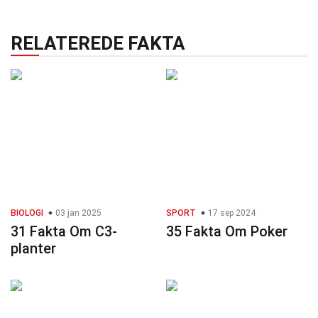
RELATEREDE FAKTA
BIOLOGI
03 jan 2025
SPORT
17 sep 2024
31 Fakta Om C3-
35 Fakta Om Poker
planter