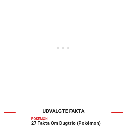
UDVALGTE FAKTA
POKEMON
27 Fakta Om Dugtrio (Pokémon)