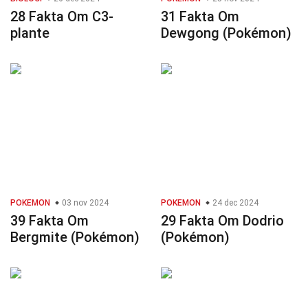
28 Fakta Om C3-
31 Fakta Om
plante
Dewgong (Pokémon)
POKEMON
03 nov 2024
POKEMON
24 dec 2024
39 Fakta Om
29 Fakta Om Dodrio
Bergmite (Pokémon)
(Pokémon)