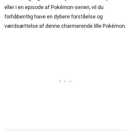
eller i en episode af Pokémon-serien, vil du
forhåbentlig have en dybere forståelse og
værdsættelse af denne charmerende lille Pokémon.