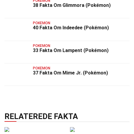
POKEMON
38 Fakta Om Glimmora (Pokémon)
POKEMON
40 Fakta Om Indeedee (Pokémon)
POKEMON
33 Fakta Om Lampent (Pokémon)
POKEMON
37 Fakta Om Mime Jr. (Pokémon)
RELATEREDE FAKTA