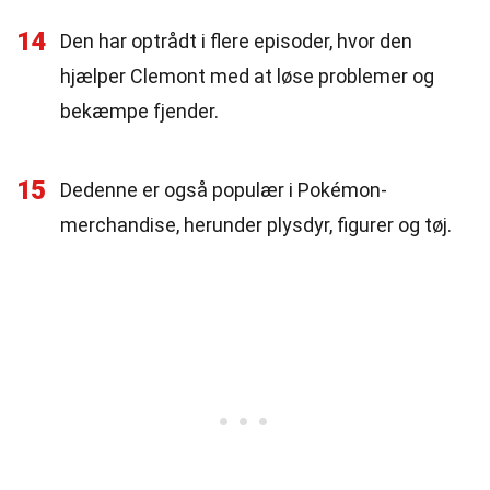
14
Den har optrådt i flere episoder, hvor den
hjælper Clemont med at løse problemer og
bekæmpe fjender.
15
Dedenne er også populær i Pokémon-
merchandise, herunder plysdyr, figurer og tøj.