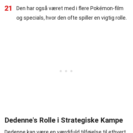
21
Den har også været med i flere Pokémon-film
og specials, hvor den ofte spiller en vigtig rolle.
Dedenne's Rolle i Strategiske Kampe
Dedenne kan være en værdifuld tilføjelse til ethvert