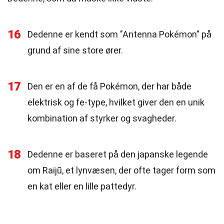
16
Dedenne er kendt som "Antenna Pokémon" på
grund af sine store ører.
17
Den er en af de få Pokémon, der har både
elektrisk og fe-type, hvilket giver den en unik
kombination af styrker og svagheder.
18
Dedenne er baseret på den japanske legende
om Raijū, et lynvæsen, der ofte tager form som
en kat eller en lille pattedyr.