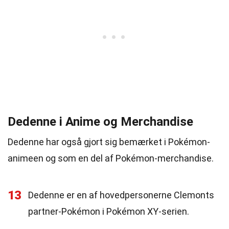
Dedenne i Anime og Merchandise
Dedenne har også gjort sig bemærket i Pokémon-
animeen og som en del af Pokémon-merchandise.
13
Dedenne er en af hovedpersonerne Clemonts
partner-Pokémon i Pokémon XY-serien.