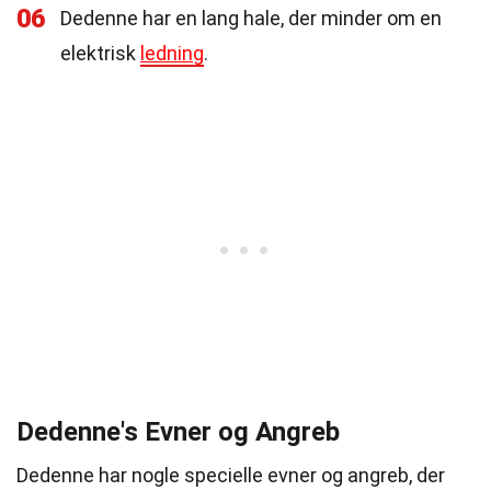
06
Dedenne har en lang hale, der minder om en
elektrisk
ledning
.
Dedenne's Evner og Angreb
Dedenne har nogle specielle evner og angreb, der