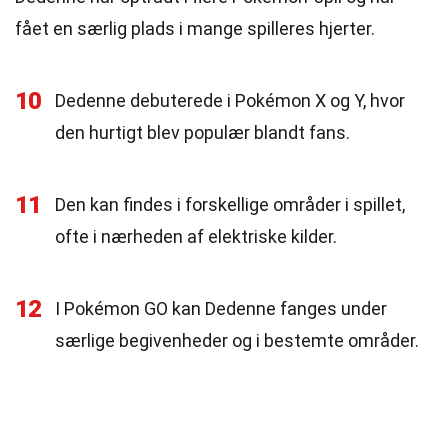
fået en særlig plads i mange spilleres hjerter.
10
Dedenne debuterede i Pokémon X og Y, hvor
den hurtigt blev populær blandt fans.
11
Den kan findes i forskellige områder i spillet,
ofte i nærheden af elektriske kilder.
12
I Pokémon GO kan Dedenne fanges under
særlige begivenheder og i bestemte områder.