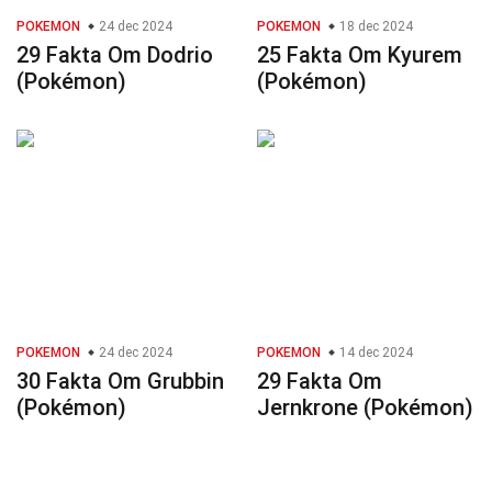
POKEMON
24 dec 2024
POKEMON
18 dec 2024
29 Fakta Om Dodrio
25 Fakta Om Kyurem
(Pokémon)
(Pokémon)
POKEMON
24 dec 2024
POKEMON
14 dec 2024
30 Fakta Om Grubbin
29 Fakta Om
(Pokémon)
Jernkrone (Pokémon)