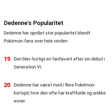
Dedenne's Popularitet
Dedenne har opnået stor popularitet blandt
Pokémon-fans over hele verden.
19
Den blev hurtigt en fanfavorit efter sin debut i
Generation VI.
20
Dedenne har været med i flere Pokémon-
kortspil, hvor den ofte har kraftfulde og unikke
evner.