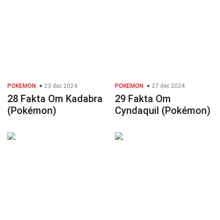
POKEMON
23 dec 2024
POKEMON
27 dec 2024
28 Fakta Om Kadabra
29 Fakta Om
(Pokémon)
Cyndaquil (Pokémon)