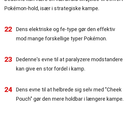
Pokémon-hold, især i strategiske kampe.
22
Dens elektriske og fe-type gør den effektiv
mod mange forskellige typer Pokémon.
23
Dedenne's evne til at paralyzere modstandere
kan give en stor fordel i kamp.
24
Dens evne til at helbrede sig selv med "Cheek
Pouch" gør den mere holdbar i længere kampe.