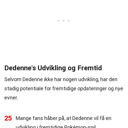
Dedenne's Udvikling og Fremtid
Selvom Dedenne ikke har nogen udvikling, har den
stadig potentiale for fremtidige opdateringer og nye
evner.
25
Mange fans håber på, at Dedenne vil få en
udvikling i fremtidige Pokémon-spil.