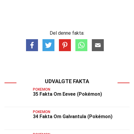
Del denne fakta:
UDVALGTE FAKTA
POKEMON
35 Fakta Om Eevee (Pokémon)
POKEMON
34 Fakta Om Galvantula (Pokémon)