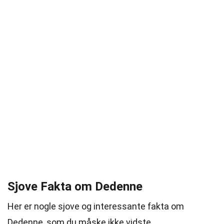
Sjove Fakta om Dedenne
Her er nogle sjove og interessante fakta om
Dedenne, som du måske ikke vidste.