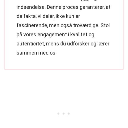
indsendelse. Denne proces garanterer, at
de fakta, vi deler, ikke kun er
fascinerende, men også troværdige. Stol
på vores engagement i kvalitet og
autenticitet, mens du udforsker og lærer
sammen med os.