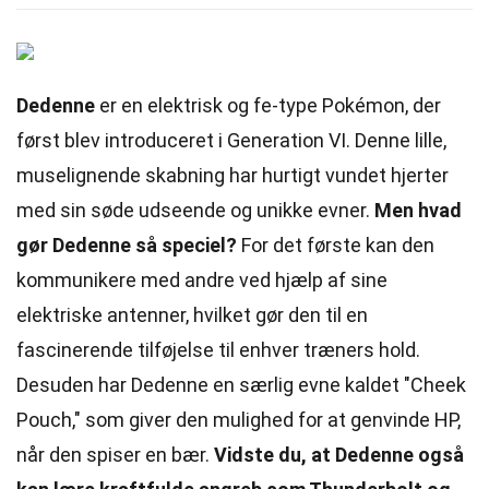
Dedenne
er en elektrisk og fe-type Pokémon, der
først blev introduceret i Generation VI. Denne lille,
muselignende skabning har hurtigt vundet hjerter
med sin søde udseende og unikke evner.
Men hvad
gør Dedenne så speciel?
For det første kan den
kommunikere med andre ved hjælp af sine
elektriske antenner, hvilket gør den til en
fascinerende tilføjelse til enhver træners hold.
Desuden har Dedenne en særlig evne kaldet "Cheek
Pouch," som giver den mulighed for at genvinde HP,
når den spiser en bær.
Vidste du, at Dedenne også