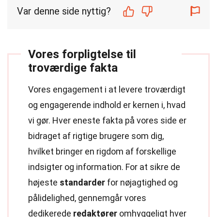
Var denne side nyttig?
Vores forpligtelse til
troværdige fakta
Vores engagement i at levere troværdigt
og engagerende indhold er kernen i, hvad
vi gør. Hver eneste fakta på vores side er
bidraget af rigtige brugere som dig,
hvilket bringer en rigdom af forskellige
indsigter og information. For at sikre de
højeste
standarder
for nøjagtighed og
pålidelighed, gennemgår vores
dedikerede
redaktører
omhyggeligt hver