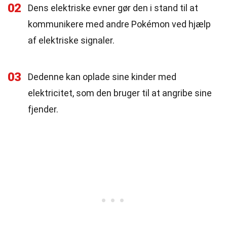
02
Dens elektriske evner gør den i stand til at
kommunikere med andre Pokémon ved hjælp
af elektriske signaler.
03
Dedenne kan oplade sine kinder med
elektricitet, som den bruger til at angribe sine
fjender.