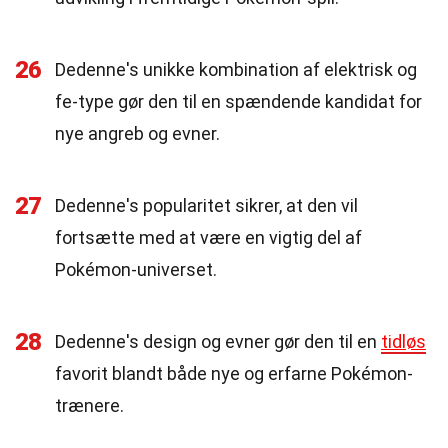
26
Dedenne's unikke kombination af elektrisk og
fe-type gør den til en spændende kandidat for
nye angreb og evner.
27
Dedenne's popularitet sikrer, at den vil
fortsætte med at være en vigtig del af
Pokémon-universet.
28
Dedenne's design og evner gør den til en
tidløs
favorit blandt både nye og erfarne Pokémon-
trænere.