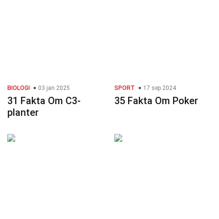
BIOLOGI
03 jan 2025
SPORT
17 sep 2024
31 Fakta Om C3-
35 Fakta Om Poker
planter