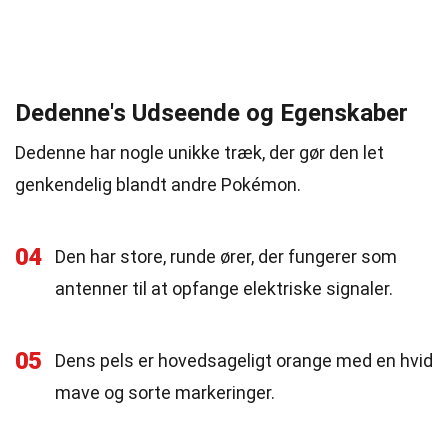
Dedenne's Udseende og Egenskaber
Dedenne har nogle unikke træk, der gør den let
genkendelig blandt andre Pokémon.
04
Den har store, runde ører, der fungerer som
antenner til at opfange elektriske signaler.
05
Dens pels er hovedsageligt orange med en hvid
mave og sorte markeringer.