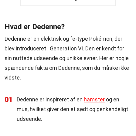
Hvad er Dedenne?
Dedenne er en elektrisk og fe-type Pokémon, der
blev introduceret i Generation VI. Den er kendt for
sin nuttede udseende og unikke evner. Her er nogle
spændende fakta om Dedenne, som du måske ikke
vidste.
01
Dedenne er inspireret af en
hamster
og en
mus, hvilket giver den et sødt og genkendeligt
udseende.