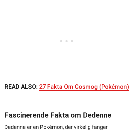
READ ALSO:
27 Fakta Om Cosmog (Pokémon)
Fascinerende Fakta om Dedenne
Dedenne er en Pokémon, der virkelig fanger