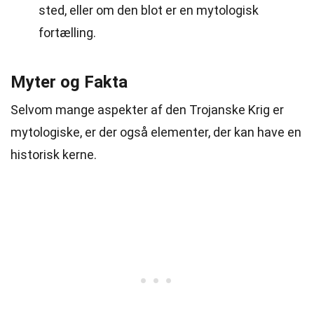
sted, eller om den blot er en mytologisk
fortælling.
Myter og Fakta
Selvom mange aspekter af den Trojanske Krig er
mytologiske, er der også elementer, der kan have en
historisk kerne.