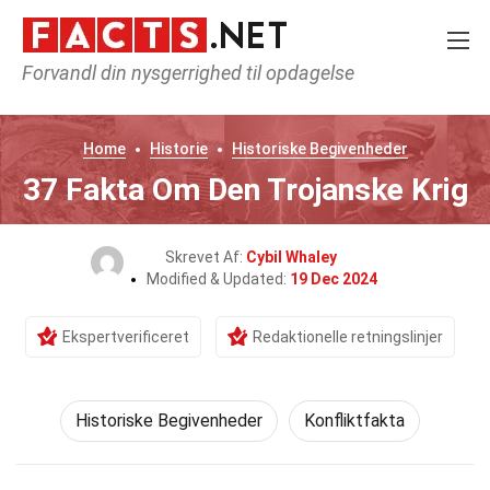
Forvandl din nysgerrighed til opdagelse
Home
Historie
Historiske Begivenheder
37 Fakta Om Den Trojanske Krig
Skrevet Af:
Cybil Whaley
Modified & Updated:
19 Dec 2024
Ekspertverificeret
Redaktionelle retningslinjer
Historiske Begivenheder
Konfliktfakta