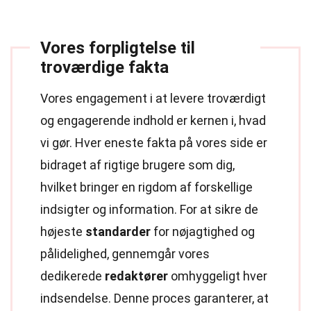
Vores forpligtelse til
troværdige fakta
Vores engagement i at levere troværdigt
og engagerende indhold er kernen i, hvad
vi gør. Hver eneste fakta på vores side er
bidraget af rigtige brugere som dig,
hvilket bringer en rigdom af forskellige
indsigter og information. For at sikre de
højeste
standarder
for nøjagtighed og
pålidelighed, gennemgår vores
dedikerede
redaktører
omhyggeligt hver
indsendelse. Denne proces garanterer, at