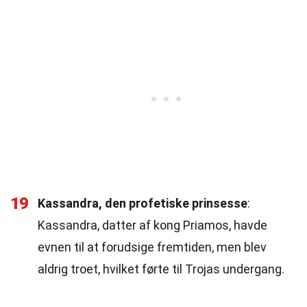
19
Kassandra, den profetiske prinsesse
:
Kassandra, datter af kong Priamos, havde
evnen til at forudsige fremtiden, men blev
aldrig troet, hvilket førte til Trojas undergang.