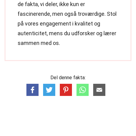
de fakta, vi deler, ikke kun er
fascinerende, men også troværdige. Stol
på vores engagement i kvalitet og
autenticitet, mens du udforsker og lærer
sammen med os.
Del denne fakta: