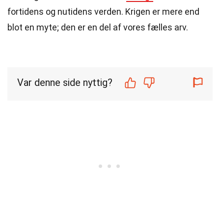
fortidens og nutidens verden. Krigen er mere end
blot en myte; den er en del af vores fælles arv.
Var denne side nyttig?