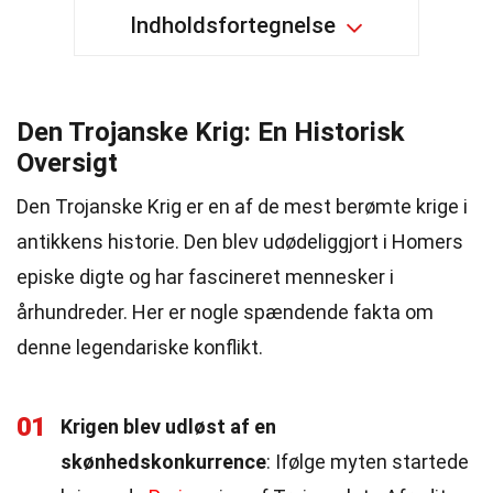
Indholdsfortegnelse
Den Trojanske Krig: En Historisk
Oversigt
Den Trojanske Krig er en af de mest berømte krige i
antikkens historie. Den blev udødeliggjort i Homers
episke digte og har fascineret mennesker i
århundreder. Her er nogle spændende fakta om
denne legendariske konflikt.
01
Krigen blev udløst af en
skønhedskonkurrence
: Ifølge myten startede