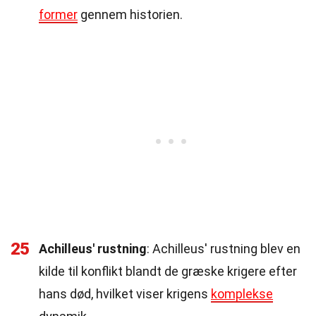
former
gennem historien.
25
Achilleus' rustning
: Achilleus' rustning blev en
kilde til konflikt blandt de græske krigere efter
hans død, hvilket viser krigens
komplekse