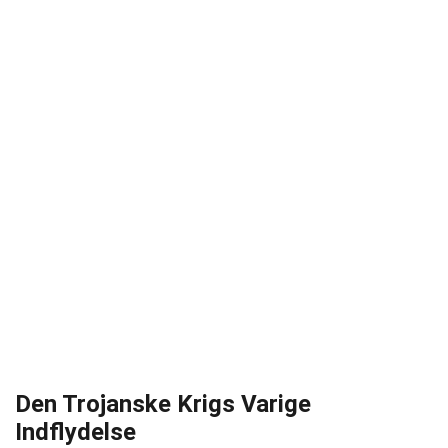
Den Trojanske Krigs Varige
Indflydelse