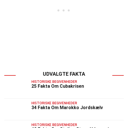
UDVALGTE FAKTA
HISTORISKE BEGIVENHEDER
25 Fakta Om Cubakrisen
HISTORISKE BEGIVENHEDER
34 Fakta Om Marokko Jordskælv
HISTORISKE BEGIVENHEDER