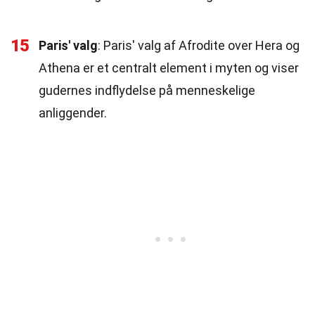
15
Paris' valg
: Paris' valg af Afrodite over Hera og
Athena er et centralt element i myten og viser
gudernes indflydelse på menneskelige
anliggender.