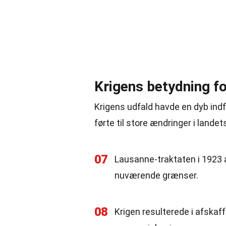
Krigens betydning fo
Krigens udfald havde en dyb indf
førte til store ændringer i landet
07
Lausanne-traktaten i 1923 
nuværende grænser.
08
Krigen resulterede i afskaff