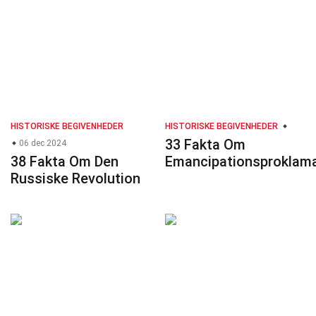
HISTORISKE BEGIVENHEDER
HISTORISKE BEGIVENHEDER
33 Fakta Om
06 dec 2024
38 Fakta Om Den
Emancipationsproklam
Russiske Revolution