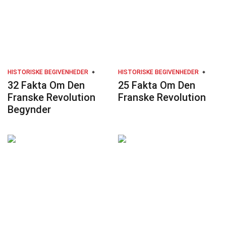
HISTORISKE BEGIVENHEDER
HISTORISKE BEGIVENHEDER
32 Fakta Om Den
25 Fakta Om Den
Franske Revolution
Franske Revolution
Begynder