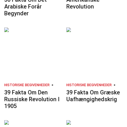
Arabiske Forår
Revolution
Begynder
HISTORISKE BEGIVENHEDER
HISTORISKE BEGIVENHEDER
39 Fakta Om Den
39 Fakta Om Græske
Russiske Revolution I
Uafhængighedskrig
1905