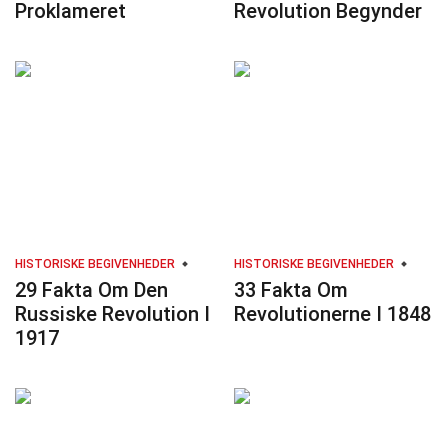
Proklameret
Revolution Begynder
HISTORISKE BEGIVENHEDER
HISTORISKE BEGIVENHEDER
29 Fakta Om Den
33 Fakta Om
Russiske Revolution I
Revolutionerne I 1848
1917