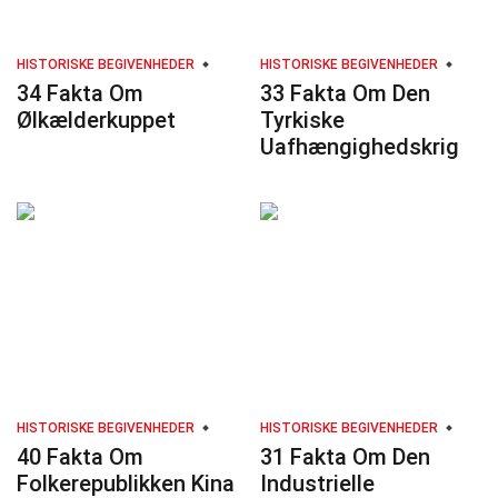
HISTORISKE BEGIVENHEDER
HISTORISKE BEGIVENHEDER
34 Fakta Om
33 Fakta Om Den
Ølkælderkuppet
Tyrkiske
Uafhængighedskrig
HISTORISKE BEGIVENHEDER
HISTORISKE BEGIVENHEDER
40 Fakta Om
31 Fakta Om Den
Folkerepublikken Kina
Industrielle