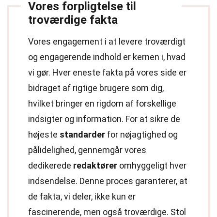
Vores forpligtelse til
troværdige fakta
Vores engagement i at levere troværdigt
og engagerende indhold er kernen i, hvad
vi gør. Hver eneste fakta på vores side er
bidraget af rigtige brugere som dig,
hvilket bringer en rigdom af forskellige
indsigter og information. For at sikre de
højeste
standarder
for nøjagtighed og
pålidelighed, gennemgår vores
dedikerede
redaktører
omhyggeligt hver
indsendelse. Denne proces garanterer, at
de fakta, vi deler, ikke kun er
fascinerende, men også troværdige. Stol