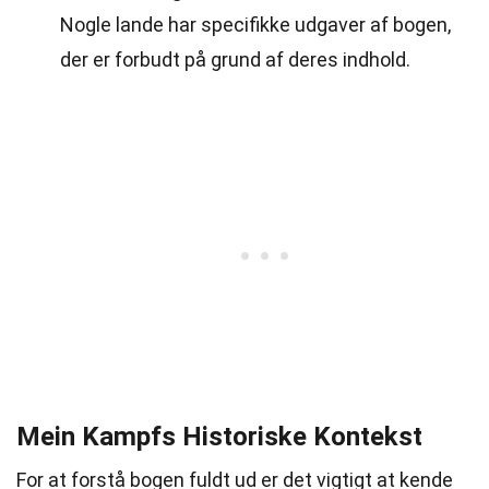
Nogle lande har specifikke udgaver af bogen,
der er forbudt på grund af deres indhold.
Mein Kampfs Historiske Kontekst
For at forstå bogen fuldt ud er det vigtigt at kende