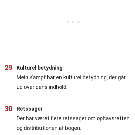
29
Kulturel betydning
Mein Kampf har en kulturel betydning, der går
ud over dens indhold.
30
Retssager
Der har været flere retssager om ophavsretten
og distributionen af bogen.