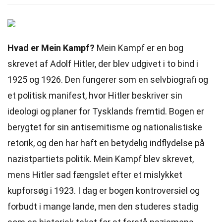
Hvad er Mein Kampf?
Mein Kampf er en bog
skrevet af Adolf Hitler, der blev udgivet i to bind i
1925 og 1926. Den fungerer som en selvbiografi og
et politisk manifest, hvor Hitler beskriver sin
ideologi og planer for Tysklands fremtid. Bogen er
berygtet for sin antisemitisme og nationalistiske
retorik, og den har haft en betydelig indflydelse på
nazistpartiets politik. Mein Kampf blev skrevet,
mens Hitler sad fængslet efter et mislykket
kupforsøg i 1923. I dag er bogen kontroversiel og
forbudt i mange lande, men den studeres stadig