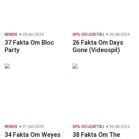
KENDIS
28 dec 2024
SPIL OG LEGETØJ
30 okt 2024
37 Fakta Om Bloc
26 Fakta Om Days
Party
Gone (Videospil)
KENDIS
07 dec 2024
SPIL OG LEGETØJ
30 okt 2024
34 Fakta Om Weyes
38 Fakta Om The