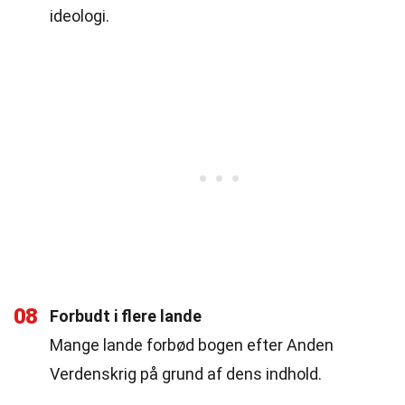
ideologi.
08
Forbudt i flere lande
Mange lande forbød bogen efter Anden
Verdenskrig på grund af dens indhold.