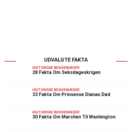
UDVALGTE FAKTA
HISTORISKE BEGIVENHEDER
28 Fakta Om Seksdageskrigen
HISTORISKE BEGIVENHEDER
33 Fakta Om Prinsesse Dianas Død
HISTORISKE BEGIVENHEDER
30 Fakta Om Marchen Til Washington