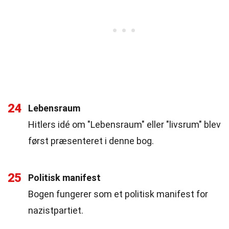
24
Lebensraum
Hitlers idé om "Lebensraum" eller "livsrum" blev
først præsenteret i denne bog.
25
Politisk manifest
Bogen fungerer som et politisk manifest for
nazistpartiet.