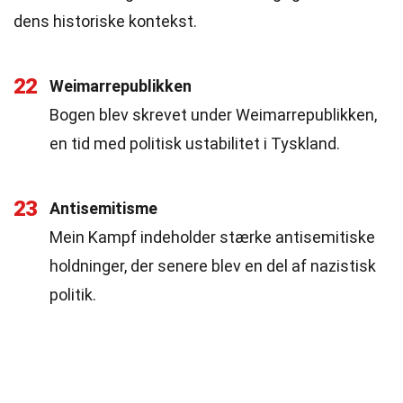
dens historiske kontekst.
22
Weimarrepublikken
Bogen blev skrevet under Weimarrepublikken,
en tid med politisk ustabilitet i Tyskland.
23
Antisemitisme
Mein Kampf indeholder stærke antisemitiske
holdninger, der senere blev en del af nazistisk
politik.