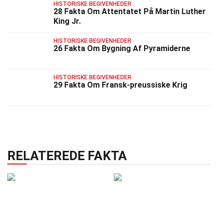
HISTORISKE BEGIVENHEDER
28 Fakta Om Attentatet På Martin Luther
King Jr.
HISTORISKE BEGIVENHEDER
26 Fakta Om Bygning Af Pyramiderne
HISTORISKE BEGIVENHEDER
29 Fakta Om Fransk-preussiske Krig
RELATEREDE FAKTA