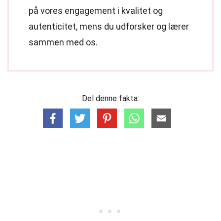
på vores engagement i kvalitet og
autenticitet, mens du udforsker og lærer
sammen med os.
Del denne fakta: