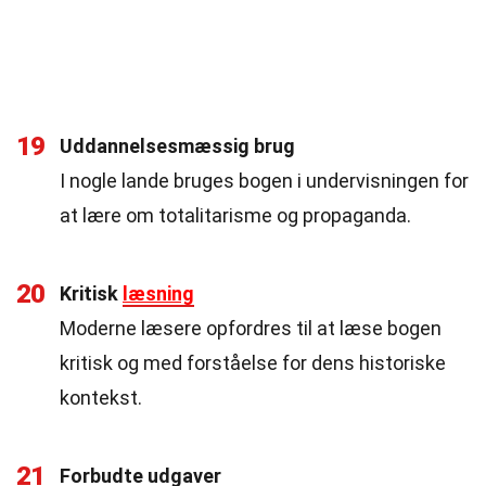
19
Uddannelsesmæssig brug
I nogle lande bruges bogen i undervisningen for
at lære om totalitarisme og propaganda.
20
Kritisk
læsning
Moderne læsere opfordres til at læse bogen
kritisk og med forståelse for dens historiske
kontekst.
21
Forbudte udgaver