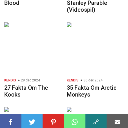
Blood
Stanley Parable
(Videospil)
KENDIS
29 dec 2024
KENDIS
30 dec 2024
27 Fakta Om The
35 Fakta Om Arctic
Kooks
Monkeys