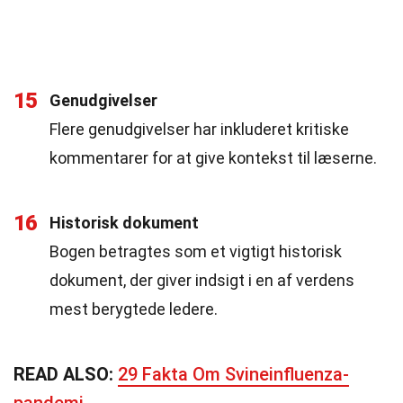
15
Genudgivelser
Flere genudgivelser har inkluderet kritiske
kommentarer for at give kontekst til læserne.
16
Historisk dokument
Bogen betragtes som et vigtigt historisk
dokument, der giver indsigt i en af verdens
mest berygtede ledere.
READ ALSO:
29 Fakta Om Svineinfluenza-