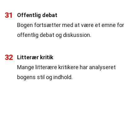
31
Offentlig debat
Bogen fortsætter med at være et emne for
offentlig debat og diskussion.
32
Litterær kritik
Mange litterære kritikere har analyseret
bogens stil og indhold.