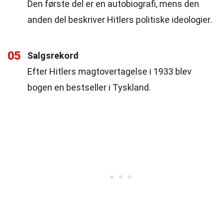
Den første del er en autobiografi, mens den
anden del beskriver Hitlers politiske ideologier.
05
Salgsrekord
Efter Hitlers magtovertagelse i 1933 blev
bogen en bestseller i Tyskland.