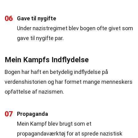
06
Gave til nygifte
Under nazistregimet blev bogen ofte givet som
gave til nygifte par.
Mein Kampfs Indflydelse
Bogen har haft en betydelig indflydelse på
verdenshistorien og har formet mange menneskers
opfattelse af nazismen.
07
Propaganda
Mein Kampf blev brugt som et
propagandaværktøj for at sprede nazistisk