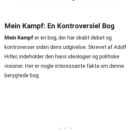
Mein Kampf: En Kontroversiel Bog
Mein Kampf
er en bog, der har skabt debat og
kontroverser siden dens udgivelse. Skrevet af Adolf
Hitler, indeholder den hans ideologier og politiske
visioner. Her er nogle interessante fakta om denne
berygtede bog.