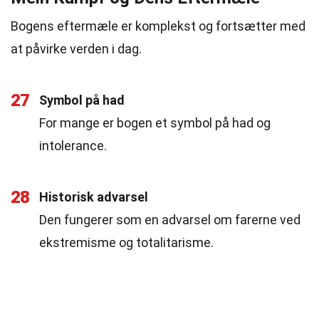
Bogens eftermæle er komplekst og fortsætter med
at påvirke verden i dag.
27
Symbol på had
For mange er bogen et symbol på had og
intolerance.
28
Historisk advarsel
Den fungerer som en advarsel om farerne ved
ekstremisme og totalitarisme.