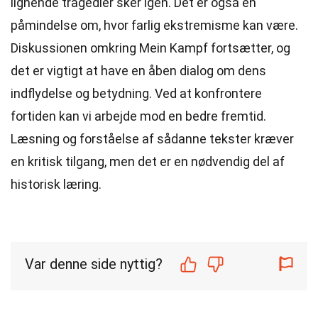
lignende tragedier sker igen. Det er også en
påmindelse om, hvor farlig ekstremisme kan være.
Diskussionen omkring Mein Kampf fortsætter, og
det er vigtigt at have en åben dialog om dens
indflydelse og betydning. Ved at konfrontere
fortiden kan vi arbejde mod en bedre fremtid.
Læsning og forståelse af sådanne tekster kræver
en kritisk tilgang, men det er en nødvendig del af
historisk læring.
Var denne side nyttig?