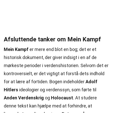
Afsluttende tanker om Mein Kampf
Mein Kampf
er mere end blot en bog; det er et
historisk dokument, der giver indsigt i en af de
mørkeste perioder i verdenshistorien. Selvom det er
kontroversielt, er det vigtigt at forstå dets indhold
for at lære af fortiden. Bogen indeholder
Adolf
Hitlers
ideologier og verdenssyn, som førte til
Anden Verdenskrig
og
Holocaust
. At studere
denne tekst kan hjælpe med at forhindre, at