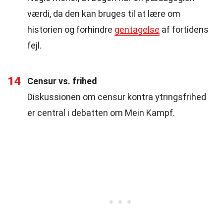
værdi, da den kan bruges til at lære om
historien og forhindre
gentagelse
af fortidens
fejl.
14
Censur vs. frihed
Diskussionen om censur kontra ytringsfrihed
er central i debatten om Mein Kampf.