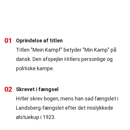
01
Oprindelse af titlen
Titlen "Mein Kampf" betyder "Min Kamp" på
dansk. Den afspejler Hitlers personlige og
politiske kampe.
02
Skrevet i fængsel
Hitler skrev bogen, mens han sad fængslet i
Landsberg-fængslet efter det mislykkede
ølstuekup i 1923.