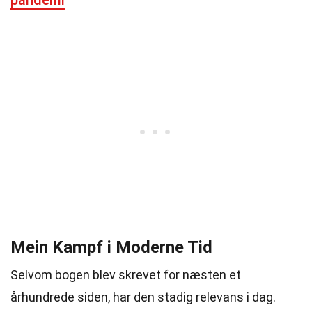
pandemi
Mein Kampf i Moderne Tid
Selvom bogen blev skrevet for næsten et
århundrede siden, har den stadig relevans i dag.