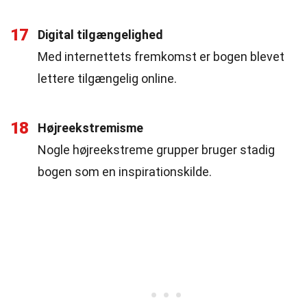
17
Digital tilgængelighed
Med internettets fremkomst er bogen blevet
lettere tilgængelig online.
18
Højreekstremisme
Nogle højreekstreme grupper bruger stadig
bogen som en inspirationskilde.