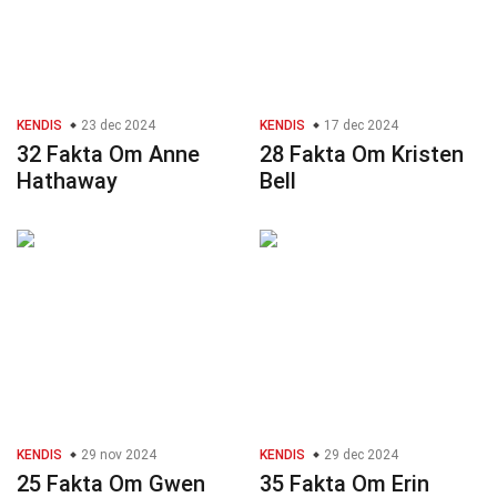
KENDIS
23 dec 2024
KENDIS
17 dec 2024
32 Fakta Om Anne
28 Fakta Om Kristen
Hathaway
Bell
KENDIS
29 nov 2024
KENDIS
29 dec 2024
25 Fakta Om Gwen
35 Fakta Om Erin