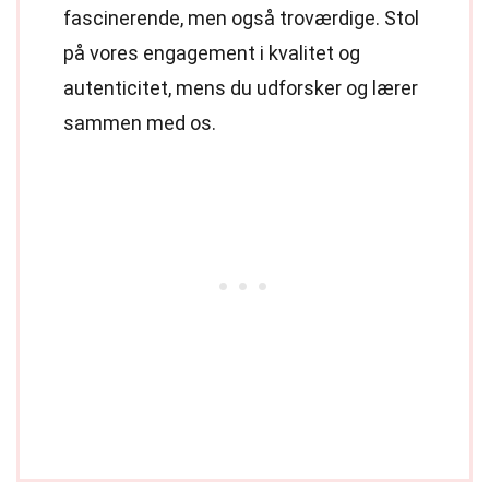
fascinerende, men også troværdige. Stol
på vores engagement i kvalitet og
autenticitet, mens du udforsker og lærer
sammen med os.