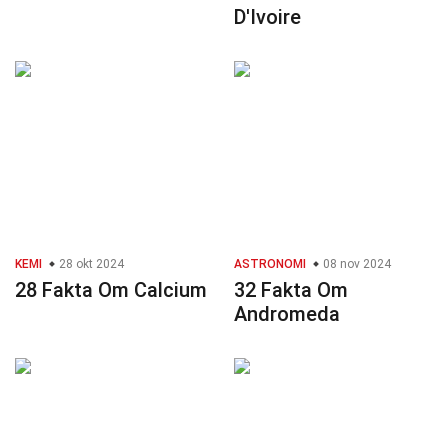
D'Ivoire
KEMI
28 okt 2024
ASTRONOMI
08 nov 2024
28 Fakta Om Calcium
32 Fakta Om
Andromeda