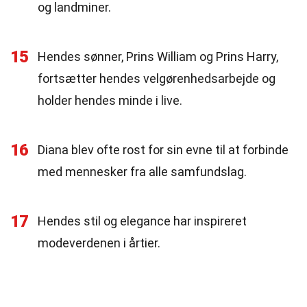
og landminer.
15
Hendes sønner, Prins William og Prins Harry,
fortsætter hendes velgørenhedsarbejde og
holder hendes minde i live.
16
Diana blev ofte rost for sin evne til at forbinde
med mennesker fra alle samfundslag.
17
Hendes stil og elegance har inspireret
modeverdenen i årtier.