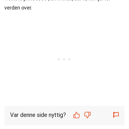
verden over.
Var denne side nyttig?