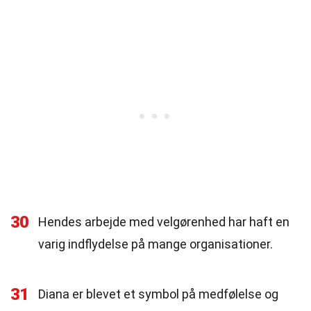
30
Hendes arbejde med velgørenhed har haft en
varig indflydelse på mange organisationer.
31
Diana er blevet et symbol på medfølelse og