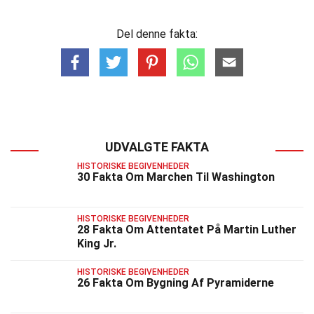
Del denne fakta:
UDVALGTE FAKTA
HISTORISKE BEGIVENHEDER
30 Fakta Om Marchen Til Washington
HISTORISKE BEGIVENHEDER
28 Fakta Om Attentatet På Martin Luther
King Jr.
HISTORISKE BEGIVENHEDER
26 Fakta Om Bygning Af Pyramiderne