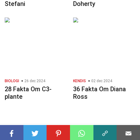
Stefani
Doherty
BIOLOGI
26 dec 2024
KENDIS
02 dec 2024
28 Fakta Om C3-
36 Fakta Om Diana
plante
Ross
© 2023