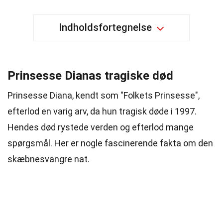
Indholdsfortegnelse
Prinsesse Dianas tragiske død
Prinsesse Diana, kendt som "Folkets Prinsesse",
efterlod en varig arv, da hun tragisk døde i 1997.
Hendes død rystede verden og efterlod mange
spørgsmål. Her er nogle fascinerende fakta om den
skæbnesvangre nat.