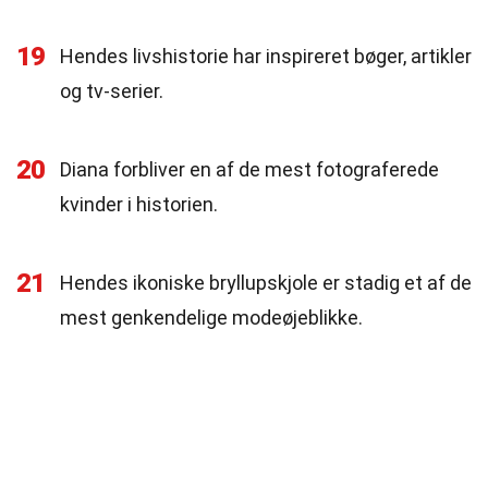
19
Hendes livshistorie har inspireret bøger, artikler
og tv-serier.
20
Diana forbliver en af de mest fotograferede
kvinder i historien.
21
Hendes ikoniske bryllupskjole er stadig et af de
mest genkendelige modeøjeblikke.