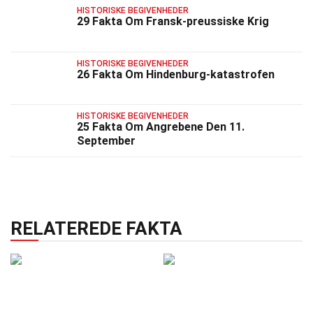
HISTORISKE BEGIVENHEDER
29 Fakta Om Fransk-preussiske Krig
HISTORISKE BEGIVENHEDER
26 Fakta Om Hindenburg-katastrofen
HISTORISKE BEGIVENHEDER
25 Fakta Om Angrebene Den 11.
September
RELATEREDE FAKTA