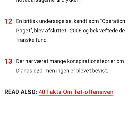
12
En britisk undersøgelse, kendt som "Operation
Paget", blev afsluttet i 2008 og bekræftede de
franske fund.
13
Der har været mange konspirationsteorier om
Dianas død, men ingen er blevet bevist.
READ ALSO:
40 Fakta Om Tet-offensiven