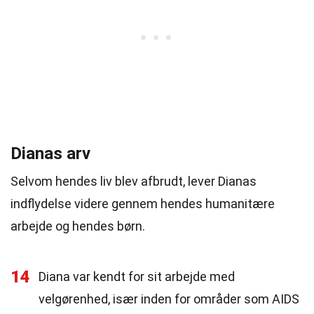
Dianas arv
Selvom hendes liv blev afbrudt, lever Dianas
indflydelse videre gennem hendes humanitære
arbejde og hendes børn.
14
Diana var kendt for sit arbejde med
velgørenhed, især inden for områder som AIDS