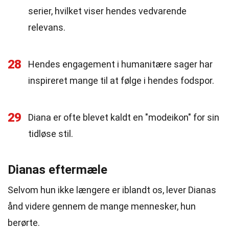
serier, hvilket viser hendes vedvarende
relevans.
28
Hendes engagement i humanitære sager har
inspireret mange til at følge i hendes fodspor.
29
Diana er ofte blevet kaldt en "modeikon" for sin
tidløse stil.
Dianas eftermæle
Selvom hun ikke længere er iblandt os, lever Dianas
ånd videre gennem de mange mennesker, hun
berørte.