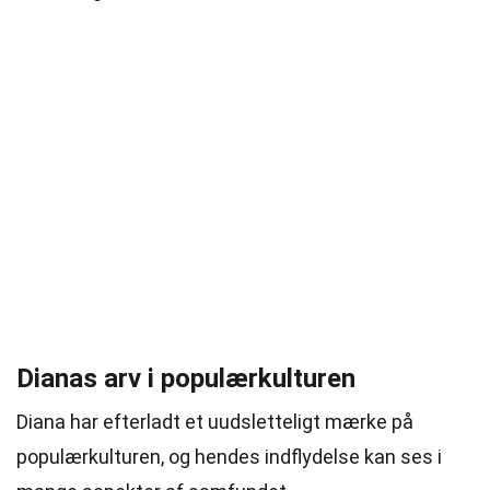
Dianas arv i populærkulturen
Diana har efterladt et uudsletteligt mærke på
populærkulturen, og hendes indflydelse kan ses i