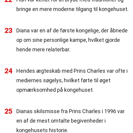
bringe en mere moderne tilgang til kongehuset.
23
Diana var en af de første kongelige, der åbnede
op om sine personlige kampe, hvilket gjorde
hende mere relaterbar.
24
Hendes ægteskab med Prins Charles var ofte i
mediernes søgelys, hvilket førte til øget
opmærksomhed på kongehuset.
25
Dianas skilsmisse fra Prins Charles i 1996 var
en af de mest omtalte begivenheder i
kongehusets historie.