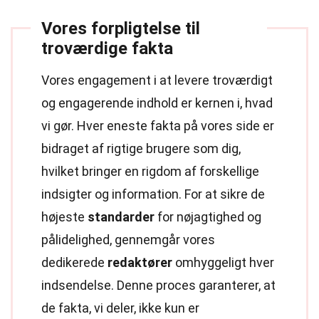
Vores forpligtelse til
troværdige fakta
Vores engagement i at levere troværdigt
og engagerende indhold er kernen i, hvad
vi gør. Hver eneste fakta på vores side er
bidraget af rigtige brugere som dig,
hvilket bringer en rigdom af forskellige
indsigter og information. For at sikre de
højeste
standarder
for nøjagtighed og
pålidelighed, gennemgår vores
dedikerede
redaktører
omhyggeligt hver
indsendelse. Denne proces garanterer, at
de fakta, vi deler, ikke kun er