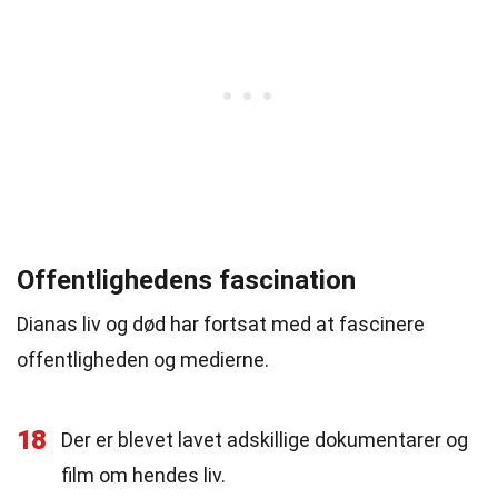
Offentlighedens fascination
Dianas liv og død har fortsat med at fascinere
offentligheden og medierne.
18
Der er blevet lavet adskillige dokumentarer og
film om hendes liv.