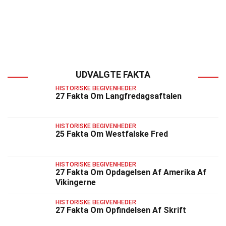
UDVALGTE FAKTA
HISTORISKE BEGIVENHEDER
27 Fakta Om Langfredagsaftalen
HISTORISKE BEGIVENHEDER
25 Fakta Om Westfalske Fred
HISTORISKE BEGIVENHEDER
27 Fakta Om Opdagelsen Af Amerika Af
Vikingerne
HISTORISKE BEGIVENHEDER
27 Fakta Om Opfindelsen Af Skrift