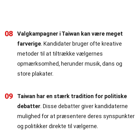
08
Valgkampagner i Taiwan kan være meget
farverige
. Kandidater bruger ofte kreative
metoder til at tiltrække vælgernes
opmærksomhed, herunder musik, dans og
store plakater.
09
Taiwan har en stærk tradition for politiske
debatter
. Disse debatter giver kandidaterne
mulighed for at præsentere deres synspunkter
og politikker direkte til vælgerne.