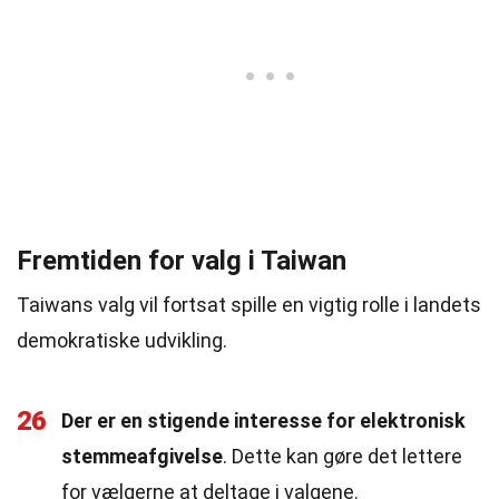
Fremtiden for valg i Taiwan
Taiwans valg vil fortsat spille en vigtig rolle i landets
demokratiske udvikling.
26
Der er en stigende interesse for elektronisk
stemmeafgivelse
. Dette kan gøre det lettere
for vælgerne at deltage i valgene.