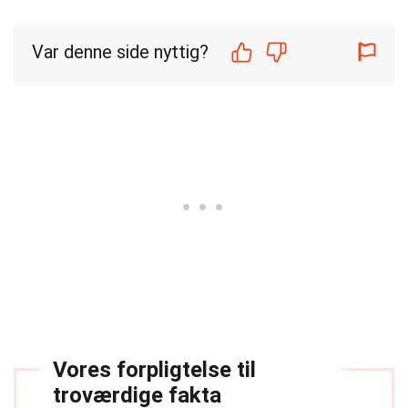
Var denne side nyttig?
Vores forpligtelse til
troværdige fakta