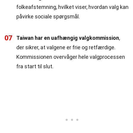
folkeafstemning, hvilket viser, hvordan valg kan
påvirke sociale spørgsmål.
07
Taiwan har en uafhængig valgkommission
,
der sikrer, at valgene er frie og retfærdige.
Kommissionen overvåger hele valgprocessen
fra start til slut.