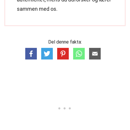
sammen med os.
Del denne fakta: