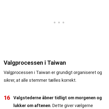
Valgprocessen i Taiwan
Valgprocessen i Taiwan er grundigt organiseret og
sikrer, at alle stemmer tælles korrekt.
16
Valgstederne åbner tidligt om morgenen og
lukker om aftenen
. Dette giver vælgerne