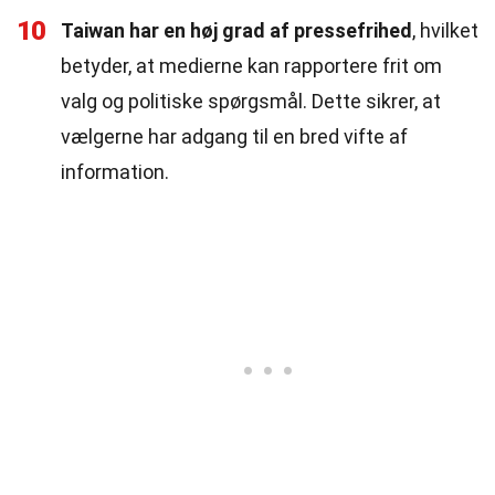
10
Taiwan har en høj grad af pressefrihed
, hvilket
betyder, at medierne kan rapportere frit om
valg og politiske spørgsmål. Dette sikrer, at
vælgerne har adgang til en bred vifte af
information.