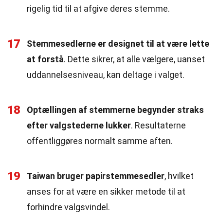
rigelig tid til at afgive deres stemme.
17
Stemmesedlerne er designet til at være lette
at forstå
. Dette sikrer, at alle vælgere, uanset
uddannelsesniveau, kan deltage i valget.
18
Optællingen af stemmerne begynder straks
efter valgstederne lukker
. Resultaterne
offentliggøres normalt samme aften.
19
Taiwan bruger papirstemmesedler
, hvilket
anses for at være en sikker metode til at
forhindre valgsvindel.