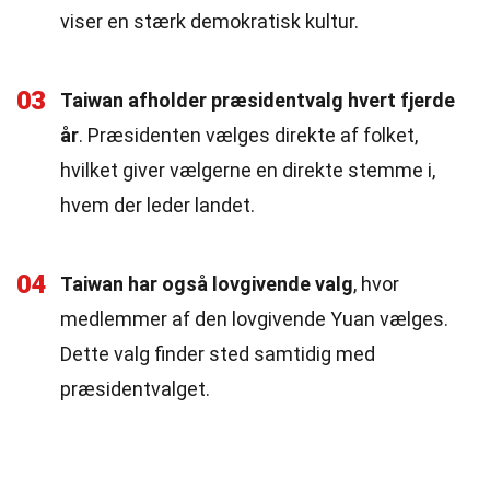
viser en stærk demokratisk kultur.
03
Taiwan afholder præsidentvalg hvert fjerde
år
. Præsidenten vælges direkte af folket,
hvilket giver vælgerne en direkte stemme i,
hvem der leder landet.
04
Taiwan har også lovgivende valg
, hvor
medlemmer af den lovgivende Yuan vælges.
Dette valg finder sted samtidig med
præsidentvalget.