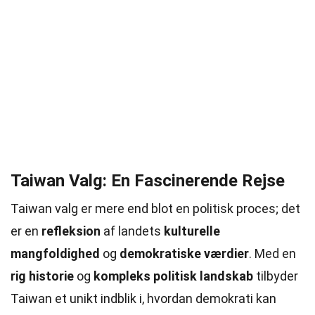
Taiwan Valg: En Fascinerende Rejse
Taiwan valg er mere end blot en politisk proces; det
er en
refleksion
af landets
kulturelle
mangfoldighed
og
demokratiske værdier
. Med en
rig historie
og
kompleks politisk landskab
tilbyder
Taiwan et unikt indblik i, hvordan demokrati kan