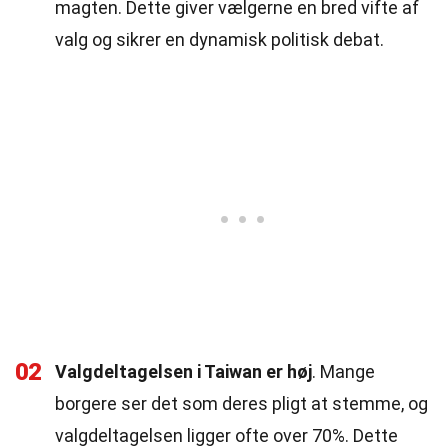
magten. Dette giver vælgerne en bred vifte af
valg og sikrer en dynamisk politisk debat.
02
Valgdeltagelsen i Taiwan er høj
. Mange
borgere ser det som deres pligt at stemme, og
valgdeltagelsen ligger ofte over 70%. Dette