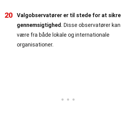
20
Valgobservatører er til stede for at sikre
gennemsigtighed
. Disse observatører kan
være fra både lokale og internationale
organisationer.