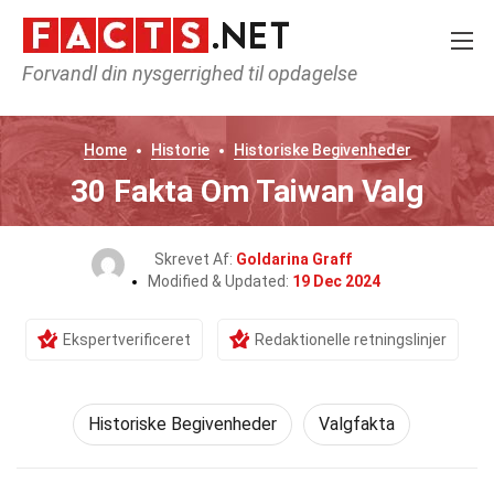
Forvandl din nysgerrighed til opdagelse
Home
Historie
Historiske Begivenheder
30 Fakta Om Taiwan Valg
Skrevet Af:
Goldarina Graff
Modified & Updated:
19 Dec 2024
Ekspertverificeret
Redaktionelle retningslinjer
Historiske Begivenheder
Valgfakta