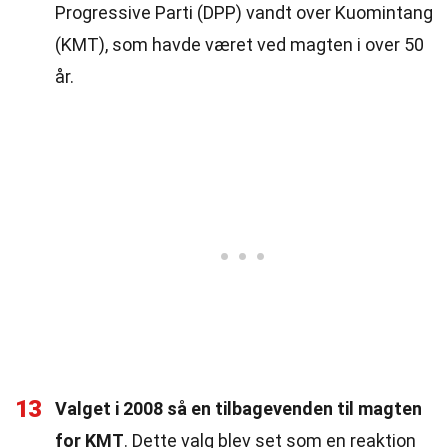
Progressive Parti (DPP) vandt over Kuomintang
(KMT), som havde været ved magten i over 50
år.
13
Valget i 2008 så en tilbagevenden til magten
for KMT
. Dette valg blev set som en reaktion