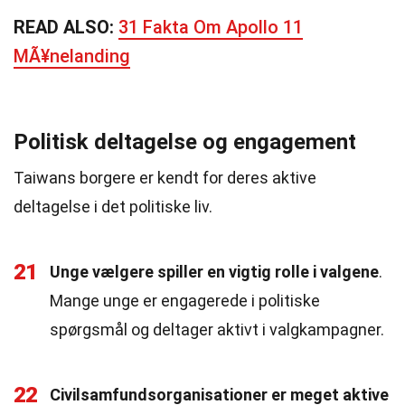
READ ALSO:
31 Fakta Om Apollo 11
MÃ¥nelanding
Politisk deltagelse og engagement
Taiwans borgere er kendt for deres aktive
deltagelse i det politiske liv.
21
Unge vælgere spiller en vigtig rolle i valgene
.
Mange unge er engagerede i politiske
spørgsmål og deltager aktivt i valgkampagner.
22
Civilsamfundsorganisationer er meget aktive