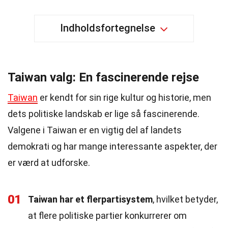
Indholdsfortegnelse
Taiwan valg: En fascinerende rejse
Taiwan
er kendt for sin rige kultur og historie, men
dets politiske landskab er lige så fascinerende.
Valgene i Taiwan er en vigtig del af landets
demokrati og har mange interessante aspekter, der
er værd at udforske.
01
Taiwan har et flerpartisystem
, hvilket betyder,
at flere politiske partier konkurrerer om