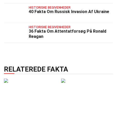
HISTORISKE BEGIVENHEDER
40 Fakta Om Russisk Invasion Af Ukraine
HISTORISKE BEGIVENHEDER
36 Fakta Om Attentatforsøg På Ronald
Reagan
RELATEREDE FAKTA