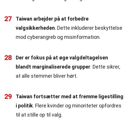
27
Taiwan arbejder på at forbedre
valgsikkerheden
. Dette inkluderer beskyttelse
mod cyberangreb og misinformation.
28
Der er fokus på at øge valgdeltagelsen
blandt marginaliserede grupper
. Dette sikrer,
at alle stemmer bliver hørt.
29
Taiwan fortsætter med at fremme ligestilling
i politik
. Flere kvinder og minoriteter opfordres
til at stille op til valg.