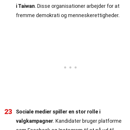
i Taiwan
. Disse organisationer arbejder for at
fremme demokrati og menneskerettigheder.
23
Sociale medier spiller en stor rolle i
valgkampagner
. Kandidater bruger platforme