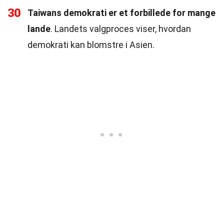
30
Taiwans demokrati er et forbillede for mange
lande
. Landets valgproces viser, hvordan
demokrati kan blomstre i Asien.