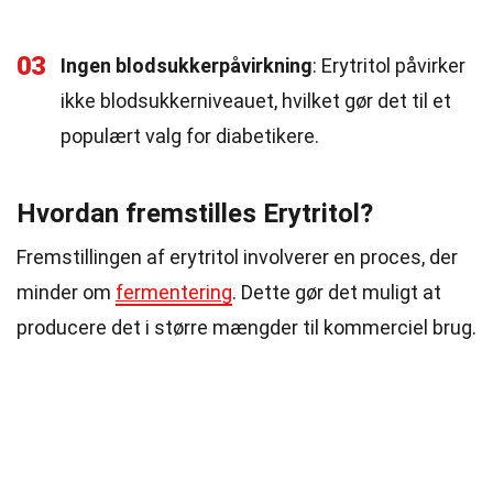
03
Ingen blodsukkerpåvirkning
: Erytritol påvirker
ikke blodsukkerniveauet, hvilket gør det til et
populært valg for diabetikere.
Hvordan fremstilles Erytritol?
Fremstillingen af erytritol involverer en proces, der
minder om
fermentering
. Dette gør det muligt at
producere det i større mængder til kommerciel brug.