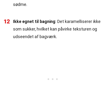
sødme.
12
Ikke egnet til bagning
: Det karamelliserer ikke
som sukker, hvilket kan påvirke teksturen og
udseendet af bagværk.