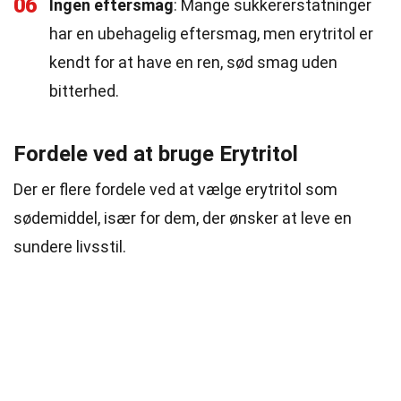
06
Ingen eftersmag
: Mange sukkererstatninger
har en ubehagelig eftersmag, men erytritol er
kendt for at have en ren, sød smag uden
bitterhed.
Fordele ved at bruge Erytritol
Der er flere fordele ved at vælge erytritol som
sødemiddel, især for dem, der ønsker at leve en
sundere livsstil.