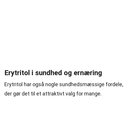
Erytritol i sundhed og ernæring
Erytritol har også nogle sundhedsmæssige fordele,
der gør det til et attraktivt valg for mange.