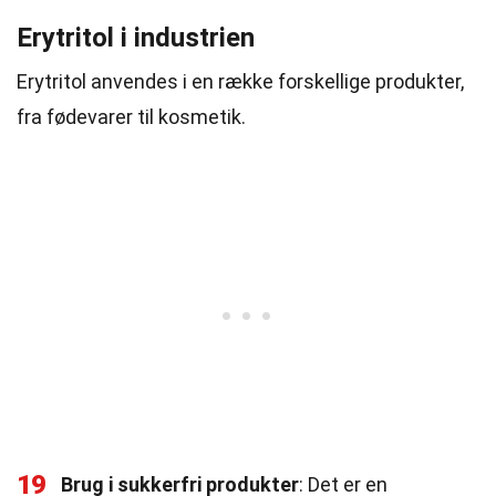
Erytritol i industrien
Erytritol anvendes i en række forskellige produkter,
fra fødevarer til kosmetik.
19
Brug i sukkerfri produkter
: Det er en