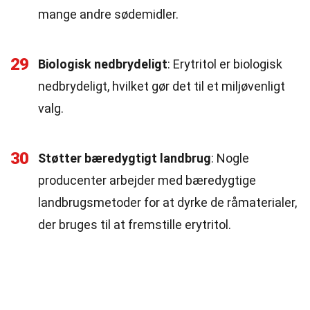
mange andre sødemidler.
29
Biologisk nedbrydeligt
: Erytritol er biologisk
nedbrydeligt, hvilket gør det til et miljøvenligt
valg.
30
Støtter bæredygtigt landbrug
: Nogle
producenter arbejder med bæredygtige
landbrugsmetoder for at dyrke de råmaterialer,
der bruges til at fremstille erytritol.