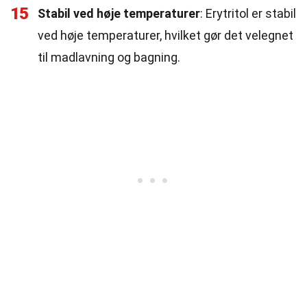
15
Stabil ved høje temperaturer
: Erytritol er stabil
ved høje temperaturer, hvilket gør det velegnet
til madlavning og bagning.