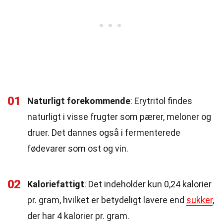
01
Naturligt forekommende
: Erytritol findes
naturligt i visse frugter som pærer, meloner og
druer. Det dannes også i fermenterede
fødevarer som ost og vin.
02
Kaloriefattigt
: Det indeholder kun 0,24 kalorier
pr. gram, hvilket er betydeligt lavere end
sukker
,
der har 4 kalorier pr. gram.