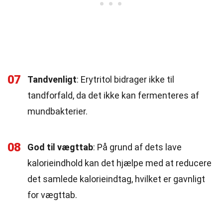
07
Tandvenligt
: Erytritol bidrager ikke til
tandforfald, da det ikke kan fermenteres af
mundbakterier.
08
God til vægttab
: På grund af dets lave
kalorieindhold kan det hjælpe med at reducere
det samlede kalorieindtag, hvilket er gavnligt
for vægttab.