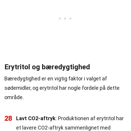
Erytritol og bæredygtighed
Bæredygtighed er en vigtig faktor i valget af
sødemidler, og erytritol har nogle fordele på dette
område.
28
Lavt CO2-aftryk
: Produktionen af erytritol har
et lavere CO2-aftryk sammenlignet med