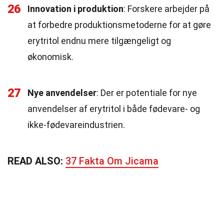
26
Innovation i produktion
: Forskere arbejder på
at forbedre produktionsmetoderne for at gøre
erytritol endnu mere tilgængeligt og
økonomisk.
27
Nye anvendelser
: Der er potentiale for nye
anvendelser af erytritol i både fødevare- og
ikke-fødevareindustrien.
READ ALSO:
37 Fakta Om Jicama