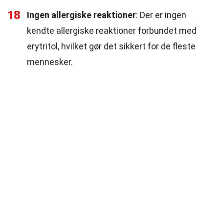
18
Ingen allergiske reaktioner
: Der er ingen
kendte allergiske reaktioner forbundet med
erytritol, hvilket gør det sikkert for de fleste
mennesker.