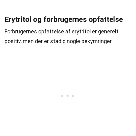
Erytritol og forbrugernes opfattelse
Forbrugernes opfattelse af erytritol er generelt
positiv, men der er stadig nogle bekymringer.