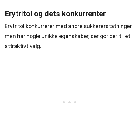
Erytritol og dets konkurrenter
Erytritol konkurrerer med andre sukkererstatninger,
men har nogle unikke egenskaber, der gør det til et
attraktivt valg.