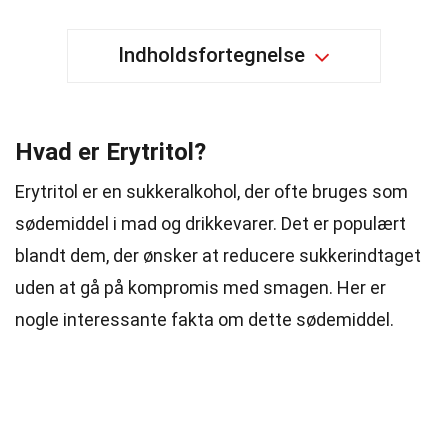
Indholdsfortegnelse
Hvad er Erytritol?
Erytritol er en sukkeralkohol, der ofte bruges som
sødemiddel i mad og drikkevarer. Det er populært
blandt dem, der ønsker at reducere sukkerindtaget
uden at gå på kompromis med smagen. Her er
nogle interessante fakta om dette sødemiddel.