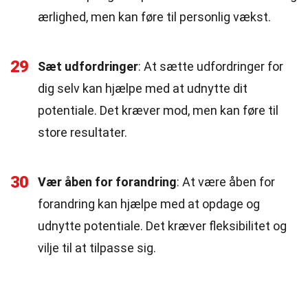
ærlighed, men kan føre til personlig vækst.
29
Sæt udfordringer
: At sætte udfordringer for
dig selv kan hjælpe med at udnytte dit
potentiale. Det kræver mod, men kan føre til
store resultater.
30
Vær åben for forandring
: At være åben for
forandring kan hjælpe med at opdage og
udnytte potentiale. Det kræver fleksibilitet og
vilje til at tilpasse sig.