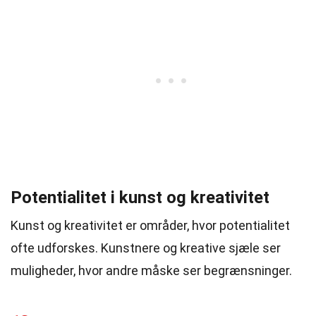
Potentialitet i kunst og kreativitet
Kunst og kreativitet er områder, hvor potentialitet
ofte udforskes. Kunstnere og kreative sjæle ser
muligheder, hvor andre måske ser begrænsninger.