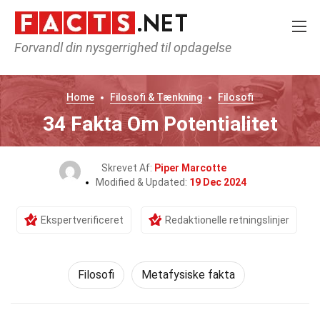
Forvandl din nysgerrighed til opdagelse
Home
Filosofi & Tænkning
Filosofi
34 Fakta Om Potentialitet
Skrevet Af:
Piper Marcotte
Modified & Updated:
19 Dec 2024
Ekspertverificeret
Redaktionelle retningslinjer
Filosofi
Metafysiske fakta