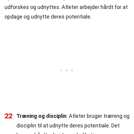
udforskes og udnyttes. Atleter arbejder hårdt for at
opdage og udnytte deres potentiale.
22
Træning og disciplin
: Atleter bruger træning og
disciplin til at udnytte deres potentiale. Det