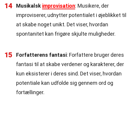
14
Musikalsk
improvisation
: Musikere, der
improviserer, udnytter potentialet i øjeblikket til
at skabe noget unikt. Det viser, hvordan
spontanitet kan frigøre skjulte muligheder.
15
Forfatterens fantasi
: Forfattere bruger deres
fantasi til at skabe verdener og karakterer, der
kun eksisterer i deres sind. Det viser, hvordan
potentiale kan udfolde sig gennem ord og
fortællinger.