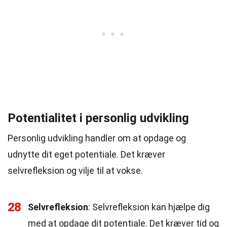
Potentialitet i personlig udvikling
Personlig udvikling handler om at opdage og
udnytte dit eget potentiale. Det kræver
selvrefleksion og vilje til at vokse.
28
Selvrefleksion
: Selvrefleksion kan hjælpe dig
med at opdage dit potentiale. Det kræver tid og