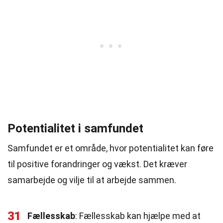
Potentialitet i samfundet
Samfundet er et område, hvor potentialitet kan føre
til positive forandringer og vækst. Det kræver
samarbejde og vilje til at arbejde sammen.
31
Fællesskab
: Fællesskab kan hjælpe med at