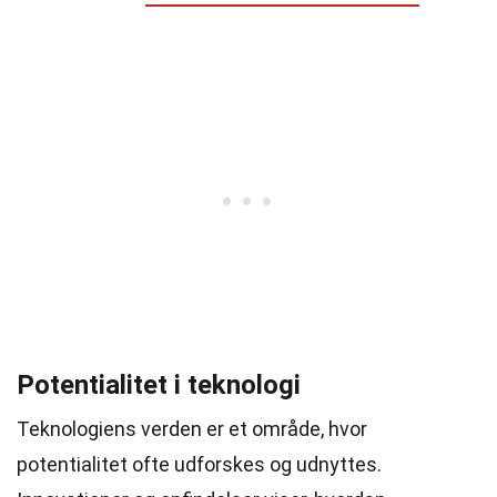
Potentialitet i teknologi
Teknologiens verden er et område, hvor
potentialitet ofte udforskes og udnyttes.