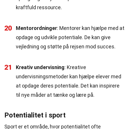
kraftfuld ressource.
20
Mentorordninger
: Mentorer kan hjælpe med at
opdage og udvikle potentiale. De kan give
vejledning og støtte på rejsen mod succes.
21
Kreativ undervisning
: Kreative
undervisningsmetoder kan hjælpe elever med
at opdage deres potentiale. Det kan inspirere
til nye måder at tænke og lære på.
Potentialitet i sport
Sport er et område, hvor potentialitet ofte