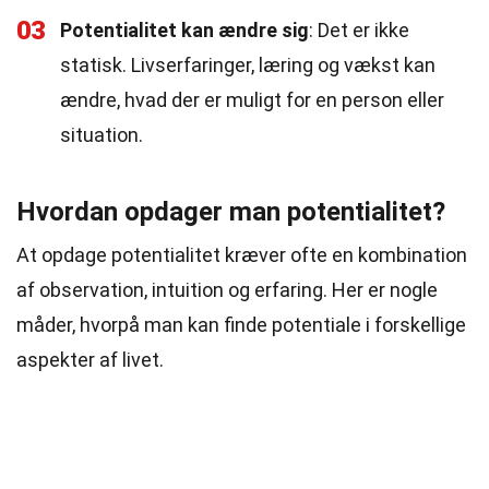
03
Potentialitet kan ændre sig
: Det er ikke
statisk. Livserfaringer, læring og vækst kan
ændre, hvad der er muligt for en person eller
situation.
Hvordan opdager man potentialitet?
At opdage potentialitet kræver ofte en kombination
af observation, intuition og erfaring. Her er nogle
måder, hvorpå man kan finde potentiale i forskellige
aspekter af livet.