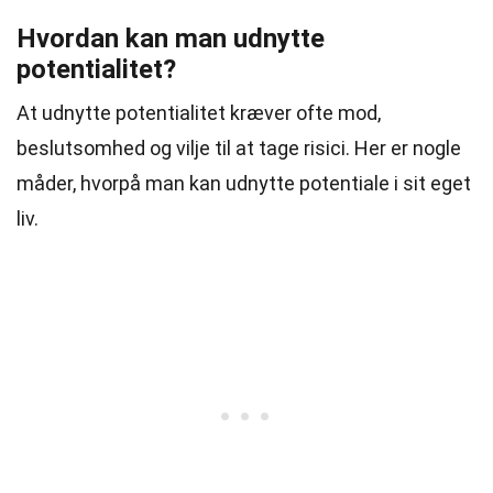
Hvordan kan man udnytte
potentialitet?
At udnytte potentialitet kræver ofte mod,
beslutsomhed og vilje til at tage risici. Her er nogle
måder, hvorpå man kan udnytte potentiale i sit eget
liv.