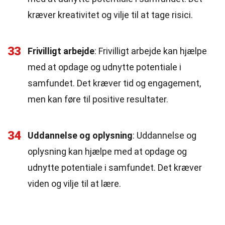
kræver kreativitet og vilje til at tage risici.
33
Frivilligt arbejde
: Frivilligt arbejde kan hjælpe
med at opdage og udnytte potentiale i
samfundet. Det kræver tid og engagement,
men kan føre til positive resultater.
34
Uddannelse og oplysning
: Uddannelse og
oplysning kan hjælpe med at opdage og
udnytte potentiale i samfundet. Det kræver
viden og vilje til at lære.