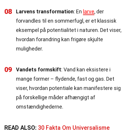
08
Larvens transformation
: En
larve
, der
forvandles til en sommerfugl, er et klassisk
eksempel på potentialitet i naturen. Det viser,
hvordan forandring kan frigøre skjulte
muligheder.
09
Vandets formskift
: Vand kan eksistere i
mange former – flydende, fast og gas. Det
viser, hvordan potentiale kan manifestere sig
på forskellige måder afhængigt af
omstændighederne.
READ ALSO:
30 Fakta Om Universalisme