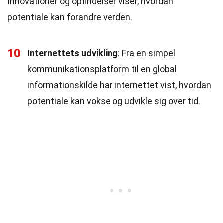
Innovationer og opfindelser viser, hvordan
potentiale kan forandre verden.
10
Internettets udvikling
: Fra en simpel
kommunikationsplatform til en global
informationskilde har internettet vist, hvordan
potentiale kan vokse og udvikle sig over tid.