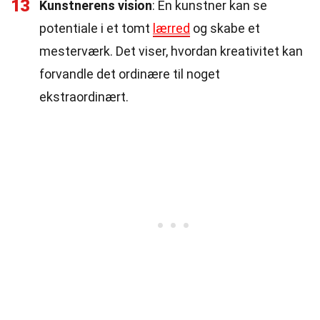
13
Kunstnerens vision
: En kunstner kan se
potentiale i et tomt
lærred
og skabe et
mesterværk. Det viser, hvordan kreativitet kan
forvandle det ordinære til noget
ekstraordinært.