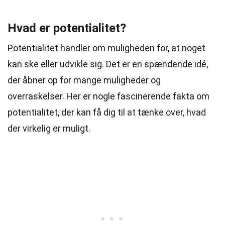
Hvad er potentialitet?
Potentialitet handler om muligheden for, at noget
kan ske eller udvikle sig. Det er en spændende idé,
der åbner op for mange muligheder og
overraskelser. Her er nogle fascinerende fakta om
potentialitet, der kan få dig til at tænke over, hvad
der virkelig er muligt.