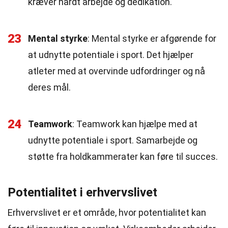
kræver hårdt arbejde og dedikation.
23
Mental styrke
: Mental styrke er afgørende for
at udnytte potentiale i sport. Det hjælper
atleter med at overvinde udfordringer og nå
deres mål.
24
Teamwork
: Teamwork kan hjælpe med at
udnytte potentiale i sport. Samarbejde og
støtte fra holdkammerater kan føre til succes.
Potentialitet i erhvervslivet
Erhvervslivet er et område, hvor potentialitet kan