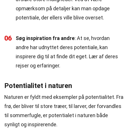
opmærksom på detaljer kan man opdage
potentiale, der ellers ville blive overset.
06
Søg inspiration fra andre
: At se, hvordan
andre har udnyttet deres potentiale, kan
inspirere dig til at finde dit eget. Lær af deres
rejser og erfaringer.
Potentialitet i naturen
Naturen er fyldt med eksempler på potentialitet. Fra
frø, der bliver til store træer, til larver, der forvandles
til sommerfugle, er potentialet i naturen både
synligt og inspirerende.