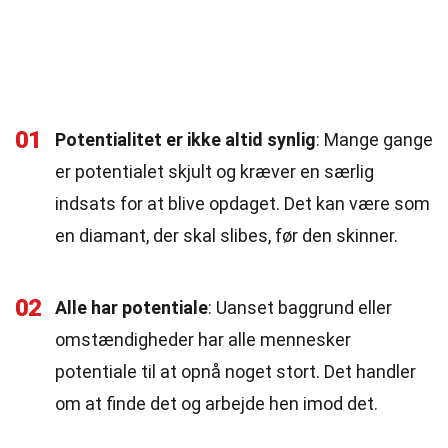
01
Potentialitet er ikke altid synlig
: Mange gange
er potentialet skjult og kræver en særlig
indsats for at blive opdaget. Det kan være som
en diamant, der skal slibes, før den skinner.
02
Alle har potentiale
: Uanset baggrund eller
omstændigheder har alle mennesker
potentiale til at opnå noget stort. Det handler
om at finde det og arbejde hen imod det.