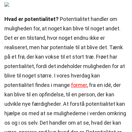
Hvad er potentialitet?
Potentialitet handler om
muligheden for, at noget kan blive til noget andet.
Det er en tilstand, hvor noget endnu ikke er
realiseret, men har potentiale til at blive det. Tænk
på et frø, der kan vokse til et stort træ. Frøet har
potentialitet, fordi det indeholder muligheden for at
blive til noget større. I vores hverdag kan
potentialitet findes i mange
former
, fra en idé, der
kan blive til en opfindelse, til en person, der kan
udvikle nye færdigheder. At forstå potentialitet kan
hjælpe os med at se mulighederne i verden omkring
os og i os selv. Det handler om at se, hvad der kan