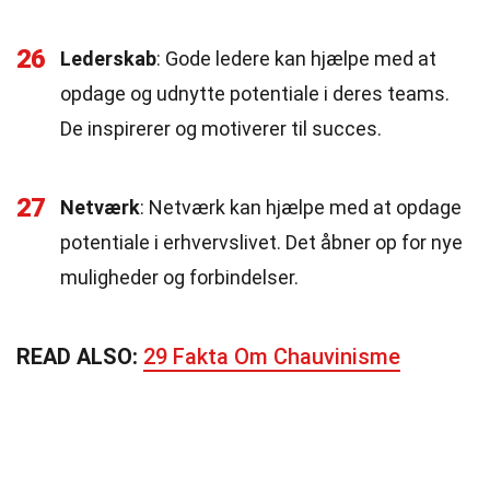
26
Lederskab
: Gode ledere kan hjælpe med at
opdage og udnytte potentiale i deres teams.
De inspirerer og motiverer til succes.
27
Netværk
: Netværk kan hjælpe med at opdage
potentiale i erhvervslivet. Det åbner op for nye
muligheder og forbindelser.
READ ALSO:
29 Fakta Om Chauvinisme