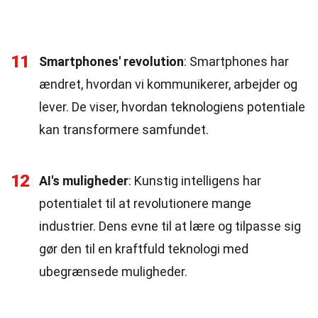
11
Smartphones' revolution
: Smartphones har
ændret, hvordan vi kommunikerer, arbejder og
lever. De viser, hvordan teknologiens potentiale
kan transformere samfundet.
12
AI's muligheder
: Kunstig intelligens har
potentialet til at revolutionere mange
industrier. Dens evne til at lære og tilpasse sig
gør den til en kraftfuld teknologi med
ubegrænsede muligheder.