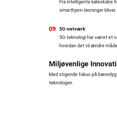
Fra intelligente køleskabe 
smarthjem-løsninger bliver
09
5G-netværk
5G-teknologi har været et 
hvordan det vil ændre måde
Miljøvenlige Innovat
Med stigende fokus på bæredygti
teknologier.