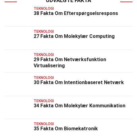
UDVALGTE FAKTA
TEKNOLOGI
38 Fakta Om Efterspørgselsrespons
TEKNOLOGI
27 Fakta Om Molekylær Computing
TEKNOLOGI
29 Fakta Om Netværksfunktion
Virtualisering
TEKNOLOGI
30 Fakta Om Intentionbaseret Netværk
TEKNOLOGI
34 Fakta Om Molekylær Kommunikation
TEKNOLOGI
35 Fakta Om Biomekatronik