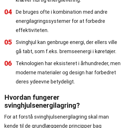
04
De bruges ofte i kombination med andre
energilagringssystemer for at forbedre
effektiviteten.
05
Svinghjul kan genbruge energi, der ellers ville
gå tabt, som f.eks. bremseenergi i køretøjer.
06
Teknologien har eksisteret i århundreder, men
moderne materialer og design har forbedret
deres ydeevne betydeligt.
Hvordan fungerer
svinghjulsenergilagring?
For at forstå svinghjulsenergilagring skal man
kende til de grundlæggende principper bag