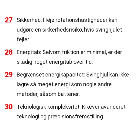
27
Sikkerhed: Høje rotationshastigheder kan
udgøre en sikkerhedsrisiko, hvis svinghjulet
fejler.
28
Energitab: Selvom friktion er minimal, er der
stadig noget energitab over tid.
29
Begrænset energikapacitet: Svinghjul kan ikke
lagre så meget energi som nogle andre
metoder, såsom batterier.
30
Teknologisk kompleksitet: Kræver avanceret
teknologi og præcisionsfremstilling.