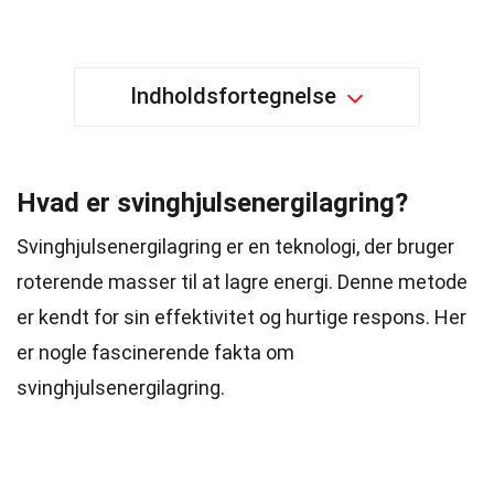
Indholdsfortegnelse
Hvad er svinghjulsenergilagring?
Svinghjulsenergilagring er en teknologi, der bruger
roterende masser til at lagre energi. Denne metode
er kendt for sin effektivitet og hurtige respons. Her
er nogle fascinerende fakta om
svinghjulsenergilagring.