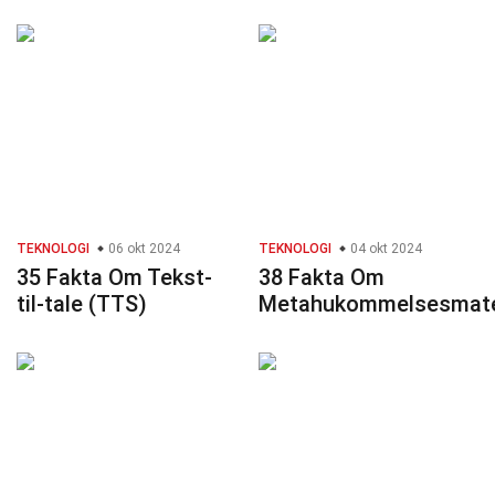
TEKNOLOGI
06 okt 2024
TEKNOLOGI
04 okt 2024
35 Fakta Om Tekst-
38 Fakta Om
til-tale (TTS)
Metahukommelsesmater