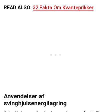
READ ALSO:
32 Fakta Om Kvanteprikker
Anvendelser af
svinghjulsenergilagring