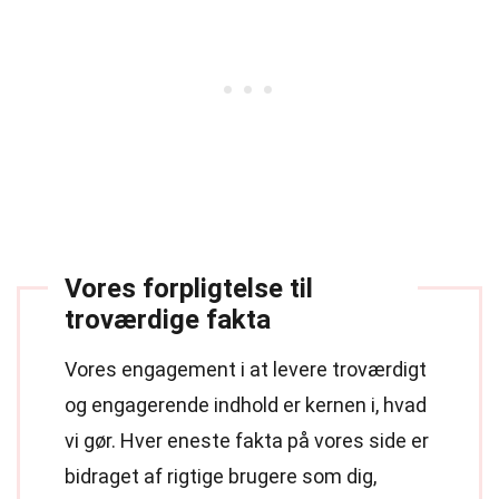
Vores forpligtelse til
troværdige fakta
Vores engagement i at levere troværdigt
og engagerende indhold er kernen i, hvad
vi gør. Hver eneste fakta på vores side er
bidraget af rigtige brugere som dig,