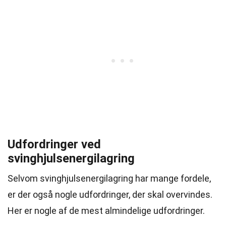
Udfordringer ved
svinghjulsenergilagring
Selvom svinghjulsenergilagring har mange fordele,
er der også nogle udfordringer, der skal overvindes.
Her er nogle af de mest almindelige udfordringer.