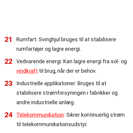
21
Rumfart: Svinghjul bruges til at stabilisere
rumfartøjer og lagre energi.
22
Vedvarende energi: Kan lagre energi fra sol- og
vindkraft
til brug, når der er behov.
23
Industrielle applikationer: Bruges til at
stabilisere strømforsyningen i fabrikker og
andre industrielle anlæg.
24
Telekommunikation
: Sikrer kontinuerlig strøm
til telekommunikationsudstyr.