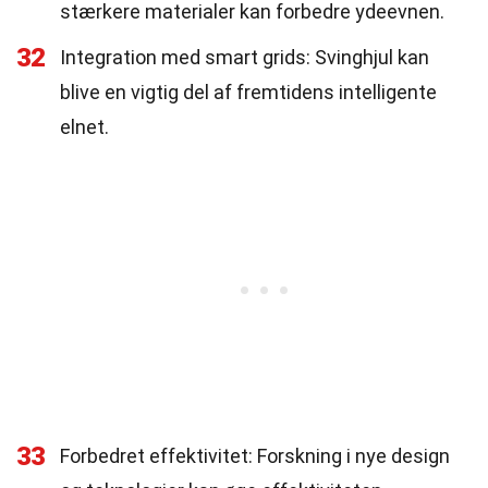
stærkere materialer kan forbedre ydeevnen.
32
Integration med smart grids: Svinghjul kan
blive en vigtig del af fremtidens intelligente
elnet.
33
Forbedret effektivitet: Forskning i nye design