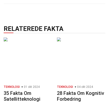
RELATEREDE FAKTA
TEKNOLOGI
01 okt 2024
TEKNOLOGI
04 okt 2024
35 Fakta Om
28 Fakta Om Kognitiv
Satellitteknologi
Forbedring