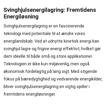
Svinghjulsenergilagring: Fremtidens
Energiløsning
Svinghjulsenergilagring er en fascinerende
teknologi med potentiale til at ændre vores
energilandskab. Ved at udnytte kinetisk energi kan
svinghjul lagre og frigive energi effektivt, hvilket gør
dem ideelle til både små og store applikationer.
Teknologien er ikke kun miljøvenlig, men også
økonomisk fordelagtig på lang sigt. Med stigende
fokus på bæredygtighed og vedvarende energikilder,
bliver svinghjulsenergilagring en vigtig spiller i
fremtidens energiløsninger.