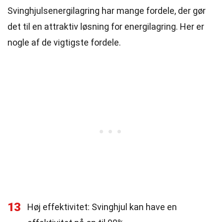
Svinghjulsenergilagring har mange fordele, der gør
det til en attraktiv løsning for energilagring. Her er
nogle af de vigtigste fordele.
13
Høj effektivitet: Svinghjul kan have en