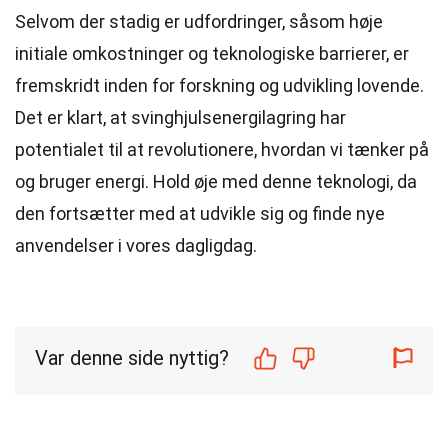
Selvom der stadig er udfordringer, såsom høje
initiale omkostninger og teknologiske barrierer, er
fremskridt inden for forskning og udvikling lovende.
Det er klart, at svinghjulsenergilagring har
potentialet til at revolutionere, hvordan vi tænker på
og bruger energi. Hold øje med denne teknologi, da
den fortsætter med at udvikle sig og finde nye
anvendelser i vores dagligdag.
Var denne side nyttig?