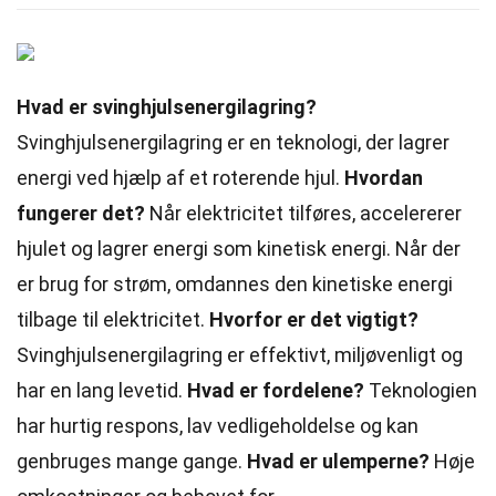
Hvad er svinghjulsenergilagring?
Svinghjulsenergilagring er en teknologi, der lagrer
energi ved hjælp af et roterende hjul.
Hvordan
fungerer det?
Når elektricitet tilføres, accelererer
hjulet og lagrer energi som kinetisk energi. Når der
er brug for strøm, omdannes den kinetiske energi
tilbage til elektricitet.
Hvorfor er det vigtigt?
Svinghjulsenergilagring er effektivt, miljøvenligt og
har en lang levetid.
Hvad er fordelene?
Teknologien
har hurtig respons, lav vedligeholdelse og kan
genbruges mange gange.
Hvad er ulemperne?
Høje