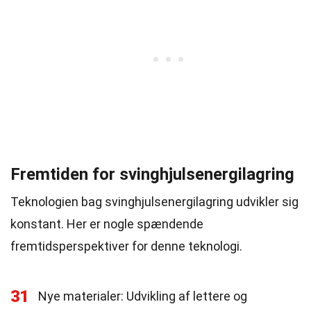
Fremtiden for svinghjulsenergilagring
Teknologien bag svinghjulsenergilagring udvikler sig
konstant. Her er nogle spændende
fremtidsperspektiver for denne teknologi.
31
Nye materialer: Udvikling af lettere og