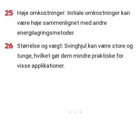
25
Høje omkostninger: Initiale omkostninger kan
være høje sammenlignet med andre
energilagringsmetoder.
26
Størrelse og vægt: Svinghjul kan være store og
tunge, hvilket gør dem mindre praktiske for
visse applikationer.