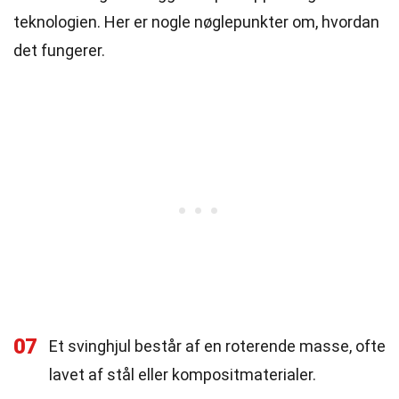
teknologien. Her er nogle nøglepunkter om, hvordan
det fungerer.
07
Et svinghjul består af en roterende masse, ofte
lavet af stål eller kompositmaterialer.