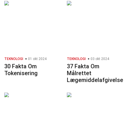
TEKNOLOGI
01 okt 2024
TEKNOLOGI
03 okt 2024
30 Fakta Om
37 Fakta Om
Tokenisering
Målrettet
Lægemiddelafgivelse