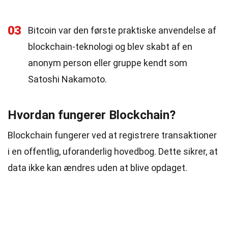
03
Bitcoin var den første praktiske anvendelse af
blockchain-teknologi og blev skabt af en
anonym person eller gruppe kendt som
Satoshi Nakamoto.
Hvordan fungerer Blockchain?
Blockchain fungerer ved at registrere transaktioner
i en offentlig, uforanderlig hovedbog. Dette sikrer, at
data ikke kan ændres uden at blive opdaget.