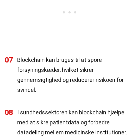
07
Blockchain kan bruges til at spore
forsyningskæder, hvilket sikrer
gennemsigtighed og reducerer risikoen for
svindel.
08
I sundhedssektoren kan blockchain hjælpe
med at sikre patientdata og forbedre
datadeling mellem medicinske institutioner.