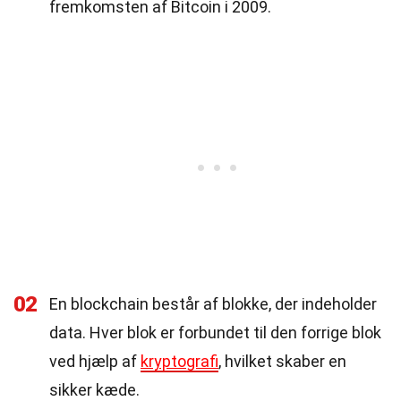
fremkomsten af Bitcoin i 2009.
02
En blockchain består af blokke, der indeholder
data. Hver blok er forbundet til den forrige blok
ved hjælp af
kryptografi
, hvilket skaber en
sikker kæde.