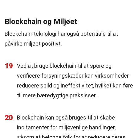
Blockchain og Miljøet
Blockchain-teknologi har også potentiale til at
påvirke miljøet positivt.
19
Ved at bruge blockchain til at spore og
verificere forsyningskæder kan virksomheder
reducere spild og ineffektivitet, hvilket kan føre
til mere bæredygtige praksisser.
20
Blockchain kan også bruges til at skabe
incitamenter for miljøvenlige handlinger,
såsom at belønne folk for at reducere deres