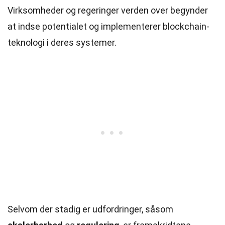
Virksomheder og regeringer verden over begynder
at indse potentialet og implementerer blockchain-
teknologi i deres systemer.
Selvom der stadig er udfordringer, såsom