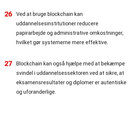
26
Ved at bruge blockchain kan
uddannelsesinstitutioner reducere
papirarbejde og administrative omkostninger,
hvilket gør systemerne mere effektive.
27
Blockchain kan også hjælpe med at bekæmpe
svindel i uddannelsessektoren ved at sikre, at
eksamensresultater og diplomer er autentiske
og uforanderlige.