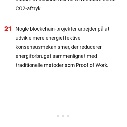
CO2-aftryk.
21
Nogle blockchain-projekter arbejder på at
udvikle mere energieffektive
konsensusmekanismer, der reducerer
energiforbruget sammenlignet med
traditionelle metoder som Proof of Work.