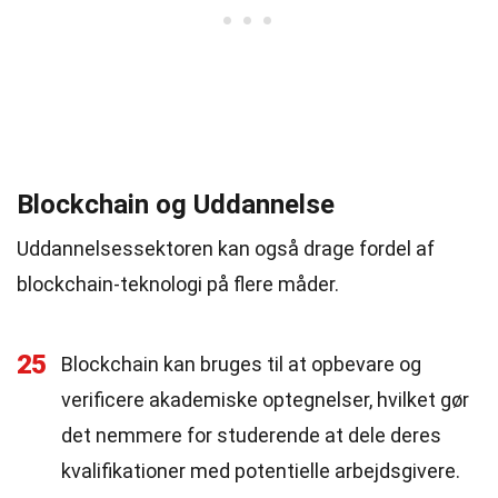
Blockchain og Uddannelse
Uddannelsessektoren kan også drage fordel af
blockchain-teknologi på flere måder.
25
Blockchain kan bruges til at opbevare og
verificere akademiske optegnelser, hvilket gør
det nemmere for studerende at dele deres
kvalifikationer med potentielle arbejdsgivere.