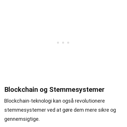
Blockchain og Stemmesystemer
Blockchain-teknologi kan også revolutionere
stemmesystemer ved at gøre dem mere sikre og
gennemsigtige.