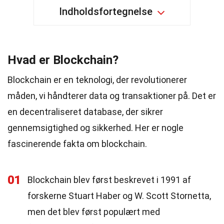
Indholdsfortegnelse
Hvad er Blockchain?
Blockchain er en teknologi, der revolutionerer
måden, vi håndterer data og transaktioner på. Det er
en decentraliseret database, der sikrer
gennemsigtighed og sikkerhed. Her er nogle
fascinerende fakta om blockchain.
01
Blockchain blev først beskrevet i 1991 af
forskerne Stuart Haber og W. Scott Stornetta,
men det blev først populært med