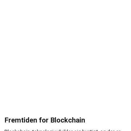
Fremtiden for Blockchain