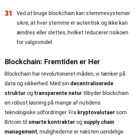
31
Ved at bruge blockchain kan stemmesystemer
sikre, at hver stemme er autentisk og ikke kan
ændres eller slettes, hvilket reducerer risikoen
for valgsvindel.
Blockchain: Fremtiden er Her
Blockchain har revolutioneret måden, vi tænker på
data og sikkerhed. Med sin
decentraliserede
struktur
og
transparente natur
tilbyder blockchain
en robust løsning på mange af nutidens
teknologiske udfordringer. Fra
kryptovalutaer
som
Bitcoin til
smarte kontrakter
og
supply chain
management
, mulighederne er næsten uendelige.