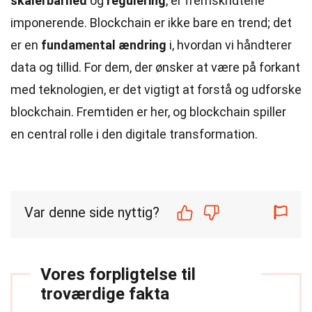
skalerbarhed
og
regulering
, er fremskridtene
imponerende. Blockchain er ikke bare en trend; det
er en
fundamental ændring
i, hvordan vi håndterer
data og tillid. For dem, der ønsker at være på forkant
med teknologien, er det vigtigt at forstå og udforske
blockchain. Fremtiden er her, og blockchain spiller
en central rolle i den digitale transformation.
Var denne side nyttig?
Vores forpligtelse til
troværdige fakta