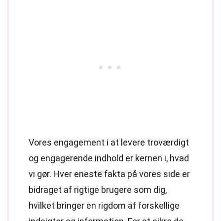
Vores engagement i at levere troværdigt
og engagerende indhold er kernen i, hvad
vi gør. Hver eneste fakta på vores side er
bidraget af rigtige brugere som dig,
hvilket bringer en rigdom af forskellige