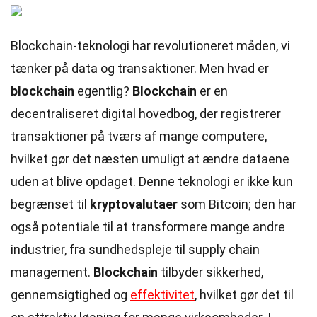
Blockchain-teknologi har revolutioneret måden, vi
tænker på data og transaktioner. Men hvad er
blockchain
egentlig?
Blockchain
er en
decentraliseret digital hovedbog, der registrerer
transaktioner på tværs af mange computere,
hvilket gør det næsten umuligt at ændre dataene
uden at blive opdaget. Denne teknologi er ikke kun
begrænset til
kryptovalutaer
som Bitcoin; den har
også potentiale til at transformere mange andre
industrier, fra sundhedspleje til supply chain
management.
Blockchain
tilbyder sikkerhed,
gennemsigtighed og
effektivitet
, hvilket gør det til