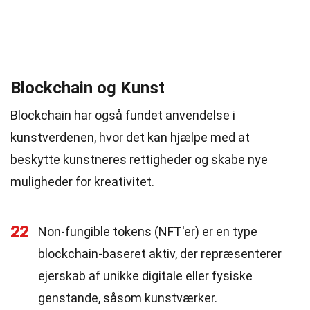
Blockchain og Kunst
Blockchain har også fundet anvendelse i
kunstverdenen, hvor det kan hjælpe med at
beskytte kunstneres rettigheder og skabe nye
muligheder for kreativitet.
22
Non-fungible tokens (NFT'er) er en type
blockchain-baseret aktiv, der repræsenterer
ejerskab af unikke digitale eller fysiske
genstande, såsom kunstværker.