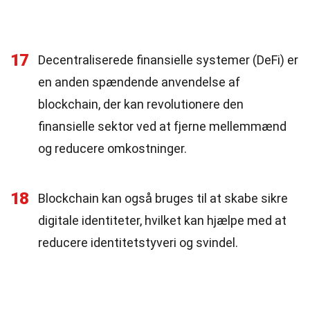
17
Decentraliserede finansielle systemer (DeFi) er
en anden spændende anvendelse af
blockchain, der kan revolutionere den
finansielle sektor ved at fjerne mellemmænd
og reducere omkostninger.
18
Blockchain kan også bruges til at skabe sikre
digitale identiteter, hvilket kan hjælpe med at
reducere identitetstyveri og svindel.