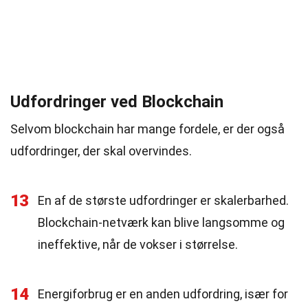
Udfordringer ved Blockchain
Selvom blockchain har mange fordele, er der også
udfordringer, der skal overvindes.
13
En af de største udfordringer er skalerbarhed.
Blockchain-netværk kan blive langsomme og
ineffektive, når de vokser i størrelse.
14
Energiforbrug er en anden udfordring, især for