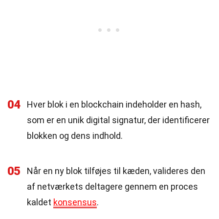
04
Hver blok i en blockchain indeholder en hash,
som er en unik digital signatur, der identificerer
blokken og dens indhold.
05
Når en ny blok tilføjes til kæden, valideres den
af netværkets deltagere gennem en proces
kaldet
konsensus
.