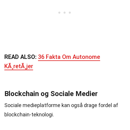
READ ALSO:
36 Fakta Om Autonome
KÃ¸retÃ¸jer
Blockchain og Sociale Medier
Sociale medieplatforme kan også drage fordel af
blockchain-teknologi.