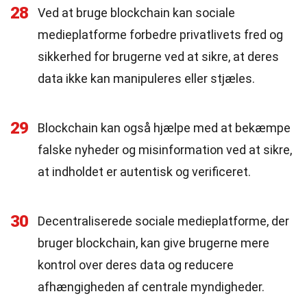
28
Ved at bruge blockchain kan sociale
medieplatforme forbedre privatlivets fred og
sikkerhed for brugerne ved at sikre, at deres
data ikke kan manipuleres eller stjæles.
29
Blockchain kan også hjælpe med at bekæmpe
falske nyheder og misinformation ved at sikre,
at indholdet er autentisk og verificeret.
30
Decentraliserede sociale medieplatforme, der
bruger blockchain, kan give brugerne mere
kontrol over deres data og reducere
afhængigheden af centrale myndigheder.