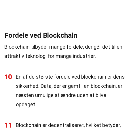
Fordele ved Blockchain
Blockchain tilbyder mange fordele, der gør det til en
attraktiv teknologi for mange industrier.
10
En af de største fordele ved blockchain er dens
sikkerhed. Data, der er gemt i en blockchain, er
næsten umulige at ændre uden at blive
opdaget.
11
Blockchain er decentraliseret, hvilket betyder,