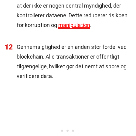
at der ikke er nogen central myndighed, der
kontrollerer dataene. Dette reducerer risikoen
for korruption og
manipulation
.
12
Gennemsigtighed er en anden stor fordel ved
blockchain. Alle transaktioner er offentligt
tilgængelige, hvilket gør det nemt at spore og
verificere data.