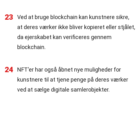
23
Ved at bruge blockchain kan kunstnere sikre,
at deres værker ikke bliver kopieret eller stjålet,
da ejerskabet kan verificeres gennem
blockchain.
24
NFT'er har også åbnet nye muligheder for
kunstnere til at tjene penge på deres værker
ved at sælge digitale samlerobjekter.