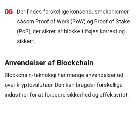
06
Der findes forskellige konsensusmekanismer,
såsom Proof of Work (PoW) og Proof of Stake
(PoS), der sikrer, at blokke tilføjes korrekt og
sikkert.
Anvendelser af Blockchain
Blockchain-teknologi har mange anvendelser ud
over kryptovalutaer. Den kan bruges i forskellige
industrier for at forbedre sikkerhed og effektivitet.