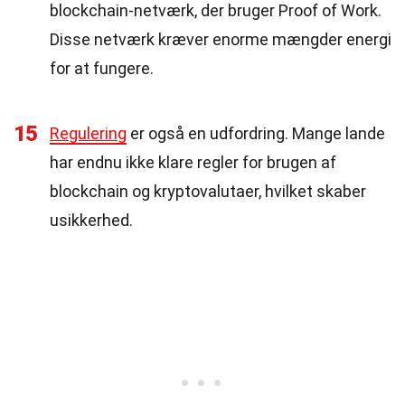
blockchain-netværk, der bruger Proof of Work.
Disse netværk kræver enorme mængder energi
for at fungere.
15
Regulering
er også en udfordring. Mange lande
har endnu ikke klare regler for brugen af
blockchain og kryptovalutaer, hvilket skaber
usikkerhed.