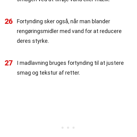
26
Fortynding sker også, når man blander
rengøringsmidler med vand for at reducere
deres styrke.
27
I madlavning bruges fortynding til at justere
smag og tekstur af retter.