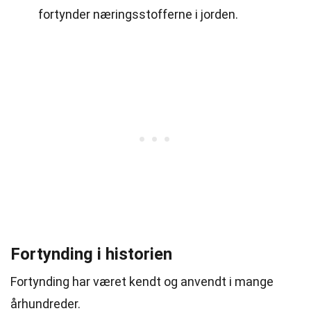
fortynder næringsstofferne i jorden.
Fortynding i historien
Fortynding har været kendt og anvendt i mange
århundreder.