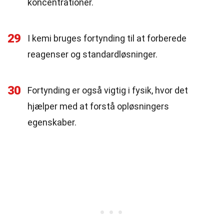
koncentrationer.
29
I kemi bruges fortynding til at forberede
reagenser og standardløsninger.
30
Fortynding er også vigtig i fysik, hvor det
hjælper med at forstå opløsningers
egenskaber.