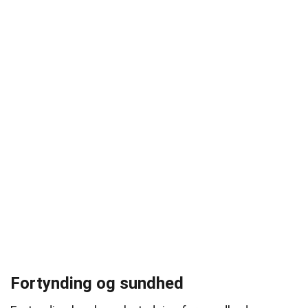
Fortynding og sundhed