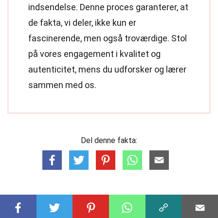
indsendelse. Denne proces garanterer, at
de fakta, vi deler, ikke kun er
fascinerende, men også troværdige. Stol
på vores engagement i kvalitet og
autenticitet, mens du udforsker og lærer
sammen med os.
Del denne fakta: