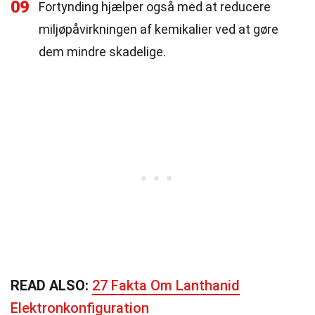
09
Fortynding hjælper også med at reducere
miljøpåvirkningen af kemikalier ved at gøre
dem mindre skadelige.
READ ALSO:
27 Fakta Om Lanthanid
Elektronkonfiguration