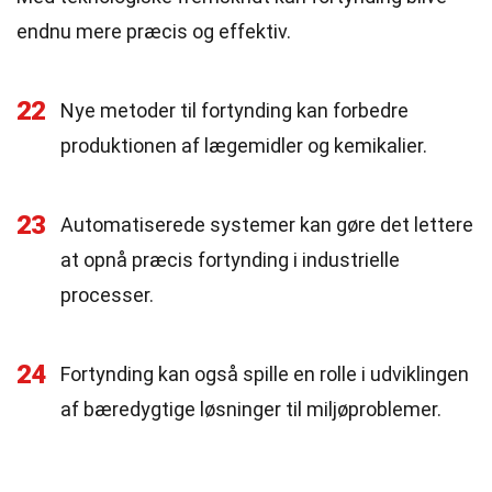
endnu mere præcis og effektiv.
22
Nye metoder til fortynding kan forbedre
produktionen af lægemidler og kemikalier.
23
Automatiserede systemer kan gøre det lettere
at opnå præcis fortynding i industrielle
processer.
24
Fortynding kan også spille en rolle i udviklingen
af bæredygtige løsninger til miljøproblemer.