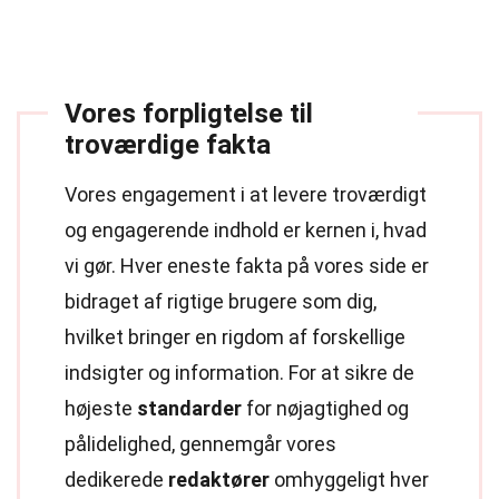
Vores forpligtelse til
troværdige fakta
Vores engagement i at levere troværdigt
og engagerende indhold er kernen i, hvad
vi gør. Hver eneste fakta på vores side er
bidraget af rigtige brugere som dig,
hvilket bringer en rigdom af forskellige
indsigter og information. For at sikre de
højeste
standarder
for nøjagtighed og
pålidelighed, gennemgår vores
dedikerede
redaktører
omhyggeligt hver