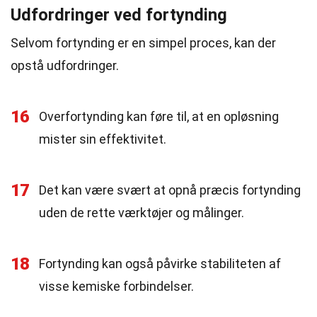
Udfordringer ved fortynding
Selvom fortynding er en simpel proces, kan der
opstå udfordringer.
16
Overfortynding kan føre til, at en opløsning
mister sin effektivitet.
17
Det kan være svært at opnå præcis fortynding
uden de rette værktøjer og målinger.
18
Fortynding kan også påvirke stabiliteten af
visse kemiske forbindelser.