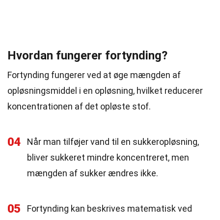
Hvordan fungerer fortynding?
Fortynding fungerer ved at øge mængden af
opløsningsmiddel i en opløsning, hvilket reducerer
koncentrationen af det opløste stof.
04
Når man tilføjer vand til en sukkeropløsning,
bliver sukkeret mindre koncentreret, men
mængden af sukker ændres ikke.
05
Fortynding kan beskrives matematisk ved