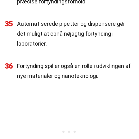
præcise fortyndingsforhold.
35
Automatiserede pipetter og dispensere gør
det muligt at opnå nøjagtig fortynding i
laboratorier.
36
Fortynding spiller også en rolle i udviklingen af
nye materialer og nanoteknologi.