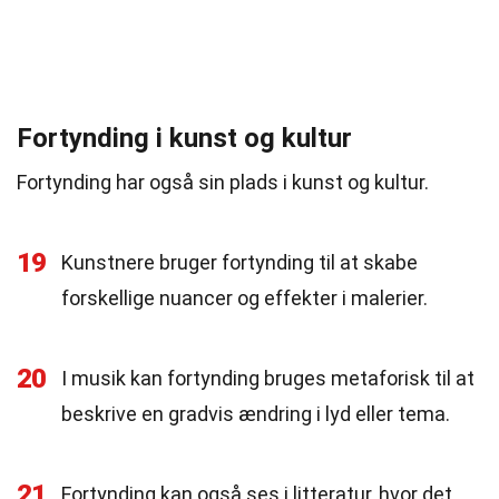
Fortynding i kunst og kultur
Fortynding har også sin plads i kunst og kultur.
19
Kunstnere bruger fortynding til at skabe
forskellige nuancer og effekter i malerier.
20
I musik kan fortynding bruges metaforisk til at
beskrive en gradvis ændring i lyd eller tema.
21
Fortynding kan også ses i litteratur, hvor det