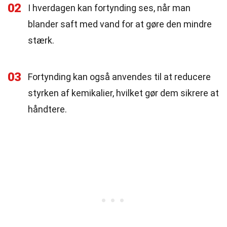
02
I hverdagen kan fortynding ses, når man
blander saft med vand for at gøre den mindre
stærk.
03
Fortynding kan også anvendes til at reducere
styrken af kemikalier, hvilket gør dem sikrere at
håndtere.