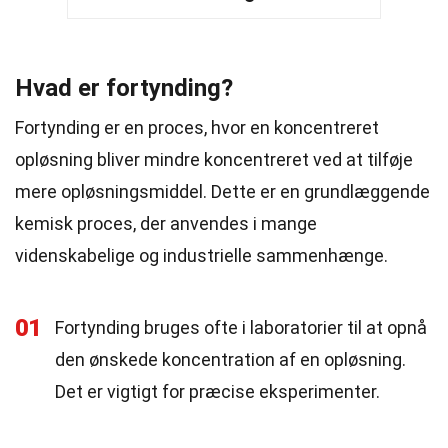
Hvad er fortynding?
Fortynding er en proces, hvor en koncentreret
opløsning bliver mindre koncentreret ved at tilføje
mere opløsningsmiddel. Dette er en grundlæggende
kemisk proces, der anvendes i mange
videnskabelige og industrielle sammenhænge.
01
Fortynding bruges ofte i laboratorier til at opnå
den ønskede koncentration af en opløsning.
Det er vigtigt for præcise eksperimenter.