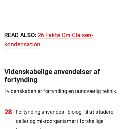
READ ALSO:
26 Fakta Om Claisen-
kondensation
Videnskabelige anvendelser af
fortynding
I videnskaben er fortynding en uundværlig teknik.
28
Fortynding anvendes i biologi til at studere
celler og mikroorganismer i forskellige