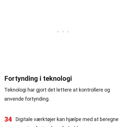
Fortynding i teknologi
Teknologi har gjort det lettere at kontrollere og
anvende fortynding.
34
Digitale værktøjer kan hjælpe med at beregne