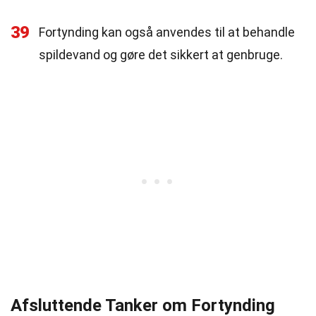
39
Fortynding kan også anvendes til at behandle
spildevand og gøre det sikkert at genbruge.
Afsluttende Tanker om Fortynding