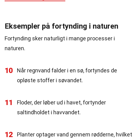
Eksempler på fortynding i naturen
Fortynding sker naturligt i mange processer i
naturen.
10
Når regnvand falder i en sø, fortyndes de
opløste stoffer i søvandet.
11
Floder, der løber ud i havet, fortynder
saltindholdet i havvandet.
12
Planter optager vand gennem rødderne, hvilket