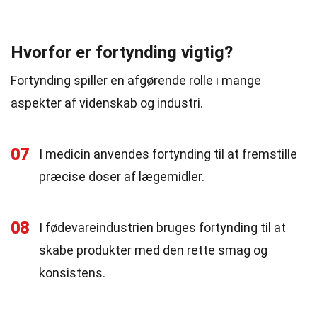
Hvorfor er fortynding vigtig?
Fortynding spiller en afgørende rolle i mange
aspekter af videnskab og industri.
07
I medicin anvendes fortynding til at fremstille
præcise doser af lægemidler.
08
I fødevareindustrien bruges fortynding til at
skabe produkter med den rette smag og
konsistens.