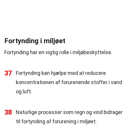
Fortynding i miljøet
Fortynding har en vigtig rolle i miljøbeskyttelse.
37
Fortynding kan hjælpe med at reducere
koncentrationen af forurenende stoffer i vand
og luft.
38
Naturlige processer som regn og vind bidrager
til fortynding af forurening i miljøet.