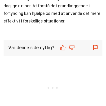
daglige rutiner. At forstå det grundlæggende i
fortynding kan hjælpe os med at anvende det mere
effektivt i forskellige situationer.
Var denne side nyttig?