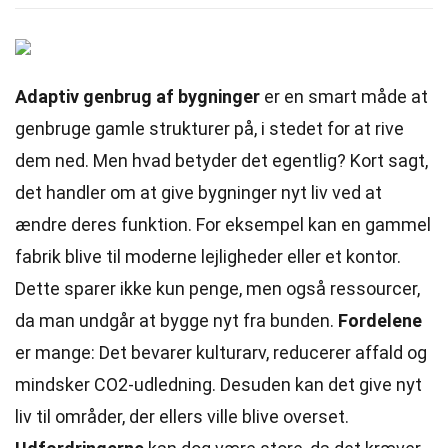
Adaptiv genbrug af bygninger
er en smart måde at
genbruge gamle strukturer på, i stedet for at rive
dem ned. Men hvad betyder det egentlig? Kort sagt,
det handler om at give bygninger nyt liv ved at
ændre deres funktion. For eksempel kan en gammel
fabrik blive til moderne lejligheder eller et kontor.
Dette sparer ikke kun penge, men også ressourcer,
da man undgår at bygge nyt fra bunden.
Fordelene
er mange: Det bevarer kulturarv, reducerer affald og
mindsker CO2-udledning. Desuden kan det give nyt
liv til områder, der ellers ville blive overset.