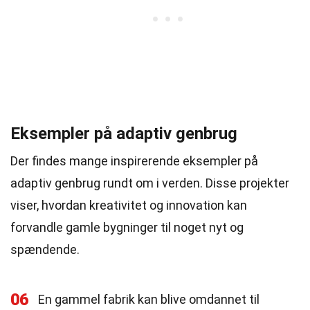
Eksempler på adaptiv genbrug
Der findes mange inspirerende eksempler på
adaptiv genbrug rundt om i verden. Disse projekter
viser, hvordan kreativitet og innovation kan
forvandle gamle bygninger til noget nyt og
spændende.
06
En gammel fabrik kan blive omdannet til