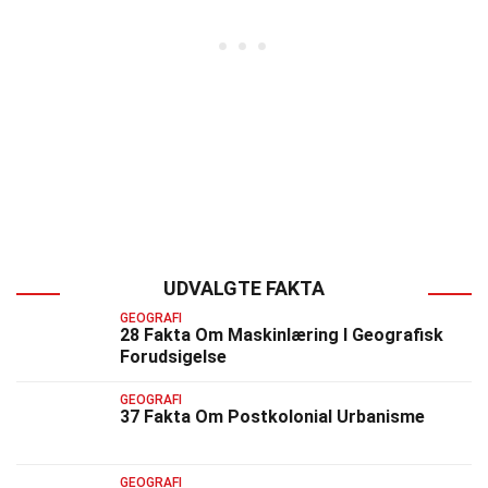
UDVALGTE FAKTA
GEOGRAFI
28 Fakta Om Maskinlæring I Geografisk
Forudsigelse
GEOGRAFI
37 Fakta Om Postkolonial Urbanisme
GEOGRAFI