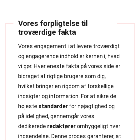
Vores forpligtelse til
troværdige fakta
Vores engagement i at levere troværdigt
og engagerende indhold er kernen i, hvad
vi gør. Hver eneste fakta på vores side er
bidraget af rigtige brugere som dig,
hvilket bringer en rigdom af forskellige
indsigter og information. For at sikre de
højeste
standarder
for nøjagtighed og
pålidelighed, gennemgår vores
dedikerede
redaktører
omhyggeligt hver
indsendelse. Denne proces garanterer, at