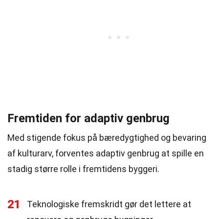
Fremtiden for adaptiv genbrug
Med stigende fokus på bæredygtighed og bevaring
af kulturarv, forventes adaptiv genbrug at spille en
stadig større rolle i fremtidens byggeri.
21
Teknologiske fremskridt gør det lettere at