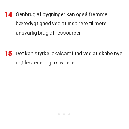
14
Genbrug af bygninger kan også fremme
bæredygtighed ved at inspirere til mere
ansvarlig brug af ressourcer.
15
Det kan styrke lokalsamfund ved at skabe nye
mødesteder og aktiviteter.