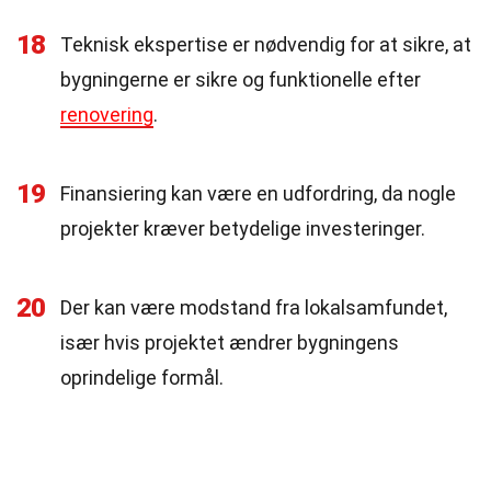
18
Teknisk ekspertise er nødvendig for at sikre, at
bygningerne er sikre og funktionelle efter
renovering
.
19
Finansiering kan være en udfordring, da nogle
projekter kræver betydelige investeringer.
20
Der kan være modstand fra lokalsamfundet,
især hvis projektet ændrer bygningens
oprindelige formål.