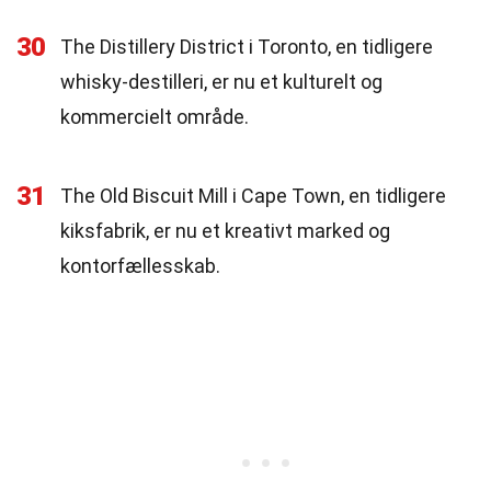
30
The Distillery District i Toronto, en tidligere
whisky-destilleri, er nu et kulturelt og
kommercielt område.
31
The Old Biscuit Mill i Cape Town, en tidligere
kiksfabrik, er nu et kreativt marked og
kontorfællesskab.