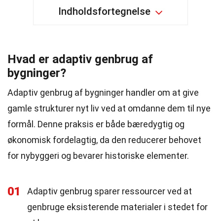
Indholdsfortegnelse
Hvad er adaptiv genbrug af
bygninger?
Adaptiv genbrug af bygninger handler om at give
gamle strukturer nyt liv ved at omdanne dem til nye
formål. Denne praksis er både bæredygtig og
økonomisk fordelagtig, da den reducerer behovet
for nybyggeri og bevarer historiske elementer.
01
Adaptiv genbrug sparer ressourcer ved at
genbruge eksisterende materialer i stedet for