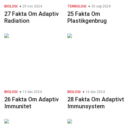
BIOLOGI
29 nov 2024
TEKNOLOGI
30 sep 2024
27 Fakta Om Adaptiv
25 Fakta Om
Radiation
Plastikgenbrug
BIOLOGI
13 dec 2024
BIOLOGI
16 dec 2024
26 Fakta Om Adaptiv
28 Fakta Om Adaptivt
Immunitet
Immunsystem