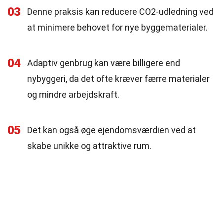
03
Denne praksis kan reducere CO2-udledning ved
at minimere behovet for nye byggematerialer.
04
Adaptiv genbrug kan være billigere end
nybyggeri, da det ofte kræver færre materialer
og mindre arbejdskraft.
05
Det kan også øge ejendomsværdien ved at
skabe unikke og attraktive rum.