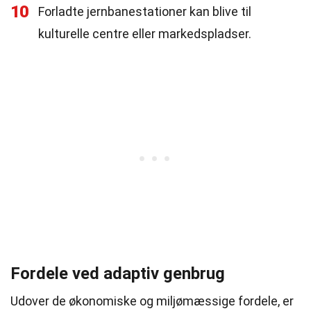
10
Forladte jernbanestationer kan blive til
kulturelle centre eller markedspladser.
Fordele ved adaptiv genbrug
Udover de økonomiske og miljømæssige fordele, er