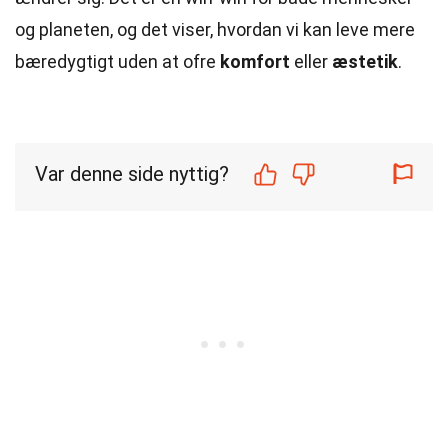
og planeten, og det viser, hvordan vi kan leve mere
bæredygtigt uden at ofre
komfort
eller
æstetik
.
Var denne side nyttig?