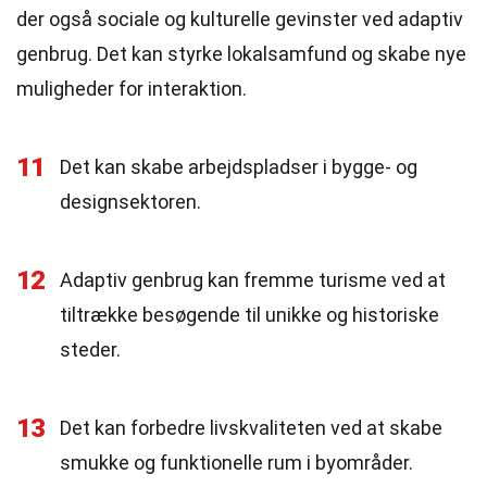
der også sociale og kulturelle gevinster ved adaptiv
genbrug. Det kan styrke lokalsamfund og skabe nye
muligheder for interaktion.
11
Det kan skabe arbejdspladser i bygge- og
designsektoren.
12
Adaptiv genbrug kan fremme turisme ved at
tiltrække besøgende til unikke og historiske
steder.
13
Det kan forbedre livskvaliteten ved at skabe
smukke og funktionelle rum i byområder.