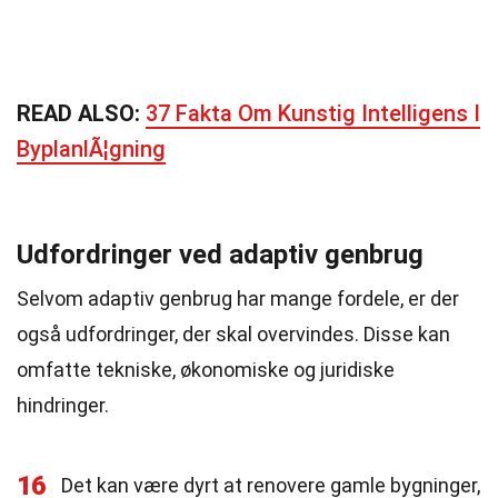
READ ALSO:
37 Fakta Om Kunstig Intelligens I
ByplanlÃ¦gning
Udfordringer ved adaptiv genbrug
Selvom adaptiv genbrug har mange fordele, er der
også udfordringer, der skal overvindes. Disse kan
omfatte tekniske, økonomiske og juridiske
hindringer.
16
Det kan være dyrt at renovere gamle bygninger,