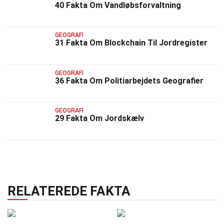
40 Fakta Om Vandløbsforvaltning
GEOGRAFI
31 Fakta Om Blockchain Til Jordregister
GEOGRAFI
36 Fakta Om Politiarbejdets Geografier
GEOGRAFI
29 Fakta Om Jordskælv
RELATEREDE FAKTA