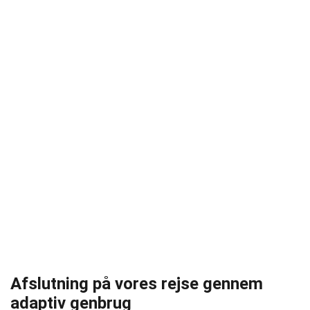
Afslutning på vores rejse gennem
adaptiv genbrug