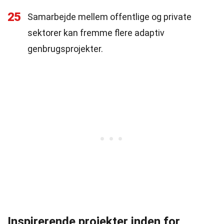
25
Samarbejde mellem offentlige og private
sektorer kan fremme flere adaptiv
genbrugsprojekter.
Inspirerende projekter inden for