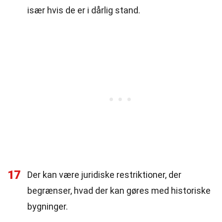
især hvis de er i dårlig stand.
17
Der kan være juridiske restriktioner, der
begrænser, hvad der kan gøres med historiske
bygninger.