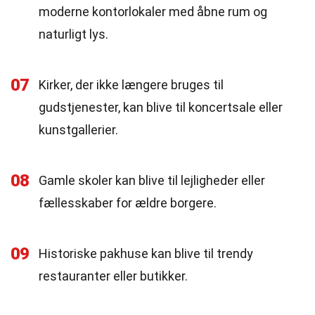
moderne kontorlokaler med åbne rum og
naturligt lys.
07
Kirker, der ikke længere bruges til
gudstjenester, kan blive til koncertsale eller
kunstgallerier.
08
Gamle skoler kan blive til lejligheder eller
fællesskaber for ældre borgere.
09
Historiske pakhuse kan blive til trendy
restauranter eller butikker.