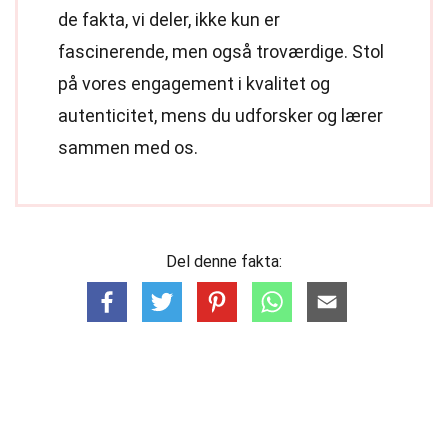
de fakta, vi deler, ikke kun er
fascinerende, men også troværdige. Stol
på vores engagement i kvalitet og
autenticitet, mens du udforsker og lærer
sammen med os.
Del denne fakta: