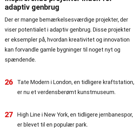
adaptiv genbrug
Der er mange bemærkelsesværdige projekter, der
viser potentialet i adaptiv genbrug. Disse projekter
er eksempler på, hvordan kreativitet og innovation
kan forvandle gamle bygninger til noget nyt og
spændende.
26
Tate Modern i London, en tidligere kraftstation,
er nu et verdensberømt kunstmuseum.
27
High Line i New York, en tidligere jernbanespor,
er blevet til en populær park.