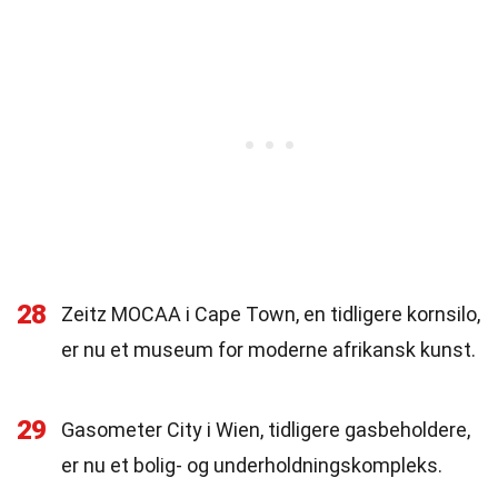
28
Zeitz MOCAA i Cape Town, en tidligere kornsilo,
er nu et museum for moderne afrikansk kunst.
29
Gasometer City i Wien, tidligere gasbeholdere,
er nu et bolig- og underholdningskompleks.