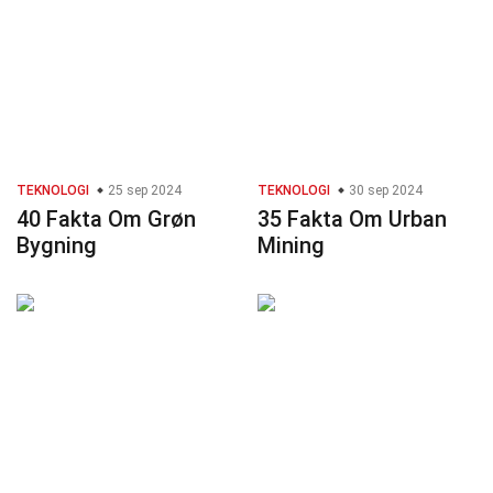
TEKNOLOGI
25 sep 2024
TEKNOLOGI
30 sep 2024
40 Fakta Om Grøn
35 Fakta Om Urban
Bygning
Mining