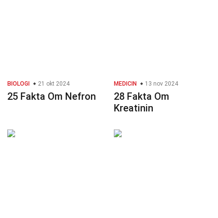
BIOLOGI
21 okt 2024
MEDICIN
13 nov 2024
25 Fakta Om Nefron
28 Fakta Om
Kreatinin