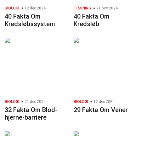
BIOLOGI
12 dec 2024
TRÆNING
21 nov 2024
40 Fakta Om
40 Fakta Om
Kredsløbssystem
Kredsløb
BIOLOGI
21 dec 2024
BIOLOGI
12 dec 2024
32 Fakta Om Blod-
29 Fakta Om Vener
hjerne-barriere