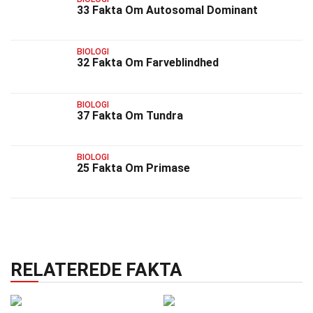
33 Fakta Om Autosomal Dominant
BIOLOGI
32 Fakta Om Farveblindhed
BIOLOGI
37 Fakta Om Tundra
BIOLOGI
25 Fakta Om Primase
RELATEREDE FAKTA