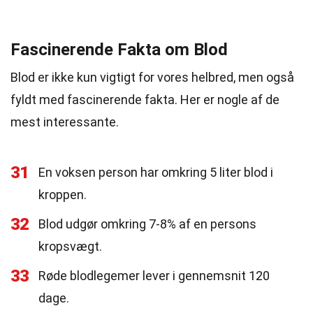
Fascinerende Fakta om Blod
Blod er ikke kun vigtigt for vores helbred, men også
fyldt med fascinerende fakta. Her er nogle af de
mest interessante.
31
En voksen person har omkring 5 liter blod i
kroppen.
32
Blod udgør omkring 7-8% af en persons
kropsvægt.
33
Røde blodlegemer lever i gennemsnit 120
dage.