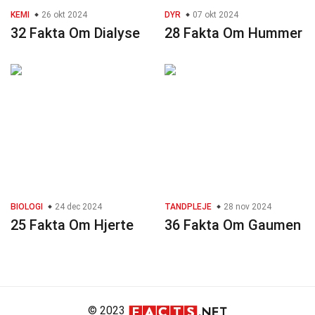
KEMI
26 okt 2024
DYR
07 okt 2024
32 Fakta Om Dialyse
28 Fakta Om Hummer
BIOLOGI
24 dec 2024
TANDPLEJE
28 nov 2024
25 Fakta Om Hjerte
36 Fakta Om Gaumen
© 2023