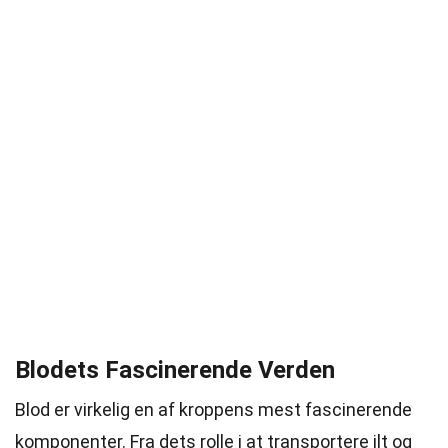
Blodets Fascinerende Verden
Blod er virkelig en af kroppens mest fascinerende
komponenter. Fra dets rolle i at transportere ilt og