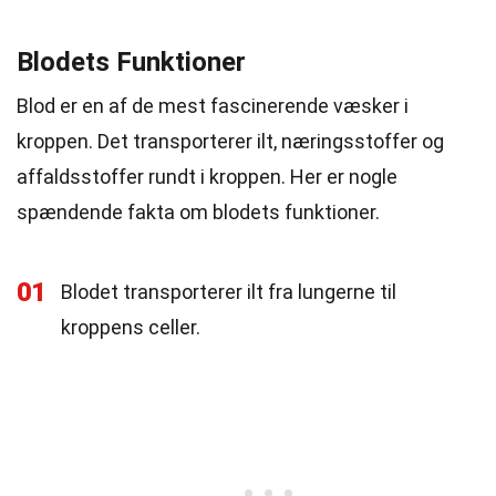
Blodets Funktioner
Blod er en af de mest fascinerende væsker i
kroppen. Det transporterer ilt, næringsstoffer og
affaldsstoffer rundt i kroppen. Her er nogle
spændende fakta om blodets funktioner.
01
Blodet transporterer ilt fra lungerne til
kroppens celler.