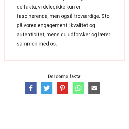
de fakta, vi deler, ikke kun er
fascinerende, men også troværdige. Stol
på vores engagement i kvalitet og
autenticitet, mens du udforsker og lærer
sammen med os.
Del denne fakta: