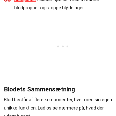
blodpropper og stoppe blødninger.
Blodets Sammensætning
Blod består af flere komponenter, hver med sin egen
unikke funktion. Lad os se nærmere på, hvad der