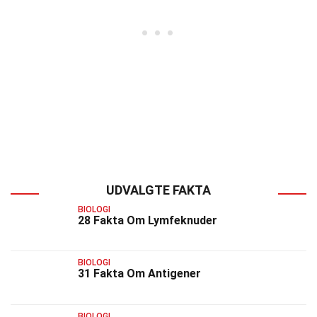
UDVALGTE FAKTA
BIOLOGI
28 Fakta Om Lymfeknuder
BIOLOGI
31 Fakta Om Antigener
BIOLOGI