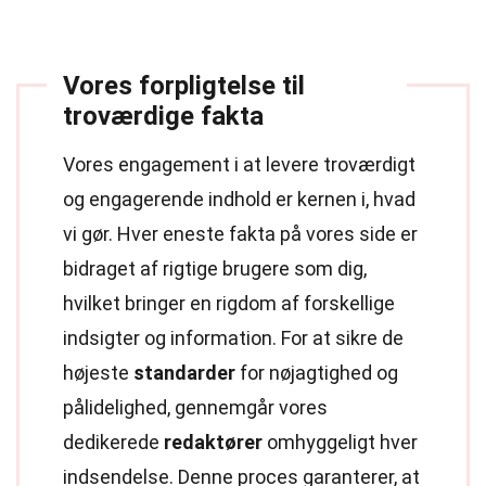
Vores forpligtelse til
troværdige fakta
Vores engagement i at levere troværdigt
og engagerende indhold er kernen i, hvad
vi gør. Hver eneste fakta på vores side er
bidraget af rigtige brugere som dig,
hvilket bringer en rigdom af forskellige
indsigter og information. For at sikre de
højeste
standarder
for nøjagtighed og
pålidelighed, gennemgår vores
dedikerede
redaktører
omhyggeligt hver
indsendelse. Denne proces garanterer, at