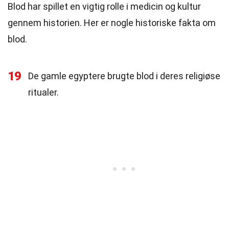
Blod har spillet en vigtig rolle i medicin og kultur
gennem historien. Her er nogle historiske fakta om
blod.
19
De gamle egyptere brugte blod i deres religiøse
ritualer.