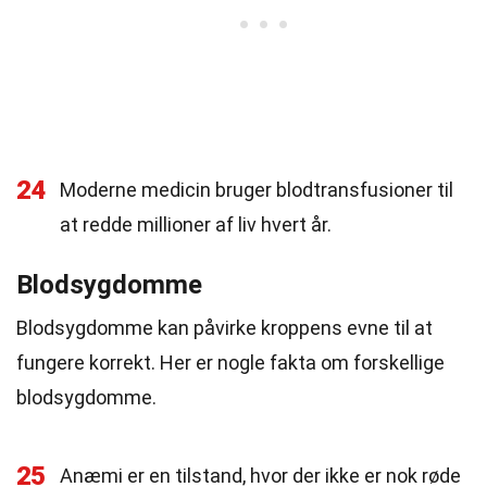
24
Moderne medicin bruger blodtransfusioner til
at redde millioner af liv hvert år.
Blodsygdomme
Blodsygdomme kan påvirke kroppens evne til at
fungere korrekt. Her er nogle fakta om forskellige
blodsygdomme.
25
Anæmi er en tilstand, hvor der ikke er nok røde