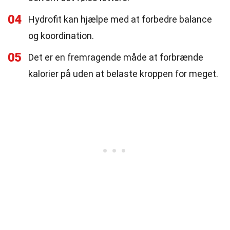
04
Hydrofit kan hjælpe med at forbedre balance
og koordination.
05
Det er en fremragende måde at forbrænde
kalorier på uden at belaste kroppen for meget.