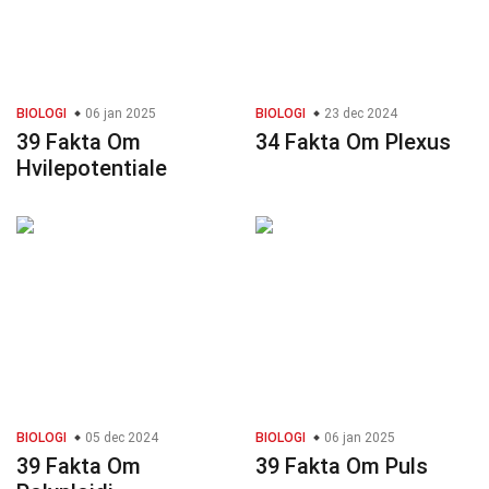
BIOLOGI
06 jan 2025
BIOLOGI
23 dec 2024
39 Fakta Om
34 Fakta Om Plexus
Hvilepotentiale
BIOLOGI
05 dec 2024
BIOLOGI
06 jan 2025
39 Fakta Om
39 Fakta Om Puls