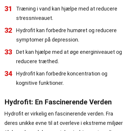
31
Træning i vand kan hjælpe med at reducere
stressniveauet.
32
Hydrofit kan forbedre humøret og reducere
symptomer på depression.
33
Det kan hjælpe med at øge energiniveauet og
reducere træthed.
34
Hydrofit kan forbedre koncentration og
kognitive funktioner.
Hydrofit: En Fascinerende Verden
Hydrofit er virkelig en fascinerende verden. Fra
deres unikke evne til at overleve i ekstreme miljøer