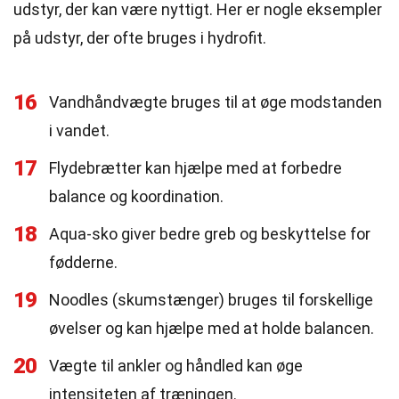
udstyr, der kan være nyttigt. Her er nogle eksempler
på udstyr, der ofte bruges i hydrofit.
16
Vandhåndvægte bruges til at øge modstanden
i vandet.
17
Flydebrætter kan hjælpe med at forbedre
balance og koordination.
18
Aqua-sko giver bedre greb og beskyttelse for
fødderne.
19
Noodles (skumstænger) bruges til forskellige
øvelser og kan hjælpe med at holde balancen.
20
Vægte til ankler og håndled kan øge
intensiteten af træningen.