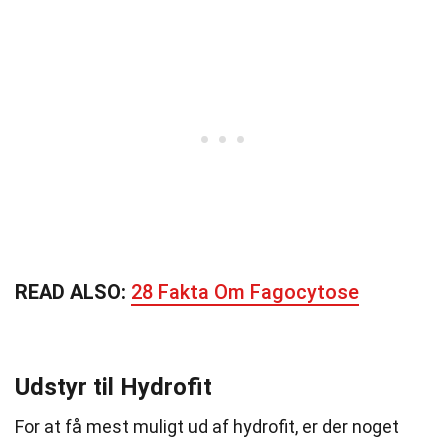
READ ALSO:
28 Fakta Om Fagocytose
Udstyr til Hydrofit
For at få mest muligt ud af hydrofit, er der noget