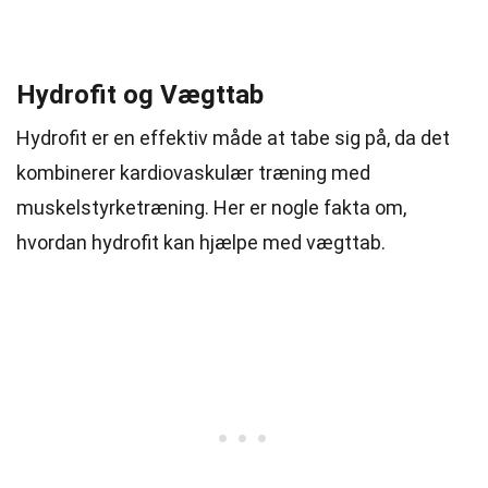
Hydrofit og Vægttab
Hydrofit er en effektiv måde at tabe sig på, da det
kombinerer kardiovaskulær træning med
muskelstyrketræning. Her er nogle fakta om,
hvordan hydrofit kan hjælpe med vægttab.