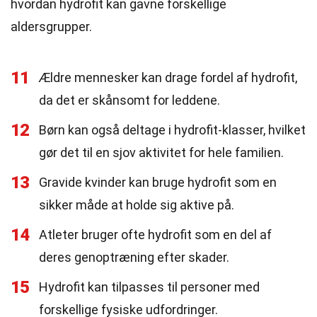
hvordan hydrofit kan gavne forskellige
aldersgrupper.
11
Ældre mennesker kan drage fordel af hydrofit,
da det er skånsomt for leddene.
12
Børn kan også deltage i hydrofit-klasser, hvilket
gør det til en sjov aktivitet for hele familien.
13
Gravide kvinder kan bruge hydrofit som en
sikker måde at holde sig aktive på.
14
Atleter bruger ofte hydrofit som en del af
deres genoptræning efter skader.
15
Hydrofit kan tilpasses til personer med
forskellige fysiske udfordringer.