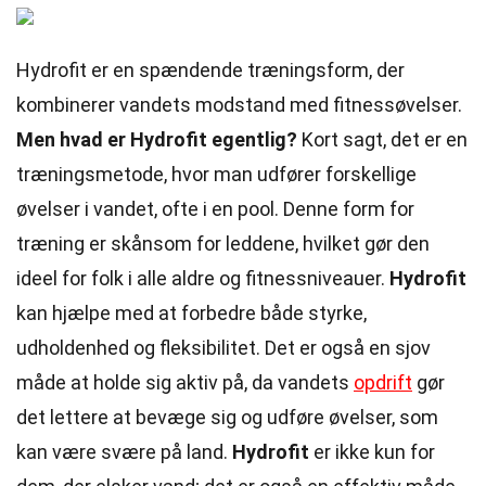
Hydrofit er en spændende træningsform, der
kombinerer vandets modstand med fitnessøvelser.
Men hvad er Hydrofit egentlig?
Kort sagt, det er en
træningsmetode, hvor man udfører forskellige
øvelser i vandet, ofte i en pool. Denne form for
træning er skånsom for leddene, hvilket gør den
ideel for folk i alle aldre og fitnessniveauer.
Hydrofit
kan hjælpe med at forbedre både styrke,
udholdenhed og fleksibilitet. Det er også en sjov
måde at holde sig aktiv på, da vandets
opdrift
gør
det lettere at bevæge sig og udføre øvelser, som
kan være svære på land.
Hydrofit
er ikke kun for