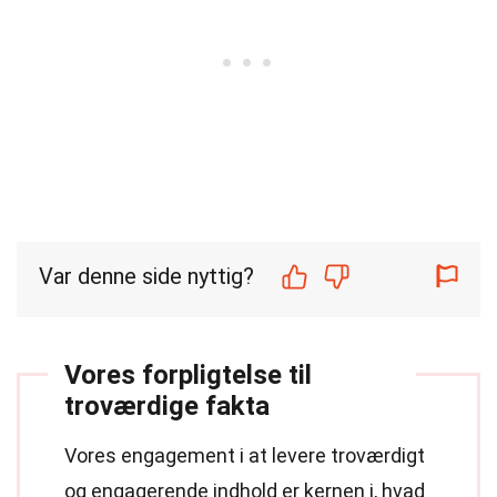
Var denne side nyttig?
Vores forpligtelse til
troværdige fakta
Vores engagement i at levere troværdigt
og engagerende indhold er kernen i, hvad