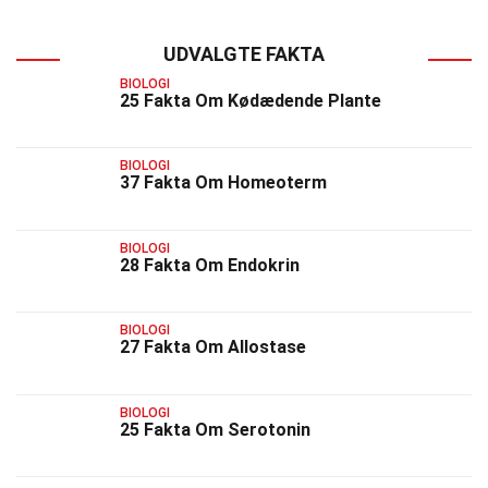
UDVALGTE FAKTA
BIOLOGI
25 Fakta Om Kødædende Plante
BIOLOGI
37 Fakta Om Homeoterm
BIOLOGI
28 Fakta Om Endokrin
BIOLOGI
27 Fakta Om Allostase
BIOLOGI
25 Fakta Om Serotonin