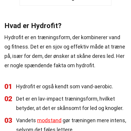
Hvad er Hydrofit?
Hydrofit er en træningsform, der kombinerer vand
og fitness. Det er en sjov og effektiv måde at træne
på, især for dem, der ønsker at skåne deres led. Her
er nogle spændende fakta om hydrofit.
01
Hydrofit er også kendt som vand-aerobic.
02
Det er en lav-impact træningsform, hvilket
betyder, at det er skånsomt for led og knogler.
03
Vandets
modstand
gør træningen mere intens,
selvom det føles lettere.