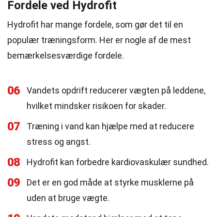
Fordele ved Hydrofit
Hydrofit har mange fordele, som gør det til en
populær træningsform. Her er nogle af de mest
bemærkelsesværdige fordele.
06
Vandets opdrift reducerer vægten på leddene,
hvilket mindsker risikoen for skader.
07
Træning i vand kan hjælpe med at reducere
stress og angst.
08
Hydrofit kan forbedre kardiovaskulær sundhed.
09
Det er en god måde at styrke musklerne på
uden at bruge vægte.