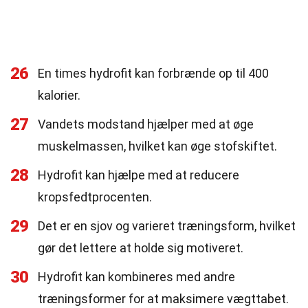
26
En times hydrofit kan forbrænde op til 400
kalorier.
27
Vandets modstand hjælper med at øge
muskelmassen, hvilket kan øge stofskiftet.
28
Hydrofit kan hjælpe med at reducere
kropsfedtprocenten.
29
Det er en sjov og varieret træningsform, hvilket
gør det lettere at holde sig motiveret.
30
Hydrofit kan kombineres med andre
træningsformer for at maksimere vægttabet.