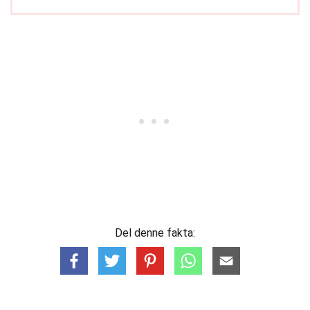
Del denne fakta: