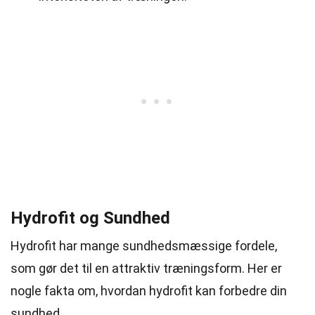
Hydrofit og Sundhed
Hydrofit har mange sundhedsmæssige fordele,
som gør det til en attraktiv træningsform. Her er
nogle fakta om, hvordan hydrofit kan forbedre din
sundhed.