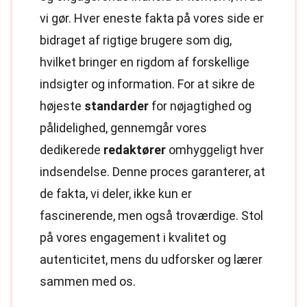
vi gør. Hver eneste fakta på vores side er
bidraget af rigtige brugere som dig,
hvilket bringer en rigdom af forskellige
indsigter og information. For at sikre de
højeste
standarder
for nøjagtighed og
pålidelighed, gennemgår vores
dedikerede
redaktører
omhyggeligt hver
indsendelse. Denne proces garanterer, at
de fakta, vi deler, ikke kun er
fascinerende, men også troværdige. Stol
på vores engagement i kvalitet og
autenticitet, mens du udforsker og lærer
sammen med os.