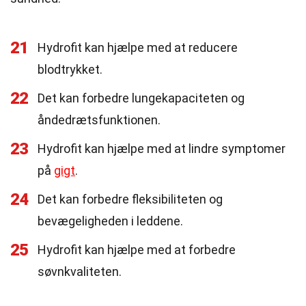
21
Hydrofit kan hjælpe med at reducere
blodtrykket.
22
Det kan forbedre lungekapaciteten og
åndedrætsfunktionen.
23
Hydrofit kan hjælpe med at lindre symptomer
på
gigt
.
24
Det kan forbedre fleksibiliteten og
bevægeligheden i leddene.
25
Hydrofit kan hjælpe med at forbedre
søvnkvaliteten.