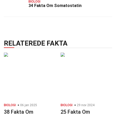
BIOLOGI
34 Fakta Om Somatostatin
RELATEREDE FAKTA
BIOLOGI
06 jan 2025
BIOLOGI
29 nov 2024
38 Fakta Om
25 Fakta Om