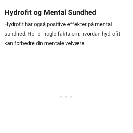
Hydrofit og Mental Sundhed
Hydrofit har også positive effekter på mental
sundhed. Her er nogle fakta om, hvordan hydrofit
kan forbedre din mentale velvære.