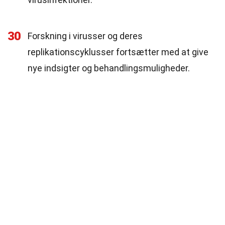
30
Forskning i virusser og deres
replikationscyklusser fortsætter med at give
nye indsigter og behandlingsmuligheder.