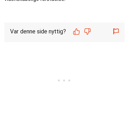
Var denne side nyttig?