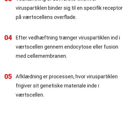
viruspartiklen binder sig til en specifik receptor
på værtscellens overflade.
04
Efter vedhæftning trænger viruspartiklen ind i
værtscellen gennem endocytose eller fusion
med cellemembranen.
05
Afklædning er processen, hvor viruspartiklen
frigiver sit genetiske materiale inde i
værtscellen.