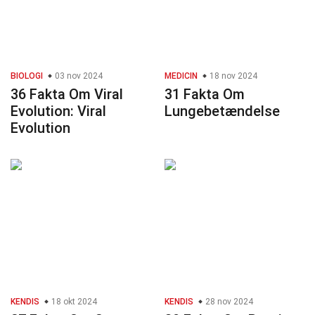
BIOLOGI
03 nov 2024
MEDICIN
18 nov 2024
36 Fakta Om Viral
31 Fakta Om
Evolution: Viral
Lungebetændelse
Evolution
KENDIS
18 okt 2024
KENDIS
28 nov 2024