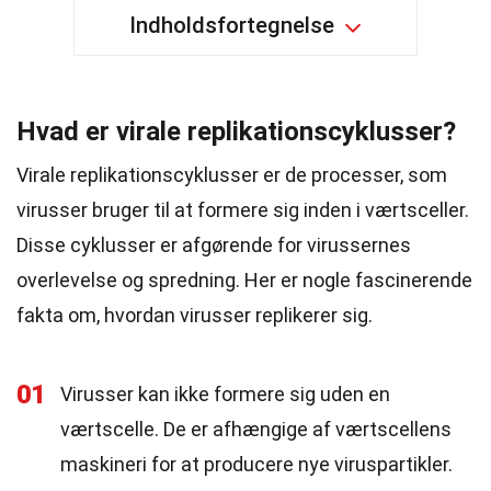
Indholdsfortegnelse
Hvad er virale replikationscyklusser?
Virale replikationscyklusser er de processer, som
virusser bruger til at formere sig inden i værtsceller.
Disse cyklusser er afgørende for virussernes
overlevelse og spredning. Her er nogle fascinerende
fakta om, hvordan virusser replikerer sig.
01
Virusser kan ikke formere sig uden en
værtscelle. De er afhængige af værtscellens
maskineri for at producere nye viruspartikler.