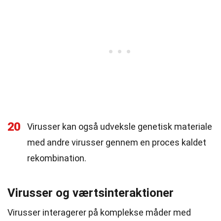
20
Virusser kan også udveksle genetisk materiale
med andre virusser gennem en proces kaldet
rekombination.
Virusser og værtsinteraktioner
Virusser interagerer på komplekse måder med