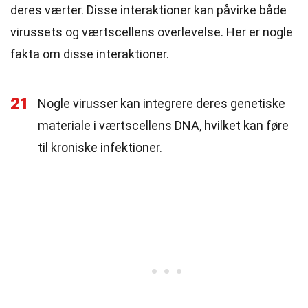
deres værter. Disse interaktioner kan påvirke både
virussets og værtscellens overlevelse. Her er nogle
fakta om disse interaktioner.
21
Nogle virusser kan integrere deres genetiske
materiale i værtscellens DNA, hvilket kan føre
til kroniske infektioner.