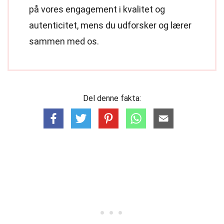
på vores engagement i kvalitet og
autenticitet, mens du udforsker og lærer
sammen med os.
Del denne fakta: