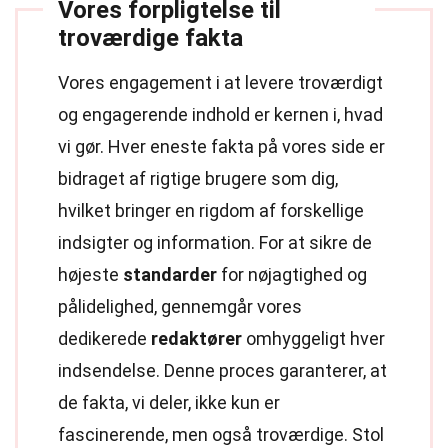
Vores forpligtelse til
troværdige fakta
Vores engagement i at levere troværdigt
og engagerende indhold er kernen i, hvad
vi gør. Hver eneste fakta på vores side er
bidraget af rigtige brugere som dig,
hvilket bringer en rigdom af forskellige
indsigter og information. For at sikre de
højeste
standarder
for nøjagtighed og
pålidelighed, gennemgår vores
dedikerede
redaktører
omhyggeligt hver
indsendelse. Denne proces garanterer, at
de fakta, vi deler, ikke kun er
fascinerende, men også troværdige. Stol