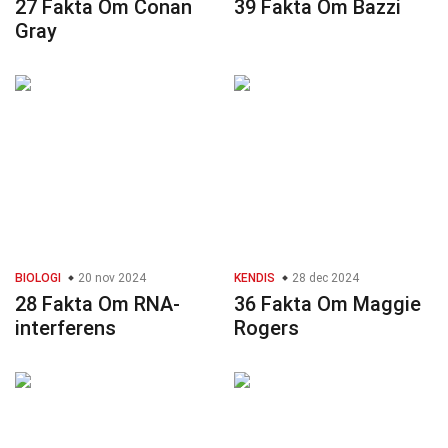
27 Fakta Om Conan
39 Fakta Om Bazzi
Gray
BIOLOGI
20 nov 2024
KENDIS
28 dec 2024
28 Fakta Om RNA-
36 Fakta Om Maggie
interferens
Rogers