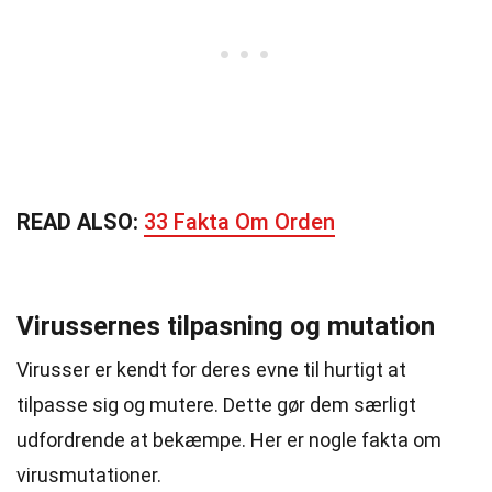
READ ALSO:
33 Fakta Om Orden
Virussernes tilpasning og mutation
Virusser er kendt for deres evne til hurtigt at
tilpasse sig og mutere. Dette gør dem særligt
udfordrende at bekæmpe. Her er nogle fakta om
virusmutationer.