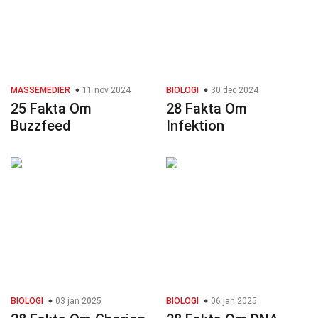
MASSEMEDIER
11 nov 2024
BIOLOGI
30 dec 2024
25 Fakta Om
28 Fakta Om
Buzzfeed
Infektion
BIOLOGI
03 jan 2025
BIOLOGI
06 jan 2025