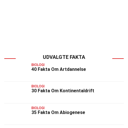
UDVALGTE FAKTA
BIOLOGI
40 Fakta Om Artdannelse
BIOLOGI
30 Fakta Om Kontinentaldrift
BIOLOGI
35 Fakta Om Abiogenese