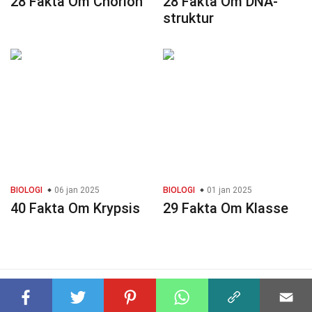
28 Fakta Om Chorion
28 Fakta Om DNA-
struktur
BIOLOGI
06 jan 2025
BIOLOGI
01 jan 2025
40 Fakta Om Krypsis
29 Fakta Om Klasse
© 2023