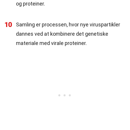
og proteiner.
10
Samling er processen, hvor nye viruspartikler
dannes ved at kombinere det genetiske
materiale med virale proteiner.