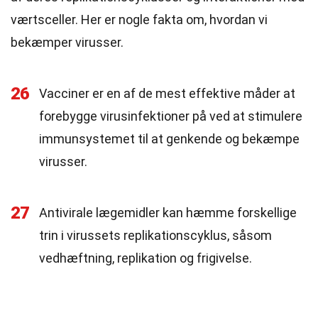
værtsceller. Her er nogle fakta om, hvordan vi
bekæmper virusser.
26
Vacciner er en af de mest effektive måder at
forebygge virusinfektioner på ved at stimulere
immunsystemet til at genkende og bekæmpe
virusser.
27
Antivirale lægemidler kan hæmme forskellige
trin i virussets replikationscyklus, såsom
vedhæftning, replikation og frigivelse.