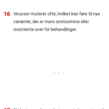
16
Virusser muterer ofte, hvilket kan føre til nye
varianter, der er mere smitsomme eller
resistente over for behandlinger.