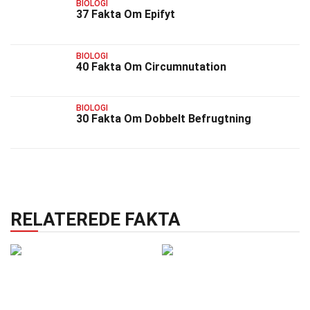
BIOLOGI
37 Fakta Om Epifyt
BIOLOGI
40 Fakta Om Circumnutation
BIOLOGI
30 Fakta Om Dobbelt Befrugtning
RELATEREDE FAKTA