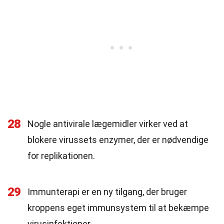
28
Nogle antivirale lægemidler virker ved at
blokere virussets enzymer, der er nødvendige
for replikationen.
29
Immunterapi er en ny tilgang, der bruger
kroppens eget immunsystem til at bekæmpe
virusinfektioner.