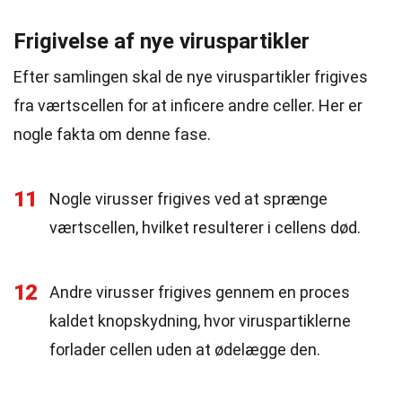
Frigivelse af nye viruspartikler
Efter samlingen skal de nye viruspartikler frigives
fra værtscellen for at inficere andre celler. Her er
nogle fakta om denne fase.
11
Nogle virusser frigives ved at sprænge
værtscellen, hvilket resulterer i cellens død.
12
Andre virusser frigives gennem en proces
kaldet knopskydning, hvor viruspartiklerne
forlader cellen uden at ødelægge den.