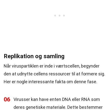
Replikation og samling
Når viruspartiklen er inde i værtscellen, begynder
den at udnytte cellens ressourcer til at formere sig.
Her er nogle interessante fakta om denne fase.
06
Virusser kan have enten DNA eller RNA som
deres genetiske materiale. Dette bestemmer