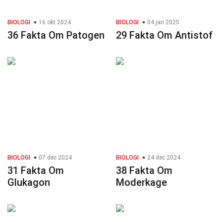
BIOLOGI
16 okt 2024
BIOLOGI
04 jan 2025
36 Fakta Om Patogen
29 Fakta Om Antistof
BIOLOGI
07 dec 2024
BIOLOGI
24 dec 2024
31 Fakta Om
38 Fakta Om
Glukagon
Moderkage