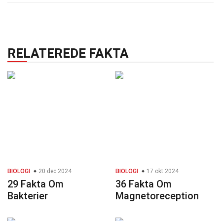
RELATEREDE FAKTA
BIOLOGI
20 dec 2024
BIOLOGI
17 okt 2024
29 Fakta Om
36 Fakta Om
Bakterier
Magnetoreception