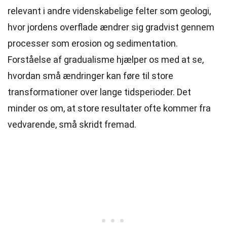
relevant i andre videnskabelige felter som geologi,
hvor jordens overflade ændrer sig gradvist gennem
processer som erosion og sedimentation.
Forståelse af gradualisme hjælper os med at se,
hvordan små ændringer kan føre til store
transformationer over lange tidsperioder. Det
minder os om, at store resultater ofte kommer fra
vedvarende, små skridt fremad.