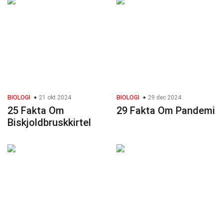
BIOLOGI
21 okt 2024
BIOLOGI
29 dec 2024
25 Fakta Om
29 Fakta Om Pandemi
Biskjoldbruskkirtel