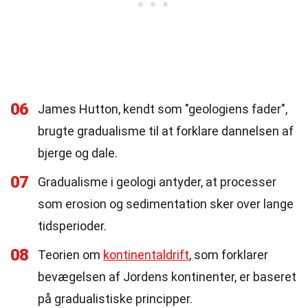
06
James Hutton, kendt som "geologiens fader",
brugte gradualisme til at forklare dannelsen af
bjerge og dale.
07
Gradualisme i geologi antyder, at processer
som erosion og sedimentation sker over lange
tidsperioder.
08
Teorien om
kontinentaldrift
, som forklarer
bevægelsen af Jordens kontinenter, er baseret
på gradualistiske principper.