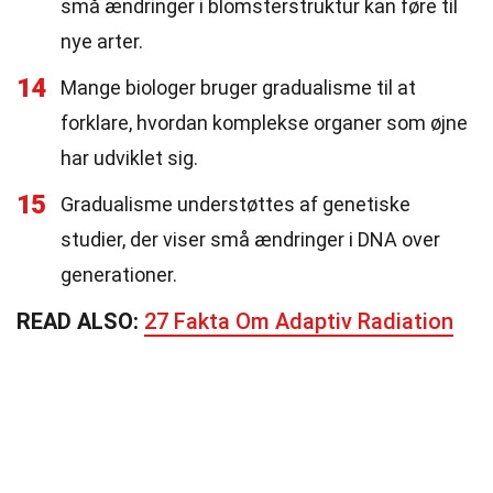
små ændringer i blomsterstruktur kan føre til
nye arter.
14
Mange biologer bruger gradualisme til at
forklare, hvordan komplekse organer som øjne
har udviklet sig.
15
Gradualisme understøttes af genetiske
studier, der viser små ændringer i DNA over
generationer.
READ ALSO:
27 Fakta Om Adaptiv Radiation