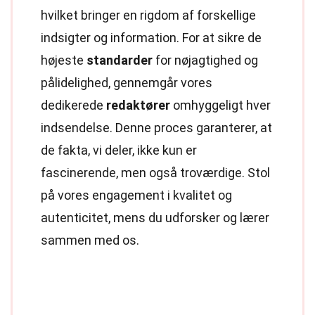
hvilket bringer en rigdom af forskellige
indsigter og information. For at sikre de
højeste
standarder
for nøjagtighed og
pålidelighed, gennemgår vores
dedikerede
redaktører
omhyggeligt hver
indsendelse. Denne proces garanterer, at
de fakta, vi deler, ikke kun er
fascinerende, men også troværdige. Stol
på vores engagement i kvalitet og
autenticitet, mens du udforsker og lærer
sammen med os.