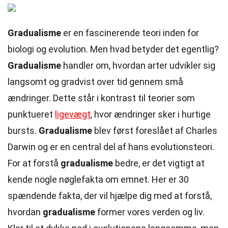
Gradualisme
er en fascinerende teori inden for
biologi og evolution. Men hvad betyder det egentlig?
Gradualisme
handler om, hvordan arter udvikler sig
langsomt og gradvist over tid gennem små
ændringer. Dette står i kontrast til teorier som
punktueret
ligevægt
, hvor ændringer sker i hurtige
bursts.
Gradualisme
blev først foreslået af Charles
Darwin og er en central del af hans evolutionsteori.
For at forstå
gradualisme
bedre, er det vigtigt at
kende nogle nøglefakta om emnet. Her er 30
spændende fakta, der vil hjælpe dig med at forstå,
hvordan
gradualisme
former vores verden og liv.