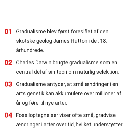
01
Gradualisme blev først foreslået af den
skotske geolog James Hutton i det 18.
århundrede.
02
Charles Darwin brugte gradualisme som en
central del af sin teori om naturlig selektion.
03
Gradualisme antyder, at små ændringer i en
arts genetik kan akkumulere over millioner af
år og føre til nye arter.
04
Fossiloptegnelser viser ofte små, gradvise
ændringer i arter over tid, hvilket understøtter