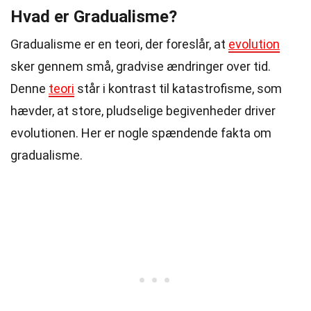
Hvad er Gradualisme?
Gradualisme er en teori, der foreslår, at
evolution
sker gennem små, gradvise ændringer over tid.
Denne
teori
står i kontrast til katastrofisme, som
hævder, at store, pludselige begivenheder driver
evolutionen. Her er nogle spændende fakta om
gradualisme.