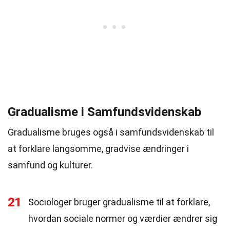
Gradualisme i Samfundsvidenskab
Gradualisme bruges også i samfundsvidenskab til
at forklare langsomme, gradvise ændringer i
samfund og kulturer.
21
Sociologer bruger gradualisme til at forklare,
hvordan sociale normer og værdier ændrer sig