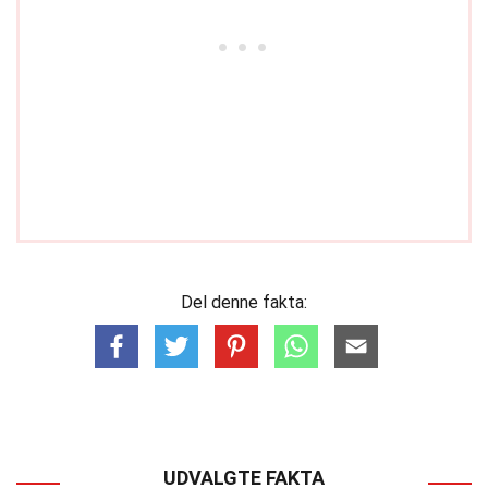
Del denne fakta:
UDVALGTE FAKTA