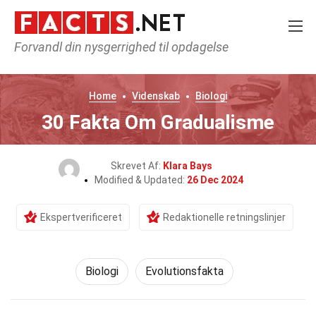
Forvandl din nysgerrighed til opdagelse
Home
Videnskab
Biologi
30 Fakta Om Gradualisme
Skrevet Af:
Klara Bays
Modified & Updated:
26 Dec 2024
Ekspertverificeret
Redaktionelle retningslinjer
Biologi
Evolutionsfakta