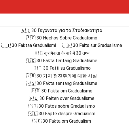
🇬🇷 30 Γεγονότα για το Σταδιακότητα
🇪🇸 30 Hechos Sobre Gradualismo
🇫🇮 30 Faktaa Gradualismi
🇫🇷 30 Faits sur Gradualisme
🇭🇮 क्रमिकता के बारे में 30 तथ्य
🇮🇩 30 Fakta tentang Gradualisme
🇮🇹 30 Fatti su Gradualismo
🇰🇷 30 가지 점진주의에 대한 사실
🇲🇸 30 Fakta tentang Gradualisme
🇳🇴 30 Fakta om Gradualisme
🇳🇱 30 Feiten over Gradualisme
🇵🇹 30 Fatos sobre Gradualismo
🇷🇴 30 Fapte despre Gradualism
🇸🇪 30 Fakta om Gradualism