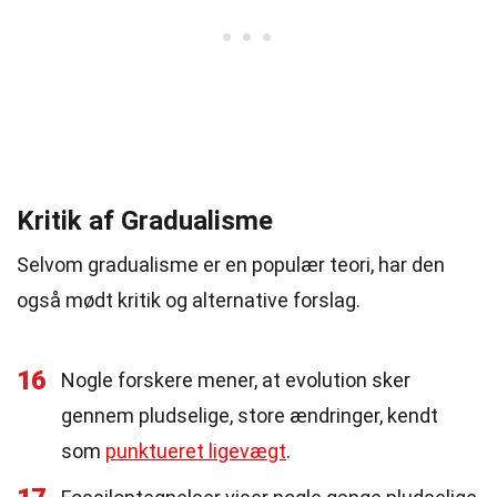
Kritik af Gradualisme
Selvom gradualisme er en populær teori, har den
også mødt kritik og alternative forslag.
16
Nogle forskere mener, at evolution sker
gennem pludselige, store ændringer, kendt
som
punktueret ligevægt
.