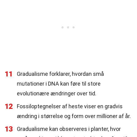
11
Gradualisme forklarer, hvordan små
mutationer i DNA kan føre til store
evolutionære ændringer over tid.
12
Fossiloptegnelser af heste viser en gradvis
ændring i størrelse og form over millioner af år.
13
Gradualisme kan observeres i planter, hvor