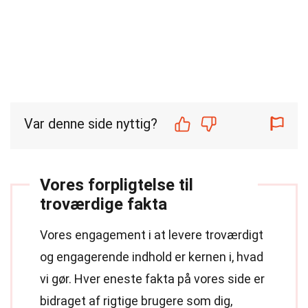
Var denne side nyttig?
Vores forpligtelse til
troværdige fakta
Vores engagement i at levere troværdigt
og engagerende indhold er kernen i, hvad
vi gør. Hver eneste fakta på vores side er
bidraget af rigtige brugere som dig,