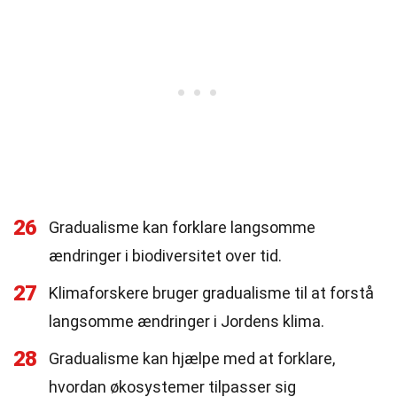
26
Gradualisme kan forklare langsomme
ændringer i biodiversitet over tid.
27
Klimaforskere bruger gradualisme til at forstå
langsomme ændringer i Jordens klima.
28
Gradualisme kan hjælpe med at forklare,
hvordan økosystemer tilpasser sig