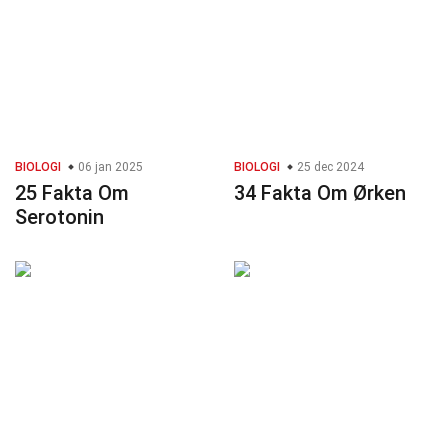
BIOLOGI
06 jan 2025
BIOLOGI
25 dec 2024
25 Fakta Om
34 Fakta Om Ørken
Serotonin