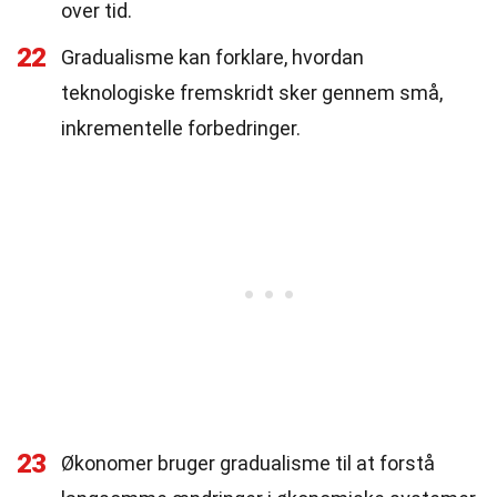
over tid.
22
Gradualisme kan forklare, hvordan
teknologiske fremskridt sker gennem små,
inkrementelle forbedringer.
23
Økonomer bruger gradualisme til at forstå