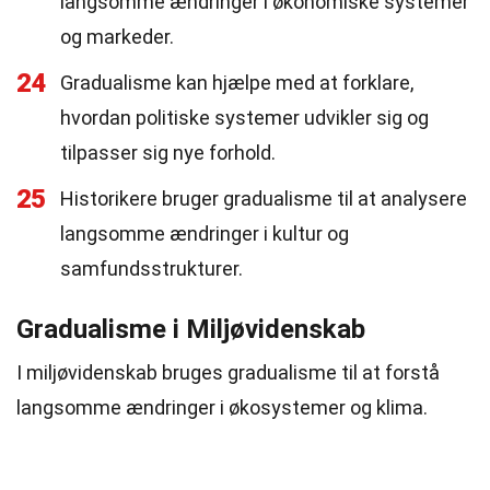
langsomme ændringer i økonomiske systemer
og markeder.
24
Gradualisme kan hjælpe med at forklare,
hvordan politiske systemer udvikler sig og
tilpasser sig nye forhold.
25
Historikere bruger gradualisme til at analysere
langsomme ændringer i kultur og
samfundsstrukturer.
Gradualisme i Miljøvidenskab
I miljøvidenskab bruges gradualisme til at forstå
langsomme ændringer i økosystemer og klima.