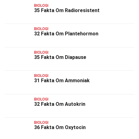
BIOLOGI
35 Fakta Om Radioresistent
BIOLOGI
32 Fakta Om Plantehormon
BIOLOGI
35 Fakta Om Diapause
BIOLOGI
31 Fakta Om Ammoniak
BIOLOGI
32 Fakta Om Autokrin
BIOLOGI
36 Fakta Om Oxytocin