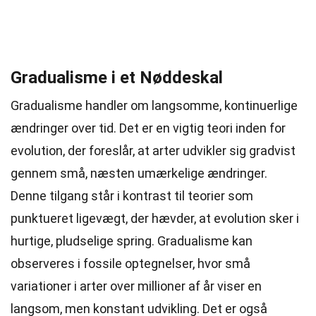
Gradualisme i et Nøddeskal
Gradualisme handler om langsomme, kontinuerlige
ændringer over tid. Det er en vigtig teori inden for
evolution, der foreslår, at arter udvikler sig gradvist
gennem små, næsten umærkelige ændringer.
Denne tilgang står i kontrast til teorier som
punktueret ligevægt, der hævder, at evolution sker i
hurtige, pludselige spring. Gradualisme kan
observeres i fossile optegnelser, hvor små
variationer i arter over millioner af år viser en
langsom, men konstant udvikling. Det er også