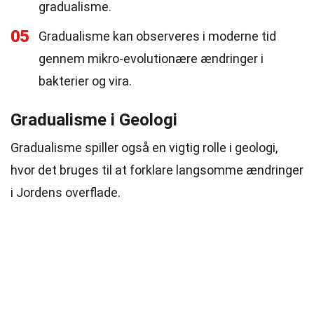
gradualisme.
05
Gradualisme kan observeres i moderne tid
gennem mikro-evolutionære ændringer i
bakterier og vira.
Gradualisme i Geologi
Gradualisme spiller også en vigtig rolle i geologi,
hvor det bruges til at forklare langsomme ændringer
i Jordens overflade.