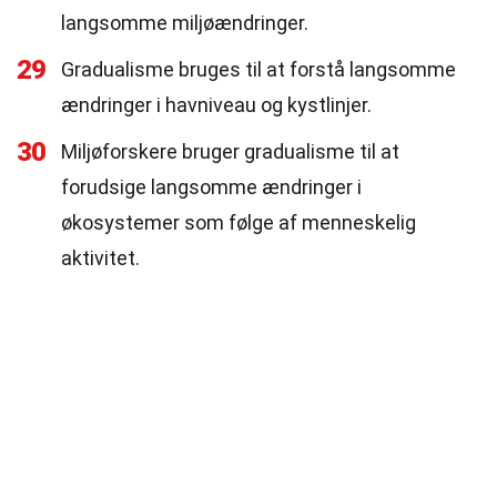
langsomme miljøændringer.
29
Gradualisme bruges til at forstå langsomme
ændringer i havniveau og kystlinjer.
30
Miljøforskere bruger gradualisme til at
forudsige langsomme ændringer i
økosystemer som følge af menneskelig
aktivitet.