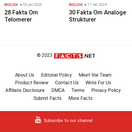
BIOLOGI
05 jan 2025
BIOLOGI
17 okt 2024
28 Fakta Om
30 Fakta Om Analoge
Telomerer
Strukturer
© 2023
About Us
Editorial Policy
Meet the Team
Product Review
Contact Us
Write For Us
Affiliate Disclosure
DMCA
Terms
Privacy Policy
Submit Facts
More Facts
Subscribe to our channel