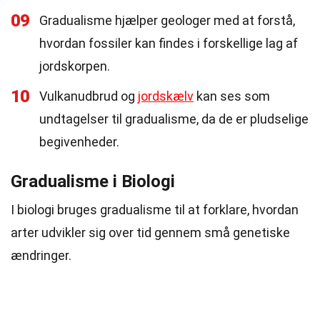
09
Gradualisme hjælper geologer med at forstå,
hvordan fossiler kan findes i forskellige lag af
jordskorpen.
10
Vulkanudbrud og
jordskælv
kan ses som
undtagelser til gradualisme, da de er pludselige
begivenheder.
Gradualisme i Biologi
I biologi bruges gradualisme til at forklare, hvordan
arter udvikler sig over tid gennem små genetiske
ændringer.